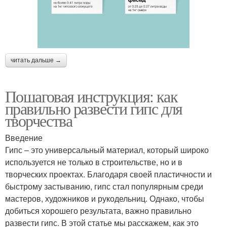
читать дальше →
Пошаговая инструкция: как
правильно развести гипс для
творчества
Введение
Гипс – это универсальный материал, который широко
используется не только в строительстве, но и в
творческих проектах. Благодаря своей пластичности и
быстрому застыванию, гипс стал популярным среди
мастеров, художников и рукодельниц. Однако, чтобы
добиться хорошего результата, важно правильно
развести гипс. В этой статье мы расскажем, как это