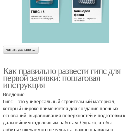
читать дальше →
Как правильно развести гипс для
первой заливки: пошаговая
инструкция
Введение
Гипс – это универсальный строительный материал,
который широко применяется для создания прочных
оснований, выравнивания поверхностей и подготовки к
дальнейшим отделочным работам. Однако, чтобы
добиться желаемого результата, важно правильно