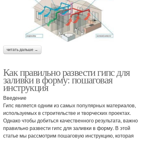
читать дальше →
Как правильно развести гипс для
заливки в форму: пошаговая
инструкция
Введение
Гипс является одним из самых популярных материалов,
используемых в строительстве и творческих проектах.
Однако чтобы добиться качественного результата, важно
правильно развести гипс для заливки в форму. В этой
статье мы рассмотрим пошаговую инструкцию, которая