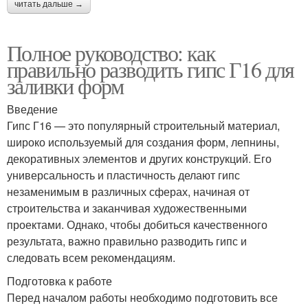
читать дальше →
Полное руководство: как
правильно разводить гипс Г16 для
заливки форм
Введение
Гипс Г16 — это популярный строительный материал,
широко используемый для создания форм, лепнины,
декоративных элементов и других конструкций. Его
универсальность и пластичность делают гипс
незаменимым в различных сферах, начиная от
строительства и заканчивая художественными
проектами. Однако, чтобы добиться качественного
результата, важно правильно разводить гипс и
следовать всем рекомендациям.
Подготовка к работе
Перед началом работы необходимо подготовить все