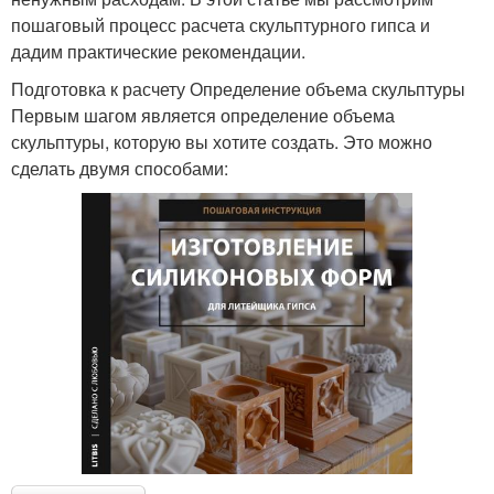
пошаговый процесс расчета скульптурного гипса и
дадим практические рекомендации.
Подготовка к расчету Определение объема скульптуры
Первым шагом является определение объема
скульптуры, которую вы хотите создать. Это можно
сделать двумя способами: