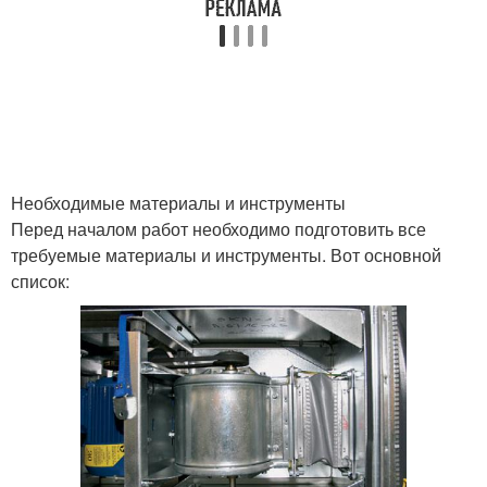
Необходимые материалы и инструменты
Перед началом работ необходимо подготовить все
требуемые материалы и инструменты. Вот основной
список: