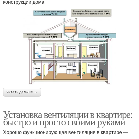
конструкции дома.
читать дальше →
Установка вентиляции в квартире:
быстро и просто своими руками
Хорошо функционирующая вентиляция в квартире —