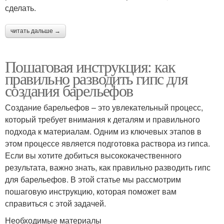
сделать.
читать дальше →
Пошаговая инструкция: как
правильно разводить гипс для
создания барельефов
Создание барельефов – это увлекательный процесс,
который требует внимания к деталям и правильного
подхода к материалам. Одним из ключевых этапов в
этом процессе является подготовка раствора из гипса.
Если вы хотите добиться высококачественного
результата, важно знать, как правильно разводить гипс
для барельефов. В этой статье мы рассмотрим
пошаговую инструкцию, которая поможет вам
справиться с этой задачей.
Необходимые материалы