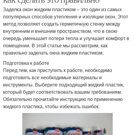
Заделка окон жидким пластиком – это один из самых
популярных способов утепления и изоляции окон. Этот
метод позволяет создать герметичную стенку между
внутренним и внешним пространством, что в свою
очередь уменьшает потери тепла и улучшает комфорт в
помещении. В этой статье мы рассмотрим, как
правильно заделать окна жидким пластиком.
Подготовка к работе
Перед тем, как приступить к работе, необходимо
подготовить все необходимые материалы и
инструменты. Выберите подходящий жидкий пластик,
который будет соответствовать вашим требованиям.
Обязательно прочитайте инструкцию по применению
жидкого пластика, чтобы избежать ошибок.