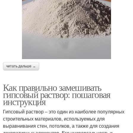
читать дальше →
Как правильно замешивать
гипсовый раствор: пошаговая
инструкция
Гипсовый раствор – это один из наиболее популярных
строительных материалов, используемых для
выравнивания стен, потолков, а также для создания
декоративных элементов. Его универсальность и