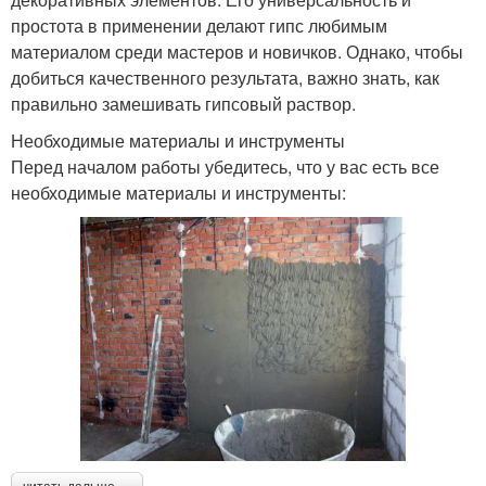
простота в применении делают гипс любимым
материалом среди мастеров и новичков. Однако, чтобы
добиться качественного результата, важно знать, как
правильно замешивать гипсовый раствор.
Необходимые материалы и инструменты
Перед началом работы убедитесь, что у вас есть все
необходимые материалы и инструменты: