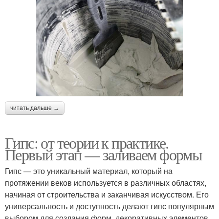
читать дальше →
Гипс: от теории к практике.
Первый этап — заливаем формы
Гипс — это уникальный материал, который на
протяжении веков используется в различных областях,
начиная от строительства и заканчивая искусством. Его
универсальность и доступность делают гипс популярным
выбором для создания форм, декоративных элементов