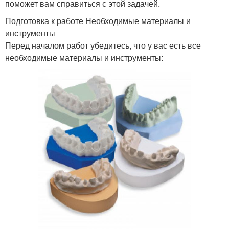
поможет вам справиться с этой задачей.
Подготовка к работе Необходимые материалы и
инструменты
Перед началом работ убедитесь, что у вас есть все
необходимые материалы и инструменты: