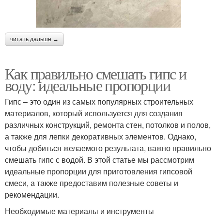
читать дальше →
Как правильно смешать гипс и
воду: идеальные пропорции
Гипс – это один из самых популярных строительных
материалов, который используется для создания
различных конструкций, ремонта стен, потолков и полов,
а также для лепки декоративных элементов. Однако,
чтобы добиться желаемого результата, важно правильно
смешать гипс с водой. В этой статье мы рассмотрим
идеальные пропорции для приготовления гипсовой
смеси, а также предоставим полезные советы и
рекомендации.
Необходимые материалы и инструменты