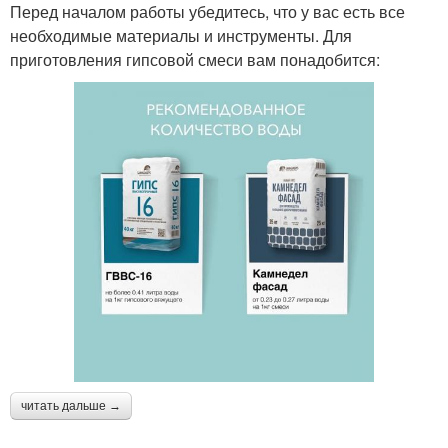
Перед началом работы убедитесь, что у вас есть все
необходимые материалы и инструменты. Для
приготовления гипсовой смеси вам понадобится:
читать дальше →