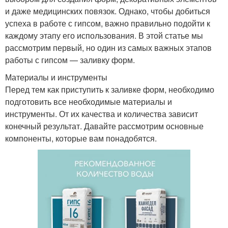
и даже медицинских повязок. Однако, чтобы добиться
успеха в работе с гипсом, важно правильно подойти к
каждому этапу его использования. В этой статье мы
рассмотрим первый, но один из самых важных этапов
работы с гипсом — заливку форм.
Материалы и инструменты
Перед тем как приступить к заливке форм, необходимо
подготовить все необходимые материалы и
инструменты. От их качества и количества зависит
конечный результат. Давайте рассмотрим основные
компоненты, которые вам понадобятся.