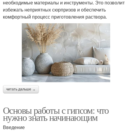
необходимые материалы и инструменты. Это позволит
избежать неприятных сюрпризов и обеспечить
комфортный процесс приготовления раствора.
читать дальше →
Основы работы с гипсом: что
нужно знать начинающим
Введение