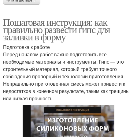
читать дальше →
Пошаговая инструкция: как
правильно развести гипс для
заливки в форму
Подготовка к работе
Перед началом работ важно подготовить все
необходимые материалы и инструменты. Гипс — это
строительный материал, который требует точного
соблюдения пропорций и технологии приготовления.
Неправильно приготовенная смесь может привести к
недостатков в конечном результате, таким как трещины
или низкая прочность.