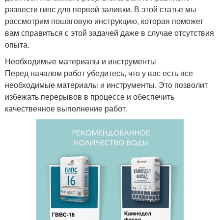
развести гипс для первой заливки. В этой статье мы
рассмотрим пошаговую инструкцию, которая поможет
вам справиться с этой задачей даже в случае отсутствия
опыта.
Необходимые материалы и инструменты
Перед началом работ убедитесь, что у вас есть все
необходимые материалы и инструменты. Это позволит
избежать перерывов в процессе и обеспечить
качественное выполнение работ.