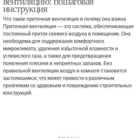
вентиляцию: пошаговая
инструкция
Что такое приточная вентиляция и почему она важна
Приточная вентиляция — это система, обеспечивающая
постоянный приток свежего воздуха в помещение. Она
необходима для поддержания комфортного
микроклимата, удаления избыточной влажности и
углекислого газа, а также для предотвращения
появления плесени и неприятных запахов. Без
правильной вентиляции воздух в комнате становится
застоявшимся, что может привести к различным
проблемам со здоровьем и повреждению строительных
конструкций.