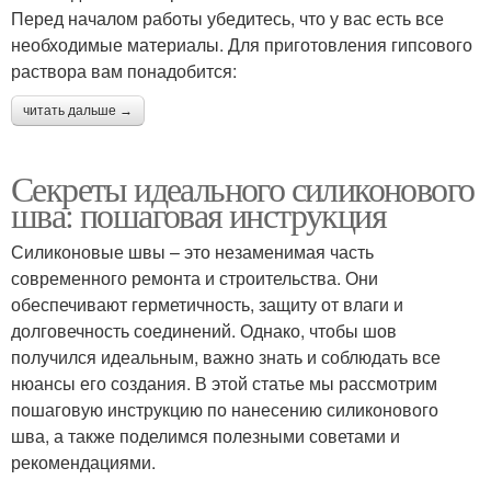
Перед началом работы убедитесь, что у вас есть все
необходимые материалы. Для приготовления гипсового
раствора вам понадобится:
читать дальше →
Секреты идеального силиконового
шва: пошаговая инструкция
Силиконовые швы – это незаменимая часть
современного ремонта и строительства. Они
обеспечивают герметичность, защиту от влаги и
долговечность соединений. Однако, чтобы шов
получился идеальным, важно знать и соблюдать все
нюансы его создания. В этой статье мы рассмотрим
пошаговую инструкцию по нанесению силиконового
шва, а также поделимся полезными советами и
рекомендациями.