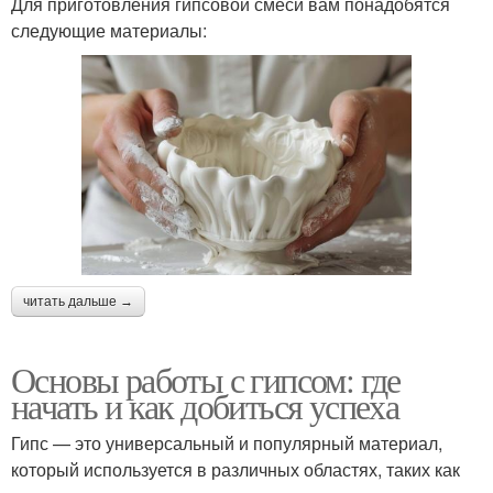
Для приготовления гипсовой смеси вам понадобятся
следующие материалы:
читать дальше →
Основы работы с гипсом: где
начать и как добиться успеха
Гипс — это универсальный и популярный материал,
который используется в различных областях, таких как