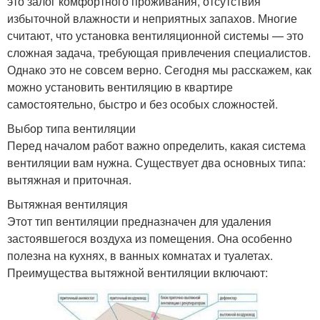
это залог комфортного проживания, отсутствия
избыточной влажности и неприятных запахов. Многие
считают, что установка вентиляционной системы — это
сложная задача, требующая привлечения специалистов.
Однако это не совсем верно. Сегодня мы расскажем, как
можно установить вентиляцию в квартире
самостоятельно, быстро и без особых сложностей.
Выбор типа вентиляции
Перед началом работ важно определить, какая система
вентиляции вам нужна. Существует два основных типа:
вытяжная и приточная.
Вытяжная вентиляция
Этот тип вентиляции предназначен для удаления
застоявшегося воздуха из помещения. Она особенно
полезна на кухнях, в ванных комнатах и туалетах.
Преимущества вытяжной вентиляции включают: