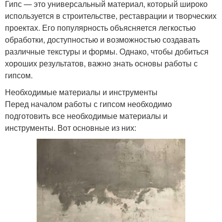
Гипс — это универсальный материал, который широко
используется в строительстве, реставрации и творческих
проектах. Его популярность объясняется легкостью
обработки, доступностью и возможностью создавать
различные текстуры и формы. Однако, чтобы добиться
хороших результатов, важно знать основы работы с
гипсом.
Необходимые материалы и инструменты
Перед началом работы с гипсом необходимо
подготовить все необходимые материалы и
инструменты. Вот основные из них: