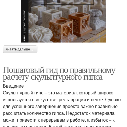
читать дальше →
Пошаговый гид по правильному
расчету скульптурного гипса
Введение
Скульптурный гипс – это материал, который широко
используется в искусстве, реставрации и лепке. Однако
для успешного завершения проекта важно правильно
рассчитать количество гипса. Недостаток материала
может привести к перерывам в работе, а избыток – к
ненужным расходам. В этой статье мы рассмотрим