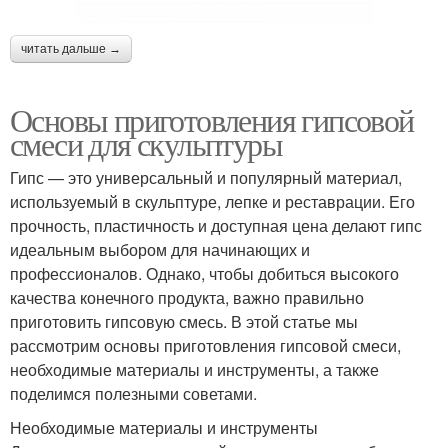
читать дальше →
Основы приготовления гипсовой
смеси для скульптуры
Гипс — это универсальный и популярный материал,
используемый в скульптуре, лепке и реставрации. Его
прочность, пластичность и доступная цена делают гипс
идеальным выбором для начинающих и
профессионалов. Однако, чтобы добиться высокого
качества конечного продукта, важно правильно
приготовить гипсовую смесь. В этой статье мы
рассмотрим основы приготовления гипсовой смеси,
необходимые материалы и инструменты, а также
поделимся полезными советами.
Необходимые материалы и инструменты