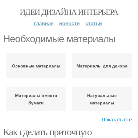
ИДЕИ ДИЗАЙНА ИНТЕРЬЕРА
главная
новости
статьи
Необходимые материалы
Основные материалы
Материалы для декора
Материалы вместо
Натуральные
бумаги
материалы
Показать все
Как сделать приточную
Материалы для
украшения