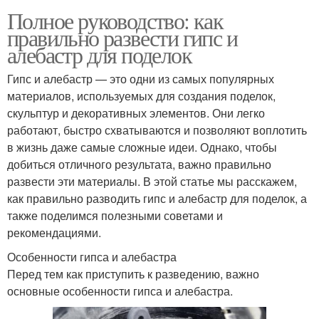
Полное руководство: как
правильно развести гипс и
алебастр для поделок
Гипс и алебастр — это одни из самых популярных
материалов, используемых для создания поделок,
скульптур и декоративных элементов. Они легко
работают, быстро схватываются и позволяют воплотить
в жизнь даже самые сложные идеи. Однако, чтобы
добиться отличного результата, важно правильно
развести эти материалы. В этой статье мы расскажем,
как правильно разводить гипс и алебастр для поделок, а
также поделимся полезными советами и
рекомендациями.
Особенности гипса и алебастра
Перед тем как приступить к разведению, важно
основные особенности гипса и алебастра.