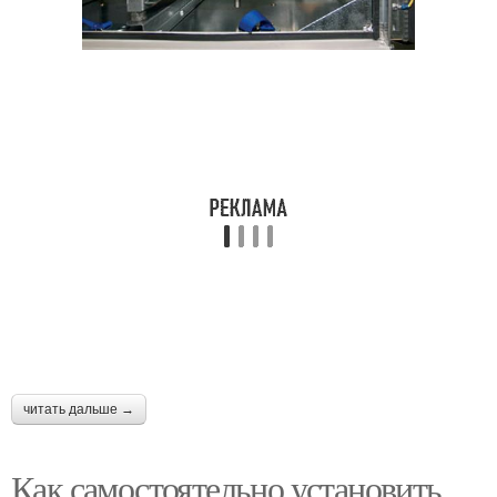
читать дальше →
Как самостоятельно установить