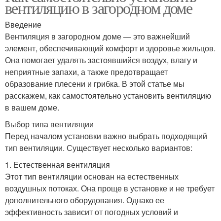
вентиляцию в загородном доме
Введение
Вентиляция в загородном доме — это важнейший
элемент, обеспечивающий комфорт и здоровье жильцов.
Она помогает удалять застоявшийся воздух, влагу и
неприятные запахи, а также предотвращает
образование плесени и грибка. В этой статье мы
расскажем, как самостоятельно установить вентиляцию
в вашем доме.
Выбор типа вентиляции
Перед началом установки важно выбрать подходящий
тип вентиляции. Существует несколько вариантов:
1. Естественная вентиляция
Этот тип вентиляции основан на естественных
воздушных потоках. Она проще в установке и не требует
дополнительного оборудования. Однако ее
эффективность зависит от погодных условий и