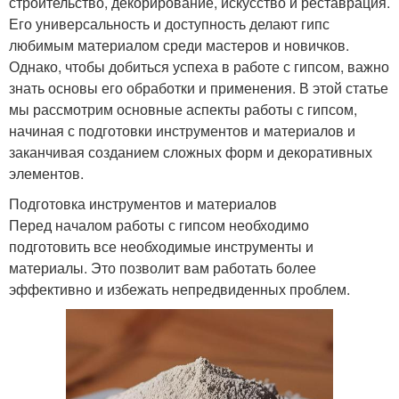
строительство, декорирование, искусство и реставрация.
Его универсальность и доступность делают гипс
любимым материалом среди мастеров и новичков.
Однако, чтобы добиться успеха в работе с гипсом, важно
знать основы его обработки и применения. В этой статье
мы рассмотрим основные аспекты работы с гипсом,
начиная с подготовки инструментов и материалов и
заканчивая созданием сложных форм и декоративных
элементов.
Подготовка инструментов и материалов
Перед началом работы с гипсом необходимо
подготовить все необходимые инструменты и
материалы. Это позволит вам работать более
эффективно и избежать непредвиденных проблем.