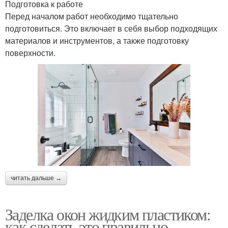
Подготовка к работе
Перед началом работ необходимо тщательно
подготовиться. Это включает в себя выбор подходящих
материалов и инструментов, а также подготовку
поверхности.
читать дальше →
Заделка окон жидким пластиком:
как сделать это правильно