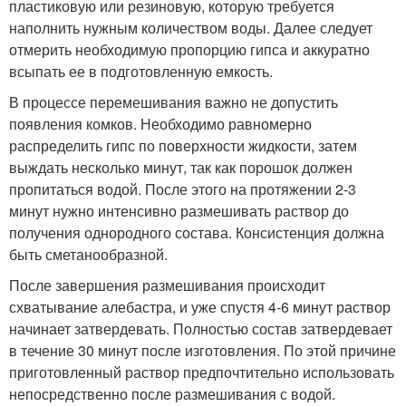
пластиковую или резиновую, которую требуется
наполнить нужным количеством воды. Далее следует
отмерить необходимую пропорцию гипса и аккуратно
всыпать ее в подготовленную емкость.
В процессе перемешивания важно не допустить
появления комков. Необходимо равномерно
распределить гипс по поверхности жидкости, затем
выждать несколько минут, так как порошок должен
пропитаться водой. После этого на протяжении 2-3
минут нужно интенсивно размешивать раствор до
получения однородного состава. Консистенция должна
быть сметанообразной.
После завершения размешивания происходит
схватывание алебастра, и уже спустя 4-6 минут раствор
начинает затвердевать. Полностью состав затвердевает
в течение 30 минут после изготовления. По этой причине
приготовленный раствор предпочтительно использовать
непосредственно после размешивания с водой.