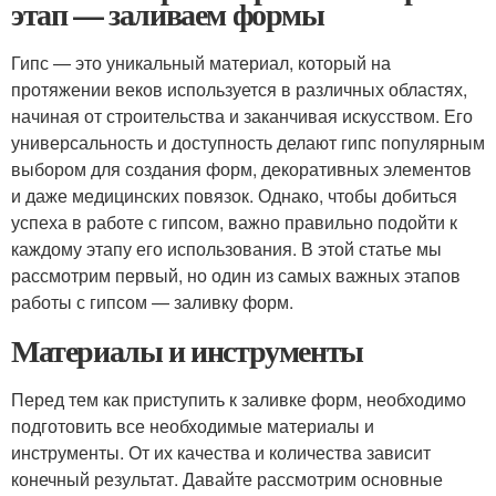
этап — заливаем формы
Гипс — это уникальный материал, который на
протяжении веков используется в различных областях,
начиная от строительства и заканчивая искусством. Его
универсальность и доступность делают гипс популярным
выбором для создания форм, декоративных элементов
и даже медицинских повязок. Однако, чтобы добиться
успеха в работе с гипсом, важно правильно подойти к
каждому этапу его использования. В этой статье мы
рассмотрим первый, но один из самых важных этапов
работы с гипсом — заливку форм.
Материалы и инструменты
Перед тем как приступить к заливке форм, необходимо
подготовить все необходимые материалы и
инструменты. От их качества и количества зависит
конечный результат. Давайте рассмотрим основные