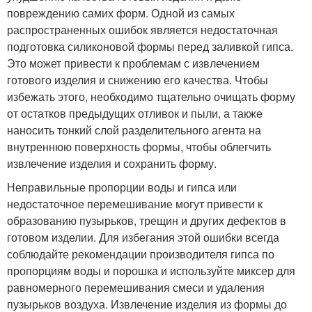
повреждению самих форм. Одной из самых
распространенных ошибок является недостаточная
подготовка силиконовой формы перед заливкой гипса.
Это может привести к проблемам с извлечением
готового изделия и снижению его качества. Чтобы
избежать этого, необходимо тщательно очищать форму
от остатков предыдущих отливок и пыли, а также
наносить тонкий слой разделительного агента на
внутреннюю поверхность формы, чтобы облегчить
извлечение изделия и сохранить форму.
Неправильные пропорции воды и гипса или
недостаточное перемешивание могут привести к
образованию пузырьков, трещин и других дефектов в
готовом изделии. Для избегания этой ошибки всегда
соблюдайте рекомендации производителя гипса по
пропорциям воды и порошка и используйте миксер для
равномерного перемешивания смеси и удаления
пузырьков воздуха. Извлечение изделия из формы до