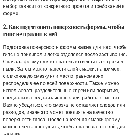
выбор зависит от конкретного проекта и требований к
форме.
2. Как подготовить поверхность формы, чтобы
гипс не прилип к ней
Подготовка поверхности формы важна для того, чтобы
гипс не прилипал и легко отделялся после застывания.
Сначала форму нужно тщательно очистить от грязи и
пыли. Затем можно нанести слой смазки, например,
силиконовую смазку или масло, равномерно
распределив её по всей поверхности. Также можно
использовать разделительные спреи или покрытия,
специально предназначенные для работы с гипсом.
Важно убедиться, что смазка не оставляет следов или
разводов, иначе это может повлиять на качество
поверхности гипса. После нанесения смазки форму
можно слегка просушить, чтобы она была готовой для
заливки.