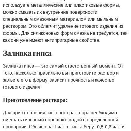
используете металлические или пластиковые формы,
можно смазать их внутренние поверхности
специальным смазочным материалом или мыльным
раствором. Это облегчит удаление готового изделия из
формы. Для силиконовых форм смазка не требуется, так
как они уже имеют антипригарные свойства.
Заливка гипса
Заливка гипса — это самый ответственный момент. От
того, насколько правильно вы приготовите раствор и
зальете его в форму, зависит прочность и качество
готового изделия.
Приготовление раствора:
Для приготовления гипсового раствора необходимо
смешать гипсовый порошок с водой в определенной
пропорции. Обычно на 1 часть гипса берут 0,5-0,6 части