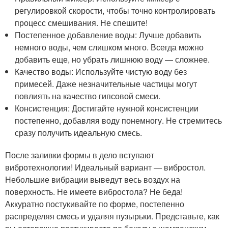
регулировкой скорости, чтобы точно контролировать
процесс смешивания. Не спешите!
Постепенное добавление воды: Лучше добавить
немного воды, чем слишком много. Всегда можно
добавить еще, но убрать лишнюю воду — сложнее.
Качество воды: Используйте чистую воду без
примесей. Даже незначительные частицы могут
повлиять на качество гипсовой смеси.
Консистенция: Достигайте нужной консистенции
постепенно, добавляя воду понемногу. Не стремитесь
сразу получить идеальную смесь.
После заливки формы в дело вступают
вибротехнологии! Идеальный вариант — вибростол.
Небольшие вибрации выведут весь воздух на
поверхность. Не имеете вибростола? Не беда!
Аккуратно постукивайте по форме, постепенно
распределяя смесь и удаляя пузырьки. Представьте, как