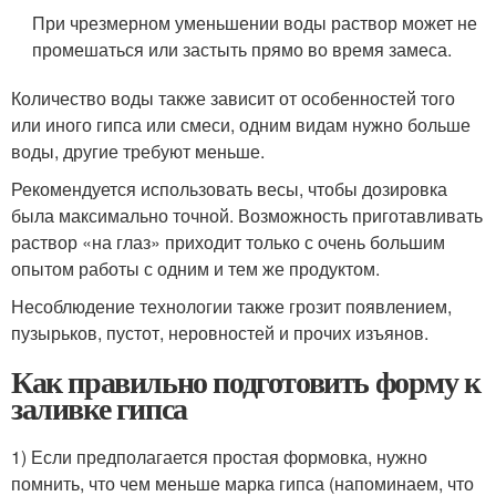
При чрезмерном уменьшении воды раствор может не
промешаться или застыть прямо во время замеса.
Количество воды также зависит от особенностей того
или иного гипса или смеси, одним видам нужно больше
воды, другие требуют меньше.
Рекомендуется использовать весы, чтобы дозировка
была максимально точной. Возможность приготавливать
раствор «на глаз» приходит только с очень большим
опытом работы с одним и тем же продуктом.
Несоблюдение технологии также грозит появлением,
пузырьков, пустот, неровностей и прочих изъянов.
Как правильно подготовить форму к
заливке гипса
1) Если предполагается простая формовка, нужно
помнить, что чем меньше марка гипса (напоминаем, что