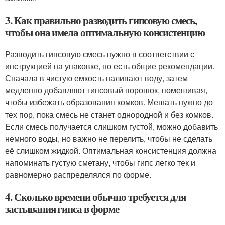
3. Как правильно разводить гипсовую смесь,
чтобы она имела оптимальную консистенцию
Разводить гипсовую смесь нужно в соответствии с
инструкцией на упаковке, но есть общие рекомендации.
Сначала в чистую емкость наливают воду, затем
медленно добавляют гипсовый порошок, помешивая,
чтобы избежать образования комков. Мешать нужно до
тех пор, пока смесь не станет однородной и без комков.
Если смесь получается слишком густой, можно добавить
немного воды, но важно не перелить, чтобы не сделать
её слишком жидкой. Оптимальная консистенция должна
напоминать густую сметану, чтобы гипс легко тек и
равномерно распределялся по форме.
4. Сколько времени обычно требуется для
застывания гипса в форме