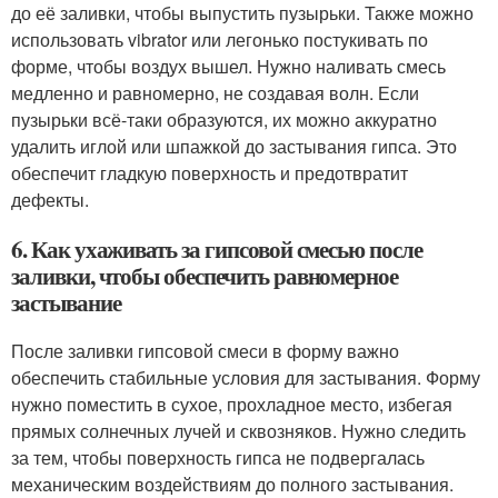
до её заливки, чтобы выпустить пузырьки. Также можно
использовать vibrator или легонько постукивать по
форме, чтобы воздух вышел. Нужно наливать смесь
медленно и равномерно, не создавая волн. Если
пузырьки всё-таки образуются, их можно аккуратно
удалить иглой или шпажкой до застывания гипса. Это
обеспечит гладкую поверхность и предотвратит
дефекты.
6. Как ухаживать за гипсовой смесью после
заливки, чтобы обеспечить равномерное
застывание
После заливки гипсовой смеси в форму важно
обеспечить стабильные условия для застывания. Форму
нужно поместить в сухое, прохладное место, избегая
прямых солнечных лучей и сквозняков. Нужно следить
за тем, чтобы поверхность гипса не подвергалась
механическим воздействиям до полного застывания.