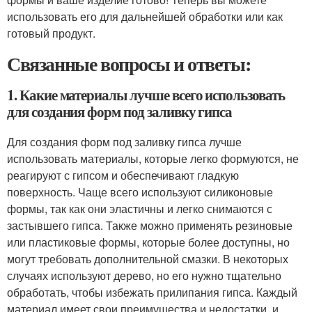
использовать его для дальнейшей обработки или как
готовый продукт.
Связанные вопросы и ответы:
1. Какие материалы лучше всего использовать
для создания форм под заливку гипса
Для создания форм под заливку гипса лучше
использовать материалы, которые легко формуются, не
реагируют с гипсом и обеспечивают гладкую
поверхность. Чаще всего используют силиконовые
формы, так как они эластичны и легко снимаются с
застывшего гипса. Также можно применять резиновые
или пластиковые формы, которые более доступны, но
могут требовать дополнительной смазки. В некоторых
случаях используют дерево, но его нужно тщательно
обработать, чтобы избежать прилипания гипса. Каждый
материал имеет свои преимущества и недостатки, и