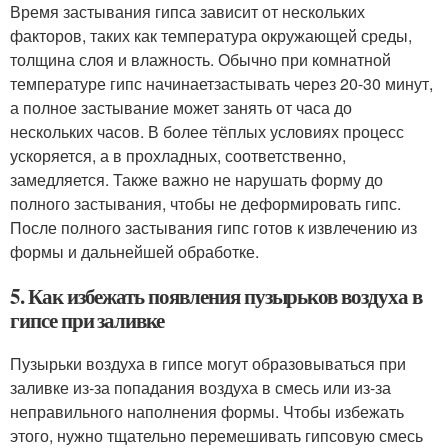
Время застывания гипса зависит от нескольких
факторов, таких как температура окружающей среды,
толщина слоя и влажность. Обычно при комнатной
температуре гипс начинаетзастывать через 20-30 минут,
а полное застывание может занять от часа до
нескольких часов. В более тёплых условиях процесс
ускоряется, а в прохладных, соответственно,
замедляется. Также важно не нарушать форму до
полного застывания, чтобы не деформировать гипс.
После полного застывания гипс готов к извлечению из
формы и дальнейшей обработке.
5. Как избежать появления пузырьков воздуха в
гипсе при заливке
Пузырьки воздуха в гипсе могут образовываться при
заливке из-за попадания воздуха в смесь или из-за
неправильного наполнения формы. Чтобы избежать
этого, нужно тщательно перемешивать гипсовую смесь