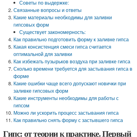
Советы по выдержке:
Связанные вопросы и ответы
Какие материалы необходимы для заливки
гипсовых форм
Существует закономерность:
Как правильно подготовить форму к заливке гипса
Какая консистенция смеси гипса считается
оптимальной для заливки
Как избежать пузырьков воздуха при заливке гипса
Сколько времени требуется для застывания гипса в
форме
Какие ошибки чаще всего допускают новички при
заливке гипсовых форм
Какие инструменты необходимы для работы с
гипсом
Можно ли ускорить процесс застывания гипса
Как правильно снять форму с застывшего гипса
Гипс: от теории к практике. Первый