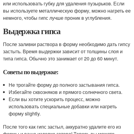
или использовать губку для удаления пузырьков. Если
вы используете металлическую форму, можно нагреть ее
немного, чтобы гипс лучше проник в углубления.
Выдержка гипса
После заливки раствора в форму необходимо дать гипсу
застыть. Время выдержки зависит от толщины слоя и
типа гипса. Обычно это занимает от 20 до 60 минут.
Советы по выдержке:
Не трогайте форму до полного застывания гипса.
Избегайте сквозняков и прямого солнечного света.
Если вы хотите ускорить процесс, можно
использовать специальные добавки или нагреть
форму slightly.
После того как гипс застыл, аккуратно удалите его из
формы и ваше изделие готово! Теперь вы можете