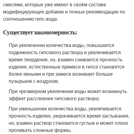
смесями, которые уже имеют в своём составе
модифицирующие добавки и точные рекомендации по
соотношению гипс-вода.
Существует закономерность:
При увеличении количества воды, повышается
подвижность гипсового раствора и увеличивается
время твердения, но, взамен снижается прочность
изделия, естественные примеси в гипсе становятся
более явными и при замесе возникает больше
пузырьков с воздухом.
При чрезмерном увеличении воды может возникнуть
эффект расслоения гипсового раствора;
При уменьшении количества воды, увеличивается
прочность изделия, укорачивается время застывания,
но, взамен раствор становится густым и может плохо
проливать сложные формы.