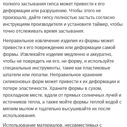
полного застывания гипса может привести к его
деформации или разрушению. Чтобы этого не
произошло, дайте гипсу полностью застыть согласно
инструкциям производителя и установите таймер, чтобы
точно отслеживать время застывания.
Неправильное извлечение изделия из формы может
привести к его повреждению или деформации самой
формы. Извлекайте изделие медленно и аккуратно,
чтобы не повредить ни его, ни форму, и используйте
специальные инструменты, такие как пластиковые
шпатели или лопатки. Неправильное хранение
силиконовых форм может привести к их деформации и
потере эластичности. Храните формы в сухом,
прохладном месте, вдали от прямых солнечных лучей и
источников тепла, а также мойте формы теплой водой с
мягким мылом и тщательно высушивайте их после
использования.
Использование материалов, несовместимых с