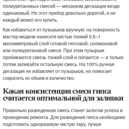
полиуретановых смесей — механизм дегазации везде
одинаковый. Но этот прибор довольно дорогой, и не
каждый может его купить.
Как избавиться от пузырьков вручную: на поверхность
мастер-модели нанесите кистью тонкий 0,5–1
миллиметровый слой готовой гипсовой, силиконовой
или полиуретановой смеси. При этом пузырьки
пробиваются сквозь тонкий слой и лопаются — и только
потом заливайте остальную смесь. На 100% ручная
дегазация не избавляет от пузырьков, но помогает
сократить их объем и количество.
Какая консистенция смеси гипса
считается оптимальной для заливки
Правильно разведенная смесь станет залогом успеха в
проведении ремонта. Для разведения гипса необходимо
подготовить одноразовую чистую тару, лучше