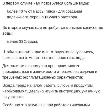
В первом случае нам потребуется больше воды:
более 40 % от массы гипса - для создания
подвижного, хорошо текучего раствора.
Во втором случае нам потребуется меньшее количество
воды:
менее 38% воды.
Чтобы затворить гипс или готовую гипсовую смесь,
важно четко отмерить соотношение гипс-вода.
Для заливки в форму эта пропорция может
варьироваться в зависимости от размеров изделия и
требуемых эксплуатационных характеристик.
Всегда перед началом работы с любым продуктом
необходимо тщательно изучить инструкцию, указанную
на упаковке.
Особенно это актуально при работе с гипсовыми