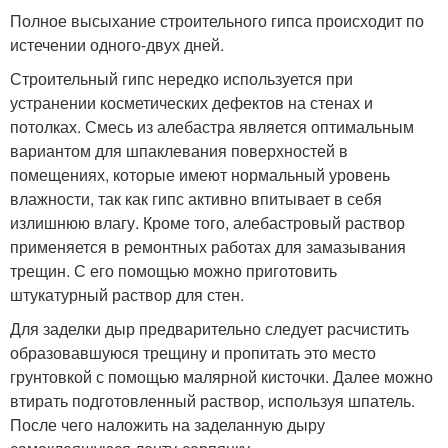
Полное высыхание строительного гипса происходит по
истечении одного-двух дней.
Строительный гипс нередко используется при
устранении косметических дефектов на стенах и
потолках. Смесь из алебастра является оптимальным
вариантом для шпаклевания поверхностей в
помещениях, которые имеют нормальный уровень
влажности, так как гипс активно впитывает в себя
излишнюю влагу. Кроме того, алебастровый раствор
применяется в ремонтных работах для замазывания
трещин. С его помощью можно приготовить
штукатурный раствор для стен.
Для заделки дыр предварительно следует расчистить
образовавшуюся трещину и пропитать это место
грунтовкой с помощью малярной кисточки. Далее можно
втирать подготовленный раствор, используя шпатель.
После чего наложить на заделанную дыру