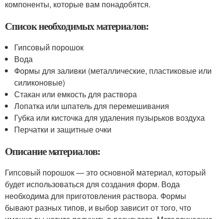
компоненты, которые вам понадобятся.
Список необходимых материалов:
Гипсовый порошок
Вода
Формы для заливки (металлические, пластиковые или
силиконовые)
Стакан или емкость для раствора
Лопатка или шпатель для перемешивания
Губка или кисточка для удаления пузырьков воздуха
Перчатки и защитные очки
Описание материалов:
Гипсовый порошок — это основной материал, который
будет использоваться для создания форм. Вода
необходима для приготовления раствора. Формы
бывают разных типов, и выбор зависит от того, что