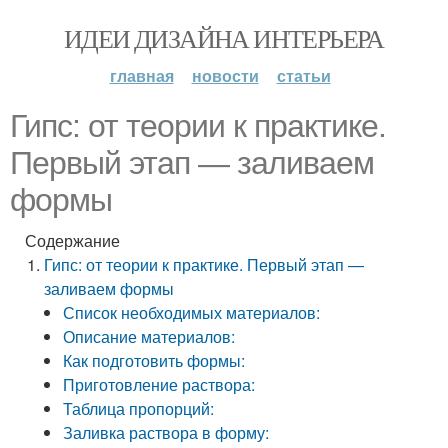
ИДЕИ ДИЗАЙНА ИНТЕРЬЕРА
главная
новости
статьи
Гипс: от теории к практике.
Первый этап — заливаем
формы
Содержание
Гипс: от теории к практике. Первый этап —
заливаем формы
Список необходимых материалов:
Описание материалов:
Как подготовить формы:
Приготовление раствора:
Таблица пропорций:
Заливка раствора в форму: