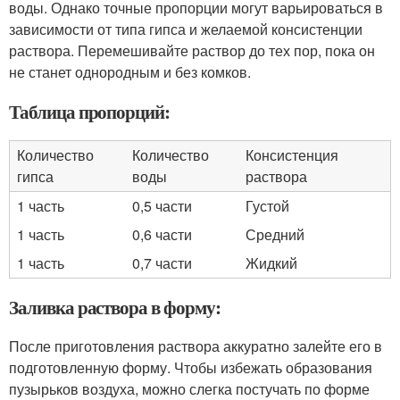
воды. Однако точные пропорции могут варьироваться в
зависимости от типа гипса и желаемой консистенции
раствора. Перемешивайте раствор до тех пор, пока он
не станет однородным и без комков.
Таблица пропорций:
Количество
Количество
Консистенция
гипса
воды
раствора
1 часть
0,5 части
Густой
1 часть
0,6 части
Средний
1 часть
0,7 части
Жидкий
Заливка раствора в форму:
После приготовления раствора аккуратно залейте его в
подготовленную форму. Чтобы избежать образования
пузырьков воздуха, можно слегка постучать по форме