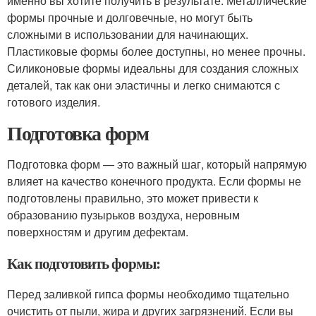
именно вы хотите получить в результате. Металлические
формы прочные и долговечные, но могут быть
сложными в использовании для начинающих.
Пластиковые формы более доступны, но менее прочны.
Силиконовые формы идеальны для создания сложных
деталей, так как они эластичны и легко снимаются с
готового изделия.
Подготовка форм
Подготовка форм — это важный шаг, который напрямую
влияет на качество конечного продукта. Если формы не
подготовлены правильно, это может привести к
образованию пузырьков воздуха, неровным
поверхностям и другим дефектам.
Как подготовить формы:
Перед заливкой гипса формы необходимо тщательно
очистить от пыли, жира и других загрязнений. Если вы