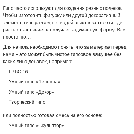
Гипс часто используют для создания разных поделок.
Чтобы изготовить фигурку или другой декоративный
элемент, гипс разводят с водой, льют в заготовки, где
раствор застывает и получает задуманную форму. Все
просто, но…
Для начала необходимо понять, что за материал перед
нами – это может быть чистое гипсовое вяжущее без
каких-либо добавок, например:
ГВВС 16
Умный гипс «Лепнина»
Умный гипс «Декор»
Творческий гипс
или полностью готовая смесь на его основе:
Умный гипс «Скульптор»