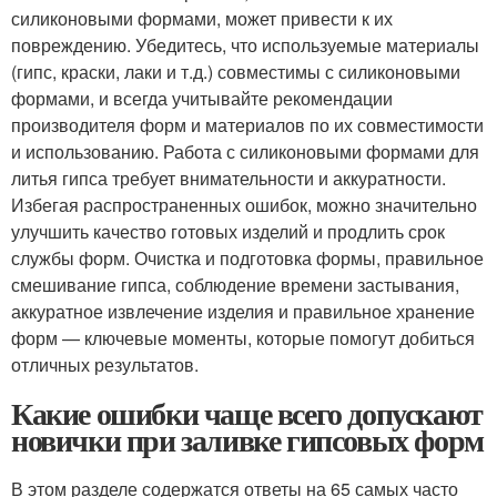
силиконовыми формами, может привести к их
повреждению. Убедитесь, что используемые материалы
(гипс, краски, лаки и т.д.) совместимы с силиконовыми
формами, и всегда учитывайте рекомендации
производителя форм и материалов по их совместимости
и использованию. Работа с силиконовыми формами для
литья гипса требует внимательности и аккуратности.
Избегая распространенных ошибок, можно значительно
улучшить качество готовых изделий и продлить срок
службы форм. Очистка и подготовка формы, правильное
смешивание гипса, соблюдение времени застывания,
аккуратное извлечение изделия и правильное хранение
форм — ключевые моменты, которые помогут добиться
отличных результатов.
Какие ошибки чаще всего допускают
новички при заливке гипсовых форм
В этом разделе содержатся ответы на 65 самых часто