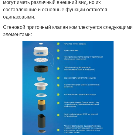
могут иметь различный внешний вид, но их
составляющие и основные функции остаются
одинаковыми.
Стеновой приточный клапан комплектуется следующими
элементами: