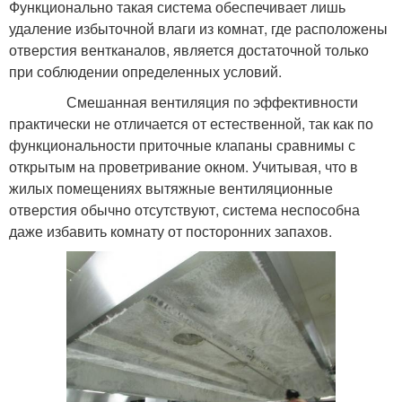
Функционально такая система обеспечивает лишь
удаление избыточной влаги из комнат, где расположены
отверстия вентканалов, является достаточной только
при соблюдении определенных условий.
Смешанная вентиляция по эффективности
практически не отличается от естественной, так как по
функциональности приточные клапаны сравнимы с
открытым на проветривание окном. Учитывая, что в
жилых помещениях вытяжные вентиляционные
отверстия обычно отсутствуют, система неспособна
даже избавить комнату от посторонних запахов.