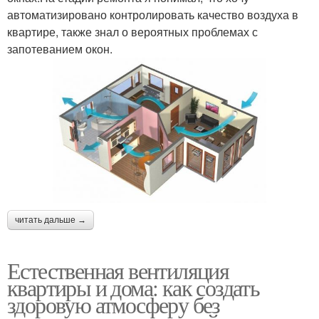
автоматизировано контролировать качество воздуха в
квартире, также знал о вероятных проблемах с
запотеванием окон.
читать дальше →
Естественная вентиляция
квартиры и дома: как создать
здоровую атмосферу без