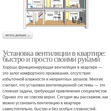
читать дальше →
Установка вентиляции в квартире:
быстро и просто своими руками
Хорошо функционирующая вентиляция в квартире —
это залог комфортного проживания, отсутствия
избыточной влажности и неприятных запахов. Многие
считают, что установка вентиляционной системы — это
сложная задача, требующая привлечения специалистов.
Однако это не совсем верно. Сегодня мы расскажем, как
можно установить вентиляцию в квартире
самостоятельно, быстро и без особых сложностей.