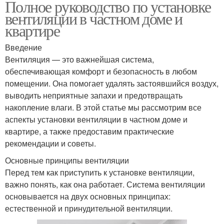
Полное руководство по установке
вентиляции в частном доме и
квартире
Введение
Вентиляция — это важнейшая система,
обеспечивающая комфорт и безопасность в любом
помещении. Она помогает удалять застоявшийся воздух,
выводить неприятные запахи и предотвращать
накопление влаги. В этой статье мы рассмотрим все
аспекты установки вентиляции в частном доме и
квартире, а также предоставим практические
рекомендации и советы.
Основные принципы вентиляции
Перед тем как приступить к установке вентиляции,
важно понять, как она работает. Система вентиляции
основывается на двух основных принципах:
естественной и принудительной вентиляции.