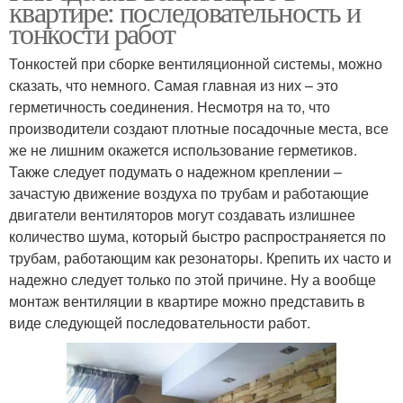
квартире: последовательность и
тонкости работ
Тонкостей при сборке вентиляционной системы, можно
сказать, что немного. Самая главная из них – это
герметичность соединения. Несмотря на то, что
производители создают плотные посадочные места, все
же не лишним окажется использование герметиков.
Также следует подумать о надежном креплении –
зачастую движение воздуха по трубам и работающие
двигатели вентиляторов могут создавать излишнее
количество шума, который быстро распространяется по
трубам, работающим как резонаторы. Крепить их часто и
надежно следует только по этой причине. Ну а вообще
монтаж вентиляции в квартире можно представить в
виде следующей последовательности работ.