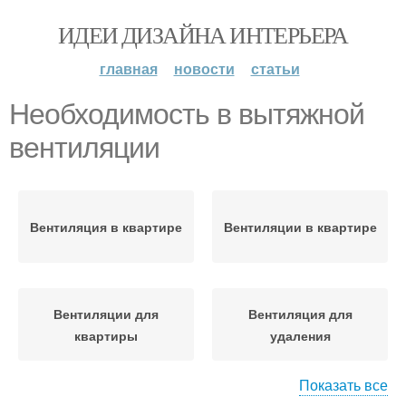
ИДЕИ ДИЗАЙНА ИНТЕРЬЕРА
главная
новости
статьи
Необходимость в вытяжной
вентиляции
Вентиляция в квартире
Вентиляции в квартире
Вентиляции для
Вентиляция для
квартиры
удаления
Показать все