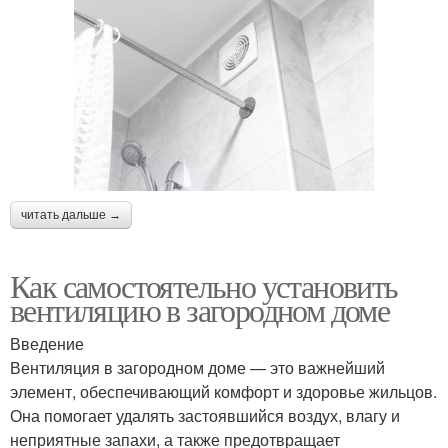
читать дальше →
Как самостоятельно установить
вентиляцию в загородном доме
Введение
Вентиляция в загородном доме — это важнейший
элемент, обеспечивающий комфорт и здоровье жильцов.
Она помогает удалять застоявшийся воздух, влагу и
неприятные запахи, а также предотвращает