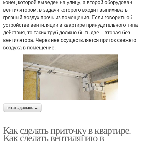
конец которой выведен на улицу, а второй оборудован
вентилятором, в задачи которого входит выпихивать
грязный воздух прочь из помещения. Если говорить об
устройстве вентиляции в квартире принудительного типа
действия, то таких труб должно быть две – вторая без
вентилятора. Через нее осуществляется приток свежего
воздуха в помещение.
читать дальше →
Как сделать приточку в квартире.
Как сделать вентиляцию в