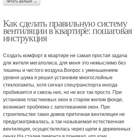
читать дальше →
Как сделать правильную систему
вентиляции в квартире: пошаговая
инструкция
Создать комфорт в квартире не самая простая задача
для жителя мегаполиса, для меня это немыслимо без
тишины и чистого воздуха.Вопрос с уменьшением
уровня шума я решил установив многослойные
стеклопакеты, хотя сигнал спецтранспорта иногда
пробивается и сквозь них, но не все так просто. При
установке пластиковых окон в старом жилом фонде,
возникает проблема с запотеванием окон. При
строительстве таких домов приточная вентиляция не
предусматривалась, а так называемая естественная
вентиляция, осуществлялась через щели в деревянных
окнах.На стадии ремонта я понимал, что хочу