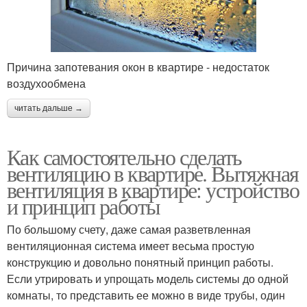
Причина запотевания окон в квартире - недостаток
воздухообмена
читать дальше →
Как самостоятельно сделать
вентиляцию в квартире. Вытяжная
вентиляция в квартире: устройство
и принцип работы
По большому счету, даже самая разветвленная
вентиляционная система имеет весьма простую
конструкцию и довольно понятный принцип работы.
Если утрировать и упрощать модель системы до одной
комнаты, то представить ее можно в виде трубы, один