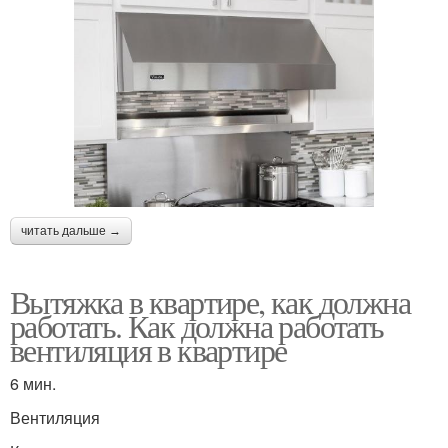
читать дальше →
Вытяжка в квартире, как должна
работать. Как должна работать
вентиляция в квартире
6 мин.
Вентиляция