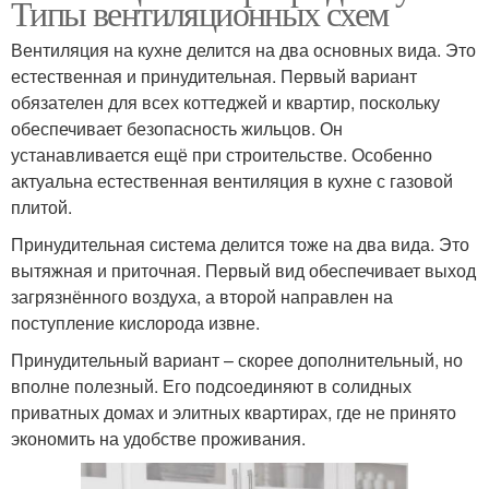
Типы вентиляционных схем
Вентиляция на кухне делится на два основных вида. Это
естественная и принудительная. Первый вариант
обязателен для всех коттеджей и квартир, поскольку
обеспечивает безопасность жильцов. Он
устанавливается ещё при строительстве. Особенно
актуальна естественная вентиляция в кухне с газовой
плитой.
Принудительная система делится тоже на два вида. Это
вытяжная и приточная. Первый вид обеспечивает выход
загрязнённого воздуха, а второй направлен на
поступление кислорода извне.
Принудительный вариант – скорее дополнительный, но
вполне полезный. Его подсоединяют в солидных
приватных домах и элитных квартирах, где не принято
экономить на удобстве проживания.