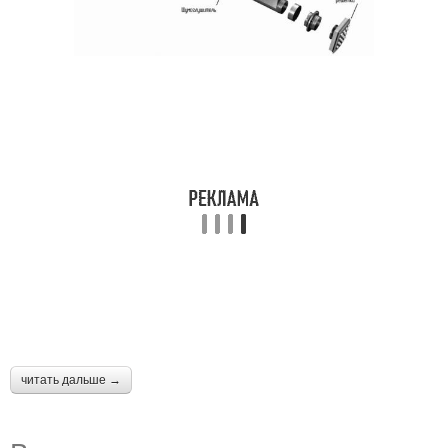
читать дальше →