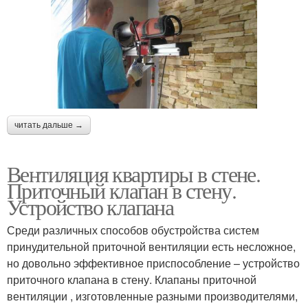
читать дальше →
Вентиляция квартиры в стене.
Приточный клапан в стену.
Устройство клапана
Среди различных способов обустройства систем
принудительной приточной вентиляции есть несложное,
но довольно эффективное приспособление – устройство
приточного клапана в стену. Клапаны приточной
вентиляции , изготовленные разными производителями,