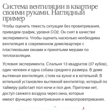
Система вентиляции в квартире
своими руками. Наглядный
пример
Чтобы оценить тяжесть ситуации без проветривания,
приведем график, уровня CO2. Он снят в качестве
эксперимента. Чтобы оценить насколько необходима
вентиляция в современном доме/квартире с
пластиковыми окнами и принятыми мерами по
теплоизоляции.
Условия эксперимента. Спальня 13 квадратов (37 кубов),
один человек и одна собака среднего размера. В доме
вытяжная вентиляция, стояк на кухне и в котельной. В
котельной установлен вытяжной вентилятор, который по
таймеру работает пол ночи и пол дня. Приточки нет,
доступ свежего воздуха через окна, которые
имеют функцию проветривания и микропроветривания.