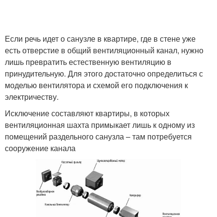
Если речь идет о санузле в квартире, где в стене уже
есть отверстие в общий вентиляционный канал, нужно
лишь превратить естественную вентиляцию в
принудительную. Для этого достаточно определиться с
моделью вентилятора и схемой его подключения к
электричеству.
Исключение составляют квартиры, в которых
вентиляционная шахта примыкает лишь к одному из
помещений раздельного санузла – там потребуется
сооружение канала