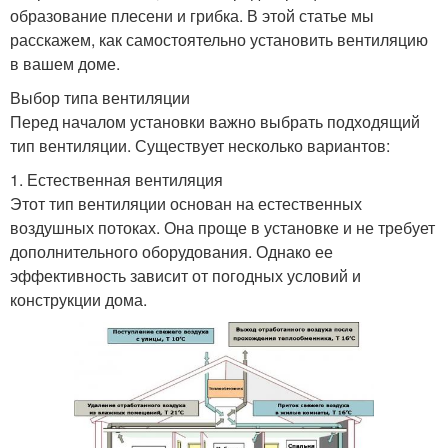
образование плесени и грибка. В этой статье мы
расскажем, как самостоятельно установить вентиляцию
в вашем доме.
Выбор типа вентиляции
Перед началом установки важно выбрать подходящий
тип вентиляции. Существует несколько вариантов:
1. Естественная вентиляция
Этот тип вентиляции основан на естественных
воздушных потоках. Она проще в установке и не требует
дополнительного оборудования. Однако ее
эффективность зависит от погодных условий и
конструкции дома.