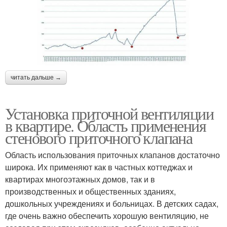
читать дальше →
Установка приточной вентиляции
в квартире. Область применения
стенового приточного клапана
Область использования приточных клапанов достаточно
широка. Их применяют как в частных коттеджах и
квартирах многоэтажных домов, так и в
производственных и общественных зданиях,
дошкольных учреждениях и больницах. В детских садах,
где очень важно обеспечить хорошую вентиляцию, не