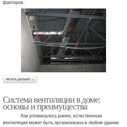
факторов.
читать дальше →
Система вентиляции в доме:
основы и преимущества
Как упоминалось ранее, естественная
вентиляция может быть организована в любом здании.