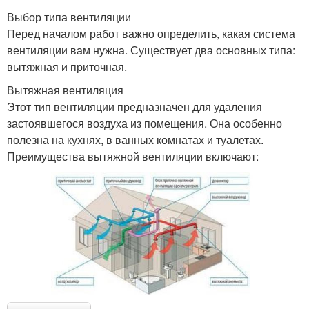
Выбор типа вентиляции
Перед началом работ важно определить, какая система
вентиляции вам нужна. Существует два основных типа:
вытяжная и приточная.
Вытяжная вентиляция
Этот тип вентиляции предназначен для удаления
застоявшегося воздуха из помещения. Она особенно
полезна на кухнях, в ванных комнатах и туалетах.
Преимущества вытяжной вентиляции включают: