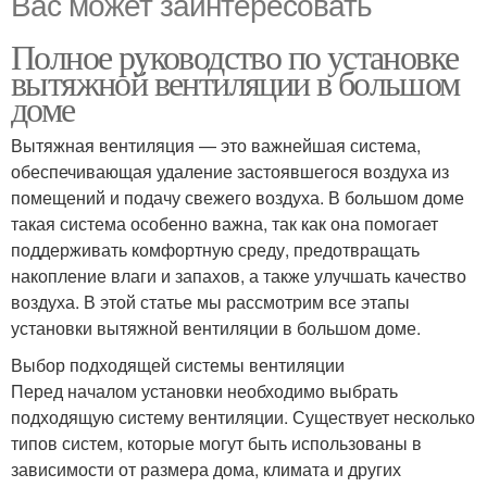
Вас может заинтересовать
Полное руководство по установке
вытяжной вентиляции в большом
доме
Вытяжная вентиляция — это важнейшая система,
обеспечивающая удаление застоявшегося воздуха из
помещений и подачу свежего воздуха. В большом доме
такая система особенно важна, так как она помогает
поддерживать комфортную среду, предотвращать
накопление влаги и запахов, а также улучшать качество
воздуха. В этой статье мы рассмотрим все этапы
установки вытяжной вентиляции в большом доме.
Выбор подходящей системы вентиляции
Перед началом установки необходимо выбрать
подходящую систему вентиляции. Существует несколько
типов систем, которые могут быть использованы в
зависимости от размера дома, климата и других