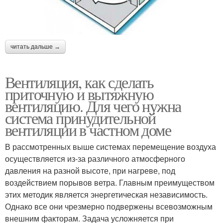
читать дальше →
Вентиляция, как сделать
приточную и вытяжную
вентиляцию. Для чего нужна
система принудительной
вентиляции в частном доме
В рассмотренных выше системах перемещение воздуха
осуществляется из-за различного атмосферного
давления на разной высоте, при нагреве, под
воздействием порывов ветра. Главным преимуществом
этих методик является энергетическая независимость.
Однако все они чрезмерно подвержены всевозможным
внешним факторам. Задача усложняется при