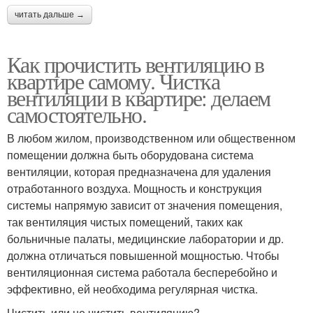
читать дальше →
Как прочистить вентиляцию в
квартире самому. Чистка
вентиляции в квартире: делаем
самостоятельно.
В любом жилом, производственном или общественном
помещении должна быть оборудована система
вентиляции, которая предназначена для удаления
отработанного воздуха. Мощность и конструкция
системы напрямую зависит от значения помещения,
так вентиляция чистых помещений, таких как
больничные палаты, медицинские лаборатории и др.
должна отличаться повышенной мощностью. Чтобы
вентиляционная система работала бесперебойно и
эффективно, ей необходима регулярная чистка.
Чистить или не чистить вентиляцию?