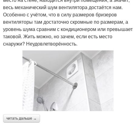
весь механический шум вентилятора достаётся нам.
Особенно с учётом, что в силу размеров бризеров
вентиляторы там достаточно скромные по размерам, а
уровень шума сравним с кондиционером или превышает
таковой. Жить можно, но зачем, если есть место
снаружи? Неудовлетворённость.
читать дальше →