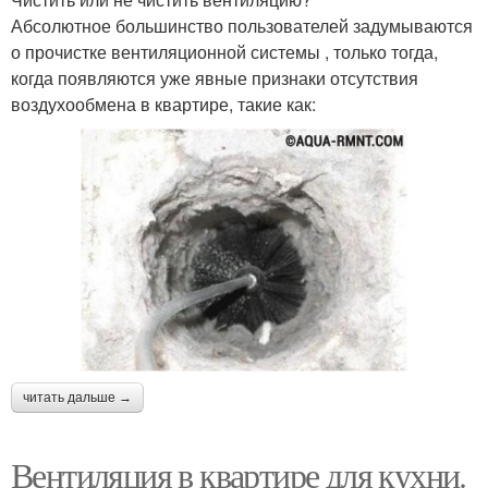
Абсолютное большинство пользователей задумываются
о прочистке вентиляционной системы , только тогда,
когда появляются уже явные признаки отсутствия
воздухообмена в квартире, такие как:
читать дальше →
Вентиляция в квартире для кухни.