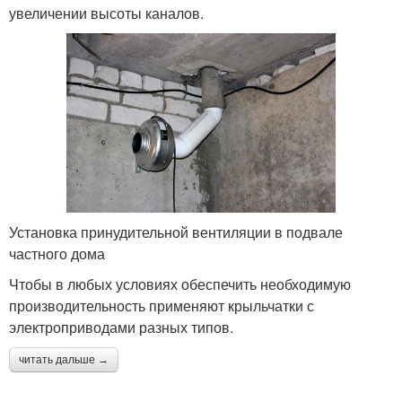
увеличении высоты каналов.
Установка принудительной вентиляции в подвале
частного дома
Чтобы в любых условиях обеспечить необходимую
производительность применяют крыльчатки с
электроприводами разных типов.
читать дальше →