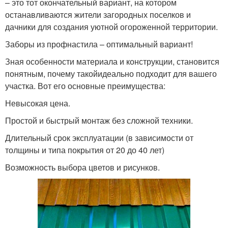
– это тот окончательный вариант, на котором
останавливаются жители загородных поселков и
дачники для создания уютной огороженной территории.
Заборы из профнастила – оптимальный вариант!
Зная особенности материала и конструкции, становится
понятным, почему такойидеально подходит для вашего
участка. Вот его основные преимущества:
Невысокая цена.
Простой и быстрый монтаж без сложной техники.
Длительный срок эксплуатации (в зависимости от
толщины и типа покрытия от 20 до 40 лет)
Возможность выбора цветов и рисунков.