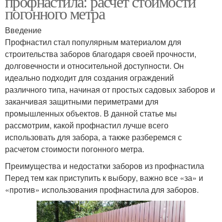
профнастила: расчет стоимости
погонного метра
Введение
Профнастил стал популярным материалом для
строительства заборов благодаря своей прочности,
долговечности и относительной доступности. Он
идеально подходит для создания ограждений
различного типа, начиная от простых садовых заборов и
заканчивая защитными периметрами для
промышленных объектов. В данной статье мы
рассмотрим, какой профнастил лучше всего
использовать для забора, а также разберемся с
расчетом стоимости погонного метра.
Преимущества и недостатки заборов из профнастила
Перед тем как приступить к выбору, важно все «за» и
«против» использования профнастила для заборов.