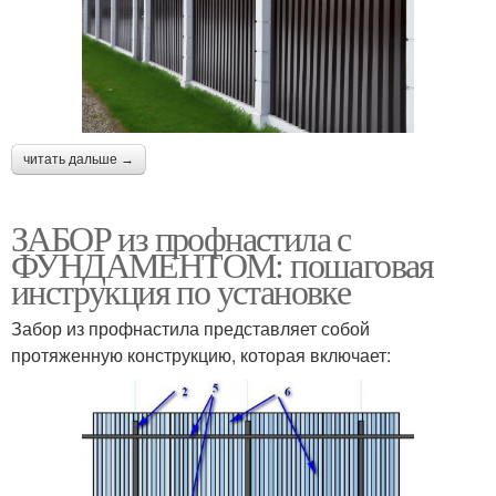
читать дальше →
ЗАБОР из профнастила с
ФУНДАМЕНТОМ: пошаговая
инструкция по установке
Забор из профнастила представляет собой
протяженную конструкцию, которая включает: