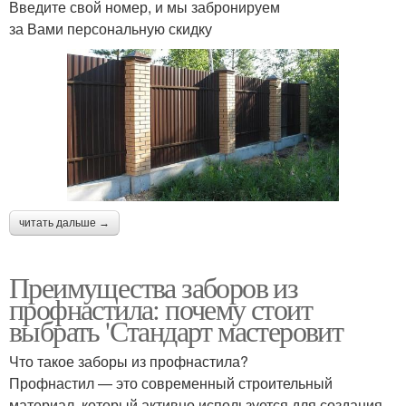
Введите свой номер, и мы забронируем
за Вами персональную скидку
читать дальше →
Преимущества заборов из
профнастила: почему стоит
выбрать 'Стандарт мастеровит
Что такое заборы из профнастила?
Профнастил — это современный строительный
материал, который активно используется для создания