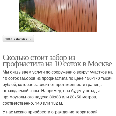
читать дальше →
Сколько стоит забор из
профнастила на 10 соток в Москве
Мы оказываем услуги по сооружению вокруг участков на
10 соток заборов из профнастила по цене 150-170 тысяч
рублей, которая зависит от протяженности границы
ограждаемой зоны. Например, она будет у ограды
прямоугольного надела 30х33 или 20х50 метров,
соответственно, 140 или 132 м.
У нас можно приобрести ограждение территорий