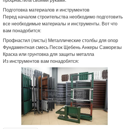
Подготовка материалов и инструментов
Перед началом строительства необходимо подготовить
все необходимые материалы и инструменты. Вот что
вам понадобится:
Профнастил (листы) Металлические столбы для опор
Фундаментная смесь Песок Щебень Анкеры Саморезы
Краска или грунтовка для защиты металла
Из инструментов вам понадобятся: