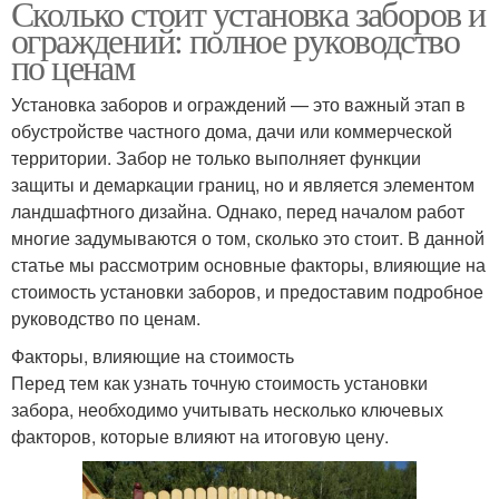
Сколько стоит установка заборов и
ограждений: полное руководство
по ценам
Установка заборов и ограждений — это важный этап в
обустройстве частного дома, дачи или коммерческой
территории. Забор не только выполняет функции
защиты и демаркации границ, но и является элементом
ландшафтного дизайна. Однако, перед началом работ
многие задумываются о том, сколько это стоит. В данной
статье мы рассмотрим основные факторы, влияющие на
стоимость установки заборов, и предоставим подробное
руководство по ценам.
Факторы, влияющие на стоимость
Перед тем как узнать точную стоимость установки
забора, необходимо учитывать несколько ключевых
факторов, которые влияют на итоговую цену.