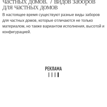
частных домов. 7 видов заборов
для частных домов
В настоящее время существуют разные виды заборов
для частных домов, которые отличаются не только
Деревянные заборы
Заборы из дерева
материалом, но также вариантом исполнения, высотой и
конфигурацией.