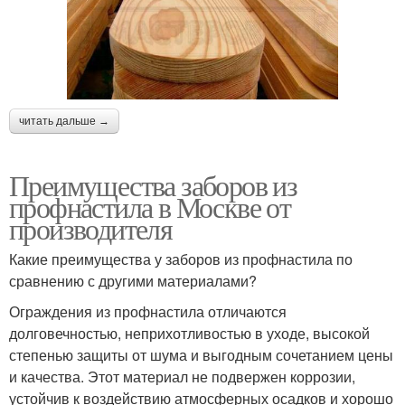
читать дальше →
Преимущества заборов из
профнастила в Москве от
производителя
Какие преимущества у заборов из профнастила по
сравнению с другими материалами?
Ограждения из профнастила отличаются
долговечностью, неприхотливостью в уходе, высокой
степенью защиты от шума и выгодным сочетанием цены
и качества. Этот материал не подвержен коррозии,
устойчив к воздействию атмосферных осадков и хорошо