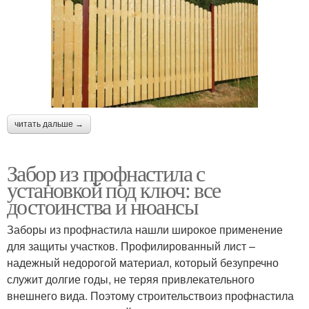
читать дальше →
Забор из профнастила с
установкой под ключ: все
достоинства и нюансы
Заборы из профнастила нашли широкое применение
для защиты участков. Профилированный лист –
надежный недорогой материал, который безупречно
служит долгие годы, не теряя привлекательного
внешнего вида. Поэтому строительствоиз профнастила