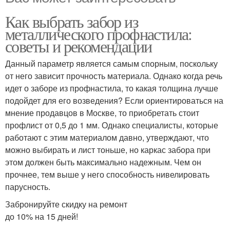
Как выбрать забор из
металлического профнастила:
советы и рекомендации
Данный параметр является самым спорным, поскольку
от него зависит прочность материала. Однако когда речь
идет о заборе из профнастила, то какая толщина лучше
подойдет для его возведения? Если ориентироваться на
мнение продавцов в Москве, то приобретать стоит
профлист от 0,5 до 1 мм. Однако специалисты, которые
работают с этим материалом давно, утверждают, что
можно выбирать и лист тоньше, но каркас забора при
этом должен быть максимально надежным. Чем он
прочнее, тем выше у него способность нивелировать
парусность.
Забронируйте скидку на ремонт
до 10% на 15 дней!