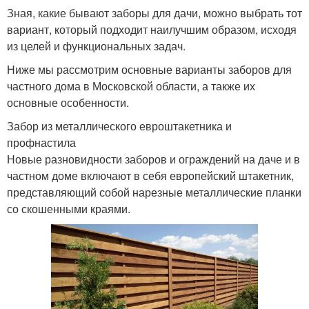
Зная, какие бывают заборы для дачи, можно выбрать тот
вариант, который подходит наилучшим образом, исходя
из целей и функциональных задач.
Ниже мы рассмотрим основные варианты заборов для
частного дома в Московской области, а также их
основные особенности.
Забор из металлического евроштакетника и
профнастила
Новые разновидности заборов и ограждений на даче и в
частном доме включают в себя европейский штакетник,
представляющий собой нарезные металлические планки
со скошенными краями.