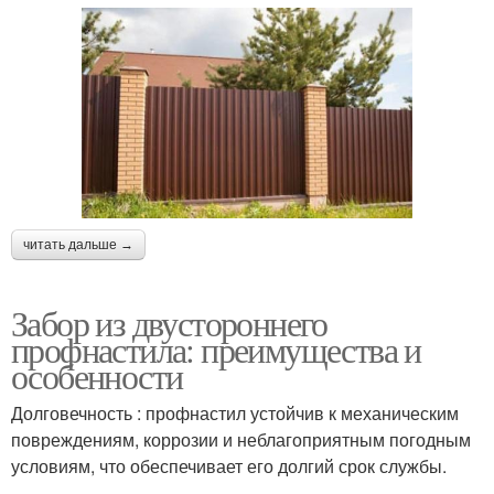
читать дальше →
Забор из двустороннего
профнастила: преимущества и
особенности
Долговечность : профнастил устойчив к механическим
повреждениям, коррозии и неблагоприятным погодным
условиям, что обеспечивает его долгий срок службы.