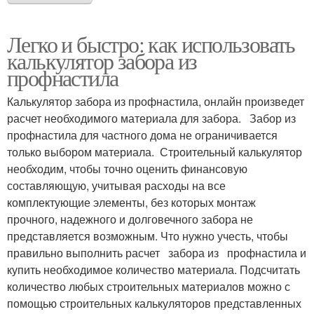
Легко и быстро: как использовать
калькулятор забора из
профнастила
Калькулятор забора из профнастила, онлайн произведет
расчет необходимого материала для забора. Забор из
профнастила для частного дома не ограничивается
только выбором материала. Строительный калькулятор
необходим, чтобы точно оценить финансовую
составляющую, учитывая расходы на все
комплектующие элементы, без которых монтаж
прочного, надежного и долговечного забора не
представляется возможным. Что нужно учесть, чтобы
правильно выполнить расчет забора из профнастила и
купить необходимое количество материала. Подсчитать
количество любых строительных материалов можно с
помощью строительных калькуляторов представленных