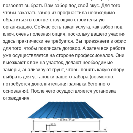
позволят выбрать Вам забор под свой вкус. Для того
чтобы заказать забор из профнастила необходимо
обратиться в соответствующую строительную
организацию. Сейчас есть такая услуга, как забор под
ключ, очень полезная опция, поскольку вашего участия
здесь практически не требуется. Вы приезжаете в офис
для того, чтобы подписать договор. А затем вся работа
уже осуществляется на стороне профессионалов. Они
выезжают к вам на участок, делают необходимые
замеры, анализируют грунт, чтобы понять какую опору
выбрать для установки вашего забора (возможно,
потребуется дополнительная заливка бетонного
основания). После чего осуществляется установка
ограждения.