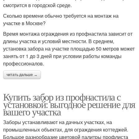
смотрится в городской среде.
Сколько времени обычно требуется на монтаж на
участке в Москве?
Время монтажа ограждения из профнастила зависит от
длины участка и условий местности. В среднем,
установка забора на участке площадью 50 метров может
занять от 1 до 3 дней при условии работы команды
профессионалов.
читать дальше →
Купить забор из профнастила с
установкой: выгодное решение для
вашего участка
Заборы устанавливают на дачных участках, на
промышленных объектах, для ограждения коттеджей.
Большое разнообразие цветовой палитры профлиста