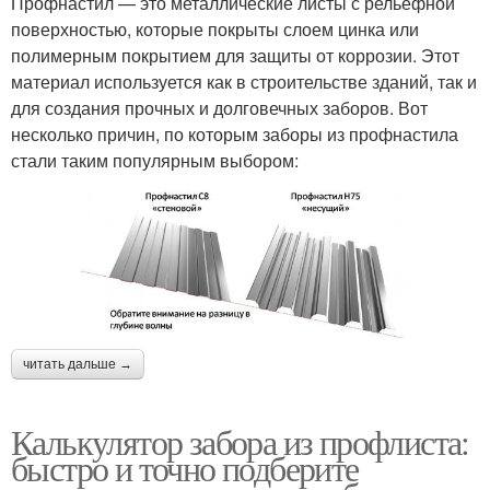
Профнастил — это металлические листы с рельефной
поверхностью, которые покрыты слоем цинка или
полимерным покрытием для защиты от коррозии. Этот
материал используется как в строительстве зданий, так и
для создания прочных и долговечных заборов. Вот
несколько причин, по которым заборы из профнастила
стали таким популярным выбором:
читать дальше →
Калькулятор забора из профлиста:
быстро и точно подберите