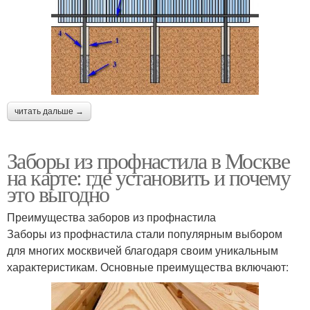
читать дальше →
Заборы из профнастила в Москве
на карте: где установить и почему
это выгодно
Преимущества заборов из профнастила
Заборы из профнастила стали популярным выбором
для многих москвичей благодаря своим уникальным
характеристикам. Основные преимущества включают: