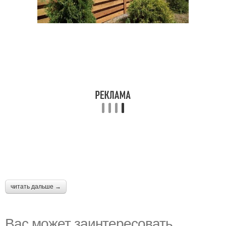
читать дальше →
Вас может заинтересовать