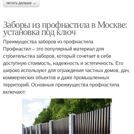
читать дальше →
Заборы из профнастила в Москве:
установка под ключ
Преимущества заборов из профнастила
Профнастил – это популярный материал для
строительства заборов, который сочетает в себе
доступную стоимость, надежность и эстетичность. Его
широко используют для ограждения частных домов, дач,
коммерческих объектов и даже промышленных
территорий. Основные преимущества профнастила
включают: