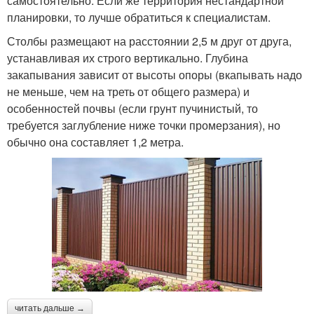
самостоятельно. Если же территория нестандартной
планировки, то лучше обратиться к специалистам.
Столбы размещают на расстоянии 2,5 м друг от друга,
устанавливая их строго вертикально. Глубина
закапывания зависит от высоты опоры (вкапывать надо
не меньше, чем на треть от общего размера) и
особенностей почвы (если грунт пучинистый, то
требуется заглубление ниже точки промерзания), но
обычно она составляет 1,2 метра.
читать дальше →