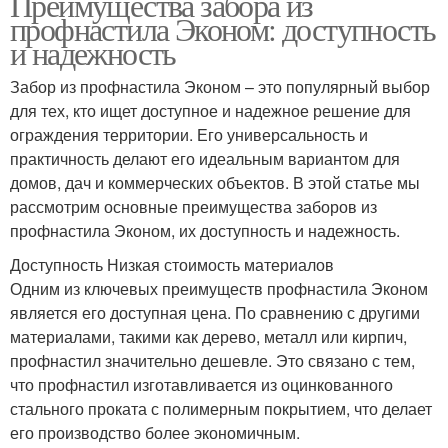
Преимущества забора из
профнастила Эконом: доступность
и надежность
Забор из профнастила Эконом – это популярный выбор
для тех, кто ищет доступное и надежное решение для
ограждения территории. Его универсальность и
практичность делают его идеальным вариантом для
домов, дач и коммерческих объектов. В этой статье мы
рассмотрим основные преимущества заборов из
профнастила Эконом, их доступность и надежность.
Доступность Низкая стоимость материалов
Одним из ключевых преимуществ профнастила Эконом
является его доступная цена. По сравнению с другими
материалами, такими как дерево, металл или кирпич,
профнастил значительно дешевле. Это связано с тем,
что профнастил изготавливается из оцинкованного
стального проката с полимерным покрытием, что делает
его производство более экономичным.