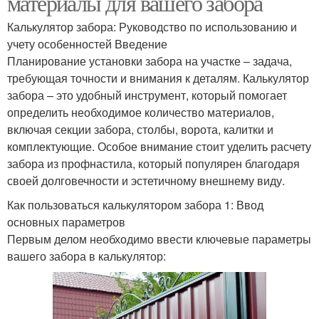
материалы для вашего забора
Калькулятор забора: Руководство по использованию и
учету особенностей Введение
Планирование установки забора на участке – задача,
требующая точности и внимания к деталям. Калькулятор
забора – это удобный инструмент, который помогает
определить необходимое количество материалов,
включая секции забора, столбы, ворота, калитки и
комплектующие. Особое внимание стоит уделить расчету
забора из профнастила, который популярен благодаря
своей долговечности и эстетичному внешнему виду.
Как пользоваться калькулятором забора 1: Ввод
основных параметров
Первым делом необходимо ввести ключевые параметры
вашего забора в калькулятор: