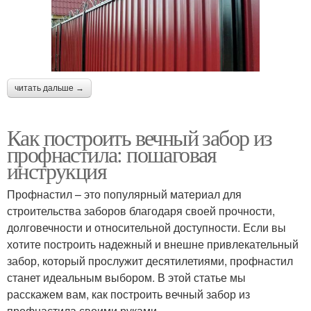
читать дальше →
Как построить вечный забор из
профнастила: пошаговая
инструкция
Профнастил – это популярный материал для
строительства заборов благодаря своей прочности,
долговечности и относительной доступности. Если вы
хотите построить надежный и внешне привлекательный
забор, который прослужит десятилетиями, профнастил
станет идеальным выбором. В этой статье мы
расскажем вам, как построить вечный забор из
профнастила своими руками.