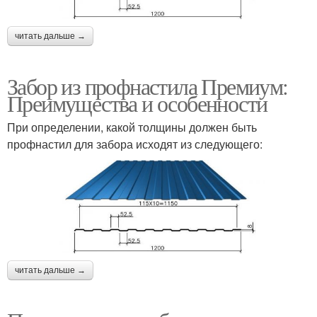
читать дальше →
Забор из профнастила Премиум:
Преимущества и особенности
При определении, какой толщины должен быть
профнастил для забора исходят из следующего:
читать дальше →