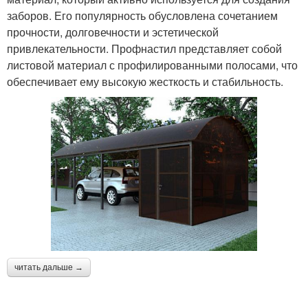
заборов. Его популярность обусловлена сочетанием
прочности, долговечности и эстетической
привлекательности. Профнастил представляет собой
листовой материал с профилированными полосами, что
обеспечивает ему высокую жесткость и стабильность.
читать дальше →