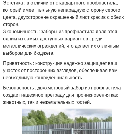
Эстетика : в отличии от стандартного профнастила,
который имеет тыльную непарадную сторону серого
цвета, двухсторонне окрашенный лист красив с обеих
сторон.
Экономичность : заборы из профнастила являются
одним из самых доступных вариантов среди
металлических ограждений, что делает их отличным
выбором для бюджета.
Приватность : конструкция надежно защищает ваш
участок от посторонних взглядов, обеспечивая вам
необходимую конфиденциальность.
Безопасность : двухметровый забор из профнастила
создает надежное преграду для проникновения как
животных, так и нежелательных гостей.