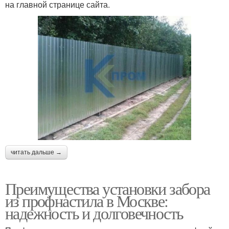
на главной странице сайта.
читать дальше →
Преимущества установки забора
из профнастила в Москве:
надежность и долговечность