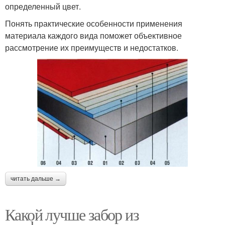
определенный цвет.
Понять практические особенности применения
материала каждого вида поможет объективное
рассмотрение их преимуществ и недостатков.
читать дальше →
Какой лучше забор из