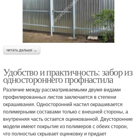
читать дальше →
Удобство и практичность: забор из
одностороннего профнастила
Различие между рассматриваемыми двумя видами
профилированных листов заключается в степени
окрашивания. Односторонний настил окрашивается
полимерными составами только с внешней стороны, а
внутренняя часть остается оцинкованной. Двусторонние
модели имеют покрытие из полимеров с обеих сторон,
что полностью скрывает оцинковку и придает