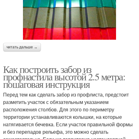
читать дальше →
Как построить забор из
профнастила высотой 2.5 метра:
пошаговая инструкция
Перед тем как сделать забор из профлиста, предстоит
разметить участок с обязательным указанием
расположения столбов. Для этого по периметру
территории устанавливаются колышки, на которые
натягивается бечевка. Если участок правильной формы
и без перепадов рельефа, это можно сделать