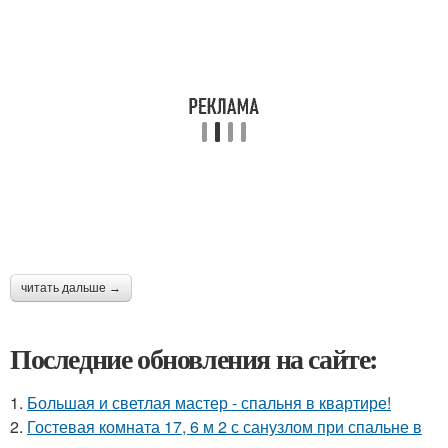
читать дальше →
Последние обновления на сайте:
1.
Большая и светлая мастер - спальня в квартире!
2.
Гостевая комната 17, 6 м 2 с санузлом при спальне в