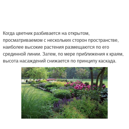
Когда цветник разбивается на открытом,
просматриваемом с нескольких сторон пространстве,
наиболее высокие растения размещаются по его
срединной линии. Затем, по мере приближения к краям,
высота насаждений снижается по принципу каскада.