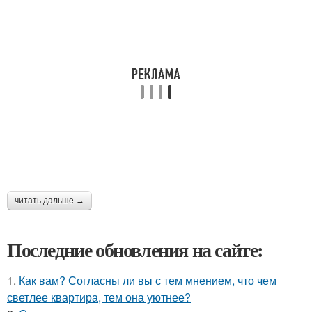
читать дальше →
Последние обновления на сайте:
1.
Как вам? Согласны ли вы с тем мнением, что чем
светлее квартира, тем она уютнее?