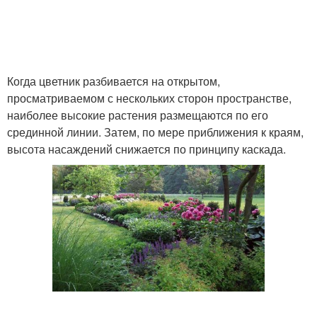
Когда цветник разбивается на открытом,
просматриваемом с нескольких сторон пространстве,
наиболее высокие растения размещаются по его
срединной линии. Затем, по мере приближения к краям,
высота насаждений снижается по принципу каскада.