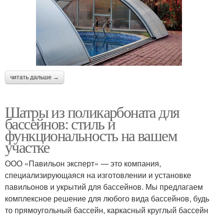
читать дальше →
Шатры из поликарбоната для
бассейнов: стиль и
функциональность на вашем
участке
ООО «Павильон эксперт» — это компания,
специализирующаяся на изготовлении и установке
павильонов и укрытий для бассейнов. Мы предлагаем
комплексное решение для любого вида бассейнов, будь
то прямоугольный бассейн, каркасный круглый бассейн