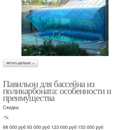
читать дальше →
Павильон для бассейна из
поликарбоната: особенности и
преимущества
Скидка:
-%
68 000 руб 93 000 руб 123 000 руб 153 000 руб