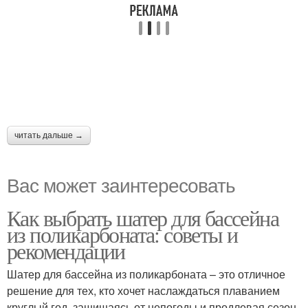
читать дальше →
Вас может заинтересовать
Как выбрать шатер для бассейна
из поликарбоната: советы и
рекомендации
Шатер для бассейна из поликарбоната – это отличное
решение для тех, кто хочет наслаждаться плаванием
круглый год, защищаясь от непогоды и продлевая сезон