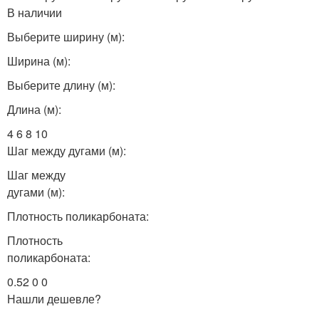
В наличии
Выберите ширину (м):
Ширина (м):
Выберите длину (м):
Длина (м):
4 6 8 10
Шаг между дугами (м):
Шаг между
дугами (м):
Плотность поликарбоната:
Плотность
поликарбоната:
0.52 0 0
Нашли дешевле?