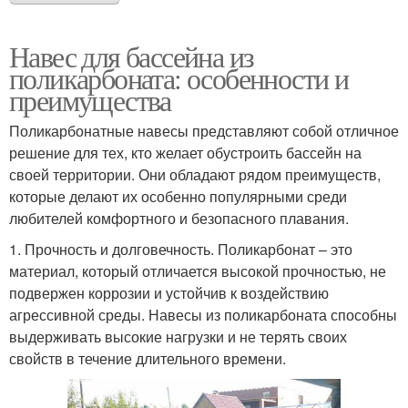
Навес для бассейна из
поликарбоната: особенности и
преимущества
Поликарбонатные навесы представляют собой отличное
решение для тех, кто желает обустроить бассейн на
своей территории. Они обладают рядом преимуществ,
которые делают их особенно популярными среди
любителей комфортного и безопасного плавания.
1. Прочность и долговечность. Поликарбонат – это
материал, который отличается высокой прочностью, не
подвержен коррозии и устойчив к воздействию
агрессивной среды. Навесы из поликарбоната способны
выдерживать высокие нагрузки и не терять своих
свойств в течение длительного времени.