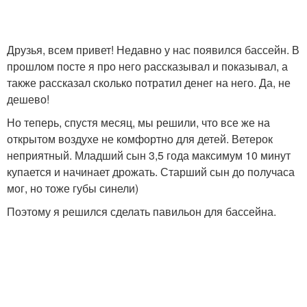
Друзья, всем привет! Недавно у нас появился бассейн. В
прошлом посте я про него рассказывал и показывал, а
также рассказал сколько потратил денег на него. Да, не
дешево!
Но теперь, спустя месяц, мы решили, что все же на
открытом воздухе не комфортно для детей. Ветерок
неприятный. Младший сын 3,5 года максимум 10 минут
купается и начинает дрожать. Старший сын до получаса
мог, но тоже губы синели)
Поэтому я решился сделать павильон для бассейна.