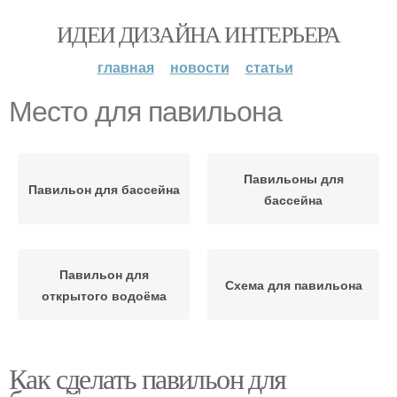
ИДЕИ ДИЗАЙНА ИНТЕРЬЕРА
главная
новости
статьи
Место для павильона
Павильоны для
Павильон для бассейна
бассейна
Павильон для
Схема для павильона
открытого водоёма
Как сделать павильон для