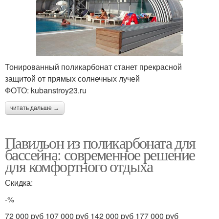
Тонированный поликарбонат станет прекрасной
защитой от прямых солнечных лучей
ФОТО: kubanstroy23.ru
читать дальше →
Павильон из поликарбоната для
бассейна: современное решение
для комфортного отдыха
Скидка:
-%
72 000 руб 107 000 руб 142 000 руб 177 000 руб