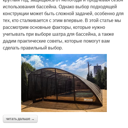
использования бассейна. Однако выбор подходящей
конструкции может быть сложной задачей, особенно для
тех, кто сталкивается с этим впервые. В этой статье мы
рассмотрим основные факторы, которые нужно
учитывать при выборе шатра для бассейна, а также
дадим практические советы, которые помогут вам
сделать правильный выбор.
читать дальше →