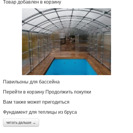
Товар добавлен в корзину
Павильоны для бассейна
Перейти в корзину Продолжить покупки
Вам также может пригодиться
Фундамент для теплицы из бруса
читать дальше →