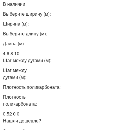
В наличии
Выберите ширину (м):
Ширина (м):
Выберите длину (м):
Длина (м):
4 6 8 10
Шаг между дугами (м):
Шаг между
дугами (м):
Плотность поликарбоната:
Плотность
поликарбоната:
0.52 0 0
Нашли дешевле?