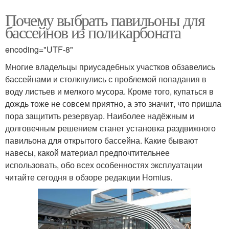
Почему выбрать павильоны для
бассейнов из поликарбоната
encoding="UTF-8"
Многие владельцы приусадебных участков обзавелись
бассейнами и столкнулись с проблемой попадания в
воду листьев и мелкого мусора. Кроме того, купаться в
дождь тоже не совсем приятно, а это значит, что пришла
пора защитить резервуар. Наиболее надёжным и
долговечным решением станет установка раздвижного
павильона для открытого бассейна. Какие бывают
навесы, какой материал предпочтительнее
использовать, обо всех особенностях эксплуатации
читайте сегодня в обзоре редакции Homius.