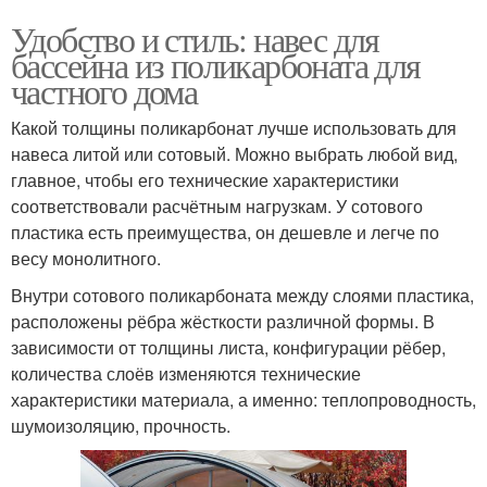
Удобство и стиль: навес для
бассейна из поликарбоната для
частного дома
Какой толщины поликарбонат лучше использовать для
навеса литой или сотовый. Можно выбрать любой вид,
главное, чтобы его технические характеристики
соответствовали расчётным нагрузкам. У сотового
пластика есть преимущества, он дешевле и легче по
весу монолитного.
Внутри сотового поликарбоната между слоями пластика,
расположены рёбра жёсткости различной формы. В
зависимости от толщины листа, конфигурации рёбер,
количества слоёв изменяются технические
характеристики материала, а именно: теплопроводность,
шумоизоляцию, прочность.