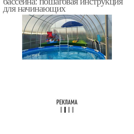
бассейна: пошаговая инструкция
для начинающих