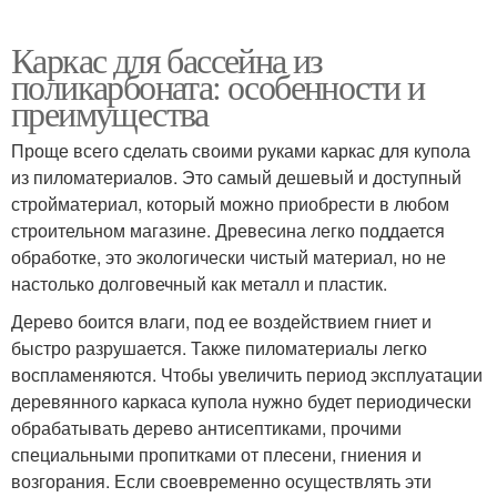
Каркас для бассейна из
поликарбоната: особенности и
преимущества
Проще всего сделать своими руками каркас для купола
из пиломатериалов. Это самый дешевый и доступный
стройматериал, который можно приобрести в любом
строительном магазине. Древесина легко поддается
обработке, это экологически чистый материал, но не
настолько долговечный как металл и пластик.
Дерево боится влаги, под ее воздействием гниет и
быстро разрушается. Также пиломатериалы легко
воспламеняются. Чтобы увеличить период эксплуатации
деревянного каркаса купола нужно будет периодически
обрабатывать дерево антисептиками, прочими
специальными пропитками от плесени, гниения и
возгорания. Если своевременно осуществлять эти