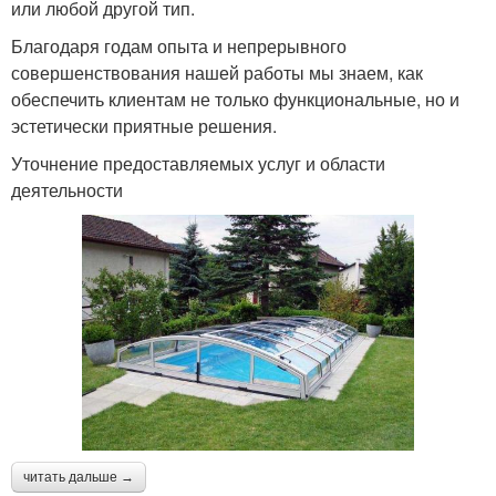
или любой другой тип.
Благодаря годам опыта и непрерывного
совершенствования нашей работы мы знаем, как
обеспечить клиентам не только функциональные, но и
эстетически приятные решения.
Уточнение предоставляемых услуг и области
деятельности
читать дальше →