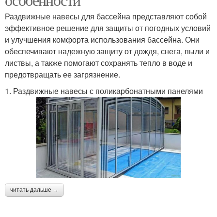
Раздвижные навесы для бассейна представляют собой
эффективное решение для защиты от погодных условий
и улучшения комфорта использования бассейна. Они
обеспечивают надежную защиту от дождя, снега, пыли и
листвы, а также помогают сохранять тепло в воде и
предотвращать ее загрязнение.
1. Раздвижные навесы с поликарбонатными панелями
читать дальше →