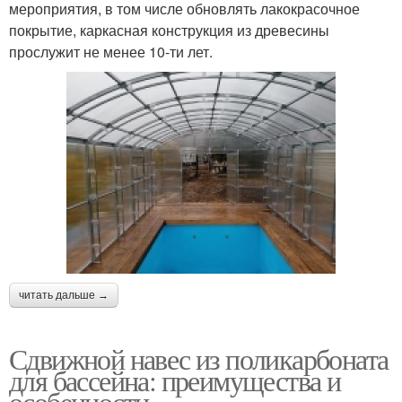
мероприятия, в том числе обновлять лакокрасочное
покрытие, каркасная конструкция из древесины
прослужит не менее 10-ти лет.
читать дальше →
Сдвижной навес из поликарбоната
для бассейна: преимущества и
особенности