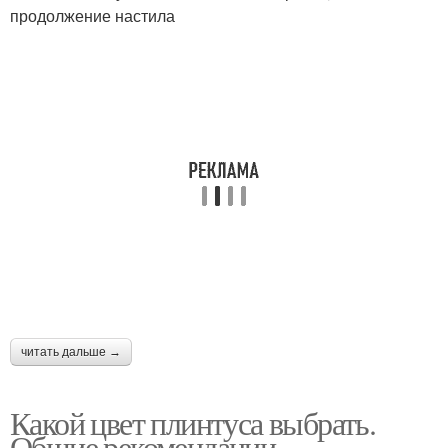
продолжение настила
читать дальше →
Какой цвет плинтуса выбрать.
Общие рекомендации