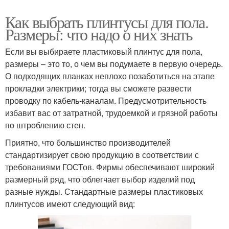
Как выбрать плинтусы для пола.
Размеры: что надо о них знать
Если вы выбираете пластиковый плинтус для пола,
размеры – это то, о чем вы подумаете в первую очередь.
О подходящих планках неплохо позаботиться на этапе
прокладки электрики; тогда вы сможете развести
проводку по кабель-каналам. Предусмотрительность
избавит вас от затратной, трудоемкой и грязной работы
по штроблению стен.
Приятно, что большинство производителей
стандартизирует свою продукцию в соответствии с
требованиями ГОСТов. Фирмы обеспечивают широкий
размерный ряд, что облегчает выбор изделий под
разные нужды. Стандартные размеры пластиковых
плинтусов имеют следующий вид: