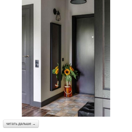
читать дальше →