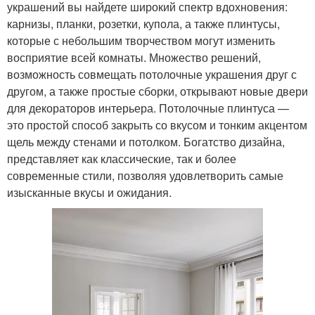
украшений вы найдете широкий спектр вдохновения:
карнизы, планки, розетки, купола, а также плинтусы,
которые с небольшим творчеством могут изменить
восприятие всей комнаты. Множество решений,
возможность совмещать потолочные украшения друг с
другом, а также простые сборки, открывают новые двери
для декораторов интерьера. Потолочные плинтуса —
это простой способ закрыть со вкусом и тонким акцентом
щель между стенами и потолком. Богатство дизайна,
представляет как классические, так и более
современные стили, позволяя удовлетворить самые
изысканные вкусы и ожидания.