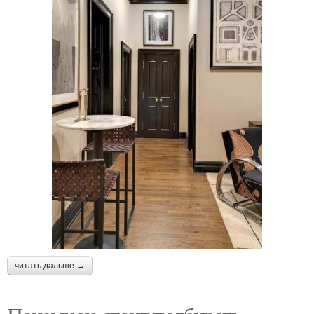
читать дальше →