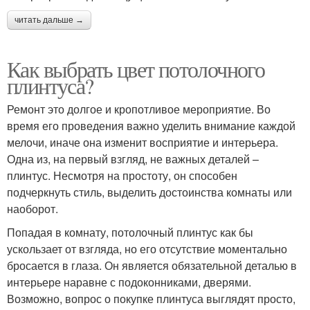
читать дальше →
Как выбрать цвет потолочного
плинтуса?
Ремонт это долгое и кропотливое мероприятие. Во
время его проведения важно уделить внимание каждой
мелочи, иначе она изменит восприятие и интерьера.
Одна из, на первый взгляд, не важных деталей –
плинтус. Несмотря на простоту, он способен
подчеркнуть стиль, выделить достоинства комнаты или
наоборот.
Попадая в комнату, потолочный плинтус как бы
ускользает от взгляда, но его отсутствие моментально
бросается в глаза. Он является обязательной деталью в
интерьере наравне с подоконниками, дверями.
Возможно, вопрос о покупке плинтуса выглядят просто,