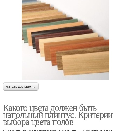
читать дальше →
Какого цвета должен быть
напольный плинтус. Критерии
выбора цвета полов