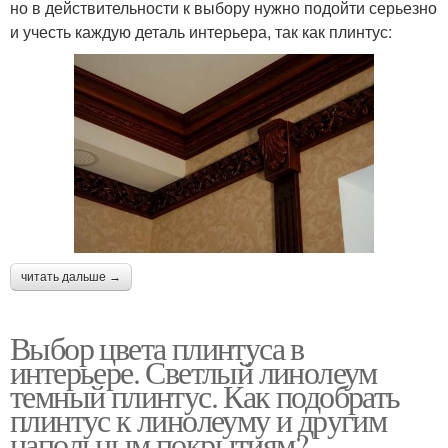
но в действительности к выбору нужно подойти серьезно
и учесть каждую деталь интерьера, так как плинтус:
читать дальше →
Выбор цвета плинтуса в
интерьере. Светлый линолеум
темный плинтус. Как подобрать
плинтус к линолеуму и другим
напольным покрытиям?