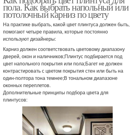
пола. Как выбрать напольный или
потолочный карниз по цвету
На практике выбрать, какой цвет плинтуса должен быть,
помогают четыре правила, которые постоянно
используют дизайнеры:
Карниз должен соответствовать цветовому диапазону
дверей, окон и наличников;Плинтус подбирается под
цвет напольного покрытия или пола;Багет не должен
контрастировать с цветом покрытия стен или быть на
один-полтора тона темнее;В тональном диапазоне
оконных переплетов.
Дополнительные принципы подбора цвета для
плинтусов: