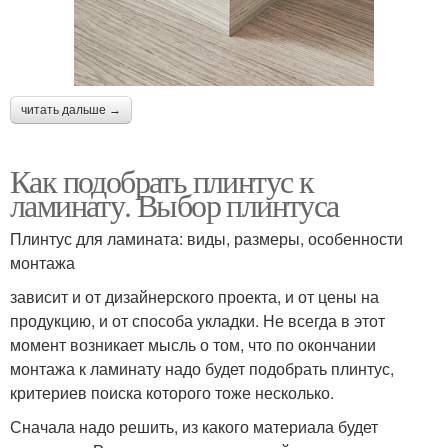
читать дальше →
Как подобрать плинтус к
ламинату. Выбор плинтуса
Плинтус для ламината: виды, размеры, особенности
монтажа
зависит и от дизайнерского проекта, и от цены на
продукцию, и от способа укладки. Не всегда в этот
момент возникает мысль о том, что по окончании
монтажа к ламинату надо будет подобрать плинтус,
критериев поиска которого тоже несколько.
Сначала надо решить, из какого материала будет