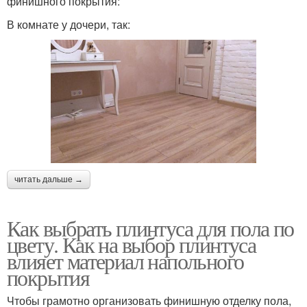
финишного покрытия:
В комнате у дочери, так:
читать дальше →
Как выбрать плинтуса для пола по
цвету. Как на выбор плинтуса
влияет материал напольного
покрытия
Чтобы грамотно организовать финишную отделку пола,