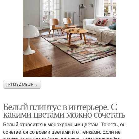
читать дальше →
Белый плинтус в интерьере. С
какими цветами можно сочетать
Белый относится к монохромным цветам. То есть, он
сочетается со всеми цветами и оттенками. Если не