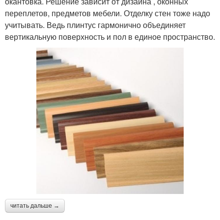
окантовка. Решение зависит от дизайна , оконных
переплетов, предметов мебели. Отделку стен тоже надо
учитывать. Ведь плинтус гармонично объединяет
вертикальную поверхность и пол в единое пространство.
читать дальше →