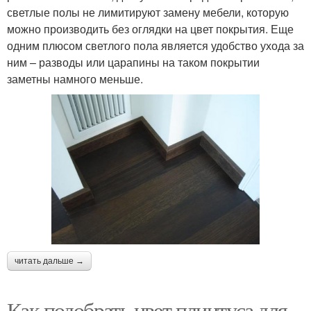
светлые полы не лимитируют замену мебели, которую
можно производить без оглядки на цвет покрытия. Еще
одним плюсом светлого пола является удобство ухода за
ним – разводы или царапины на таком покрытии
заметны намного меньше.
читать дальше →
Как подобрать цвет плинтуса для