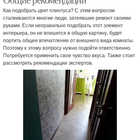
Как подобрать цвет плинтуса? С этим вопросом
сталкиваются многие люди, затеявшие ремонт своими
руками. Если неправильно подобрать этот элемент
интерьера, он не впишется в общую картину, будет
портить общее впечатление от внешнего вида комнаты.
Поэтому к этому вопросу нужно подойти ответственно.
Потребуется применить свое чувство вкуса. Также стоит
рассмотреть рекомендации экспертов.