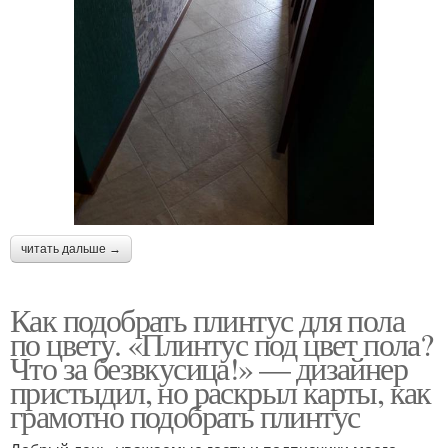
читать дальше →
Как подобрать плинтус для пола
по цвету. «Плинтус под цвет пола?
Что за безвкусица!» — дизайнер
пристыдил, но раскрыл карты, как
грамотно подобрать плинтус