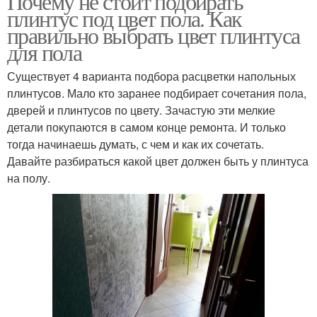
Почему не стоит подбирать
плинтус под цвет пола. Как
правильно выбрать цвет плинтуса
для пола
Существует 4 варианта подбора расцветки напольных
плинтусов. Мало кто заранее подбирает сочетания пола,
дверей и плинтусов по цвету. Зачастую эти мелкие
детали покупаются в самом конце ремонта. И только
тогда начинаешь думать, с чем и как их сочетать.
Давайте разбираться какой цвет должен быть у плинтуса
на полу.