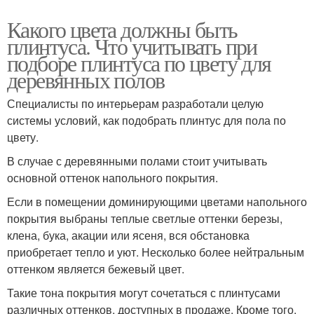
Какого цвета должны быть
плинтуса. Что учитывать при
подборе плинтуса по цвету для
деревянных полов
Специалисты по интерьерам разработали целую
системы условий, как подобрать плинтус для пола по
цвету.
В случае с деревянными полами стоит учитывать
основной оттенок напольного покрытия.
Если в помещении доминирующими цветами напольного
покрытия выбраны теплые светлые оттенки березы,
клена, бука, акации или ясеня, вся обстановка
приобретает тепло и уют. Несколько более нейтральным
оттенком является бежевый цвет.
Такие тона покрытия могут сочетаться с плинтусами
различных оттенков, доступных в продаже. Кроме того,