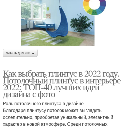
читать дальше →
Как выбрать плинтус в 2022 году.
Потолочный плинтус в интерьере
2022: ТОП-40 лучших идей
дизайна с фото
Роль потолочного плинтуса в дизайне
Благодаря плинтусу потолок может выглядеть
ослепительно, приобретая уникальный, элегантный
характер в новой атмосфере. Среди потолочных