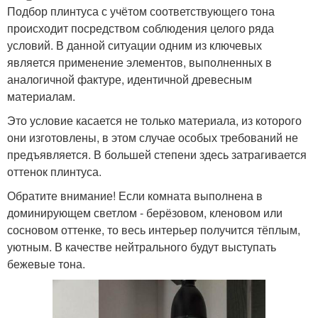
Подбор плинтуса с учётом соответствующего тона
происходит посредством соблюдения целого ряда
условий. В данной ситуации одним из ключевых
является применение элементов, выполненных в
аналогичной фактуре, идентичной древесным
материалам.
Это условие касается не только материала, из которого
они изготовлены, в этом случае особых требований не
предъявляется. В большей степени здесь затрагивается
оттенок плинтуса.
Обратите внимание! Если комната выполнена в
доминирующем светлом - берёзовом, кленовом или
сосновом оттенке, то весь интерьер получится тёплым,
уютным. В качестве нейтрального будут выступать
бежевые тона.