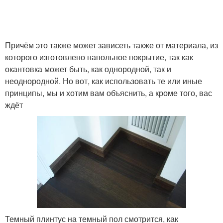
Причём это также может зависеть также от материала, из
которого изготовлено напольное покрытие, так как
окантовка может быть, как однородной, так и
неоднородной. Но вот, как использовать те или иные
принципы, мы и хотим вам объяснить, а кроме того, вас
ждёт
Темный плинтус на темный пол смотрится, как