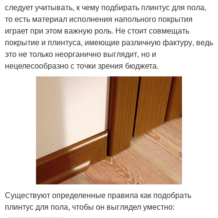
следует учитывать, к чему подбирать плинтус для пола,
то есть материал исполнения напольного покрытия
играет при этом важную роль. Не стоит совмещать
покрытие и плинтуса, имеющие различную фактуру, ведь
это не только неорганично выглядит, но и
нецелесообразно с точки зрения бюджета.
Существуют определенные правила как подобрать
плинтус для пола, чтобы он выглядел уместно: