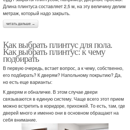
Длина плинтуса составляет 2,5 м, на эту величину делим
метраж, который надо закрыть.
читать дальше →
Как выбрать плинтус для пола.
Как выбрать плинтус: к чему
подбирать
В первую очередь, встает вопрос, а к чему, собственно,
его подбирать? К дверям? Напольному покрытию? Да,
но есть еще варианты:
К дверям и обналичке. В этом случае двери
связываются в единую систему. Чаще всего этот прием
можно встретить в коридоре, прихожей. То есть, там, где
дверей много и именно они в основном обращают на
себя внимание.