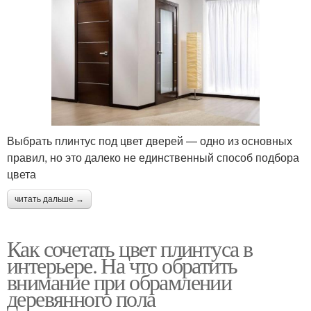
Выбрать плинтус под цвет дверей — одно из основных
правил, но это далеко не единственный способ подбора
цвета
читать дальше →
Как сочетать цвет плинтуса в
интерьере. На что обратить
внимание при обрамлении
деревянного пола