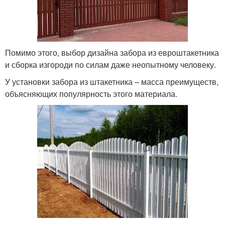
Помимо этого, выбор дизайна забора из евроштакетника
и сборка изгороди по силам даже неопытному человеку.
У установки забора из штакетника – масса преимуществ,
объясняющих популярность этого материала.