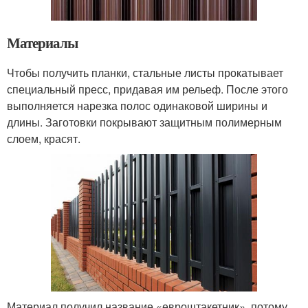
Материалы
Чтобы получить планки, стальные листы прокатывает
специальный пресс, придавая им рельеф. После этого
выполняется нарезка полос одинаковой ширины и
длины. Заготовки покрывают защитным полимерным
слоем, красят.
Материал получил название «евроштакетник», потому