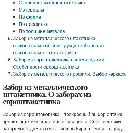
Особенности евроштакетника
Материалы
По форме
По профилю
По толщине металла
Забор из металлического штакетника
горизонтальный. Конструкция заборов из
горизонтального штакетника
Забор из евроштакетника своими руками.
Особенности евроштакетника
Забор из металлического профиля. Выбор каркаса
Забор из металлического
штакетника. О заборах из
евроштакетника
Забор из евроштакетника - прекрасный выбор с точки
зрения эстетики, практичности и цены. Собственники
загородных домов и участков выбирают его из-за ряда