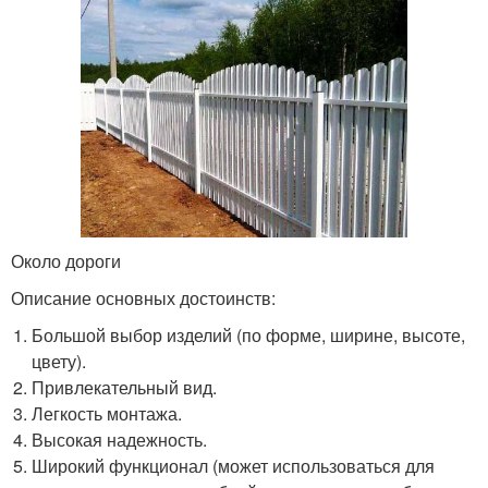
Около дороги
Описание основных достоинств:
Большой выбор изделий (по форме, ширине, высоте,
цвету).
Привлекательный вид.
Легкость монтажа.
Высокая надежность.
Широкий функционал (может использоваться для