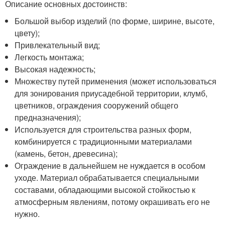
Описание основных достоинств:
Большой выбор изделий (по форме, ширине, высоте,
цвету);
Привлекательный вид;
Легкость монтажа;
Высокая надежность;
Множеству путей применения (может использоваться
для зонирования приусадебной территории, клумб,
цветников, ограждения сооружений общего
предназначения);
Используется для строительства разных форм,
комбинируется с традиционными материалами
(камень, бетон, древесина);
Ограждение в дальнейшем не нуждается в особом
уходе. Материал обрабатывается специальными
составами, обладающими высокой стойкостью к
атмосферным явлениям, потому окрашивать его не
нужно.