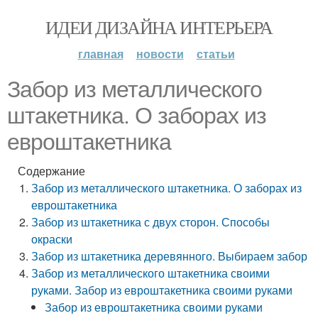
ИДЕИ ДИЗАЙНА ИНТЕРЬЕРА
главная
новости
статьи
Забор из металлического
штакетника. О заборах из
евроштакетника
Содержание
Забор из металлического штакетника. О заборах из
евроштакетника
Забор из штакетника с двух сторон. Способы
окраски
Забор из штакетника деревянного. Выбираем забор
Забор из металлического штакетника своими
руками. Забор из евроштакетника своими руками
Забор из евроштакетника своими руками