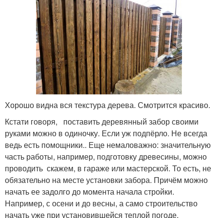
Хорошо видна вся текстура дерева. Смотрится красиво.
Кстати говоря, поставить деревянный забор своими
руками можно в одиночку. Если уж подпёрло. Не всегда
ведь есть помощники.. Еще немаловажно: значительную
часть работы, например, подготовку древесины, можно
проводить скажем, в гараже или мастерской. То есть, не
обязательно на месте установки забора. Причём можно
начать ее задолго до момента начала стройки.
Например, с осени и до весны, а само строительство
начать уже при установившейся теплой погоде.