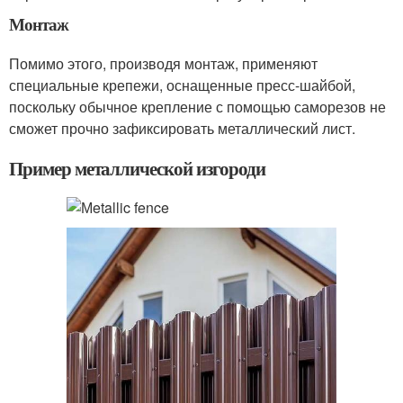
Монтаж
Помимо этого, производя монтаж, применяют
специальные крепежи, оснащенные пресс-шайбой,
поскольку обычное крепление с помощью саморезов не
сможет прочно зафиксировать металлический лист.
Пример металлической изгороди