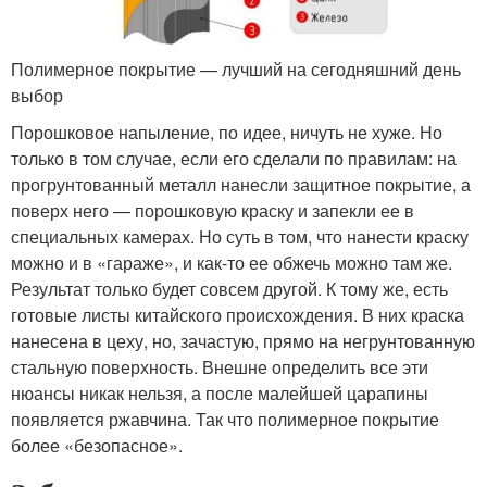
Полимерное покрытие — лучший на сегодняшний день
выбор
Порошковое напыление, по идее, ничуть не хуже. Но
только в том случае, если его сделали по правилам: на
прогрунтованный металл нанесли защитное покрытие, а
поверх него — порошковую краску и запекли ее в
специальных камерах. Но суть в том, что нанести краску
можно и в «гараже», и как-то ее обжечь можно там же.
Результат только будет совсем другой. К тому же, есть
готовые листы китайского происхождения. В них краска
нанесена в цеху, но, зачастую, прямо на негрунтованную
стальную поверхность. Внешне определить все эти
нюансы никак нельзя, а после малейшей царапины
появляется ржавчина. Так что полимерное покрытие
более «безопасное».