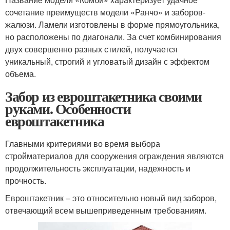
сочетание преимуществ модели «Ранчо» и заборов-
жалюзи. Ламели изготовлены в форме прямоугольника,
но расположены по диагонали. За счет комбинирования
двух совершенно разных стилей, получается
уникальный, строгий и угловатый дизайн с эффектом
объема.
Забор из евроштакетника своими
руками. Особенности
евроштакетника
Главными критериями во время выбора
стройматериалов для сооружения ограждения являются
продолжительность эксплуатации, надежность и
прочность.
Евроштакетник – это относительно новый вид заборов,
отвечающий всем вышеприведенным требованиям.