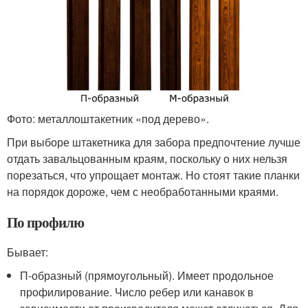
Фото: металлоштакетник «под дерево».
При выборе штакетника для забора предпочтение лучше
отдать завальцованным краям, поскольку о них нельзя
порезаться, что упрощает монтаж. Но стоят такие планки
на порядок дороже, чем с необработанными краями.
По профилю
Бывает:
П-образный (прямоугольный). Имеет продольное
профилирование. Число ребер или канавок в