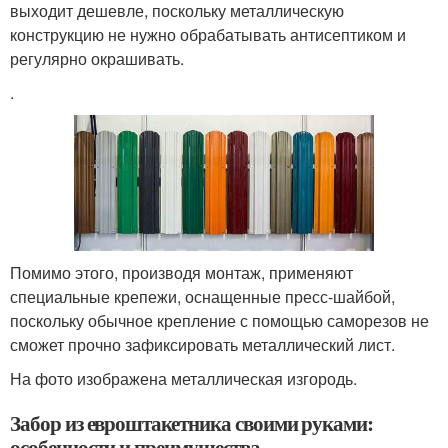
выходит дешевле, поскольку металлическую
конструкцию не нужно обрабатывать антисептиком и
регулярно окрашивать.
.
Помимо этого, производя монтаж, применяют
специальные крепежи, оснащенные пресс-шайбой,
поскольку обычное крепление с помощью саморезов не
сможет прочно зафиксировать металлический лист.
На фото изображена металлическая изгородь.
Забор из евроштакетника своими руками:
особенности и преимущества