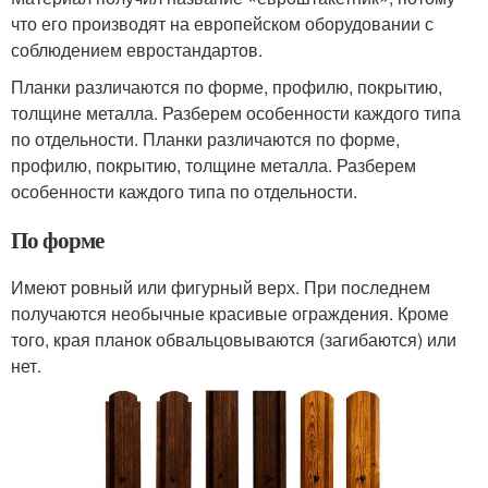
что его производят на европейском оборудовании с
соблюдением евростандартов.
Планки различаются по форме, профилю, покрытию,
толщине металла. Разберем особенности каждого типа
по отдельности. Планки различаются по форме,
профилю, покрытию, толщине металла. Разберем
особенности каждого типа по отдельности.
По форме
Имеют ровный или фигурный верх. При последнем
получаются необычные красивые ограждения. Кроме
того, края планок обвальцовываются (загибаются) или
нет.