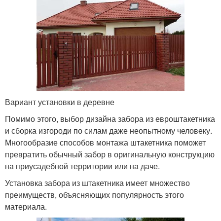
Вариант установки в деревне
Помимо этого, выбор дизайна забора из евроштакетника
и сборка изгороди по силам даже неопытному человеку.
Многообразие способов монтажа штакетника поможет
превратить обычный забор в оригинальную конструкцию
на приусадебной территории или на даче.
Установка забора из штакетника имеет множество
преимуществ, объясняющих популярность этого
материала.