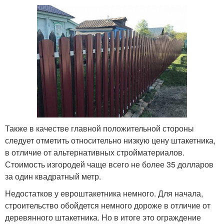
Также в качестве главной положительной стороны
следует отметить относительно низкую цену штакетника,
в отличие от альтернативных стройматериалов.
Стоимость изгородей чаще всего не более 35 долларов
за один квадратный метр.
Недостатков у евроштакетника немного. Для начала,
строительство обойдется немного дороже в отличие от
деревянного штакетника. Но в итоге это ограждение