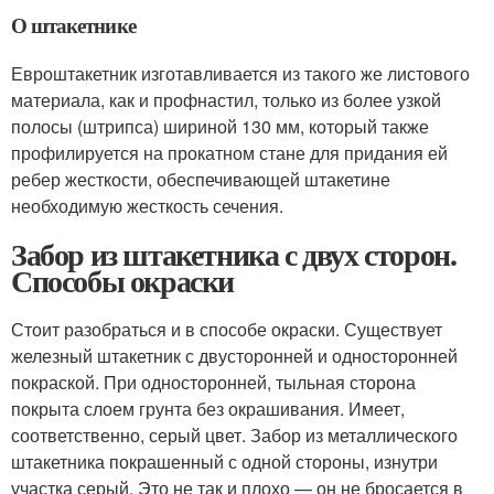
О штакетнике
Евроштакетник изготавливается из такого же листового
материала, как и профнастил, только из более узкой
полосы (штрипса) шириной 130 мм, который также
профилируется на прокатном стане для придания ей
ребер жесткости, обеспечивающей штакетине
необходимую жесткость сечения.
Забор из штакетника с двух сторон.
Способы окраски
Стоит разобраться и в способе окраски. Существует
железный штакетник с двусторонней и односторонней
покраской. При односторонней, тыльная сторона
покрыта слоем грунта без окрашивания. Имеет,
соответственно, серый цвет. Забор из металлического
штакетника покрашенный с одной стороны, изнутри
участка серый. Это не так и плохо — он не бросается в