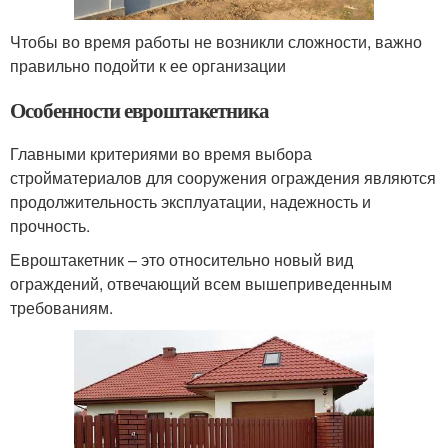
Чтобы во время работы не возникли сложности, важно
правильно подойти к ее организации
Особенности евроштакетника
Главными критериями во время выбора
стройматериалов для сооружения ограждения являются
продолжительность эксплуатации, надежность и
прочность.
Евроштакетник – это относительно новый вид
ограждений, отвечающий всем вышеприведенным
требованиям.