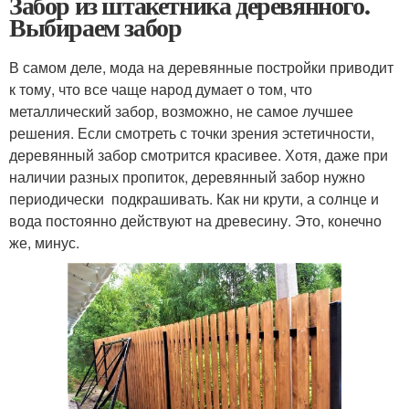
Забор из штакетника деревянного.
Выбираем забор
В самом деле, мода на деревянные постройки приводит
к тому, что все чаще народ думает о том, что
металлический забор, возможно, не самое лучшее
решения. Если смотреть с точки зрения эстетичности,
деревянный забор смотрится красивее. Хотя, даже при
наличии разных пропиток, деревянный забор нужно
периодически подкрашивать. Как ни крути, а солнце и
вода постоянно действуют на древесину. Это, конечно
же, минус.