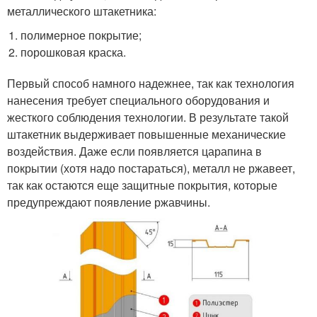
металлического штакетника:
полимерное покрытие;
порошковая краска.
Первый способ намного надежнее, так как технология
нанесения требует специального оборудования и
жесткого соблюдения технологии. В результате такой
штакетник выдерживает повышенные механические
воздействия. Даже если появляется царапина в
покрытии (хотя надо постараться), металл не ржавеет,
так как остаются еще защитные покрытия, которые
предупреждают появление ржавчины.