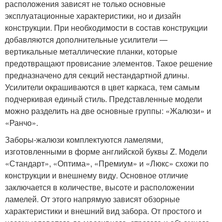
расположения зависят не только основные
эксплуатационные характеристики, но и дизайн
конструкции. При необходимости в состав конструкции
добавляются дополнительные усилители —
вертикальные металлические планки, которые
предотвращают провисание элементов. Такое решение
предназначено для секций нестандартной длины.
Усилители окрашиваются в цвет каркаса, тем самым
подчеркивая единый стиль. Представленные модели
можно разделить на две основные группы: «Жалюзи» и
«Ранчо».
Заборы-жалюзи комплектуются ламелями,
изготовленными в форме английской буквы Z. Модели
«Стандарт», «Оптима», «Премиум» и «Люкс» схожи по
конструкции и внешнему виду. Основное отличие
заключается в количестве, высоте и расположении
ламелей. От этого напрямую зависят обзорные
характеристики и внешний вид забора. От простого и