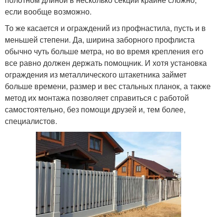
если вообще возможно.
То же касается и ограждений из профнастила, пусть и в
меньшей степени. Да, ширина заборного профлиста
обычно чуть больше метра, но во время крепления его
все равно должен держать помощник. И хотя установка
ограждения из металлического штакетника займет
больше времени, размер и вес стальных планок, а также
метод их монтажа позволяет справиться с работой
самостоятельно, без помощи друзей и, тем более,
специалистов.