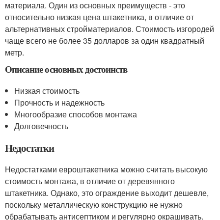
материала. Один из основных преимуществ - это
относительно низкая цена штакетника, в отличие от
альтернативных стройматериалов. Стоимость изгородей
чаще всего не более 35 долларов за один квадратный
метр.
Описание основных достоинств
Низкая стоимость
Прочность и надежность
Многообразие способов монтажа
Долговечность
Недостатки
Недостатками евроштакетника можно считать высокую
стоимость монтажа, в отличие от деревянного
штакетника. Однако, это ограждение выходит дешевле,
поскольку металлическую конструкцию не нужно
обрабатывать антисептиком и регулярно окрашивать.