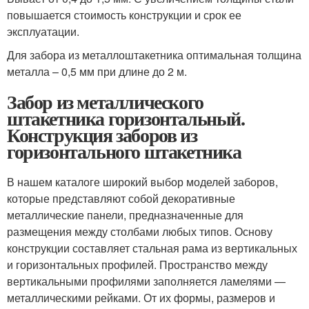
повышается стоимость конструкции и срок ее
эксплуатации.
Для забора из металлоштакетника оптимальная толщина
металла – 0,5 мм при длине до 2 м.
Забор из металлического
штакетника горизонтальный.
Конструкция заборов из
горизонтального штакетника
В нашем каталоге широкий выбор моделей заборов,
которые представляют собой декоративные
металлические панели, предназначенные для
размещения между столбами любых типов. Основу
конструкции составляет стальная рама из вертикальных
и горизонтальных профилей. Пространство между
вертикальными профилями заполняется ламелями —
металлическими рейками. От их формы, размеров и