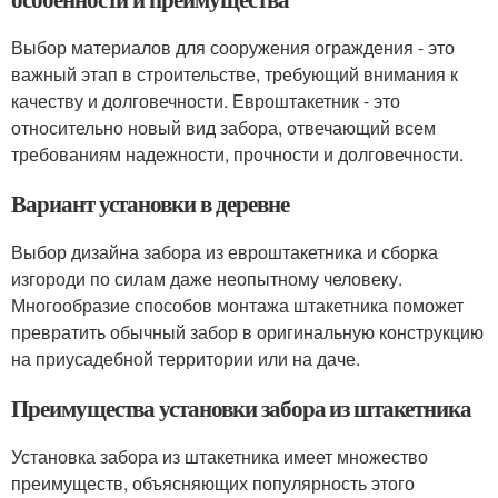
Выбор материалов для сооружения ограждения - это
важный этап в строительстве, требующий внимания к
качеству и долговечности. Евроштакетник - это
относительно новый вид забора, отвечающий всем
требованиям надежности, прочности и долговечности.
Вариант установки в деревне
Выбор дизайна забора из евроштакетника и сборка
изгороди по силам даже неопытному человеку.
Многообразие способов монтажа штакетника поможет
превратить обычный забор в оригинальную конструкцию
на приусадебной территории или на даче.
Преимущества установки забора из штакетника
Установка забора из штакетника имеет множество
преимуществ, объясняющих популярность этого