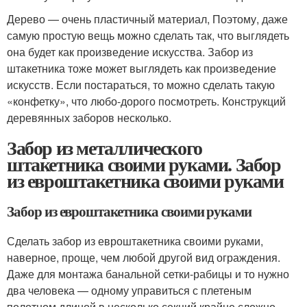
Дерево — очень пластичный материал, Поэтому, даже
самую простую вещь можно сделать так, что выглядеть
она будет как произведение искусства. Забор из
штакетника тоже может выглядеть как произведение
искусств. Если постараться, то можно сделать такую
«конфетку», что любо-дорого посмотреть. Конструкций
деревянных заборов несколько.
Забор из металлического
штакетника своими руками. Забор
из евроштакетника своими руками
Забор из евроштакетника своими руками
Сделать забор из евроштакетника своими руками,
наверное, проще, чем любой другой вид ограждения.
Даже для монтажа банальной сетки-рабицы и то нужно
два человека — одному управиться с плетеным
полотном длиной в несколько секций крайне сложно,