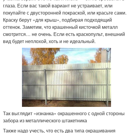
глаза. Если вас такой вариант не устраивает, или
покупайте с двусторонней покраской, или красьте сами.
Краску берут «для крыш», подбирая подходящий
оттенок. Заметим, что крашенный кисточкой металл
смотрится… не очень. Если есть краскопульт, внешний
вид будет неплохой, хоть и не идеальный.
Так выглядит «изнанка» окрашенного с одной стороны
забора из металлического штакетника
Также надо учесть, что есть два типа окрашивания