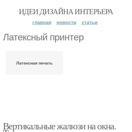
ИДЕИ ДИЗАЙНА ИНТЕРЬЕРА
главная
новости
статьи
Латексный принтер
Латексная печать
Вертикальные жалюзи на окна.