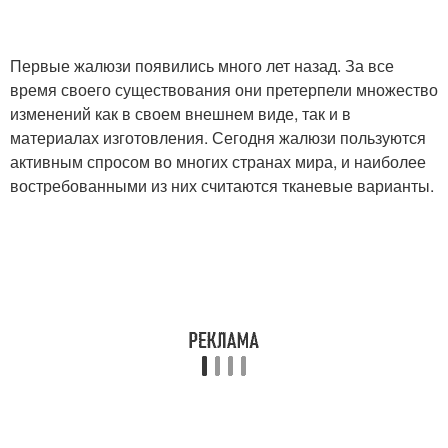
Первые жалюзи появились много лет назад. За все
время своего существования они претерпели множество
изменений как в своем внешнем виде, так и в
материалах изготовления. Сегодня жалюзи пользуются
активным спросом во многих странах мира, и наиболее
востребованными из них считаются тканевые варианты.