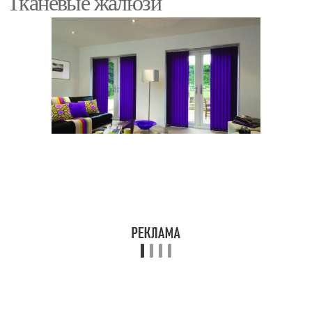
Тканевые жалюзи