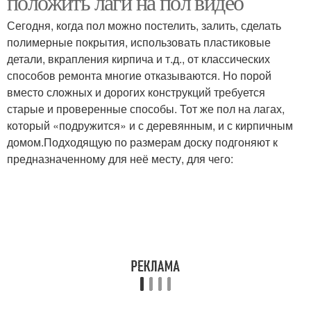
положить лаги на пол видео
Сегодня, когда пол можно постелить, залить, сделать
полимерные покрытия, использовать пластиковые
детали, вкрапления кирпича и т.д., от классических
способов ремонта многие отказываются. Но порой
вместо сложных и дорогих конструкций требуется
старые и проверенные способы. Тот же пол на лагах,
который «подружится» и с деревянным, и с кирпичным
домом.Подходящую по размерам доску подгоняют к
предназначенному для неё месту, для чего: