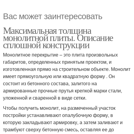
Вас может заинтересовать
Максимальная толщина
монолитной плиты. Описание
сплошной конструкции
Монолитное перекрытие – это плита произвольных
габаритов, определенных принятым проектом, и
изготовленная прямо на строительном объекте. Монолит
имеет прямоугольную или квадратную форму . Он
состоит из бетонного состава, залитого на
армированные прочные прутья крепкой марки стали,
уложенной и сваренной в виде сетки.
Чтобы получить монолит, на размеченный участок
постройки устанавливают опалубочную форму, в
которую закладывают армировку, а затем заливают и
трамбуют сверху бетонную смесь, оставляя ее до