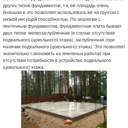
других типов фундаментов, т.к. её площадь очень
большая и это позволяет использовать её на грунтах с
низкой несущей способностью. По аналогии с
ленточным фундаментом, фундаментная плита бывает
двух типов: мелкозаглубленная (в случае отсутствия
подвального (цокольного) этажа), заглубленная (при
наличии подвального (цокольного) этажа). Это позволяет
значительно сэкономить на земляных работах при
отсутствии потребности в устройстве подвального
(цокольного) этажа.