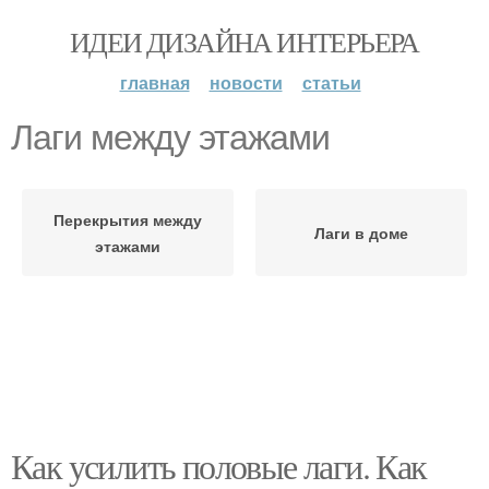
ИДЕИ ДИЗАЙНА ИНТЕРЬЕРА
главная
новости
статьи
Лаги между этажами
Перекрытия между
Лаги в доме
этажами
Как усилить половые лаги. Как