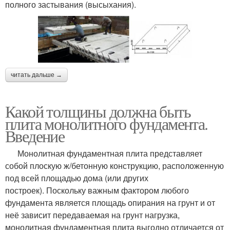
полного застывания (высыхания).
читать дальше →
Какой толщины должна быть
плита монолитного фундамента.
Введение
Монолитная фундаментная плита представляет
собой плоскую ж/бетонную конструкцию, расположенную
под всей площадью дома (или других
построек). Поскольку важным фактором любого
фундамента является площадь опирания на грунт и от
неё зависит передаваемая на грунт нагрузка,
монолитная фундаментная плита выгодно отличается от