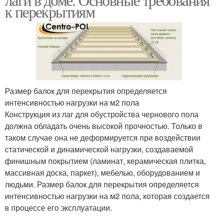
к перекрытиям
Размер балок для перекрытия определяется
интенсивностью нагрузки на м2 пола
Конструкция из лаг для обустройства чернового пола
должна обладать очень высокой прочностью. Только в
таком случае она не деформируется при воздействии
статической и динамической нагрузки, создаваемой
финишным покрытием (ламинат, керамическая плитка,
массивная доска, паркет), мебелью, оборудованием и
людьми. Размер балок для перекрытия определяется
интенсивностью нагрузки на м2 пола, которая создается
в процессе его эксплуатации.