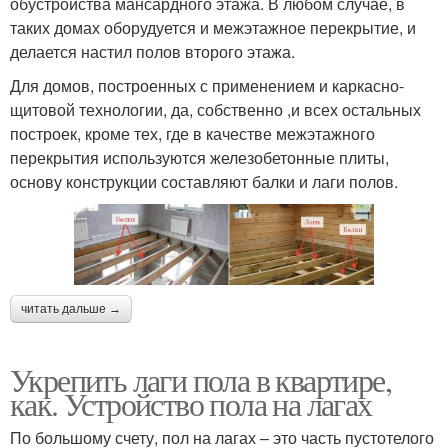
обустройства мансардного этажа. В любом случае, в
таких домах оборудуется и межэтажное перекрытие, и
делается настил полов второго этажа.
Для домов, построенных с применением и каркасно-
щитовой технологии, да, собственно ,и всех остальных
построек, кроме тех, где в качестве межэтажного
перекрытия используются железобетонные плиты,
основу конструкции составляют балки и лаги полов.
читать дальше →
Укрепить лаги пола в квартире,
как. Устройство пола на лагах
По большому счету, пол на лагах – это часть пустотелого