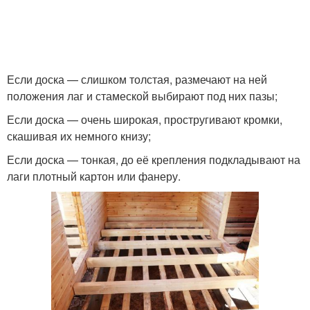
Если доска — слишком толстая, размечают на ней
положения лаг и стамеской выбирают под них пазы;
Если доска — очень широкая, простругивают кромки,
скашивая их немного книзу;
Если доска — тонкая, до её крепления подкладывают на
лаги плотный картон или фанеру.