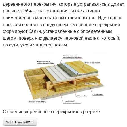
деревянного перекрытия, которые устраивались в домах
раньше, сейчас эта технология также активно
применяется в малоэтажном строительстве. Идея очень
проста и состоит в следующем. Основание перекрытия
формируют балки, установленные с определенным
шагом, поверх них делается черновой настил, который,
по сути, уже и является полом.
Строение деревянного перекрытия в разрезе
читать дальше →