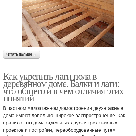
читать дальше →
Как укрепить лаги пола в
деревянном доме. Балки и лаги:
что общего и в чем отличия этих
понятий
В частном малоэтажном домостроении двухэтажные
дома имеют довольно широкое распространение. Как
правило, это дома отдельных двух- и трехэтажных
проектов и постройки, переоборудованные путем