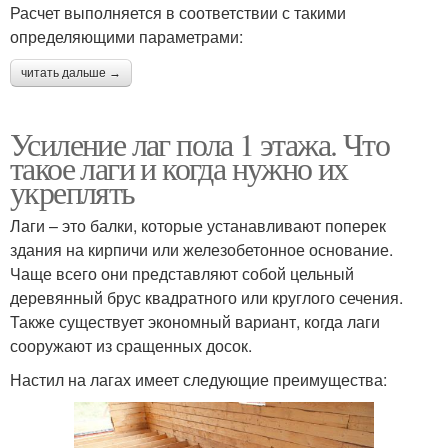
Расчет выполняется в соответствии с такими
определяющими параметрами:
читать дальше →
Усиление лаг пола 1 этажа. Что
такое лаги и когда нужно их
укреплять
Лаги – это балки, которые устанавливают поперек
здания на кирпичи или железобетонное основание.
Чаще всего они представляют собой цельный
деревянный брус квадратного или круглого сечения.
Также существует экономный вариант, когда лаги
сооружают из сращенных досок.
Настил на лагах имеет следующие преимущества: