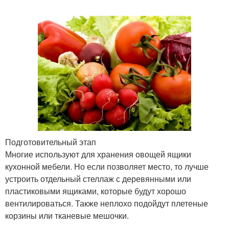
Подготовительный этап
Многие используют для хранения овощей ящики
кухонной мебели. Но если позволяет место, то лучше
устроить отдельный стеллаж с деревянными или
пластиковыми ящиками, которые будут хорошо
вентилироваться. Также неплохо подойдут плетеные
корзины или тканевые мешочки.