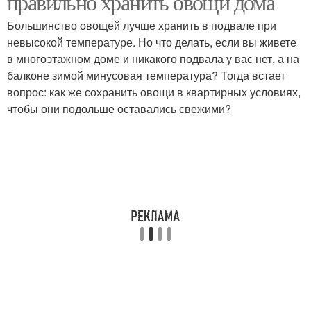
правильно хранить овощи дома
Большинство овощей лучше хранить в подвале при
невысокой температуре. Но что делать, если вы живете
в многоэтажном доме и никакого подвала у вас нет, а на
балконе зимой минусовая температура? Тогда встает
вопрос: как же сохранить овощи в квартирных условиях,
чтобы они подольше оставались свежими?