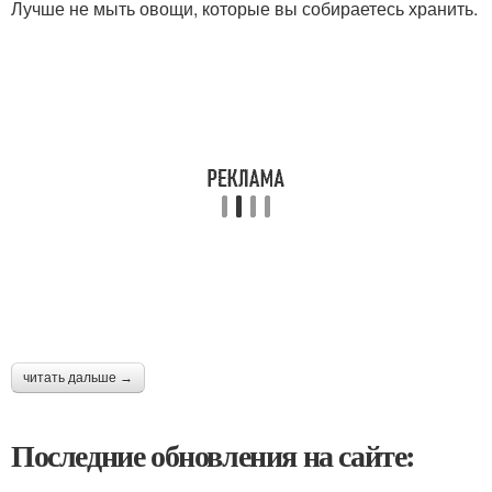
Лучше не мыть овощи, которые вы собираетесь хранить.
читать дальше →
Последние обновления на сайте: