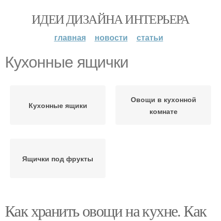
ИДЕИ ДИЗАЙНА ИНТЕРЬЕРА
главная
новости
статьи
Кухонные ящички
Овощи в кухонной
Кухонные ящики
комнате
Ящички под фрукты
Как хранить овощи на кухне. Как