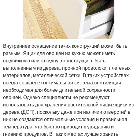
Внутреннее оснащение таких конструкций может быть
разным. Ящик для овощей на кухню может иметь
выдвижную или откидную конструкцию, быть
выполненным из дерева, прочной проволоки, плетеных
материалов, металлической сетки. В таких устройствах
всегда создается оптимальная система вентиляции,
необходимая для более длительной сохранности
овощей. Однако специалисты не рекомендуют
использовать для хранения растительной пищи ящики из
дерева (ДСП), поскольку даже при наличии отверстий в
них не создаются оптимальные условия и правильная
температура, что быстро приводит к увяданию и
гниению продуктов. В таких местах лучше хранить