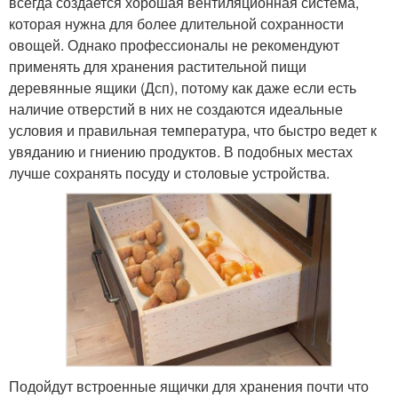
всегда создается хорошая вентиляционная система,
которая нужна для более длительной сохранности
овощей. Однако профессионалы не рекомендуют
применять для хранения растительной пищи
деревянные ящики (Дсп), потому как даже если есть
наличие отверстий в них не создаются идеальные
условия и правильная температура, что быстро ведет к
увяданию и гниению продуктов. В подобных местах
лучше сохранять посуду и столовые устройства.
Подойдут встроенные ящички для хранения почти что