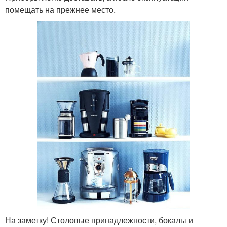
помещать на прежнее место.
На заметку! Столовые принадлежности, бокалы и