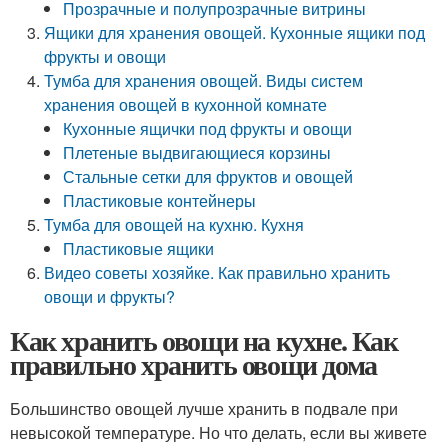
Прозрачные и полупрозрачные витрины
Ящики для хранения овощей. Кухонные ящики под
фрукты и овощи
Тумба для хранения овощей. Виды систем
хранения овощей в кухонной комнате
Кухонные ящички под фрукты и овощи
Плетеные выдвигающиеся корзины
Стальные сетки для фруктов и овощей
Пластиковые контейнеры
Тумба для овощей на кухню. Кухня
Пластиковые ящики
Видео советы хозяйке. Как правильно хранить
овощи и фрукты?
Как хранить овощи на кухне. Как
правильно хранить овощи дома
Большинство овощей лучше хранить в подвале при
невысокой температуре. Но что делать, если вы живете