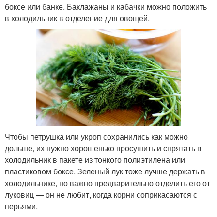
боксе или банке. Баклажаны и кабачки можно положить
в холодильник в отделение для овощей.
Чтобы петрушка или укроп сохранились как можно
дольше, их нужно хорошенько просушить и спрятать в
холодильник в пакете из тонкого полиэтилена или
пластиковом боксе. Зеленый лук тоже лучше держать в
холодильнике, но важно предварительно отделить его от
луковиц — он не любит, когда корни соприкасаются с
перьями.