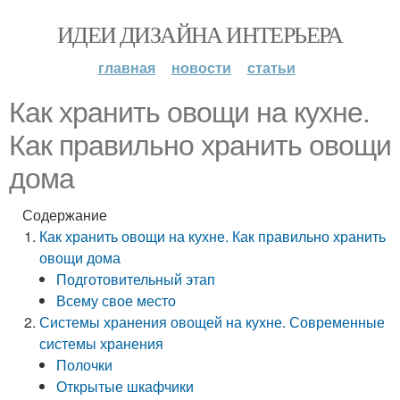
ИДЕИ ДИЗАЙНА ИНТЕРЬЕРА
главная
новости
статьи
Как хранить овощи на кухне.
Как правильно хранить овощи
дома
Содержание
Как хранить овощи на кухне. Как правильно хранить
овощи дома
Подготовительный этап
Всему свое место
Системы хранения овощей на кухне. Современные
системы хранения
Полочки
Открытые шкафчики