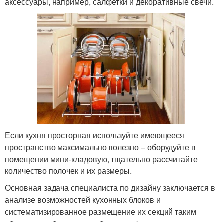
аксессуары, например, салфетки и декоративные свечи.
Если кухня просторная используйте имеющееся
пространство максимально полезно – оборудуйте в
помещении мини-кладовую, тщательно рассчитайте
количество полочек и их размеры.
Основная задача специалиста по дизайну заключается в
анализе возможностей кухонных блоков и
систематизированное размещение их секций таким