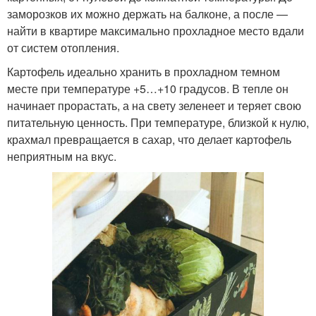
заморозков их можно держать на балконе, а после —
найти в квартире максимально прохладное место вдали
от систем отопления.
Картофель идеально хранить в прохладном темном
месте при температуре +5…+10 градусов. В тепле он
начинает прорастать, а на свету зеленеет и теряет свою
питательную ценность. При температуре, близкой к нулю,
крахмал превращается в сахар, что делает картофель
неприятным на вкус.