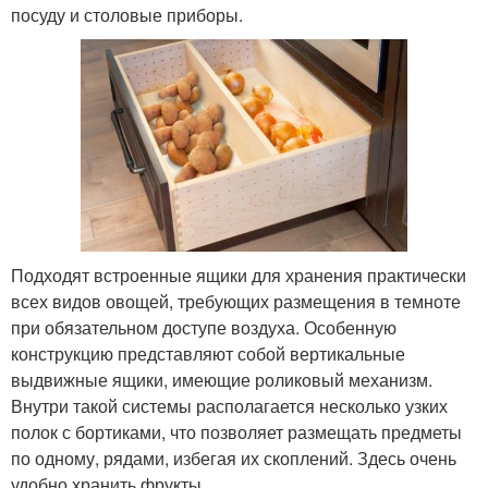
посуду и столовые приборы.
Подходят встроенные ящики для хранения практически
всех видов овощей, требующих размещения в темноте
при обязательном доступе воздуха. Особенную
конструкцию представляют собой вертикальные
выдвижные ящики, имеющие роликовый механизм.
Внутри такой системы располагается несколько узких
полок с бортиками, что позволяет размещать предметы
по одному, рядами, избегая их скоплений. Здесь очень
удобно хранить фрукты.