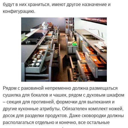
будут в них храниться, имеют другое назначение и
конфигурацию.
Рядом с раковиной непременно должна размещаться
сушилка для бокалов и чашек, рядом с духовым шкафом
– секция для противней, формочки для выпекания и
другие кухонные атрибуты. Обязателен комплект ножей,
досок для разделки продуктов. Даже сковородки должны
располагаться отдельно и конечно, все остальные