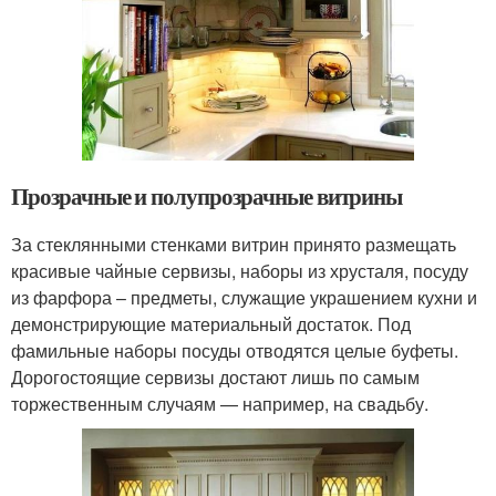
Прозрачные и полупрозрачные витрины
За стеклянными стенками витрин принято размещать
красивые чайные сервизы, наборы из хрусталя, посуду
из фарфора – предметы, служащие украшением кухни и
демонстрирующие материальный достаток. Под
фамильные наборы посуды отводятся целые буфеты.
Дорогостоящие сервизы достают лишь по самым
торжественным случаям — например, на свадьбу.