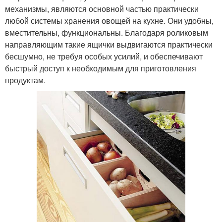
механизмы, являются основной частью практически
любой системы хранения овощей на кухне. Они удобны,
вместительны, функциональны. Благодаря роликовым
направляющим такие ящички выдвигаются практически
бесшумно, не требуя особых усилий, и обеспечивают
быстрый доступ к необходимым для приготовления
продуктам.