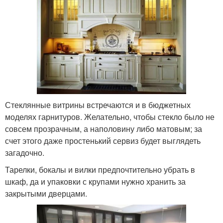
Стеклянные витрины встречаются и в бюджетных
моделях гарнитуров. Желательно, чтобы стекло было не
совсем прозрачным, а наполовину либо матовым; за
счет этого даже простенький сервиз будет выглядеть
загадочно.
Тарелки, бокалы и вилки предпочтительно убрать в
шкаф, да и упаковки с крупами нужно хранить за
закрытыми дверцами.