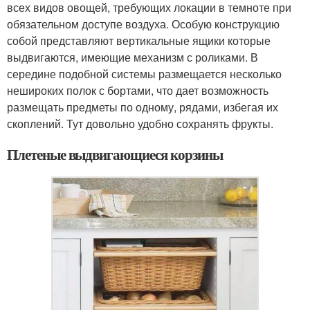
всех видов овощей, требующих локации в темноте при
обязательном доступе воздуха. Особую конструкцию
собой представляют вертикальные ящики которые
выдвигаются, имеющие механизм с роликами. В
середине подобной системы размещается несколько
нешироких полок с бортами, что дает возможность
размещать предметы по одному, рядами, избегая их
скоплений. Тут довольно удобно сохранять фрукты.
Плетеные выдвигающиеся корзины