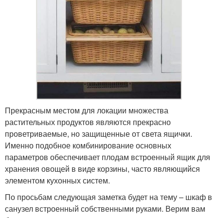
Прекрасным местом для локации множества
растительных продуктов являются прекрасно
проветриваемые, но защищенные от света ящички.
Именно подобное комбинирование основных
параметров обеспечивает плодам встроенный ящик для
хранения овощей в виде корзины, часто являющийся
элементом кухонных систем.
По просьбам следующая заметка будет на тему – шкаф в
санузел встроенный собственными руками. Верим вам