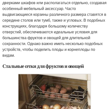
дверками шкафов или располагаться отдельно, создавая
особенный мебельный аксессуар. Часто
выдвигающиеся корзины различного размера ставятся в
середине столов или тумб, также и угловых. В подобных
конструкциях, благодаря большому количеству
отверстий, обеспечиваются идеальные условия для
большинства фруктов и овощей для длительной
сохранности. Однако важно иметь несколько подобных
устройств, чтобы поделить плоды и корнеплоды по
видам.
Стальные сетки для фруктов и овощей