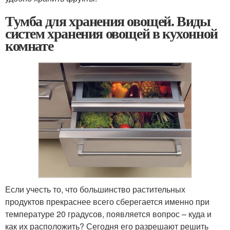
Тумба для хранения овощей. Виды
систем хранения овощей в кухонной
комнате
Если учесть то, что большинство растительных
продуктов прекраснее всего сберегается именно при
температуре 20 градусов, появляется вопрос – куда и
как их расположить? Сегодня его разрешают решить