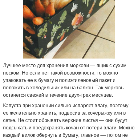
Лучшее место для хранения моркови — ящик с сухим
песком. Но если нет такой возможности, то можно
упаковать ее в бумагу и полиэтиленовый пакет и
положить в холодильник или на балкон. Так морковь
останется свежей в течение двух-трех месяцев.
Капуста при хранении сильно испаряет влагу, поэтому
ее желательно хранить, подвесив за кочерыжку или в
сетке. Не стоит обрывать верхние листья — они будут
подсыхать и предохранять кочан от потери влаги. Можно
каждый вилок обернуть в бумагу, главное –– потом не