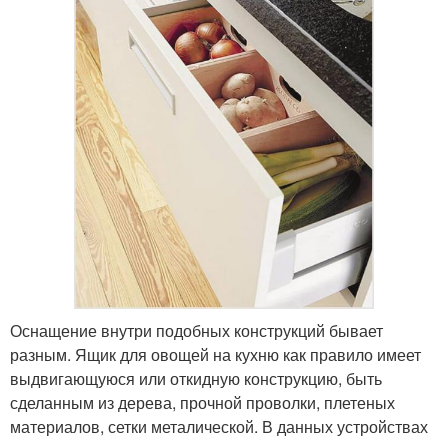
Оснащение внутри подобных конструкций бывает
разным. Ящик для овощей на кухню как правило имеет
выдвигающуюся или откидную конструкцию, быть
сделанным из дерева, прочной проволки, плетеных
материалов, сетки металической. В данных устройствах