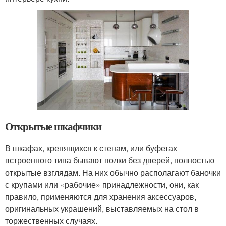
Открытые шкафчики
В шкафах, крепящихся к стенам, или буфетах
встроенного типа бывают полки без дверей, полностью
открытые взглядам. На них обычно располагают баночки
с крупами или «рабочие» принадлежности, они, как
правило, применяются для хранения аксессуаров,
оригинальных украшений, выставляемых на стол в
торжественных случаях.