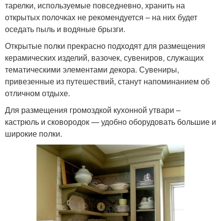
тарелки, используемые повседневно, хранить на
открытых полочках не рекомендуется – на них будет
оседать пыль и водяные брызги.
Открытые полки прекрасно подходят для размещения
керамических изделий, вазочек, сувениров, служащих
тематическими элементами декора. Сувениры,
привезенные из путешествий, станут напоминанием об
отличном отдыхе.
Для размещения громоздкой кухонной утвари –
кастрюль и сковородок — удобно оборудовать большие и
широкие полки.