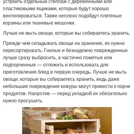
устроить отдельный стеллаж с деревянными или
пластиковыми ящиками, которые будут хорошо
вентилироваться. Также неплохо подойдут плетеные
корзины или тканевые мешочки.
Лучше не мыть овощи, которые вы собираетесь хранить.
Прежде чем складывать овощи на хранение, их нужно
пересортировать. Гнилые и безнадежно поврежденные
лучше сразу выбросить, а частично помятые или
подпорченные — отложить и использовать для
приготовления блюд в первую очередь. Лучше не мыть
овощи, которые вы собираетесь хранить, ведь даже
небольшие повреждения кожуры могут привести к порче
продуктов. Напротив — перед укладкой их обязательно
нужно просушить.