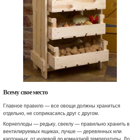
Всему свое место
Главное правило — все овощи должны храниться
отдельно, не соприкасаясь друг с другом.
Корнеплоды — редьку, свеклу — правильно хранить в
вентилируемых ящиках, лучше — деревянных или
картонных, от нулевой до комнатной температуры. До