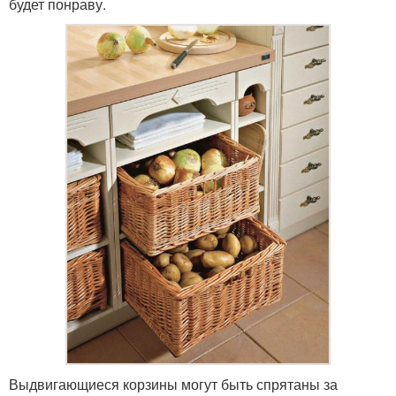
будет понраву.
Выдвигающиеся корзины могут быть спрятаны за