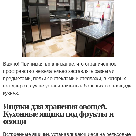
Важно! Принимая во внимание, что ограниченное
пространство нежелательно заставлять разными
предметами, полки со стеклами и стеллажи, в которых
нет дверок, лучше устанавливать в больших по площади
кухнях.
Ящики для хранения овощей.
Кухонные ящики под фрукты и
овощи
Встроенные ящички, устанавливающиеся на рельсовые