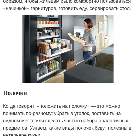
образом, чтобы жильцам было комфортно пользоваться
«начинкой» гарнитуров, готовить еду, сервировать стол.
Полочки
Когда говорят: «положить на полочку» — это можно
понимать по-разному: убрать в уголок, поставить на
видном месте или сделать частью набора аналогичных
предметов. Узнаем, какие виды полочек будут полезны в
интерьере кухни.