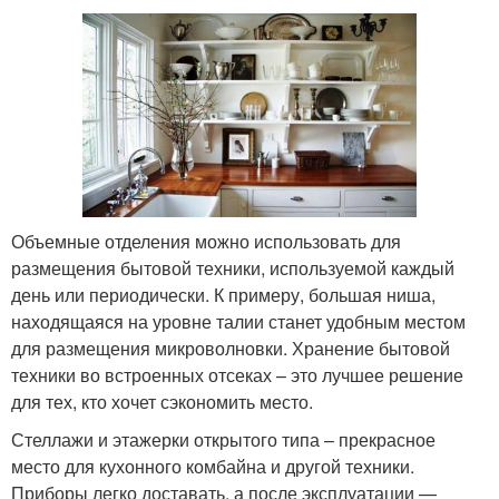
Объемные отделения можно использовать для
размещения бытовой техники, используемой каждый
день или периодически. К примеру, большая ниша,
находящаяся на уровне талии станет удобным местом
для размещения микроволновки. Хранение бытовой
техники во встроенных отсеках – это лучшее решение
для тех, кто хочет сэкономить место.
Стеллажи и этажерки открытого типа – прекрасное
место для кухонного комбайна и другой техники.
Приборы легко доставать, а после эксплуатации —