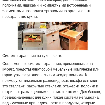
полочками, ящиками и компактными встроенными
элементами позволяют эргономично организовать
пространство кухни.
Системы хранения на кухне, фото
Современные системы хранения, применяемые на
кухнях, представляют собой мебельные комплекты или
гарнитуры с функциональным «содержимым». К
примеру, оптимальная разновидность шкафа для книг –
это стеллажи, закрытые стеклами, этажерки, полочки и
витрины с размещенными на них книжками. Для блоков,
предназначенных для кухни, такая система не уместна,
ведь кухонные принадлежности и продукты, которые