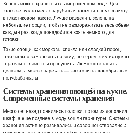
Зелень можно хранить и в замороженном виде. Для
этого ее нужно мелко нарубить и поместить в морозилку
в пластиковом пакете. Лучше разделить зелень на
небольшие порции, чтобы не размораживать весь объем
каждый раз, когда понадобится взять немного для
готовки.
Такие овощи, как морковь, свекла или сладкий перец,
тоже можно заморозить на зиму, но перед этим их нужно
тщательно вымыть и просушить. Их можно хранить
целиком, а можно нарезать — заготовить своеобразные
полуфабрикаты.
Системы хранения овощей на кухне.
Современные системы хранения
Много лет назад появились полочки, потом их дополнил
шкаф, а еще позднее в моду вошли гарнитуры. Системы
хранения активно развивались и совершенствовались:
комплекты из нескольких шкафов, дополненные