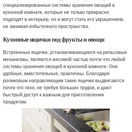
специализированные системы хранения овощей в
кухонной комнате, которые не только прекрасно
подходят в интерьер, но и могут стать его украшением,
не занимая избыточного пространства.
Кухонные ящички под фрукты и овощи
Встроенные ящички, устанавливающиеся на рельсовые
механизмы, являются весомой частью почти что любой
системы хранения овощей в кухонной комнате. Они
удобные, вместительные, практичны. Благодаря
роликовым направляющим такие ящички выдвигаются
почти что тихо, не требуя больших трудов, и дают
быстрый доступ к важным для приготовления
продуктам.