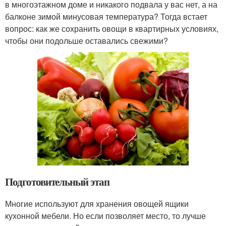
в многоэтажном доме и никакого подвала у вас нет, а на
балконе зимой минусовая температура? Тогда встает
вопрос: как же сохранить овощи в квартирных условиях,
чтобы они подольше оставались свежими?
Подготовительный этап
Многие используют для хранения овощей ящики
кухонной мебели. Но если позволяет место, то лучше