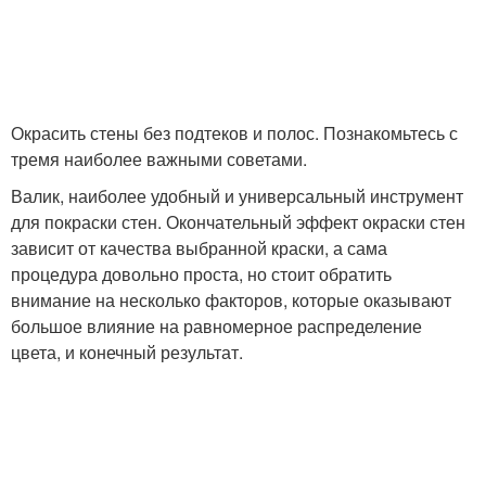
Окрасить стены без подтеков и полос. Познакомьтесь с
тремя наиболее важными советами.
Валик, наиболее удобный и универсальный инструмент
для покраски стен. Окончательный эффект окраски стен
зависит от качества выбранной краски, а сама
процедура довольно проста, но стоит обратить
внимание на несколько факторов, которые оказывают
большое влияние на равномерное распределение
цвета, и конечный результат.