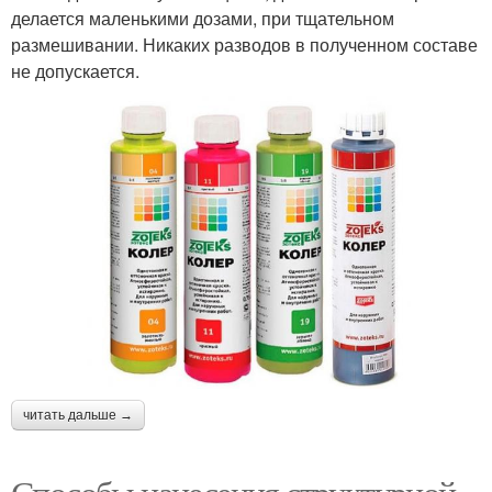
делается маленькими дозами, при тщательном
размешивании. Никаких разводов в полученном составе
не допускается.
читать дальше →