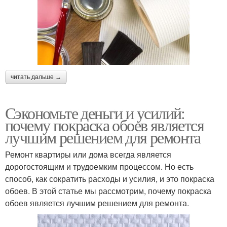
читать дальше →
Сэкономьте деньги и усилий:
почему покраска обоев является
лучшим решением для ремонта
Ремонт квартиры или дома всегда является
дорогостоящим и трудоемким процессом. Но есть
способ, как сократить расходы и усилия, и это покраска
обоев. В этой статье мы рассмотрим, почему покраска
обоев является лучшим решением для ремонта.