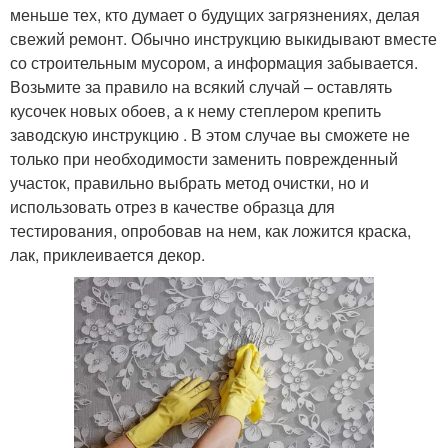
меньше тех, кто думает о будущих загрязнениях, делая
свежий ремонт. Обычно инструкцию выкидывают вместе
со строительным мусором, а информация забывается.
Возьмите за правило на всякий случай – оставлять
кусочек новых обоев, а к нему степлером крепить
заводскую инструкцию . В этом случае вы сможете не
только при необходимости заменить поврежденный
участок, правильно выбрать метод очистки, но и
использовать отрез в качестве образца для
тестирования, опробовав на нем, как ложится краска,
лак, приклеивается декор.