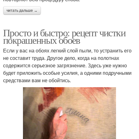
читать дальше →
Просто и быстро: рецепт чистки
покрашенных обоев
Если у вас на обоях легкий слой пыли, то устранить его
не составит труда. Другое дело, когда на полотнах
содержится серьезное загрязнение. Здесь уже нужно
будет приложить особые усилия, а одними подручными
средствами вам не обойтись.