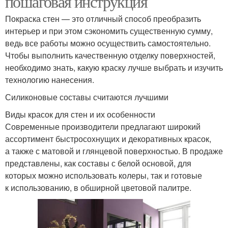
пошаговая инструкция
Покраска стен — это отличный способ преобразить
интерьер и при этом сэкономить существенную сумму,
ведь все работы можно осуществить самостоятельно.
Чтобы выполнить качественную отделку поверхностей,
необходимо знать, какую краску лучше выбрать и изучить
технологию нанесения.
Силиконовые составы считаются лучшими
Виды красок для стен и их особенности
Современные производители предлагают широкий
ассортимент быстросохнущих и декоративных красок,
а также с матовой и глянцевой поверхностью. В продаже
представлены, как составы с белой основой, для
которых можно использовать колеры, так и готовые
к использованию, в обширной цветовой палитре.