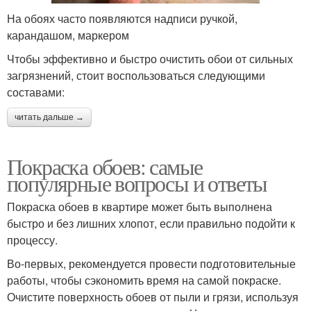
На обоях часто появляются надписи ручкой,
карандашом, маркером
Чтобы эффективно и быстро очистить обои от сильных
загрязнений, стоит воспользоваться следующими
составами:
читать дальше →
Покраска обоев: самые
популярные вопросы и ответы
Покраска обоев в квартире может быть выполнена
быстро и без лишних хлопот, если правильно подойти к
процессу.
Во-первых, рекомендуется провести подготовительные
работы, чтобы сэкономить время на самой покраске.
Очистите поверхность обоев от пыли и грязи, используя