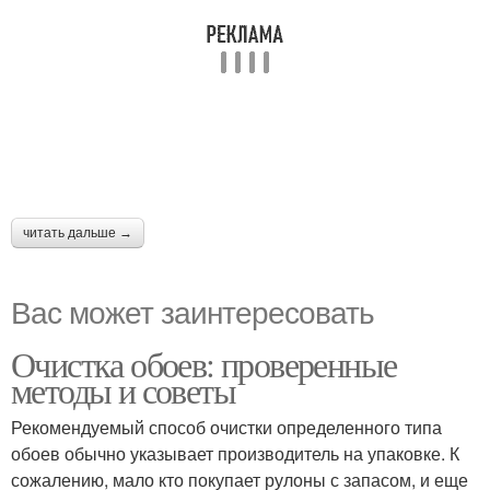
читать дальше →
Вас может заинтересовать
Очистка обоев: проверенные
методы и советы
Рекомендуемый способ очистки определенного типа
обоев обычно указывает производитель на упаковке. К
сожалению, мало кто покупает рулоны с запасом, и еще