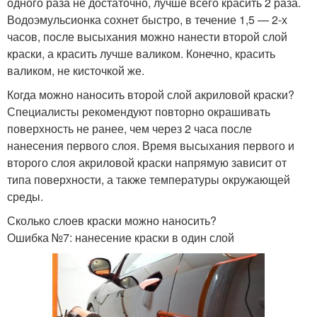
одного раза не достаточно, лучше всего красить 2 раза.
Водоэмульсионка сохнет быстро, в течение 1,5 — 2-х
часов, после высыхания можно нанести второй слой
краски, а красить лучше валиком. Конечно, красить
валиком, не кисточкой же.
Когда можно наносить второй слой акриловой краски?
Специалисты рекомендуют повторно окрашивать
поверхность не ранее, чем через 2 часа после
нанесения первого слоя. Время высыхания первого и
второго слоя акриловой краски напрямую зависит от
типа поверхности, а также температуры окружающей
среды.
Сколько слоев краски можно наносить?
Ошибка №7: нанесение краски в один слой