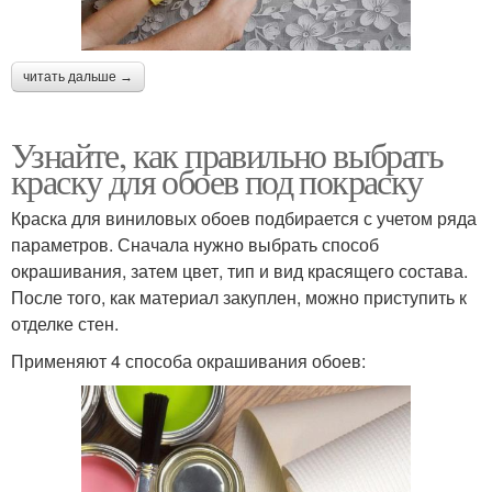
читать дальше →
Узнайте, как правильно выбрать
краску для обоев под покраску
Краска для виниловых обоев подбирается с учетом ряда
параметров. Сначала нужно выбрать способ
окрашивания, затем цвет, тип и вид красящего состава.
После того, как материал закуплен, можно приступить к
отделке стен.
Применяют 4 способа окрашивания обоев: