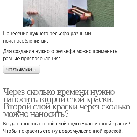
Нанесение нужного рельефа разными
приспособлениями.
Для создания нужного рельефа можно применять
разные приспособления:
читать дальше →
Через сколько времени нужно
наносить второй слой краски.
Второй слой краски через сколько
можно наносить?
Когда наносить второй слой водоэмульсионной краски?
Чтобы покрасить стенку водоэмульсионной краской,