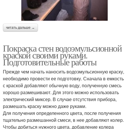
читать дальше →
Покраска стен водоэмульсионной
краской своими руками.
Подготовительные работы
Прежде чем начать наносить водоэмульсионную краску,
необходимо провести ее подготовку. Сначала в емкость
с краской добавляют обычную воду, полученную смесь
хорошо размешивают. Для этого можно использовать
электрический миксер. В случае отсутствия прибора,
размешать краску можно даже руками.
Для получения определенного цвета, после получения
тщательно размешанной смеси, в нее добавляют колер.
Чтобы добиться нужного цвета, добавление колера