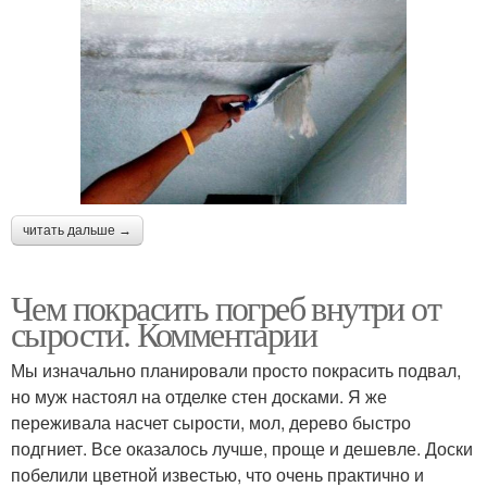
читать дальше →
Чем покрасить погреб внутри от
сырости. Комментарии
Мы изначально планировали просто покрасить подвал,
но муж настоял на отделке стен досками. Я же
переживала насчет сырости, мол, дерево быстро
подгниет. Все оказалось лучше, проще и дешевле. Доски
побелили цветной известью, что очень практично и