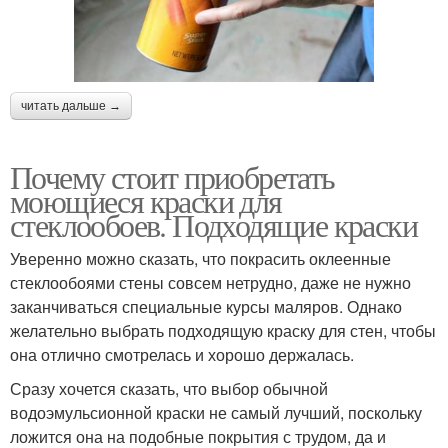
читать дальше →
Почему стоит приобретать
моющиеся краски для
стеклообоев. Подходящие краски
Уверенно можно сказать, что покрасить оклеенные
стеклообоями стены совсем нетрудно, даже не нужно
заканчиваться специальные курсы маляров. Однако
желательно выбрать подходящую краску для стен, чтобы
она отлично смотрелась и хорошо держалась.
Сразу хочется сказать, что выбор обычной
водоэмульсионной краски не самый лучший, поскольку
ложится она на подобные покрытия с трудом, да и