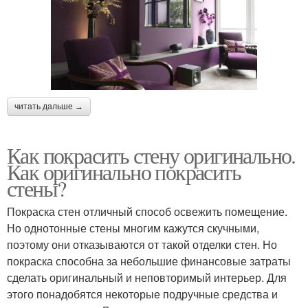
читать дальше →
Как покрасить стену оригинально.
Как оригинально покрасить
стены?
Покраска стен отличный способ освежить помещение.
Но однотонные стены многим кажутся скучными,
поэтому они отказываются от такой отделки стен. Но
покраска способна за небольшие финансовые затраты
сделать оригинальный и неповторимый интерьер. Для
этого понадобятся некоторые подручные средства и