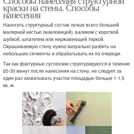
Способы нанесения структурной
краски на стены. Способы
нанесения
Наносить структурный состав лучше всего большой
малярной кистью (макловицей), валиком с короткой
шубкой, шпателем или нержавеющей теркой.
Окрашиваемую стену нужно визуально разбить на
небольшие сегменты и обрабатывать их по очереди.
Так как фактурные суспензии структурируются в течение
20-30 минут после нанесения на стену, не следует за
один раз захватывать участок площадью больше 1-1,5
кв. м.