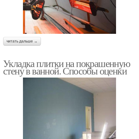
читать дальше →
Укладка плитки на покрашенную
стену в ванной. Способы оценки