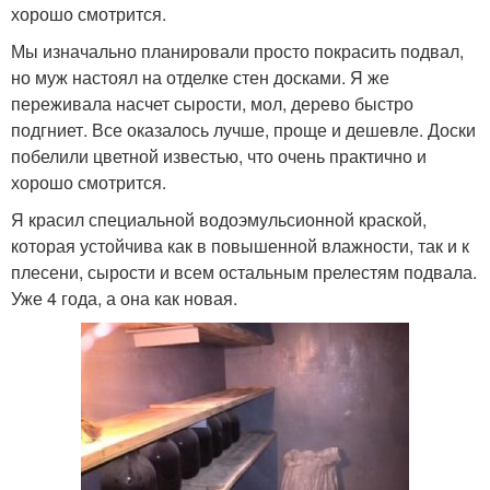
хорошо смотрится.
Мы изначально планировали просто покрасить подвал,
но муж настоял на отделке стен досками. Я же
переживала насчет сырости, мол, дерево быстро
подгниет. Все оказалось лучше, проще и дешевле. Доски
побелили цветной известью, что очень практично и
хорошо смотрится.
Я красил специальной водоэмульсионной краской,
которая устойчива как в повышенной влажности, так и к
плесени, сырости и всем остальным прелестям подвала.
Уже 4 года, а она как новая.