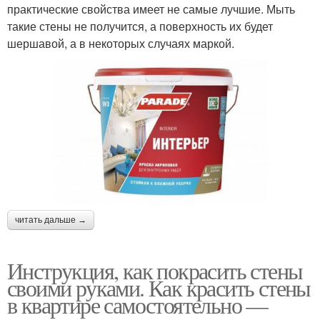
практические свойства имеет не самые лучшие. Мыть
такие стены не получится, а поверхность их будет
шершавой, а в некоторых случаях маркой.
читать дальше →
Инструкция, как покрасить стены
своими руками. Как красить стены
в квартире самостоятельно —