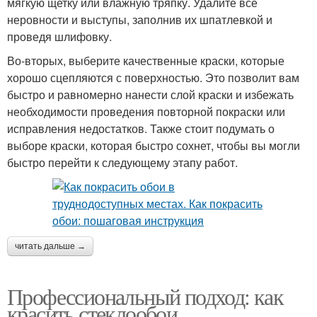
мягкую щетку или влажную тряпку. Удалите все
неровности и выступы, заполнив их шпатлевкой и
проведя шлифовку.
Во-вторых, выберите качественные краски, которые
хорошо сцепляются с поверхностью. Это позволит вам
быстро и равномерно нанести слой краски и избежать
необходимости проведения повторной покраски или
исправления недостатков. Также стоит подумать о
выборе краски, которая быстро сохнет, чтобы вы могли
быстро перейти к следующему этапу работ.
читать дальше →
Профессиональный подход: как
красить стеклообои