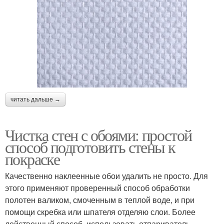
читать дальше →
Чистка стен с обоями: простой
способ подготовить стены к
покраске
Качественно наклеенные обои удалить не просто. Для
этого применяют проверенный способ обработки
полотен валиком, смоченным в теплой воде, и при
помощи скребка или шпателя отделяю слои. Более
действенный способ, использовать отпариватель.