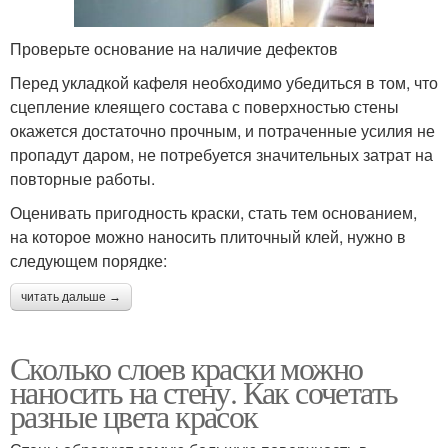
Проверьте основание на наличие дефектов
Перед укладкой кафеля необходимо убедиться в том, что
сцепление клеящего состава с поверхностью стены
окажется достаточно прочным, и потраченные усилия не
пропадут даром, не потребуется значительных затрат на
повторные работы.
Оценивать пригодность краски, стать тем основанием,
на которое можно наносить плиточный клей, нужно в
следующем порядке:
читать дальше →
Сколько слоев краски можно
наносить на стену. Как сочетать
разные цвета красок