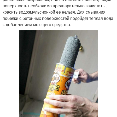
поверхность необходимо предварительно зачистить ,
красить водоэмульсионкой ее нельзя. Для смывания
побелки с бетонных поверхностей подойдет теплая вода
с добавлением моющего средства.