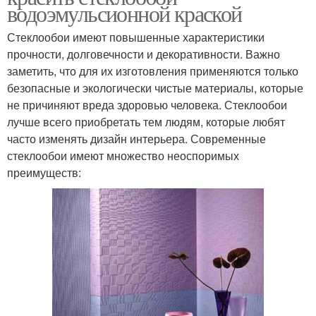
водоэмульсионной краской
Стеклообои имеют повышенные характеристики
прочности, долговечности и декоративности. Важно
заметить, что для их изготовления применяются только
безопасные и экологически чистые материалы, которые
не причиняют вреда здоровью человека. Стеклообои
лучше всего приобретать тем людям, которые любят
часто изменять дизайн интерьера. Современные
стеклообои имеют множество неоспоримых
преимуществ: