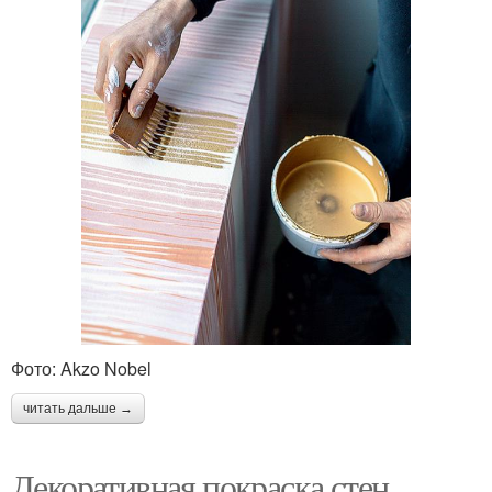
Фото: Akzo Nobel
читать дальше →
Декоративная покраска стен