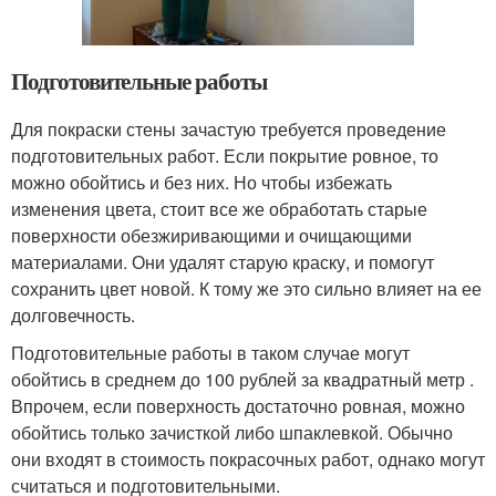
Подготовительные работы
Для покраски стены зачастую требуется проведение
подготовительных работ. Если покрытие ровное, то
можно обойтись и без них. Но чтобы избежать
изменения цвета, стоит все же обработать старые
поверхности обезжиривающими и очищающими
материалами. Они удалят старую краску, и помогут
сохранить цвет новой. К тому же это сильно влияет на ее
долговечность.
Подготовительные работы в таком случае могут
обойтись в среднем до 100 рублей за квадратный метр .
Впрочем, если поверхность достаточно ровная, можно
обойтись только зачисткой либо шпаклевкой. Обычно
они входят в стоимость покрасочных работ, однако могут
считаться и подготовительными.