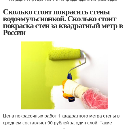
Сколько стоит покрасить стены
водоэмульсионкой. Сколько стоит
покраска стен за квадратный метр в
России
Цена покрасочных работ 1 квадратного метра стены в
среднем составляет 90 рублей за один слой. Такие