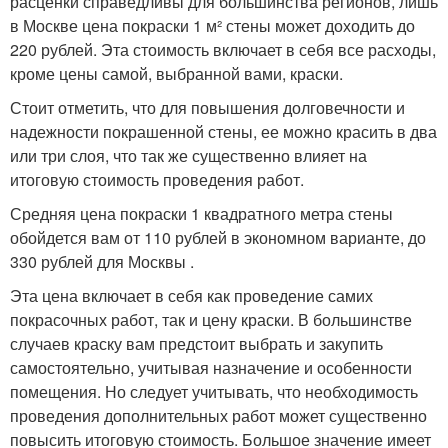
расценки справедливы для большинства регионов, лишь
в Москве цена покраски 1 м² стены может доходить до
220 рублей. Эта стоимость включает в себя все расходы,
кроме цены самой, выбранной вами, краски.
Стоит отметить, что для повышения долговечности и
надежности покрашенной стены, ее можно красить в два
или три слоя, что так же существенно влияет на
итоговую стоимость проведения работ.
Средняя цена покраски 1 квадратного метра стены
обойдется вам от 110 рублей в экономном варианте, до
330 рублей для Москвы .
Эта цена включает в себя как проведение самих
покрасочных работ, так и цену краски. В большинстве
случаев краску вам предстоит выбрать и закупить
самостоятельно, учитывая назначение и особенности
помещения. Но следует учитывать, что необходимость
проведения дополнительных работ может существенно
повысить итоговую стоимость. Большое значение имеет