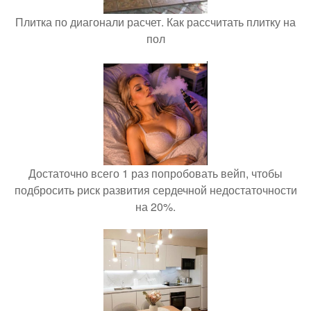
Плитка по диагонали расчет. Как рассчитать плитку на
пол
Достаточно всего 1 раз попробовать вейп, чтобы
подбросить риск развития сердечной недостаточности
на 20%.