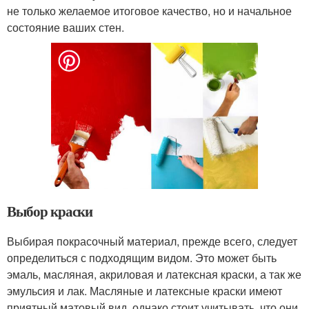
не только желаемое итоговое качество, но и начальное
состояние ваших стен.
Выбор краски
Выбирая покрасочный материал, прежде всего, следует
определиться с подходящим видом. Это может быть
эмаль, масляная, акриловая и латексная краски, а так же
эмульсия и лак. Масляные и латексные краски имеют
приятный матовый вид, однако стоит учитывать, что они