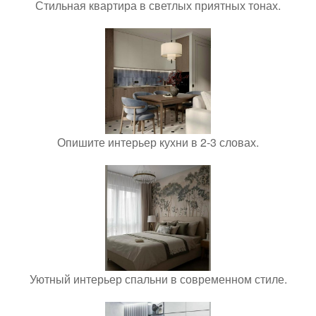
Стильная квартира в светлых приятных тонах.
Опишите интерьер кухни в 2-3 словах.
Уютный интерьер спальни в современном стиле.