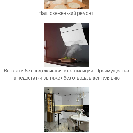
Наш свеженький ремонт.
Вытяжки без подключения к вентиляции. Преимущества
и недостатки вытяжек без отвода в вентиляцию