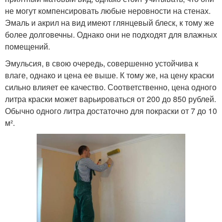
не могут компенсировать любые неровности на стенах.
Эмаль и акрил на вид имеют глянцевый блеск, к тому же
более долговечны. Однако они не подходят для влажных
помещений.
Эмульсия, в свою очередь, совершенно устойчива к
влаге, однако и цена ее выше. К тому же, на цену краски
сильно влияет ее качество. Соответственно, цена одного
литра краски может варьироваться от 200 до 850 рублей.
Обычно одного литра достаточно для покраски от 7 до 10
м².