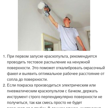
При первом запуске краскопульта, рекомендуется
проводить тестовое распыление на ненужной
поверхности. Это поможет откалибровать окрасочный
факел и выявить оптимальное рабочее расстояние от
сопла до поверхности.
Если покраска производиться электрическим или
пневматическим краскопультом с бачком, держать
инструмент строго перпендикулярно поверхности не
получиться, так как смесь просто не будет