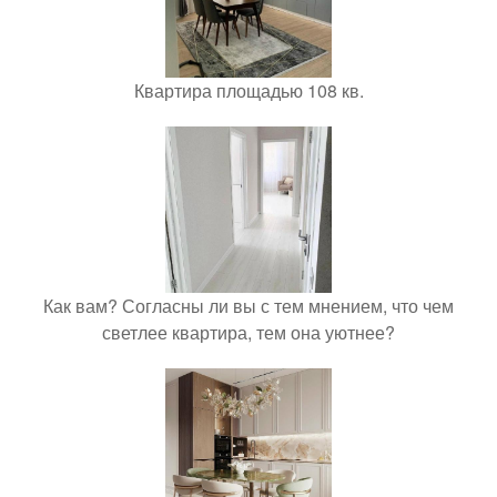
Квартира площадью 108 кв.
Как вам? Согласны ли вы с тем мнением, что чем
светлее квартира, тем она уютнее?