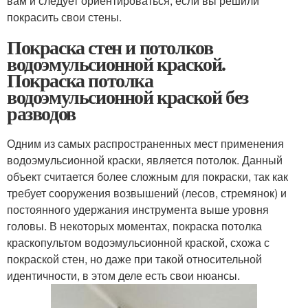
вам и следует ориентироваться, если вы решили
покрасить свои стены.
Покраска стен и потолков
водоэмульсионной краской.
Покраска потолка
водоэмульсионной краской без
разводов
Одним из самых распространенных мест применения
водоэмульсионной краски, является потолок. Данный
объект считается более сложным для покраски, так как
требует сооружения возвышений (лесов, стремянок) и
постоянного удержания инструмента выше уровня
головы. В некоторых моментах, покраска потолка
краскопультом водоэмульсионной краской, схожа с
покраской стен, но даже при такой относительной
идентичности, в этом деле есть свои нюансы.