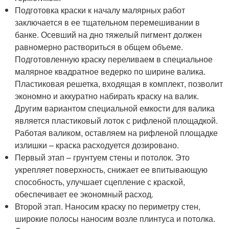
Подготовка краски к началу малярных работ
заключается в ее тщательном перемешивании в
банке. Осевший на дно тяжелый пигмент должен
равномерно раствориться в общем объеме.
Подготовленную краску переливаем в специальное
малярное квадратное ведерко по ширине валика.
Пластиковая решетка, входящая в комплект, позволит
экономно и аккуратно набирать краску на валик.
Другим вариантом специальной емкости для валика
является пластиковый лоток с рифленой площадкой.
Работая валиком, оставляем на рифленой площадке
излишки – краска расходуется дозировано.
Первый этап – грунтуем стены и потолок. Это
укрепляет поверхность, снижает ее впитывающую
способность, улучшает сцепление с краской,
обеспечивает ее экономный расход.
Второй этап. Наносим краску по периметру стен,
широкие полосы наносим возле плинтуса и потолка.