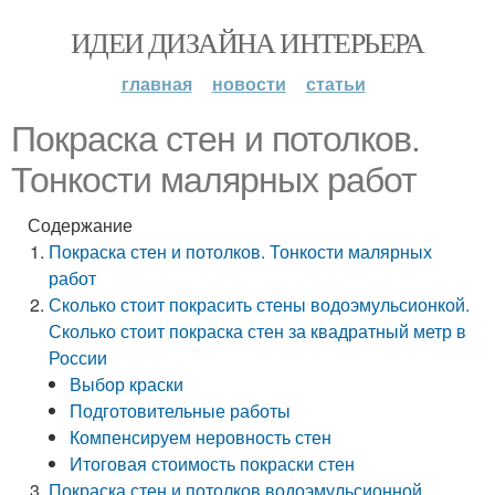
ИДЕИ ДИЗАЙНА ИНТЕРЬЕРА
главная
новости
статьи
Покраска стен и потолков.
Тонкости малярных работ
Содержание
Покраска стен и потолков. Тонкости малярных
работ
Сколько стоит покрасить стены водоэмульсионкой.
Сколько стоит покраска стен за квадратный метр в
России
Выбор краски
Подготовительные работы
Компенсируем неровность стен
Итоговая стоимость покраски стен
Покраска стен и потолков водоэмульсионной