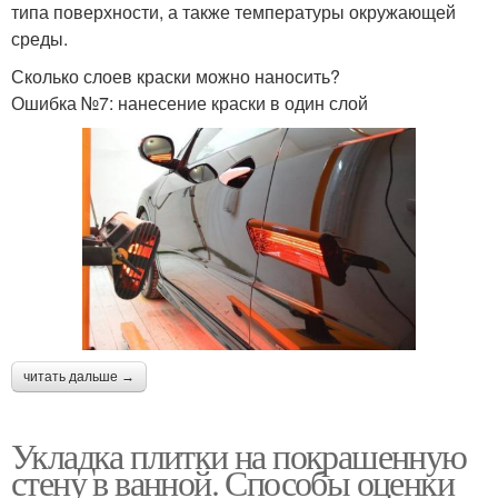
типа поверхности, а также температуры окружающей
среды.
Сколько слоев краски можно наносить?
Ошибка №7: нанесение краски в один слой
читать дальше →
Укладка плитки на покрашенную
стену в ванной. Способы оценки