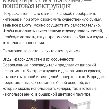
пошаговая инструкция
Покраска стен — это отличный способ преобразить
интерьер и при этом сэкономить существенную сумму,
ведь все работы можно осуществить самостоятельно.
Чтобы выполнить качественную отделку поверхностей,
необходимо знать, какую краску лучше выбрать и изучить
технологию нанесения.
Силиконовые составы считаются лучшими
Виды красок для стен и их особенности
Современные производители предлагают широкий
ассортимент быстросохнущих и декоративных красок,
а также с матовой и глянцевой поверхностью. В продаже
представлены, как составы с белой основой, для
которых можно использовать колеры, так и готовые
к использованию, в обширной цветовой палитре.