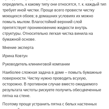
определить, к какому типу они относятся, т. к. каждый тип
требует иной чистки. Проще всего провести чистку
моющихся обоев; в домашних условиях их можно
помыть мылом. Влагостойкий верхний слой
препятствует проникновению жидкости внутрь
структуры. Относительно легкая чистка винила на
бумажной основе.
Мнение эксперта
Ирина Ковтун
Руководитель клининговой компании
Наиболее сложная задача в доме – помыть бумажные
поверхности. Чистку нужно проводить всухую,
осторожно. В противном случае вместо ожидаемого
результата чистоты рискуете получить обесцвеченные
пятна на стене.
Поэтому проще устранить пятна с белых настенных