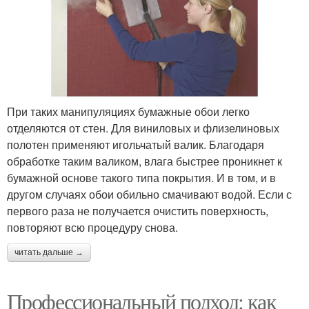
При таких манипуляциях бумажные обои легко
отделяются от стен. Для виниловых и флизелиновых
полотен применяют игольчатый валик. Благодаря
обработке таким валиком, влага быстрее проникнет к
бумажной основе такого типа покрытия. И в том, и в
другом случаях обои обильно смачивают водой. Если с
первого раза не получается очистить поверхность,
повторяют всю процедуру снова.
читать дальше →
Профессиональный подход: как