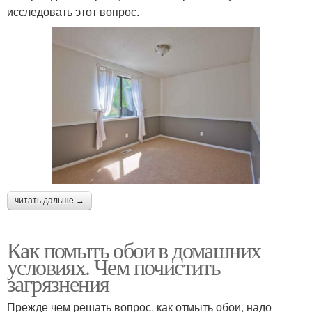
исследовать этот вопрос.
читать дальше →
Как помыть обои в домашних
условиях. Чем почистить
загрязнения
Прежде чем решать вопрос, как отмыть обои, надо