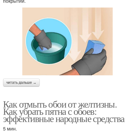
покрытий.
читать дальше →
Как отмыть обои от желтизны.
Как убрать пятна с обоев:
эффективные народные средства
5 мин.