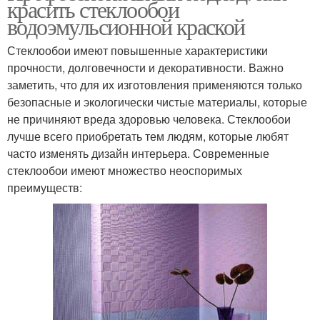
красить стеклообои
водоэмульсионной краской
Стеклообои имеют повышенные характеристики
прочности, долговечности и декоративности. Важно
заметить, что для их изготовления применяются только
безопасные и экологически чистые материалы, которые
не причиняют вреда здоровью человека. Стеклообои
лучше всего приобретать тем людям, которые любят
часто изменять дизайн интерьера. Современные
стеклообои имеют множество неоспоримых
преимуществ: