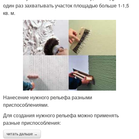
один раз захватывать участок площадью больше 1-1,5
кв. м.
Нанесение нужного рельефа разными
приспособлениями.
Для создания нужного рельефа можно применять
разные приспособления:
читать дальше →