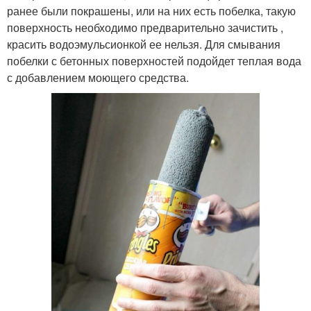
ранее были покрашены, или на них есть побелка, такую
поверхность необходимо предварительно зачистить ,
красить водоэмульсионкой ее нельзя. Для смывания
побелки с бетонных поверхностей подойдет теплая вода
с добавлением моющего средства.