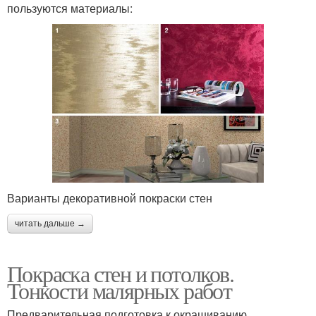
пользуются материалы:
Варианты декоративной покраски стен
читать дальше →
Покраска стен и потолков.
Тонкости малярных работ
Предварительная подготовка к окрашиванию