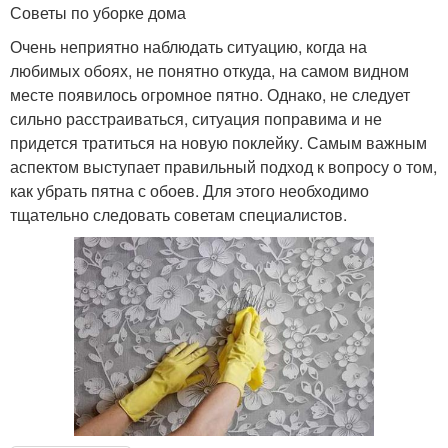
Советы по уборке дома
Очень неприятно наблюдать ситуацию, когда на
любимых обоях, не понятно откуда, на самом видном
месте появилось огромное пятно. Однако, не следует
сильно расстраиваться, ситуация поправима и не
придется тратиться на новую поклейку. Самым важным
аспектом выступает правильный подход к вопросу о том,
как убрать пятна с обоев. Для этого необходимо
тщательно следовать советам специалистов.