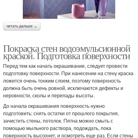
читать дальше →
Покраска стен водоэмульсионной
краской. Подготовка поверхности
Перед тем как начать окрашивание, следует провести
подготовку поверхности. При нанесении на стену краска
ложится очень тонким слоем, поэтому поверхность
должна быть очень ровной, исключаются дефекты и
неровности, сколы и перепады высоты.
До начала окрашивания поверхность нужно
подготовить: снять остатки от прошлого покрытия,
зачистить стены, потолок. Пятна можно смыть с
помощью мыльного раствора, подождать, пока
поверхность высохнет, и осмотреть еще раз. Если стены