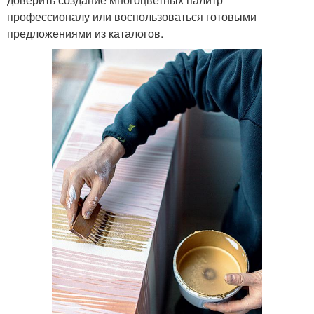
профессионалу или воспользоваться готовыми
предложениями из каталогов.