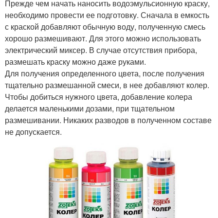
Прежде чем начать наносить водоэмульсионную краску,
необходимо провести ее подготовку. Сначала в емкость
с краской добавляют обычную воду, полученную смесь
хорошо размешивают. Для этого можно использовать
электрический миксер. В случае отсутствия прибора,
размешать краску можно даже руками.
Для получения определенного цвета, после получения
тщательно размешанной смеси, в нее добавляют колер.
Чтобы добиться нужного цвета, добавление колера
делается маленькими дозами, при тщательном
размешивании. Никаких разводов в полученном составе
не допускается.