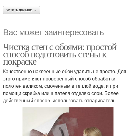
читать дальше →
Вас может заинтересовать
Чистка стен с обоями: простой
способ подготовить стены к
покраске
Качественно наклеенные обои удалить не просто. Для
этого применяют проверенный способ обработки
полотен валиком, смоченным в теплой воде, и при
помощи скребка или шпателя отделяю слои. Более
действенный способ, использовать отпариватель.