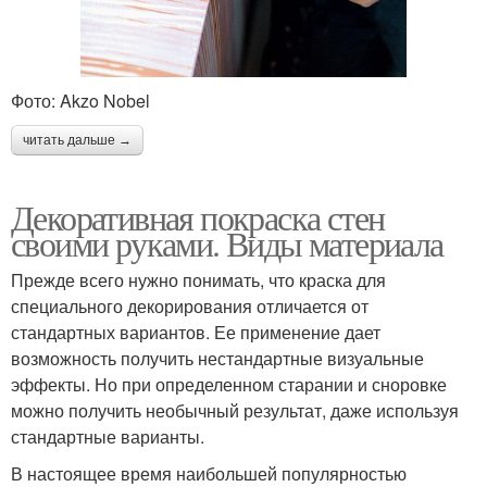
Фото: Akzo Nobel
читать дальше →
Декоративная покраска стен
своими руками. Виды материала
Прежде всего нужно понимать, что краска для
специального декорирования отличается от
стандартных вариантов. Ее применение дает
возможность получить нестандартные визуальные
эффекты. Но при определенном старании и сноровке
можно получить необычный результат, даже используя
стандартные варианты.
В настоящее время наибольшей популярностью