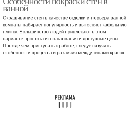
Особенности покраски стен в
ванной
Окрашивание стен в качестве отделки интерьера ванной
комнаты набирает популярность и вытесняет кафельную
плитку. Большинство людей привлекают в этом
варианте простота использования и доступные цены.
Прежде чем приступать к работе, следует изучить
особенности процесса и различия между типами красок.