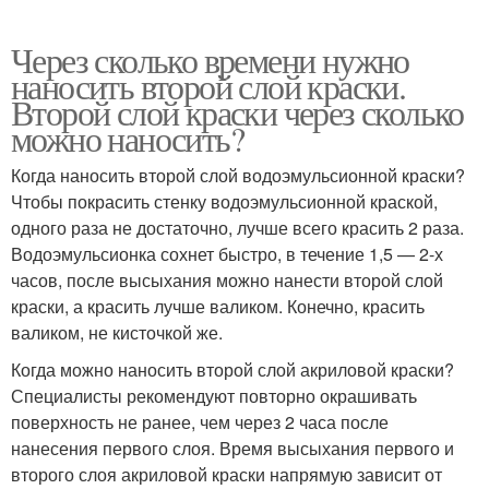
Через сколько времени нужно
наносить второй слой краски.
Второй слой краски через сколько
можно наносить?
Когда наносить второй слой водоэмульсионной краски?
Чтобы покрасить стенку водоэмульсионной краской,
одного раза не достаточно, лучше всего красить 2 раза.
Водоэмульсионка сохнет быстро, в течение 1,5 — 2-х
часов, после высыхания можно нанести второй слой
краски, а красить лучше валиком. Конечно, красить
валиком, не кисточкой же.
Когда можно наносить второй слой акриловой краски?
Специалисты рекомендуют повторно окрашивать
поверхность не ранее, чем через 2 часа после
нанесения первого слоя. Время высыхания первого и
второго слоя акриловой краски напрямую зависит от