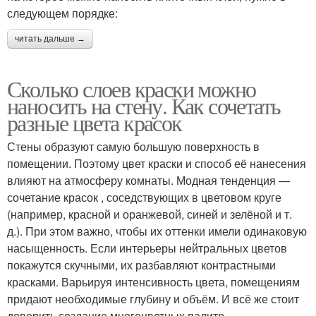
следующем порядке:
читать дальше →
Сколько слоев краски можно
наносить на стену. Как сочетать
разные цвета красок
Стены образуют самую большую поверхность в
помещении. Поэтому цвет краски и способ её нанесения
влияют на атмосферу комнаты. Модная тенденция —
сочетание красок , соседствующих в цветовом круге
(например, красной и оранжевой, синей и зелёной и т.
д.). При этом важно, чтобы их оттенки имели одинаковую
насыщенность. Если интерьеры нейтральных цветов
покажутся скучными, их разбавляют контрастными
красками. Варьируя интенсивность цвета, помещениям
придают необходимые глубину и объём. И всё же стоит
доверить создание многоцветных палитр