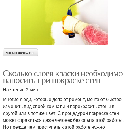
читать дальше →
Сколько слоев краски необходимо
наносить при покраске стен
На чтение 3 мин.
Многие люди, которые делают ремонт, мечтают быстро
изменить вид своей комнаты и перекрасить стены в
другой или в тот же цвет. С процедурой покраска стен
может справиться даже человек без опыта этой работы.
Но прежде чем приступать к этой работе нужно