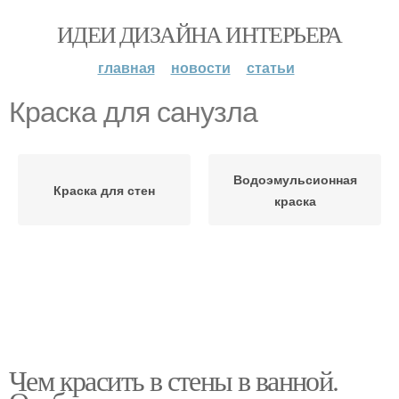
ИДЕИ ДИЗАЙНА ИНТЕРЬЕРА
главная
новости
статьи
Краска для санузла
Водоэмульсионная
Краска для стен
краска
Чем красить в стены в ванной.