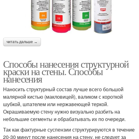
читать дальше →
Способы нанесения структурной
краски на стены. Способы
нанесения
Наносить структурный состав лучше всего большой
малярной кистью (макловицей), валиком с короткой
шубкой, шпателем или нержавеющей теркой.
Окрашиваемую стену нужно визуально разбить на
небольшие сегменты и обрабатывать их по очереди.
Так как фактурные суспензии структурируются в течение
20-30 минут после нанесения на стену, не следует за