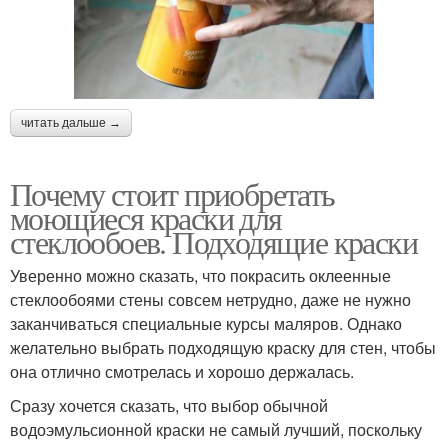
читать дальше →
Почему стоит приобретать
моющиеся краски для
стеклообоев. Подходящие краски
Уверенно можно сказать, что покрасить оклеенные
стеклообоями стены совсем нетрудно, даже не нужно
заканчиваться специальные курсы маляров. Однако
желательно выбрать подходящую краску для стен, чтобы
она отлично смотрелась и хорошо держалась.
Сразу хочется сказать, что выбор обычной
водоэмульсионной краски не самый лучший, поскольку