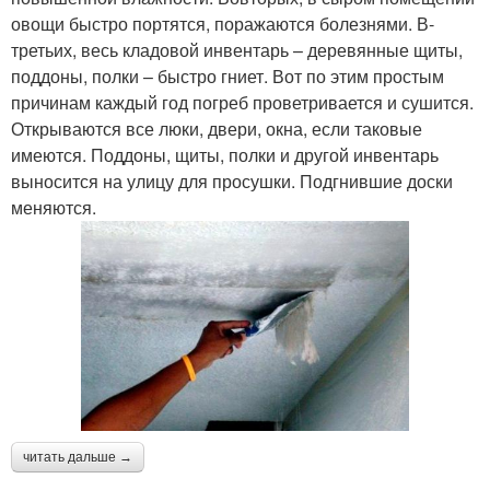
овощи быстро портятся, поражаются болезнями. В­
третьих, весь кладовой инвентарь – деревянные щиты,
поддоны, полки – быстро гниет. Вот по этим простым
причинам каждый год погреб проветривается и сушится.
Открываются все люки, двери, окна, если таковые
имеются. Поддоны, щиты, полки и другой инвентарь
выносится на улицу для просушки. Подгнившие доски
меняются.
читать дальше →