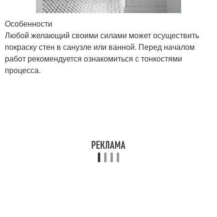
Особенности
Любой желающий своими силами может осуществить
покраску стен в санузле или ванной. Перед началом
работ рекомендуется ознакомиться с тонкостями
процесса.