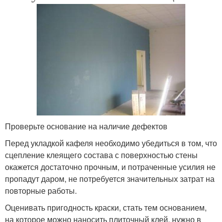
Проверьте основание на наличие дефектов
Перед укладкой кафеля необходимо убедиться в том, что
сцепление клеящего состава с поверхностью стены
окажется достаточно прочным, и потраченные усилия не
пропадут даром, не потребуется значительных затрат на
повторные работы.
Оценивать пригодность краски, стать тем основанием,
на которое можно наносить плиточный клей, нужно в