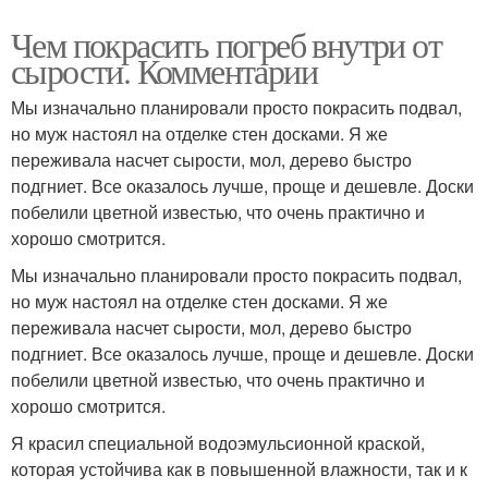
Чем покрасить погреб внутри от
сырости. Комментарии
Мы изначально планировали просто покрасить подвал,
но муж настоял на отделке стен досками. Я же
переживала насчет сырости, мол, дерево быстро
подгниет. Все оказалось лучше, проще и дешевле. Доски
побелили цветной известью, что очень практично и
хорошо смотрится.
Мы изначально планировали просто покрасить подвал,
но муж настоял на отделке стен досками. Я же
переживала насчет сырости, мол, дерево быстро
подгниет. Все оказалось лучше, проще и дешевле. Доски
побелили цветной известью, что очень практично и
хорошо смотрится.
Я красил специальной водоэмульсионной краской,
которая устойчива как в повышенной влажности, так и к