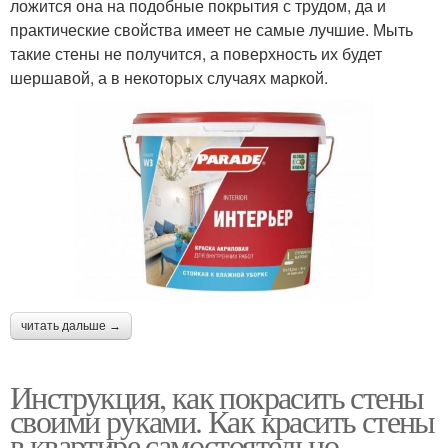
ложится она на подобные покрытия с трудом, да и
практические свойства имеет не самые лучшие. Мыть
такие стены не получится, а поверхность их будет
шершавой, а в некоторых случаях маркой.
читать дальше →
Инструкция, как покрасить стены
своими руками. Как красить стены
в квартире самостоятельно —