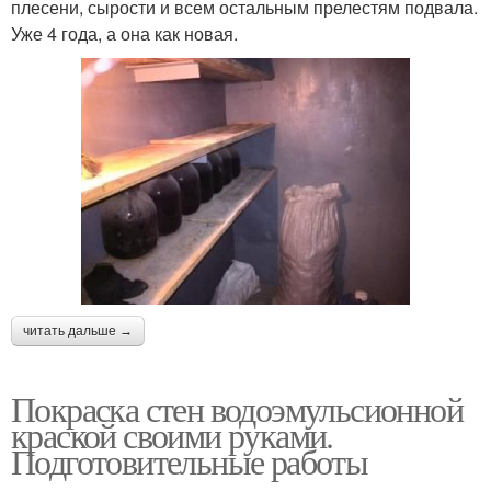
плесени, сырости и всем остальным прелестям подвала.
Уже 4 года, а она как новая.
читать дальше →
Покраска стен водоэмульсионной
краской своими руками.
Подготовительные работы