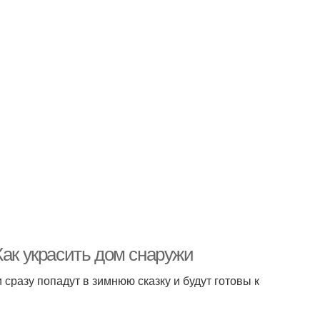
Как украсить дом снаружи
сразу попадут в зимнюю сказку и будут готовы к