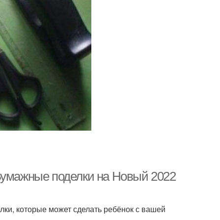
Бумажные поделки на Новый 2022
и, которые может сделать ребёнок с вашей