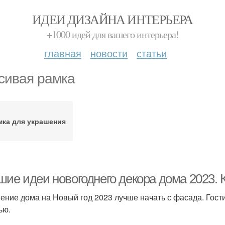
ИДЕИ ДИЗАЙНА ИНТЕРЬЕРА
+1000 идей для вашего интерьера!
главная
новости
статьи
сивая рамка
мка для украшения
шие идеи новогоднего декора дома 2023. 
ение дома на Новый год 2023 лучше начать с фасада. Гости 
ью.