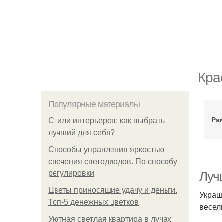
Кра
Популярные материалы
Ра
Стили интерьеров: как выбрать
лучший для себя?
Способы управления яркостью
свечения светодиодов. По способу
регулировки
Луч
Цветы приносящие удачу и деньги.
Украш
Топ-5 денежных цветков
весел
Уютная светлая квартира в лучах