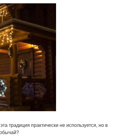
та традиция практически не используется, но в
 обычай?