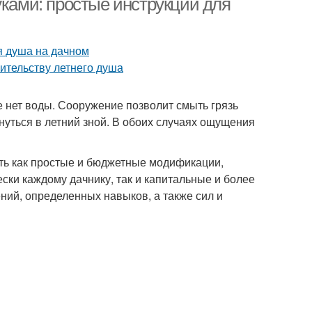
уками: простые инструкции для
е нет воды. Сооружение позволит смыть грязь
нуться в летний зной. В обоих случаях ощущения
ть как простые и бюджетные модификации,
ски каждому дачнику, так и капитальные и более
ий, определенных навыков, а также сил и