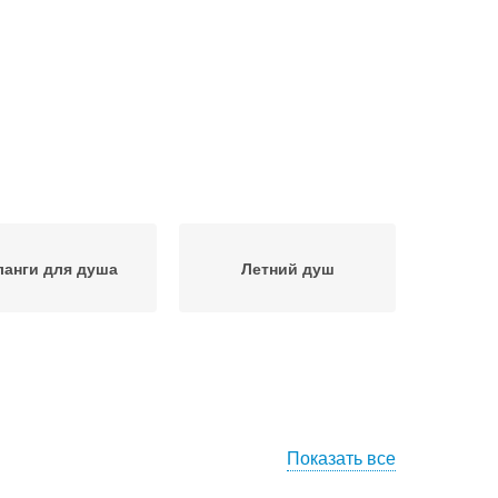
анги для душа
Летний душ
Показать все