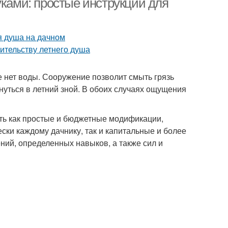
уками: простые инструкции для
е нет воды. Сооружение позволит смыть грязь
нуться в летний зной. В обоих случаях ощущения
ть как простые и бюджетные модификации,
ски каждому дачнику, так и капитальные и более
ий, определенных навыков, а также сил и