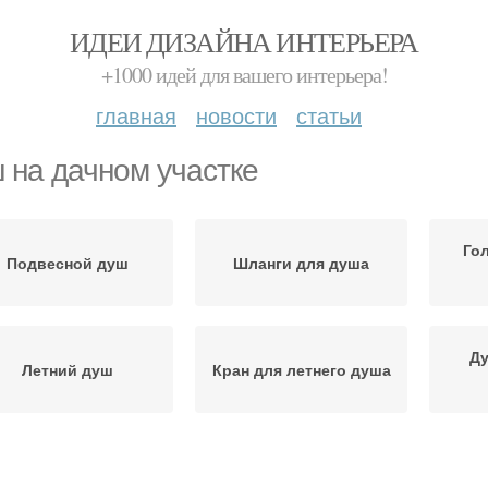
ИДЕИ ДИЗАЙНА ИНТЕРЬЕРА
+1000 идей для вашего интерьера!
главная
новости
статьи
 на дачном участке
Го
Подвесной душ
Шланги для душа
Ду
Летний душ
Кран для летнего душа