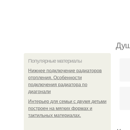
Душ
Популярные материалы
Нижнее подключение радиаторов
отопления. Особенности
подключения радиатора по
диагонали
Интерьер для семьи с двумя детьми
построен на мягких формах и
тактильных материалах.