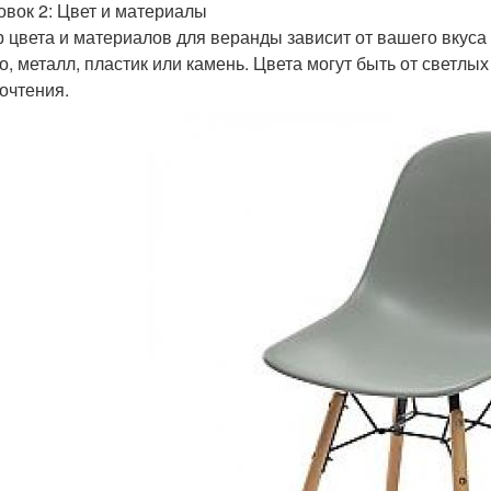
овок 2: Цвет и материалы
 цвета и материалов для веранды зависит от вашего вкуса
о, металл, пластик или камень. Цвета могут быть от светлы
очтения.