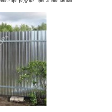
ежное преграду для проникновения как