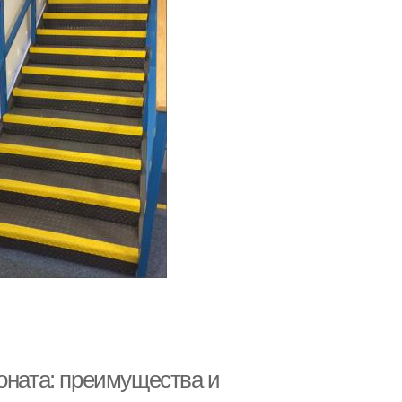
оната: преимущества и