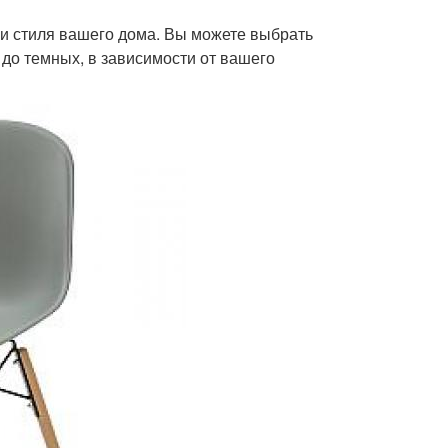
 и стиля вашего дома. Вы можете выбрать
х до темных, в зависимости от вашего