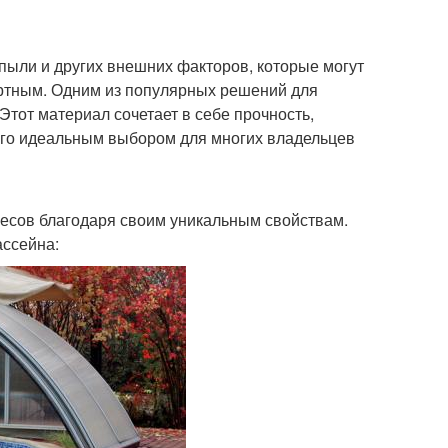
ыли и других внешних факторов, которые могут
ортным. Одним из популярных решений для
Этот материал сочетает в себе прочность,
 его идеальным выбором для многих владельцев
есов благодаря своим уникальным свойствам.
ассейна: