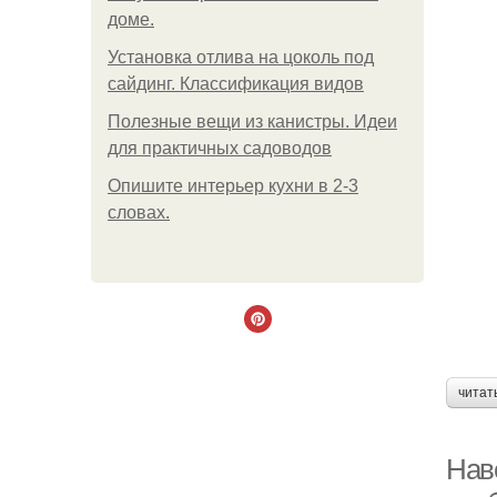
доме.
Установка отлива на цоколь под
сайдинг. Классификация видов
Полезные вещи из канистры. Идеи
для практичных садоводов
Опишите интерьер кухни в 2-3
словах.
читат
Нав