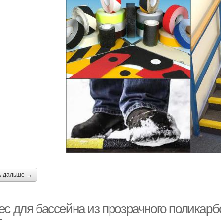
ь дальше →
ес для бассейна из прозрачного поликарб