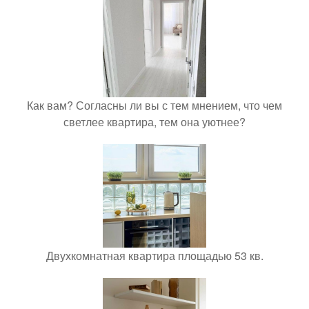
Как вам? Согласны ли вы с тем мнением, что чем
светлее квартира, тем она уютнее?
Двухкомнатная квартира площадью 53 кв.