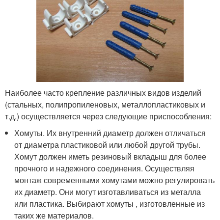
Наиболее часто крепление различных видов изделий
(стальных, полипропиленовых, металлопластиковых и
т.д.) осуществляется через следующие приспособления:
Хомуты. Их внутренний диаметр должен отличаться
от диаметра пластиковой или любой другой трубы.
Хомут должен иметь резиновый вкладыш для более
прочного и надежного соединения. Осуществляя
монтаж современными хомутами можно регулировать
их диаметр. Они могут изготавливаться из металла
или пластика. Выбирают хомуты , изготовленные из
таких же материалов.