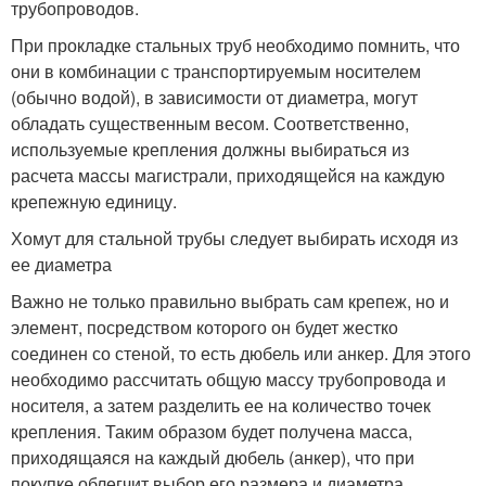
трубопроводов.
При прокладке стальных труб необходимо помнить, что
они в комбинации с транспортируемым носителем
(обычно водой), в зависимости от диаметра, могут
обладать существенным весом. Соответственно,
используемые крепления должны выбираться из
расчета массы магистрали, приходящейся на каждую
крепежную единицу.
Хомут для стальной трубы следует выбирать исходя из
ее диаметра
Важно не только правильно выбрать сам крепеж, но и
элемент, посредством которого он будет жестко
соединен со стеной, то есть дюбель или анкер. Для этого
необходимо рассчитать общую массу трубопровода и
носителя, а затем разделить ее на количество точек
крепления. Таким образом будет получена масса,
приходящаяся на каждый дюбель (анкер), что при
покупке облегчит выбор его размера и диаметра.