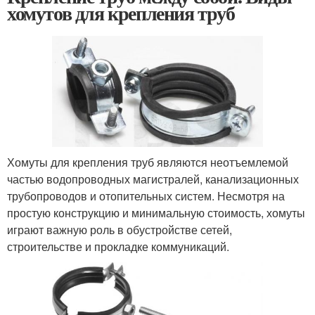
хомутов для крепления труб
Хомуты для крепления труб являются неотъемлемой
частью водопроводных магистралей, канализационных
трубопроводов и отопительных систем. Несмотря на
простую конструкцию и минимальную стоимость, хомуты
играют важную роль в обустройстве сетей,
строительстве и прокладке коммуникаций.