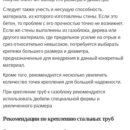
Следует также учесть и несущую способность
материала, из которого изготовлены стены. Если это
бетон, то проблем с его прочностью точно не возникнет.
Если же стены выполнены из газоблока, дерева или
другого материала, где предельное усилие на отрыв и
срез относительно невысокое, потребуется выбирать
крепежи большего размера и диаметра,
предназначенные для внедрения в данный конкретный
материал.
Кроме того, рекомендуется несколько увеличить
количество точек крепления для большей надежности.
При креплении труб к газоблоку рекомендуется
использовать дюбели специальной формы и
увеличенного размера
Рекомендации по креплению стальных труб