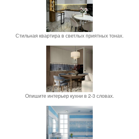
Стильная квартира в светлых приятных тонах.
Опишите интерьер кухни в 2-3 словах.