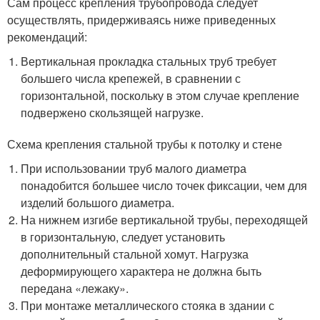
Сам процесс крепления трубопровода следует
осуществлять, придерживаясь ниже приведенных
рекомендаций:
Вертикальная прокладка стальных труб требует
большего числа крепежей, в сравнении с
горизонтальной, поскольку в этом случае крепление
подвержено скользящей нагрузке.
Схема крепления стальной трубы к потолку и стене
При использовании труб малого диаметра
понадобится большее число точек фиксации, чем для
изделий большого диаметра.
На нижнем изгибе вертикальной трубы, переходящей
в горизонтальную, следует установить
дополнительный стальной хомут. Нагрузка
деформирующего характера не должна быть
передана «лежаку».
При монтаже металлического стояка в здании с