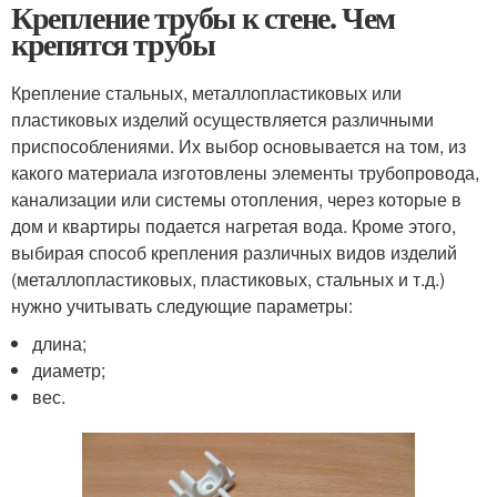
Крепление трубы к стене. Чем
крепятся трубы
Крепление стальных, металлопластиковых или
пластиковых изделий осуществляется различными
приспособлениями. Их выбор основывается на том, из
какого материала изготовлены элементы трубопровода,
канализации или системы отопления, через которые в
дом и квартиры подается нагретая вода. Кроме этого,
выбирая способ крепления различных видов изделий
(металлопластиковых, пластиковых, стальных и т.д.)
нужно учитывать следующие параметры:
длина;
диаметр;
вес.