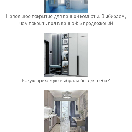
Напольное покрытие для ванной комнаты. Выбираем,
чем покрыть пол в ванной: 5 предложений
Какую прихожую выбрали бы для себя?