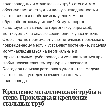
водопроводных и отопительных труб к стенам, что
обеспечивает конструкции полную неподвижность и
часто является необходимым условием при
обустройстве коммуникаций. Хомуты широко
используются в качестве герметизирующих скоб,
монтируемых на слабые соединения и участки течи.
Скобы плотно прижимают уплотнительные прокладки к
повреждённому месту и устраняют протекание. Изделия
могут накладываться на вертикальные и
горизонтальные трубопроводы и устанавливаться при
любых показателях температуры и влажности.
Благодаря наличию резинового уплотнителя модели
часто используют для заземления системы
водопровода.
Крепление металлической трубы к
стене. Прокладка и крепление
стальных труб