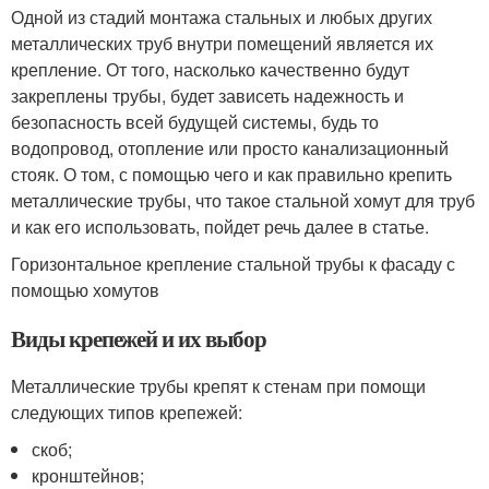
Одной из стадий монтажа стальных и любых других
металлических труб внутри помещений является их
крепление. От того, насколько качественно будут
закреплены трубы, будет зависеть надежность и
безопасность всей будущей системы, будь то
водопровод, отопление или просто канализационный
стояк. О том, с помощью чего и как правильно крепить
металлические трубы, что такое стальной хомут для труб
и как его использовать, пойдет речь далее в статье.
Горизонтальное крепление стальной трубы к фасаду с
помощью хомутов
Виды крепежей и их выбор
Металлические трубы крепят к стенам при помощи
следующих типов крепежей:
скоб;
кронштейнов;