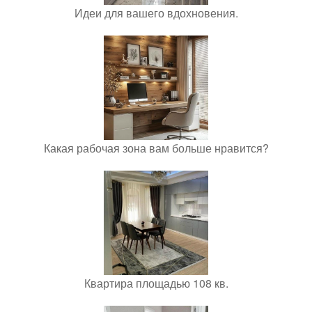
Идеи для вашего вдохновения.
Какая рабочая зона вам больше нравится?
Квартира площадью 108 кв.