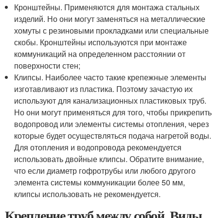
Кронштейны. Применяются для монтажа стальных
изделий. Но они могут заменяться на металлические
хомуты с резиновыми прокладками или специальные
скобы. Кронштейны используются при монтаже
коммуникаций на определенном расстоянии от
поверхности стен;
Клипсы. Наиболее часто такие крепежные элементы
изготавливают из пластика. Поэтому зачастую их
используют для канализационных пластиковых труб.
Но они могут применяться для того, чтобы прикрепить
водопровод или элементы системы отопления, через
которые будет осуществляться подача нагретой воды.
Для отопления и водопровода рекомендуется
использовать двойные клипсы. Обратите внимание,
что если диаметр гофротрубы или любого другого
элемента системы коммуникации более 50 мм,
клипсы использовать не рекомендуется.
Крепление труб между собой. Виды