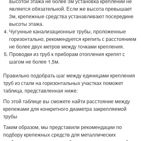
высотой этажа не более 3м установка креплений не
является обязательной. Если же высота превышает
3м, крепежные средства устанавливают посередине
высоты этажа.
Чугунные канализационные трубы, проложенные
горизонтально, рекомендуется крепить с расстоянием
не более двух метров между точками крепления.
Проводки из труб к приборам отопления крепят с
шагом не более 1,5м.
Правильно подобрать шаг между единицами крепления
труб из стали на горизонтальных участках поможет
таблица, представленная ниже:
По этой таблице вы сможете найти расстояние между
крепежами для конкретного диаметра закрепляемой
трубы
Таким образом, мы представили рекомендации по
подбору крепежных средств для металлических