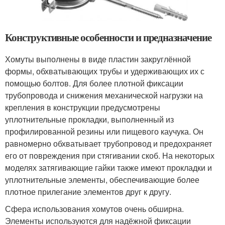
Конструктивные особенности и предназначение
Хомуты выполнены в виде пластин закруглённой
формы, обхватывающих трубы и удерживающих их с
помощью болтов. Для более плотной фиксации
трубопровода и снижения механической нагрузки на
крепления в конструкции предусмотрены
уплотнительные прокладки, выполненный из
профилированной резины или пищевого каучука. Он
равномерно обхватывает трубопровод и предохраняет
его от повреждения при стягивании скоб. На некоторых
моделях затягивающие гайки также имеют прокладки и
уплотнительные элементы, обеспечивающие более
плотное прилегание элементов друг к другу.
Сфера использования хомутов очень обширна.
Элементы используются для надёжной фиксации