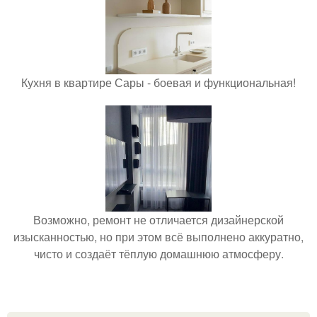
Кухня в квартире Сары - боевая и функциональная!
Возможно, ремонт не отличается дизайнерской
изысканностью, но при этом всё выполнено аккуратно,
чисто и создаёт тёплую домашнюю атмосферу.