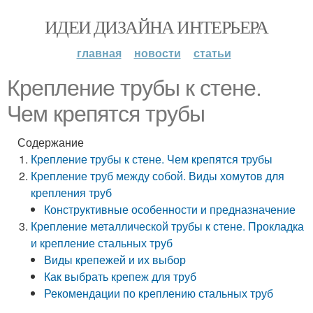
ИДЕИ ДИЗАЙНА ИНТЕРЬЕРА
главная
новости
статьи
Крепление трубы к стене.
Чем крепятся трубы
Содержание
Крепление трубы к стене. Чем крепятся трубы
Крепление труб между собой. Виды хомутов для
крепления труб
Конструктивные особенности и предназначение
Крепление металлической трубы к стене. Прокладка
и крепление стальных труб
Виды крепежей и их выбор
Как выбрать крепеж для труб
Рекомендации по креплению стальных труб