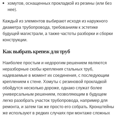
хомутов, оснащенных прокладкой из резины (или без
нее).
Каждый из элементов выбирают исходя из наружного
диаметра трубопровода, требованиям к эстетике
будущей магистрали, а также частоты разборки и сборки
конструкции.
Как выбрать крепеж для труб
Наиболее простым и недорогим решением являются
неразборные скобы крепления стальных труб,
надеваемые в момент их соединения, с последующим
креплением к стене. Хомуты с резиновой прокладкой
обойдутся несколько дороже, однако служат более
универсальным решением, позволяющим в будущем
легко разобрать участок трубопровода, например для
ремонта, и затем так же просто его собрать. Кронштейны
же используют в редких случаях при монтаже сложных