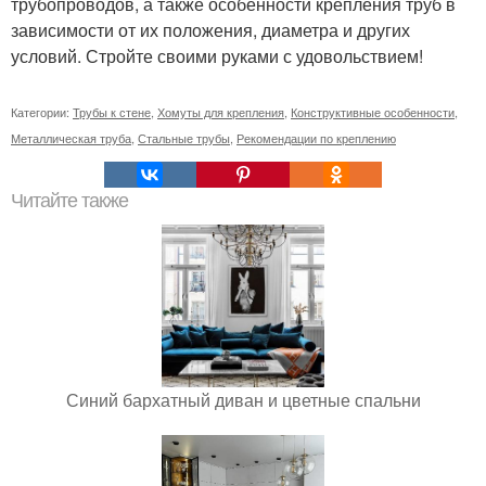
трубопроводов, а также особенности крепления труб в
зависимости от их положения, диаметра и других
условий. Стройте своими руками с удовольствием!
Категории:
Трубы к стене
,
Хомуты для крепления
,
Конструктивные особенности
,
Металлическая труба
,
Стальные трубы
,
Рекомендации по креплению
Читайте также
Синий бархатный диван и цветные спальни