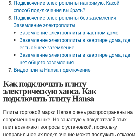
Подключение электроплиты напрямую. Какой
способ подключения выбрать?
Подключение электроплиты без заземления.
Заземление электроплиты
Заземление электроплиты в частном доме
Заземление электроплиты в квартире дома, где
есть общее заземление
Заземление электроплиты в квартире дома, где
нет общего заземления
Видео плита Hansa подключение
Как подключить плиту
электрическую ханса. Как
подключить плиту Hansa
Плиты торговой марки Hansa очень распространены на
современном рынке. Но зачастую у покупателей этих
плит возникают вопросы с установкой, поскольку
неправильное их подключение может послужить отказом