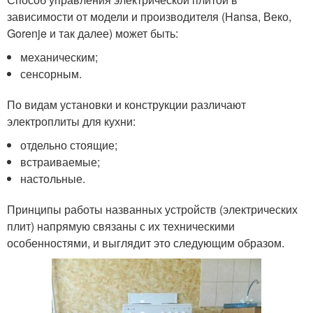
зависимости от модели и производителя (Hansa, Веко,
Gorenje и так далее) может быть:
механическим;
сенсорным.
По видам установки и конструкции различают
электроплиты для кухни:
отдельно стоящие;
встраиваемые;
настольные.
Принципы работы названных устройств (электрических
плит) напрямую связаны с их техническими
особенностями, и выглядит это следующим образом.