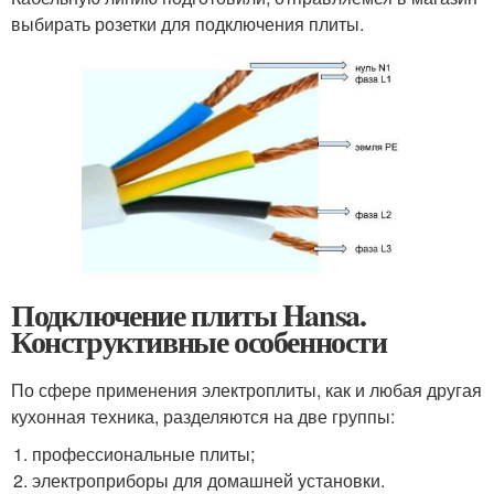
выбирать розетки для подключения плиты.
Подключение плиты Hansa.
Конструктивные особенности
По сфере применения электроплиты, как и любая другая
кухонная техника, разделяются на две группы:
профессиональные плиты;
электроприборы для домашней установки.