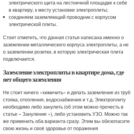
электрического щита на лестничной площадке к себе
в квартиру, к месту установки электроплиты;
соединяем заземляющий проводник с корпусом
электрической плиты.
Стоит отметить, что данная статья написана именно о
заземлении металлического корпуса электроплиты, а не
о заземлении розетки, в которую электрическая плита
подключается.
Заземление электроплиты в квартире дома, где
нет общего заземления
Не стоит ничего «химичить» и делать заземление из труб
стояка, отопления, водоснабжения и т.д. Электроплиту
необходимо либо занулить (об этом можно прочесть в
статье « Зануление «), либо установить УЗО. Можно так
же применить оба варианта сразу. Этим вы обезопасите
свою жизнь и своё здоровье от поражения