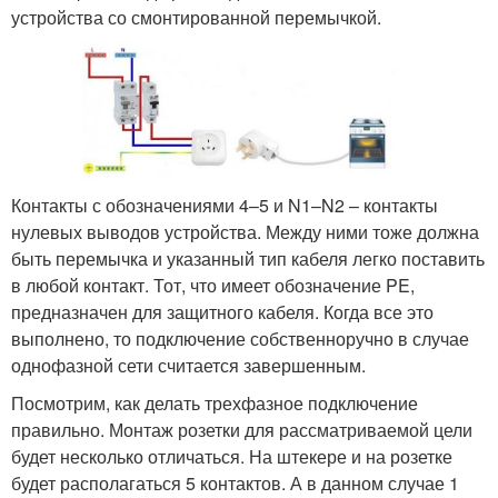
устройства со смонтированной перемычкой.
Контакты с обозначениями 4–5 и N1–N2 – контакты
нулевых выводов устройства. Между ними тоже должна
быть перемычка и указанный тип кабеля легко поставить
в любой контакт. Тот, что имеет обозначение PE,
предназначен для защитного кабеля. Когда все это
выполнено, то подключение собственноручно в случае
однофазной сети считается завершенным.
Посмотрим, как делать трехфазное подключение
правильно. Монтаж розетки для рассматриваемой цели
будет несколько отличаться. На штекере и на розетке
будет располагаться 5 контактов. А в данном случае 1