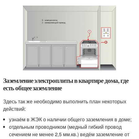
Заземление электроплиты в квартире дома, где
есть общее заземление
Здесь так же необходимо выполнить план некоторых
действий:
узнаём в ЖЭК о наличии общего заземления в доме;
отдельным проводником (медный гибкий провод
сечением не менее 2,5 мм.кв.) ведём заземление от