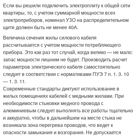
Если вы решили подключить электроплиту к общей сети
квартиры, то, с учетом суммарной мощности всех
электроприборов, номинал УЗО на распределительном
щите должен быть не менее 40А.
Величина сечения жилы силового кабеля
рассчитывается с учетом мощности потребляющего
прибора. Это как раз тот случай, когда велико — не мало:
запас мощности лишним не будет. Производить расчет
параметров электрического кабеля самостоятельно
следует в соответствии с нормативами ПУЭ 7 п. 1. 3. 10
— 1. 3. 11.
Современные стандарты диктуют использование в
жилых помещениях кабелей с медными жилами. При
необходимости стыковки медного провода с
алюминиевым следует выполнять все работы тщательно
и аккуратно, чтобы в дальнейшем на месте стыка не
возникала зона перегрева проводов, что ведет к
опасности замыкания и возгорания. Не допускается