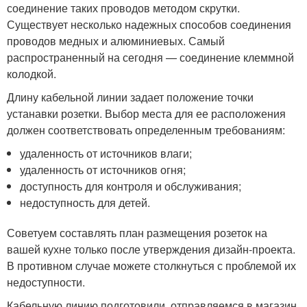
соединение таких проводов методом скрутки.
Существует несколько надежных способов соединения
проводов медных и алюминиевых. Самый
распространенный на сегодня — соединение клеммной
колодкой.
Длину кабельной линии задает положение точки
устанавки розетки. Выбор места для ее расположения
должен соответствовать определенным требованиям:
удаленность от источников влаги;
удаленность от источников огня;
доступность для контроля и обслуживания;
недоступность для детей.
Советуем составлять план размещения розеток на
вашей кухне только после утверждения дизайн-проекта.
В противном случае можете столкнуться с проблемой их
недоступности.
Кабельную линию подготовили, отправляемся в магазин