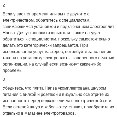
2
Если у вас нет времени или вы не дружите с
электричеством, обратитесь к специалистам,
занимающимся установкой и подключением электроплит
Hansa. Для установки газовых плит также следует
обратиться к специалистам, поскольку самостоятельно
делать это категорически запрещается. При
использовании услуг мастеров, потребуйте заполнения
талона на установку электроплиты, заверенного печатью
организации, на случай если возникнут какие-либо
проблемы.
3
Убедитесь, что плита Hansa укомплектована шнуром
питания с вилкой и розеткой и визуально осмотрите их
исправность перед подключением к электрической сети.
Если сетевой шнур и кабель отсутствуют, приобретите их
отдельно в магазине электротоваров.