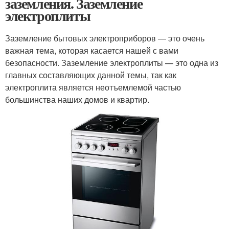
заземления. Заземление
электроплиты
Заземление бытовых электроприборов — это очень
важная тема, которая касается нашей с вами
безопасности. Заземление электроплиты — это одна из
главных составляющих данной темы, так как
электроплита является неотъемлемой частью
большинства наших домов и квартир.