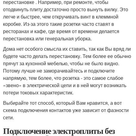
перестановке . Например, при ремонте, чтобы
отодвинуть плиту достаточно просто вынуть вилку. Это
легче и быстрее, чем откручивать винт в клеммной
коробке. Из-за этого такие розетки часто ставят в
ресторанах и кафе, где время от времени делается
перестановка или генеральная уборка.
Дома нет особого смысла их ставить, так как Вы вряд ли
будете часто делать перестановку. Тем более ее обычно
прячут за кухонной мебелью, чтобы не было видно.
Потому лучше не заморачивайтесь и подключите
напрямую, тем более, что розетка - это самое слабое
«звено» в электрической цепи и в ней могут возникать
потери токовых характеристик.
Выбирайте тот способ, который Вам нравится, а вот
схема подключения контактов уже зависит от фазности
сети.
Подключение электроплиты без