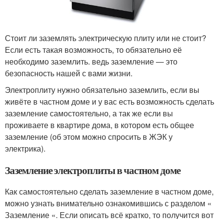
Стоит ли заземлять электрическую плиту или не стоит?
Если есть такая возможность, то обязательно её
необходимо заземлить. ведь заземление — это
безопасность нашей с вами жизни.
Электроплиту нужно обязательно заземлить, если вы
живёте в частном доме и у вас есть возможность сделать
заземление самостоятельно, а так же если вы
проживаете в квартире дома, в котором есть общее
заземление (об этом можно спросить в ЖЭК у
электрика).
Заземление электроплиты в частном доме
Как самостоятельно сделать заземление в частном доме,
можно узнать внимательно ознакомившись с разделом «
Заземление «. Если описать всё кратко, то получится вот