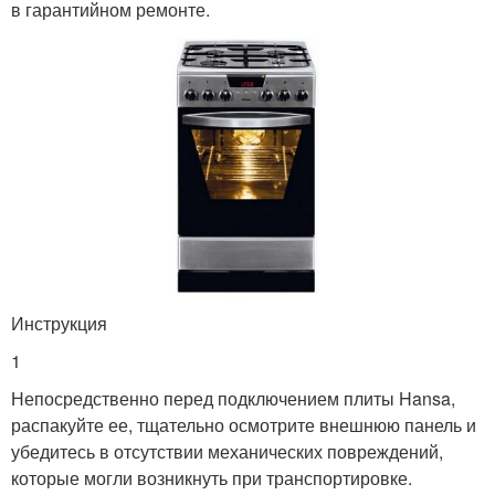
в гарантийном ремонте.
Инструкция
1
Непосредственно перед подключением плиты Hansa,
распакуйте ее, тщательно осмотрите внешнюю панель и
убедитесь в отсутствии механических повреждений,
которые могли возникнуть при транспортировке.