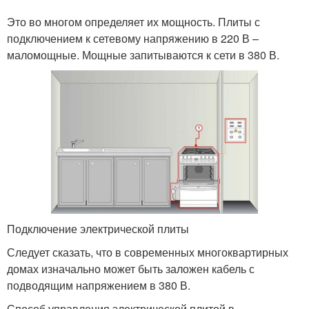
Это во многом определяет их мощность. Плиты с
подключением к сетевому напряжению в 220 В –
маломощные. Мощные запитываются к сети в 380 В.
Подключение электрической плиты
Следует сказать, что в современных многоквартирных
домах изначально может быть заложен кабель с
подводящим напряжением в 380 В.
Способ управления электрической плитой в