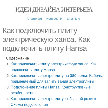
ИДЕИ ДИЗАЙНА ИНТЕРЬЕРА
главная
новости
статьи
Как подключить плиту
электрическую ханса. Как
подключить плиту Hansa
Содержание
Как подключить плиту электрическую ханса. Как
подключить плиту Hansa
Как подключить электроплиту на 380 вольт. Кабель,
применяемый для запитывания электроплиты
Подключение плиты Hansa. Конструктивные
особенности
Как подключить электроплиту к обычной розетке.
Схемы подключения