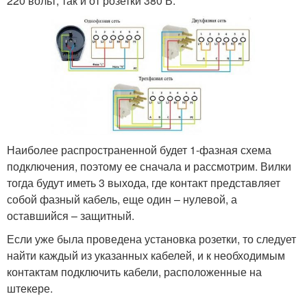
220 вольт, так и от розетки 380 В.
Наиболее распространенной будет 1-фазная схема
подключения, поэтому ее сначала и рассмотрим. Вилки
тогда будут иметь 3 выхода, где контакт представляет
собой фазный кабель, еще один – нулевой, а
оставшийся – защитный.
Если уже была проведена установка розетки, то следует
найти каждый из указанных кабелей, и к необходимым
контактам подключить кабели, расположенные на
штекере.