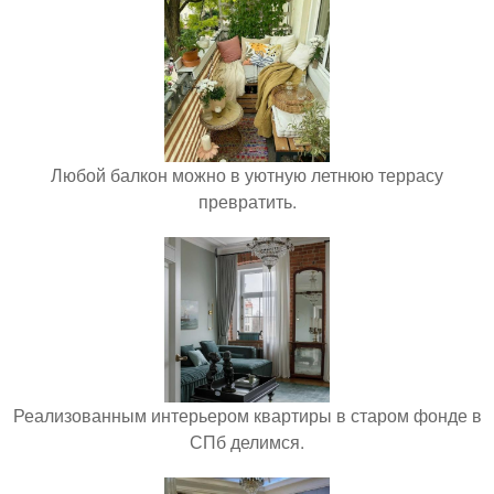
Любой балкон можно в уютную летнюю террасу
превратить.
Реализованным интерьером квартиры в старом фонде в
СПб делимся.