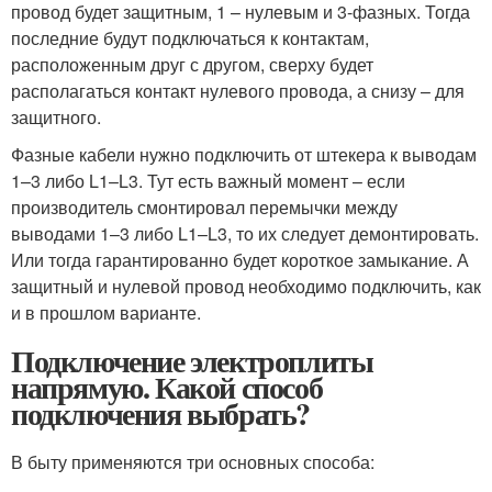
провод будет защитным, 1 – нулевым и 3-фазных. Тогда
последние будут подключаться к контактам,
расположенным друг с другом, сверху будет
располагаться контакт нулевого провода, а снизу – для
защитного.
Фазные кабели нужно подключить от штекера к выводам
1–3 либо L1–L3. Тут есть важный момент – если
производитель смонтировал перемычки между
выводами 1–3 либо L1–L3, то их следует демонтировать.
Или тогда гарантированно будет короткое замыкание. А
защитный и нулевой провод необходимо подключить, как
и в прошлом варианте.
Подключение электроплиты
напрямую. Какой способ
подключения выбрать?
В быту применяются три основных способа: