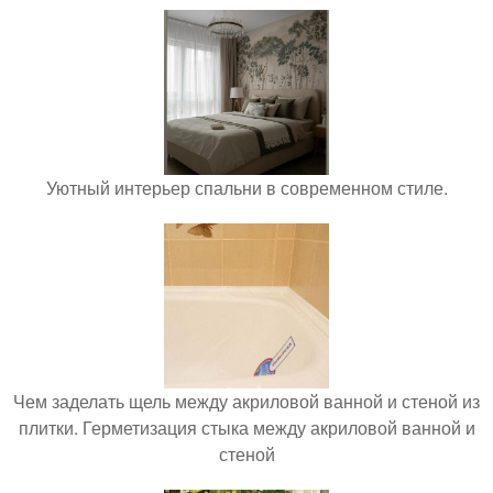
Уютный интерьер спальни в современном стиле.
Чем заделать щель между акриловой ванной и стеной из
плитки. Герметизация стыка между акриловой ванной и
стеной