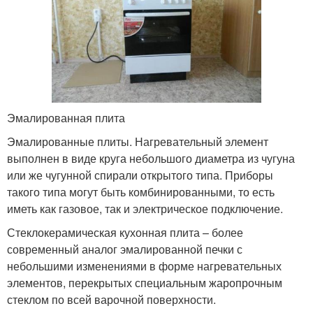
Эмалированная плита
Эмалированные плиты. Нагревательный элемент
выполнен в виде круга небольшого диаметра из чугуна
или же чугунной спирали открытого типа. Приборы
такого типа могут быть комбинированными, то есть
иметь как газовое, так и электрическое подключение.
Стеклокерамическая кухонная плита – более
современный аналог эмалированной печки с
небольшими изменениями в форме нагревательных
элементов, перекрытых специальным жаропрочным
стеклом по всей варочной поверхности.