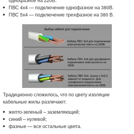
однофазное на 220В.
ПВС 4х4 — подключение однофазное на 380В.
ПВС 5х4 — подключение трехфазное на 380 В.
Традиционно сложилось, что по цвету изоляции
кабельные жилы различают:
желто-зеленый – заземляющий;
синий – нулевой;
фазные — все остальные цвета.