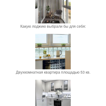
Какую лоджию выбрали бы для себя:
Двухкомнатная квартира площадью 53 кв.