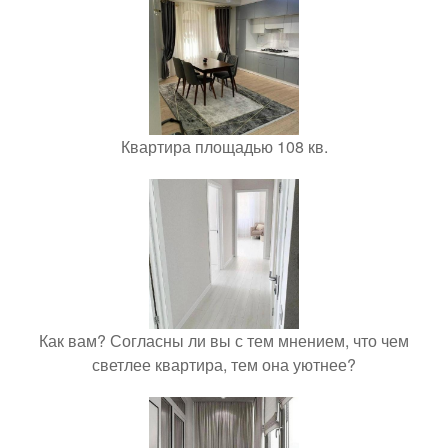
Квартира площадью 108 кв.
Как вам? Согласны ли вы с тем мнением, что чем
светлее квартира, тем она уютнее?