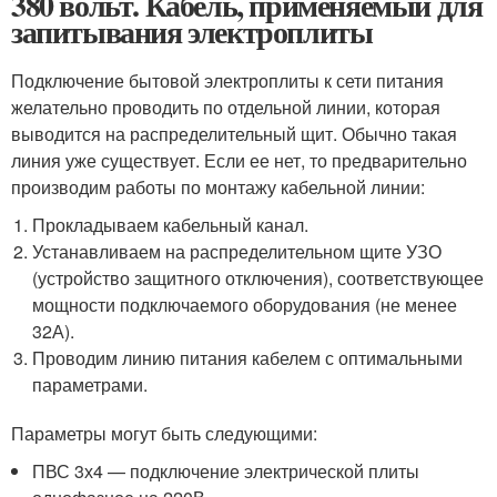
380 вольт. Кабель, применяемый для
запитывания электроплиты
Подключение бытовой электроплиты к сети питания
желательно проводить по отдельной линии, которая
выводится на распределительный щит. Обычно такая
линия уже существует. Если ее нет, то предварительно
производим работы по монтажу кабельной линии:
Прокладываем кабельный канал.
Устанавливаем на распределительном щите УЗО
(устройство защитного отключения), соответствующее
мощности подключаемого оборудования (не менее
32А).
Проводим линию питания кабелем с оптимальными
параметрами.
Параметры могут быть следующими:
ПВС 3х4 — подключение электрической плиты