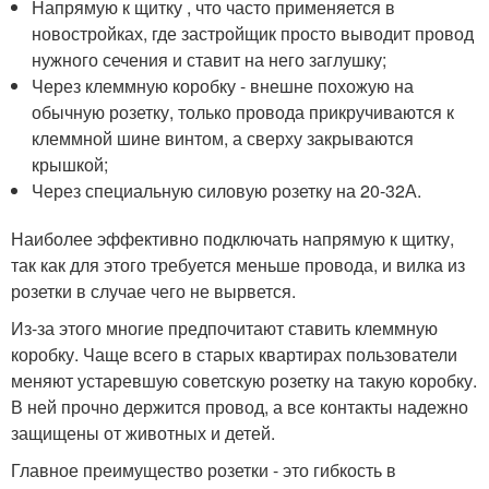
Напрямую к щитку , что часто применяется в
новостройках, где застройщик просто выводит провод
нужного сечения и ставит на него заглушку;
Через клеммную коробку - внешне похожую на
обычную розетку, только провода прикручиваются к
клеммной шине винтом, а сверху закрываются
крышкой;
Через специальную силовую розетку на 20-32А.
Наиболее эффективно подключать напрямую к щитку,
так как для этого требуется меньше провода, и вилка из
розетки в случае чего не вырвется.
Из-за этого многие предпочитают ставить клеммную
коробку. Чаще всего в старых квартирах пользователи
меняют устаревшую советскую розетку на такую коробку.
В ней прочно держится провод, а все контакты надежно
защищены от животных и детей.
Главное преимущество розетки - это гибкость в