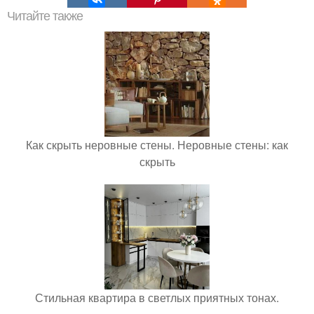
Читайте также
Как скрыть неровные стены. Неровные стены: как
скрыть
Стильная квартира в светлых приятных тонах.