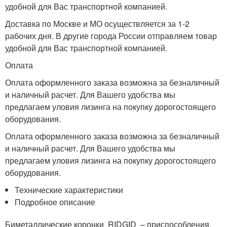
удобной для Вас транспортной компанией.
Доставка по Москве и МО осуществляется за 1-2
рабочих дня. В другие города России отправляем товар
удобной для Вас транспортной компанией.
Оплата
Оплата оформленного заказа возможна за безналичный
и наличный расчет. Для Вашего удобства мы
предлагаем уловия лизинга на покупку дорогостоящего
оборудования.
Оплата оформленного заказа возможна за безналичный
и наличный расчет. Для Вашего удобства мы
предлагаем уловия лизинга на покупку дорогостоящего
оборудования.
Технические характеристики
Подробное описание
Биметаллические коронки RIDGID – приспособления,