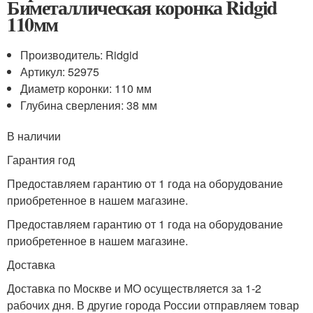
Биметаллическая коронка Ridgid
110мм
Производитель: Ridgid
Артикул: 52975
Диаметр коронки: 110 мм
Глубина сверления: 38 мм
В наличии
Гарантия год
Предоставляем гарантию от 1 года на оборудование
приобретенное в нашем магазине.
Предоставляем гарантию от 1 года на оборудование
приобретенное в нашем магазине.
Доставка
Доставка по Москве и МО осуществляется за 1-2
рабочих дня. В другие города России отправляем товар