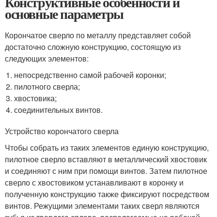
Конструктивные особенности и
основные параметры
Корончатое сверло по металлу представляет собой
достаточно сложную конструкцию, состоящую из
следующих элементов:
непосредственно самой рабочей коронки;
пилотного сверла;
хвостовика;
соединительных винтов.
Устройство корончатого сверла
Чтобы собрать из таких элементов единую конструкцию,
пилотное сверло вставляют в металлический хвостовик
и соединяют с ним при помощи винтов. Затем пилотное
сверло с хвостовиком устанавливают в коронку и
полученную конструкцию также фиксируют посредством
винтов. Режущими элементами таких сверл являются