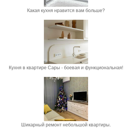
Какая кухня нравится вам больше?
Кухня в квартире Сары - боевая и функциональная!
Шикарный ремонт небольшой квартиры.