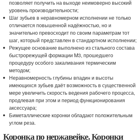
позволяет получить на выходе неимоверно высокий
уровень производительности;
Шаг зубьев в неравномерном исполнении не только
отличается повышенной надёжностью, но и
значительно превосходит по своим параметрам тот
шаг, который представлен в стандартном исполнении;
Режущее основание выполнено из стального состава
быстрорежущей формации M3, прошедшего
процедуру особого закаливания термическим
методом;
Неравномерность глубины впадин и высоты
имеющихся зубьев даёт возможность в существенной
мере увеличить скорость ведения рабочего процесса,
продлевая при этом и период функционирования
аксессуара;
Биметаллические коронки обладают положительным
углом реза.
Коронка по нержавейке. Коронки