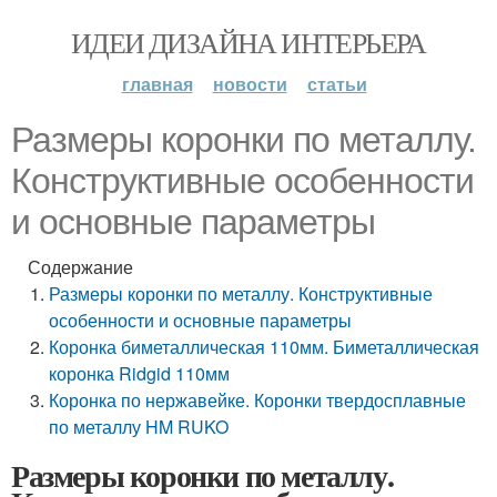
ИДЕИ ДИЗАЙНА ИНТЕРЬЕРА
главная
новости
статьи
Размеры коронки по металлу.
Конструктивные особенности
и основные параметры
Содержание
Размеры коронки по металлу. Конструктивные
особенности и основные параметры
Коронка биметаллическая 110мм. Биметаллическая
коронка Ridgid 110мм
Коронка по нержавейке. Коронки твердосплавные
по металлу HM RUKO
Размеры коронки по металлу.