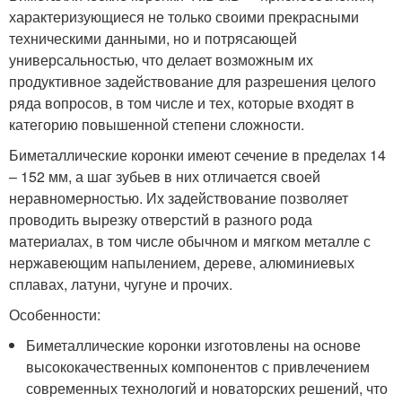
характеризующиеся не только своими прекрасными
техническими данными, но и потрясающей
универсальностью, что делает возможным их
продуктивное задействование для разрешения целого
ряда вопросов, в том числе и тех, которые входят в
категорию повышенной степени сложности.
Биметаллические коронки имеют сечение в пределах 14
– 152 мм, а шаг зубьев в них отличается своей
неравномерностью. Их задействование позволяет
проводить вырезку отверстий в разного рода
материалах, в том числе обычном и мягком металле с
нержавеющим напылением, дереве, алюминиевых
сплавах, латуни, чугуне и прочих.
Особенности:
Биметаллические коронки изготовлены на основе
высококачественных компонентов с привлечением
современных технологий и новаторских решений, что