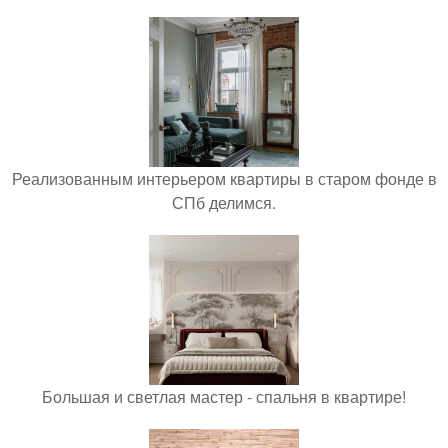
Реализованным интерьером квартиры в старом фонде в
СПб делимся.
Большая и светлая мастер - спальня в квартире!