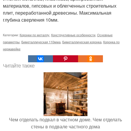
материалов, гипсовых и облегченных строительных
плит, переработанной древесины. Максимальная
глубина сверления 10мм.
Категории:
Коронки по металлу
,
Конструктивные особенности
,
Основные
параметры
,
Биметаллическая 110мма
,
Биметаллическая коронка
,
Коронка по
нержавейке
Читайте также
Чем отделать подвал в частном доме. Чем отделать
стены в подвале частного дома