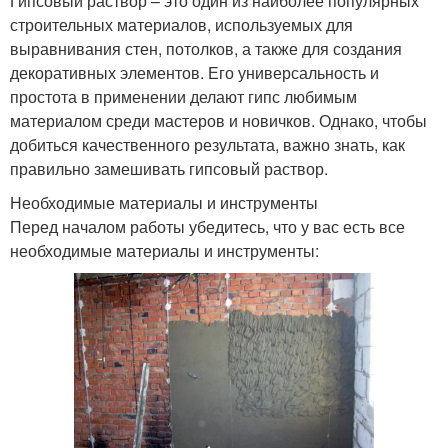
Гипсовый раствор – это один из наиболее популярных
строительных материалов, используемых для
выравнивания стен, потолков, а также для создания
декоративных элементов. Его универсальность и
простота в применении делают гипс любимым
материалом среди мастеров и новичков. Однако, чтобы
добиться качественного результата, важно знать, как
правильно замешивать гипсовый раствор.
Необходимые материалы и инструменты
Перед началом работы убедитесь, что у вас есть все
необходимые материалы и инструменты: