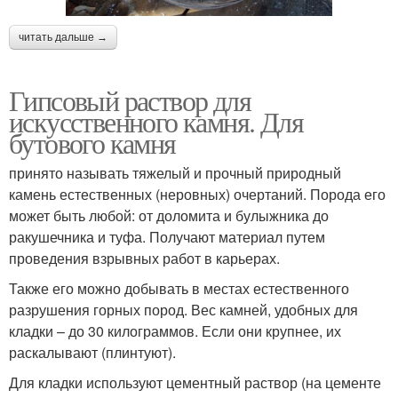
читать дальше →
Гипсовый раствор для
искусственного камня. Для
бутового камня
принято называть тяжелый и прочный природный
камень естественных (неровных) очертаний. Порода его
может быть любой: от доломита и булыжника до
ракушечника и туфа. Получают материал путем
проведения взрывных работ в карьерах.
Также его можно добывать в местах естественного
разрушения горных пород. Вес камней, удобных для
кладки – до 30 килограммов. Если они крупнее, их
раскалывают (плинтуют).
Для кладки используют цементный раствор (на цементе