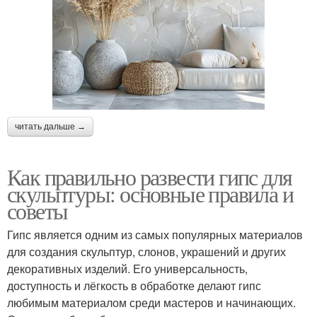
читать дальше →
Как правильно развести гипс для
скульптуры: основные правила и
советы
Гипс является одним из самых популярных материалов
для создания скульптур, слонов, украшений и других
декоративных изделий. Его универсальность,
доступность и лёгкость в обработке делают гипс
любимым материалом среди мастеров и начинающих.