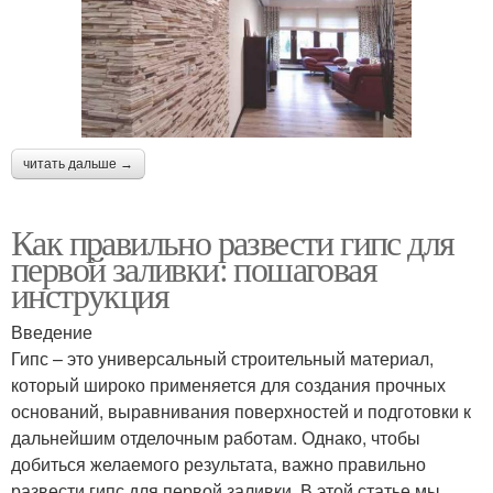
читать дальше →
Как правильно развести гипс для
первой заливки: пошаговая
инструкция
Введение
Гипс – это универсальный строительный материал,
который широко применяется для создания прочных
оснований, выравнивания поверхностей и подготовки к
дальнейшим отделочным работам. Однако, чтобы
добиться желаемого результата, важно правильно
развести гипс для первой заливки. В этой статье мы