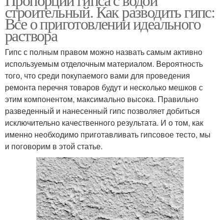
строительный. Как разводить гипс:
Все о приготовлении идеального
раствора
Гипс с полным правом можно назвать самым активно
используемым отделочным материалом. Вероятность
того, что среди покупаемого вами для проведения
ремонта перечня товаров будут и несколько мешков с
этим компонентом, максимально высока. Правильно
разведенный и нанесенный гипс позволяет добиться
исключительно качественного результата. И о том, как
именно необходимо приготавливать гипсовое тесто, мы
и поговорим в этой статье.