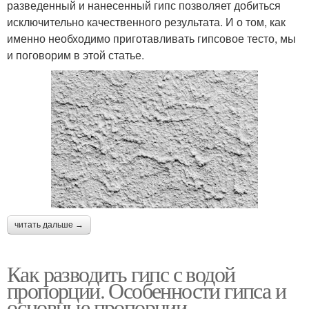
разведенный и нанесенный гипс позволяет добиться
исключительно качественного результата. И о том, как
именно необходимо приготавливать гипсовое тесто, мы
и поговорим в этой статье.
читать дальше →
Как разводить гипс с водой
пропорции. Особенности гипса и
основные пропорции