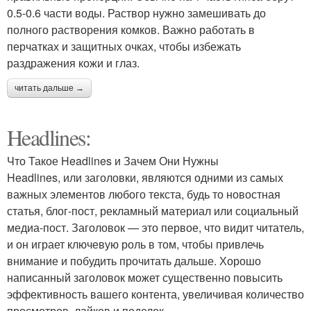
0.5-0.6 части воды. Раствор нужно замешивать до
полного растворения комков. Важно работать в
перчатках и защитных очках, чтобы избежать
раздражения кожи и глаз.
читать дальше →
Headlines:
Что Такое Headlines и Зачем Они Нужны
Headlines, или заголовки, являются одними из самых
важных элементов любого текста, будь то новостная
статья, блог-пост, рекламный материал или социальный
медиа-пост. Заголовок — это первое, что видит читатель,
и он играет ключевую роль в том, чтобы привлечь
внимание и побудить прочитать дальше. Хорошо
написанный заголовок может существенно повысить
эффективность вашего контента, увеличивая количество
просмотров, лайков и поделок.