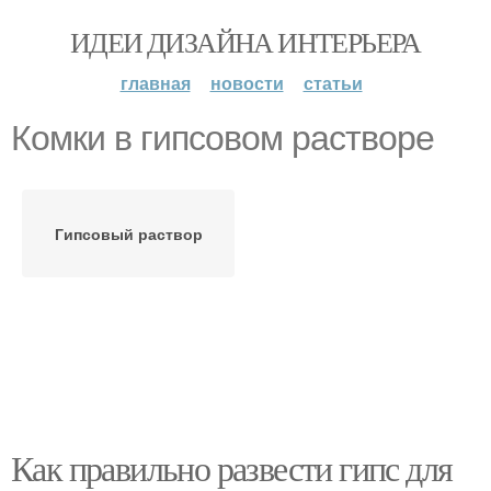
ИДЕИ ДИЗАЙНА ИНТЕРЬЕРА
главная
новости
статьи
Комки в гипсовом растворе
Гипсовый раствор
Как правильно развести гипс для