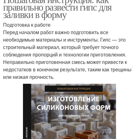
правильно развести гипс для
заливки в форму
Подготовка к работе
Перед началом работ важно подготовить все
необходимые материалы и инструменты. Гипс — это
строительный материал, который требует точного
соблюдения пропорций и технологии приготовления.
Неправильно приготовенная смесь может привести к
недостатков в конечном результате, таким как трещины
или низкая прочность.