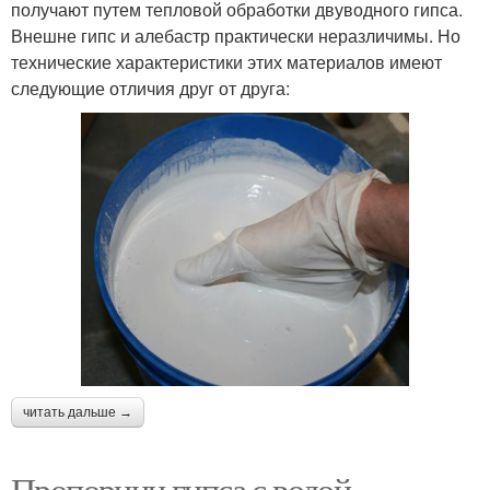
получают путем тепловой обработки двуводного гипса.
Внешне гипс и алебастр практически неразличимы. Но
технические характеристики этих материалов имеют
следующие отличия друг от друга:
читать дальше →
Пропорции гипса с водой