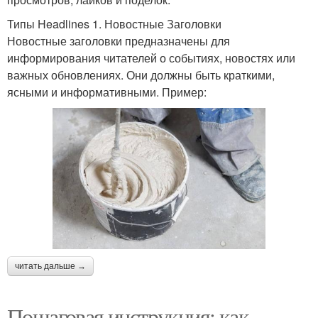
Типы Headlines 1. Новостные Заголовки
Новостные заголовки предназначены для
информирования читателей о событиях, новостях или
важных обновлениях. Они должны быть краткими,
ясными и информативными. Пример:
читать дальше →
Пошаговая инструкция: как