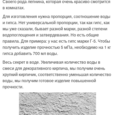
Своего рода лепнина, которая очень красиво смотрится
в комнатах.
Для изготовления нужна пропорция, соотношение воды
и гипса. Нет универсальной пропорции, так как гипс, как
мы уже сказали, бывает разной марки, разной степени
водопоглощения и затвердевания. Но есть общие
правила. Для примера: у нас есть гипс марки Г-5. Чтобы
получить изделие прочностью 5 мПа, необходимо на 1 кг
гипса добавить 700 мл воды.
Весь секрет в воде. Увеличивая количество воды в
смеси для декоративного кирпича, мы получим очень
хрупкий кирпичик, соответственно уменьшая количество
воды, мы получим готовое изделие повышенной
прочности.