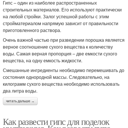
Гипс – один из наиболее распространенных
строительных материалов. Его используют практически
на любой стройки. Залог успешной работы с этим
стройматериалом напрямую зависит от правильности
приготовленного раствора.
Очень важной частью при разведении порошка является
верное соотношение сухого вещества к количеству
воды. Самая верная пропорция – две емкости сухого
вещества, на одну емкость жидкости.
Смешанные ингредиенты необходимо перемешивать до
состояния однородной массы. Следовательно, на
килограмм сухого вещества необходимо использовать
два литра воды.
читать дальше →
Как развести гипс для поделок