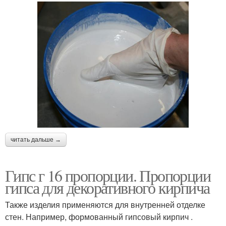
читать дальше →
Гипс г 16 пропорции. Пропорции
гипса для декоративного кирпича
Также изделия применяются для внутренней отделке
стен. Например, формованный гипсовый кирпич .