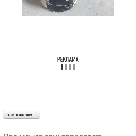
читать дальше →
Вас может заинтересовать