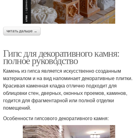
читать дальше →
Гипс для декоративного камня:
полное руководство
Камень из гипса является искусственно созданным
материалом и на вид напоминает декоративные плитки.
Красивая каменная кладка отлично подходит для
облицовки стен, дверных, оконных проемов, каминов,
годится для фрагментарной или полной отделки
помещений.
Особенности гипсового декоративного камня: