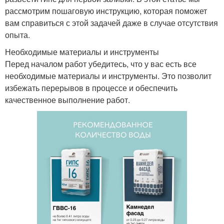
рассмотрим пошаговую инструкцию, которая поможет
вам справиться с этой задачей даже в случае отсутствия
опыта.
Необходимые материалы и инструменты
Перед началом работ убедитесь, что у вас есть все
необходимые материалы и инструменты. Это позволит
избежать перерывов в процессе и обеспечить
качественное выполнение работ.