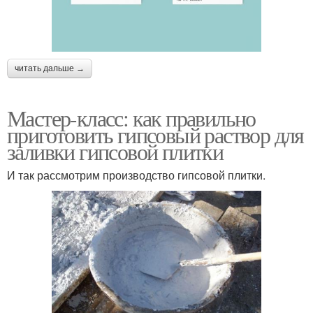
читать дальше →
Мастер-класс: как правильно
приготовить гипсовый раствор для
заливки гипсовой плитки
И так рассмотрим производство гипсовой плитки.