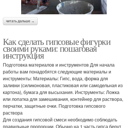
читать дальше →
Как сделать гипсовые фигурки
своими руками: пошаговая
инструкция
Подготовка материалов и инструментов Для начала
работы вам понадобятся следующие материалы и
инструменты: Материалы: Гипс, вода, форма для
заливки (силиконовая, пластиковая или самодельная из
картона), бумага для высыхания. Инструменты: Ложка
или лопатка для замешивания, контейнер для раствора,
перчатки, защитные очки. Подготовка гипсового
раствора
Для создания гипсовой смеси необходимо соблюдать
правильные пропорции. Обычно на 1 часть гипса берут