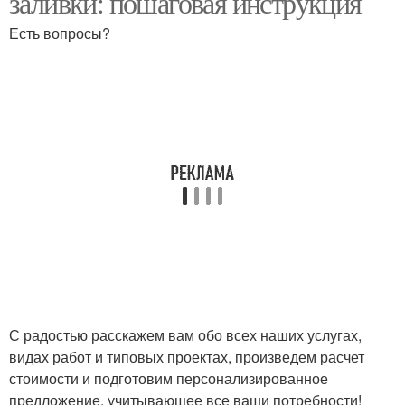
заливки: пошаговая инструкция
Есть вопросы?
С радостью расскажем вам обо всех наших услугах,
видах работ и типовых проектах, произведем расчет
стоимости и подготовим персонализированное
предложение, учитывающее все ваши потребности!