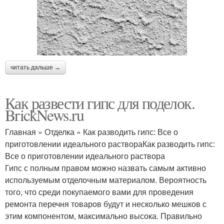
читать дальше →
Как развести гипс для поделок.
BrickNews.ru
Главная » Отделка » Как разводить гипс: Все о
приготовлении идеального раствораКак разводить гипс:
Все о приготовлении идеального раствора
Гипс с полным правом можно назвать самым активно
используемым отделочным материалом. Вероятность
того, что среди покупаемого вами для проведения
ремонта перечня товаров будут и несколько мешков с
этим компонентом, максимально высока. Правильно