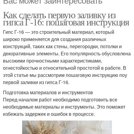
Как сделать первую заливку из
гипса Г-16: пошаговая инструкция
Гипс Г-16 — это строительный материал, который
широко применяется для создания различных
конструкций, таких как стены, перегородки, потолки и
декоративные элементы. Его популярность обусловлена
высокими прочностными характеристиками,
огнестойкостью и относительной простотой в работе. В
этой статье мы рассмотрим пошаговую инструкцию поу
первой заливки из гипса Г-16.
Подготовка материалов и инструментов
Перед началом работ необходимо подготовить все
необходимые материалы и инструменты. Это поможет
избежать задержек и ошибок в процессе.