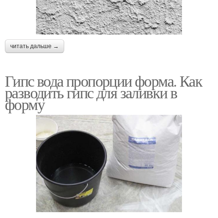
читать дальше →
Гипс вода пропорции форма. Как
разводить гипс для заливки в
форму