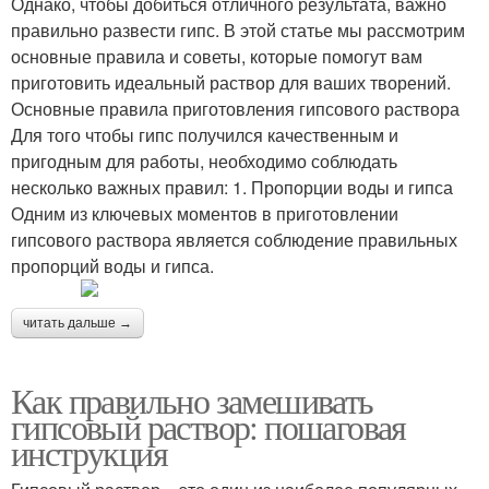
Однако, чтобы добиться отличного результата, важно
правильно развести гипс. В этой статье мы рассмотрим
основные правила и советы, которые помогут вам
приготовить идеальный раствор для ваших творений.
Основные правила приготовления гипсового раствора
Для того чтобы гипс получился качественным и
пригодным для работы, необходимо соблюдать
несколько важных правил: 1. Пропорции воды и гипса
Одним из ключевых моментов в приготовлении
гипсового раствора является соблюдение правильных
пропорций воды и гипса.
читать дальше →
Как правильно замешивать
гипсовый раствор: пошаговая
инструкция