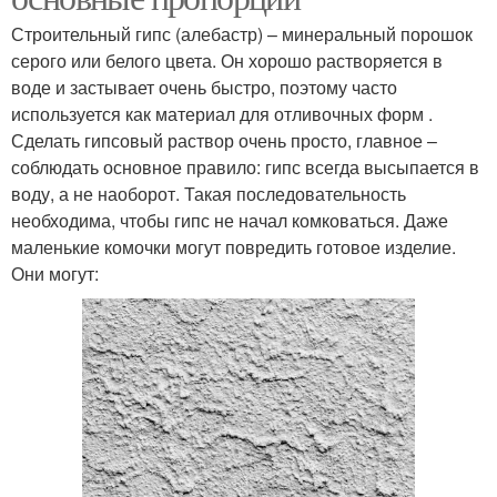
Строительный гипс (алебастр) – минеральный порошок
серого или белого цвета. Он хорошо растворяется в
воде и застывает очень быстро, поэтому часто
используется как материал для отливочных форм .
Сделать гипсовый раствор очень просто, главное –
соблюдать основное правило: гипс всегда высыпается в
воду, а не наоборот. Такая последовательность
необходима, чтобы гипс не начал комковаться. Даже
маленькие комочки могут повредить готовое изделие.
Они могут: