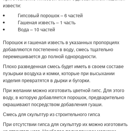
извести:
Гипсовый порошок – 6 частей
Гашеная известь – 1 часть
Вода – 10 частей
Порошок и гашеная известь в указанных пропорциях
добавляются постепенно в воду, смесь тщательно
перемешивается до полной однородности.
Плохо разведенная смесь будет иметь в своем составе
пузырьки воздуха и комки, которые при высыхании
изделия превратятся в дырки и бугорки.
При желании можно изготовить цветной гипс. Для этого
воду, в которую добавляется порошок, предварительно
окрашивают посредством добавления гуаши.
Смесь для скульптур из строительного гипса
При отсутствии гипса для скульптур их можно изготовить