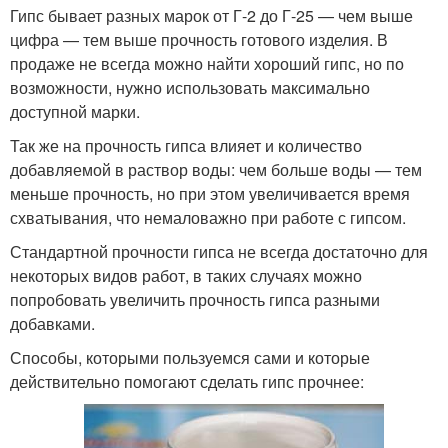
Гипс бывает разных марок от Г-2 до Г-25 — чем выше
цифра — тем выше прочность готового изделия. В
продаже не всегда можно найти хороший гипс, но по
возможности, нужно использовать максимально
доступной марки.
Так же на прочность гипса влияет и количество
добавляемой в раствор воды: чем больше воды — тем
меньше прочность, но при этом увеличивается время
схватывания, что немаловажно при работе с гипсом.
Стандартной прочности гипса не всегда достаточно для
некоторых видов работ, в таких случаях можно
попробовать увеличить прочность гипса разными
добавками.
Способы, которыми пользуемся сами и которые
действительно помогают сделать гипс прочнее: