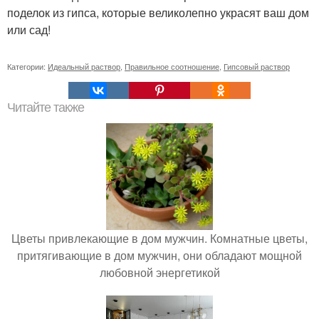
поделок из гипса, которые великолепно украсят ваш дом
или сад!
Категории:
Идеальный раствор
,
Правильное соотношение
,
Гипсовый раствор
Читайте также
Цветы привлекающие в дом мужчин. Комнатные цветы,
притягивающие в дом мужчин, они обладают мощной
любовной энергетикой