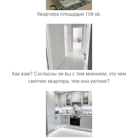
Квартира площадью 108 кв.
Как вам? Согласны ли вы с тем мнением, что чем
светлее квартира, тем она уютнее?