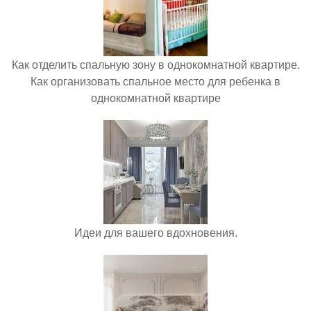
Как отделить спальную зону в однокомнатной квартире.
Как организовать спальное место для ребенка в
однокомнатной квартире
Идеи для вашего вдохновения.