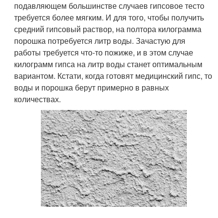
подавляющем большинстве случаев гипсовое тесто
требуется более мягким. И для того, чтобы получить
средний гипсовый раствор, на полтора килограмма
порошка потребуется литр воды. Зачастую для
работы требуется что-то пожиже, и в этом случае
килограмм гипса на литр воды станет оптимальным
вариантом. Кстати, когда готовят медицинский гипс, то
воды и порошка берут примерно в равных
количествах.