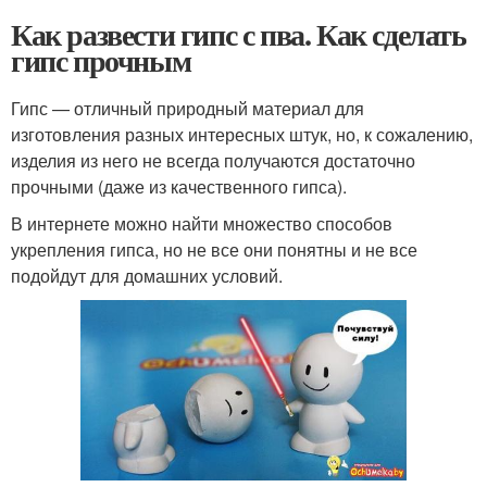
Как развести гипс с пва. Как сделать
гипс прочным
Гипс — отличный природный материал для
изготовления разных интересных штук, но, к сожалению,
изделия из него не всегда получаются достаточно
прочными (даже из качественного гипса).
В интернете можно найти множество способов
укрепления гипса, но не все они понятны и не все
подойдут для домашних условий.