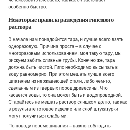
особенно быстро.
Некоторые правила разведения гипсового
раствора
В начале нам понадобится тара, и лучше всего взять
одноразовую. Причина проста – в случае с
многоразовым использованием, моя такую тару, мы
рискуем забить сливные трубы. Конечно же, тара
должна быть чистой. Гипс необходимо высыпать в
воду равномерно. При этом мешать лучше всего
шпателем из нержавеющей стали, либо чем-то,
сделанным из твердых пород древесины. Что
касается воды, то она может быть и водопроводной.
Старайтесь не мешать раствор слишком долго, так как
в результате готовое изделие или слой штукатурки
могут получиться слабыми.
По поводу перемешивания – важно соблюдать