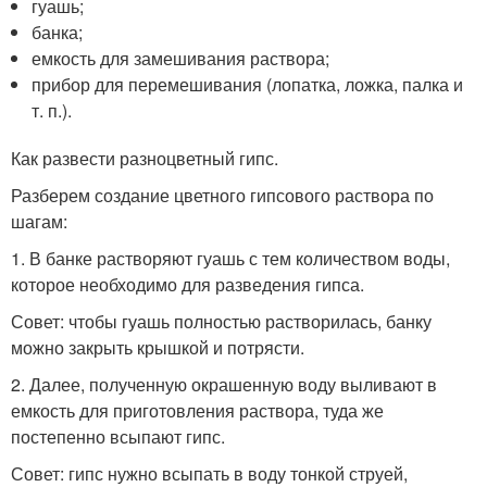
гуашь;
банка;
емкость для замешивания раствора;
прибор для перемешивания (лопатка, ложка, палка и
т. п.).
Как развести разноцветный гипс.
Разберем создание цветного гипсового раствора по
шагам:
1. В банке растворяют гуашь с тем количеством воды,
которое необходимо для разведения гипса.
Совет: чтобы гуашь полностью растворилась, банку
можно закрыть крышкой и потрясти.
2. Далее, полученную окрашенную воду выливают в
емкость для приготовления раствора, туда же
постепенно всыпают гипс.
Совет: гипс нужно всыпать в воду тонкой струей,