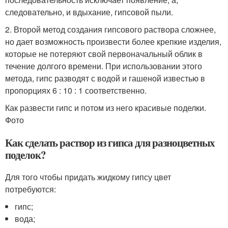
следовательно, и вдыхание, гипсовой пыли.
2. Второй метод создания гипсового раствора сложнее,
но дает возможность произвести более крепкие изделия,
которые не потеряют свой первоначальный облик в
течение долгого времени. При использовании этого
метода, гипс разводят с водой и гашеной известью в
пропорциях 6 : 10 : 1 соответственно.
Как развести гипс и потом из него красивые поделки.
Фото
Как сделать раствор из гипса для разноцветных
поделок?
Для того чтобы придать жидкому гипсу цвет
потребуются:
гипс;
вода;