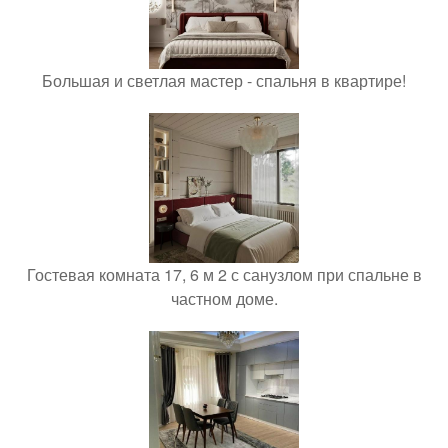
Большая и светлая мастер - спальня в квартире!
Гостевая комната 17, 6 м 2 с санузлом при спальне в
частном доме.