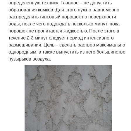
определенную технику. Главное – не допустить
образования комков. Для этого нужно равномерно
распределить гипсовый порошок по поверхности
воды, после чего подождать несколько минут, пока
порошок не пропитается жидкостью. После этого в
течение 2-3 минут следует период интенсивного
размешивания. Цель – сделать раствор максимально
однородным, а также выпустить из него большинство
пузырьков воздуха.