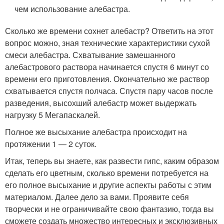
чем использование алебастра.
Сколько же времени сохнет алебастр? Ответить на этот
вопрос можно, зная технические характеристики сухой
смеси алебастра. Схватывание замешанного
алебастрового раствора начинается спустя 6 минут со
времени его приготовления. Окончательно же раствор
схватывается спустя полчаса. Спустя пару часов после
разведения, высохший алебастр может выдержать
нагрузку 5 Мегапаскалей.
Полное же высыхание алебастра происходит на
протяжении 1 — 2 суток.
Итак, теперь вы знаете, как развести гипс, каким образом
сделать его цветным, сколько времени потребуется на
его полное высыхание и другие аспекты работы с этим
материалом. Далее дело за вами. Проявите себя
творчески и не ограничивайте свою фантазию, тогда вы
сможете создать множество интересных и эксклюзивных