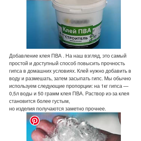
Добавление клея ПВА . На наш взгляд, это самый
простой и доступный способ повысить прочность
гипса в домашних условиях. Клей нужно добавить в
воду и размешать, затем засыпать гипс. Мы обычно
используем следующие пропорции: на 1кг гипса —
0,5л воды и 50 грамм клея ПВА. Раствор из-за клея
становится более густым,
но изделия получаются заметно прочнее.