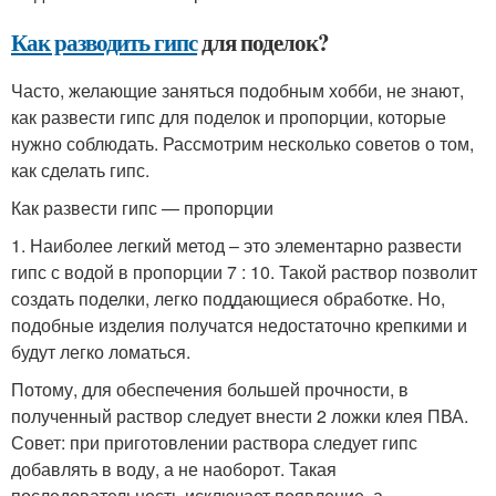
Как разводить гипс
для поделок?
Часто, желающие заняться подобным хобби, не знают,
как развести гипс для поделок и пропорции, которые
нужно соблюдать. Рассмотрим несколько советов о том,
как сделать гипс.
Как развести гипс — пропорции
1. Наиболее легкий метод – это элементарно развести
гипс с водой в пропорции 7 : 10. Такой раствор позволит
создать поделки, легко поддающиеся обработке. Но,
подобные изделия получатся недостаточно крепкими и
будут легко ломаться.
Потому, для обеспечения большей прочности, в
полученный раствор следует внести 2 ложки клея ПВА.
Совет: при приготовлении раствора следует гипс
добавлять в воду, а не наоборот. Такая
последовательность исключает появление, а,