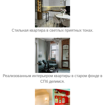
Стильная квартира в светлых приятных тонах.
Реализованным интерьером квартиры в старом фонде в
СПб делимся.