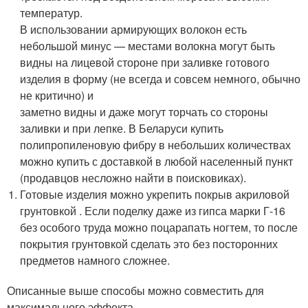
температур.
В использовании армирующих волокон есть
небольшой минус — местами волокна могут быть
видны на лицевой стороне при заливке готового
изделия в форму (не всегда и совсем немного, обычно
не критично) и
заметно видны и даже могут торчать со стороны
заливки и при лепке. В Беларуси купить
полипропиленовую фибру в небольших количествах
можно купить с доставкой в любой населенный пункт
(продавцов несложно найти в поисковиках).
Готовые изделия можно укрепить покрыв акриловой
грунтовкой . Если поделку даже из гипса марки Г-16
без особого труда можно поцарапать ногтем, то после
покрытия грунтовкой сделать это без посторонних
предметов намного сложнее.
Описанные выше способы можно совместить для
максимального эффекта.