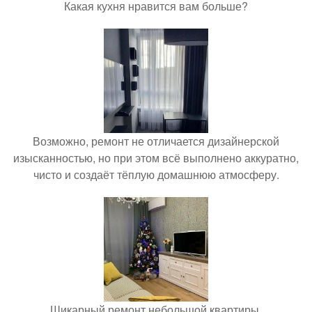
Какая кухня нравится вам больше?
Возможно, ремонт не отличается дизайнерской
изысканностью, но при этом всё выполнено аккуратно,
чисто и создаёт тёплую домашнюю атмосферу.
Шикарный ремонт небольшой квартиры.