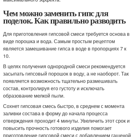
Чем можно заменить гипс для
поделок. Как правильно разводить
Для приготовления гипсовой смеси требуется основа в
виде порошка и вода. Самым простым рецептом
является замешивание гипса в воде в пропорциях 7 к
10.
В целях получения однородной смеси рекомендуется
засыпать гипсовый порошок в воду, а не наоборот. Так
появляется возможность тщательно размешивать
состав, контролируя его густоту и исключать
образование мелкой пыли.
Сохнет гипсовая смесь быстро, в среднем с момента
заливки состава в форму до начала процесса
отверждения проходит 4 минуты. Увеличить этот срок и
повысить прочность готового изделия помогает
приготовление гипсовой смеси с добавлением гашеной