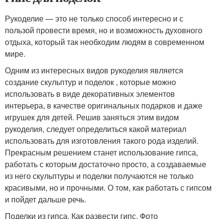
Рукоделие — это не только способ интересно и с
пользой провести время, но и возможность духовного
отдыха, который так необходим людям в современном
мире.
Одним из интересных видов рукоделия является
создание скульптур и поделок , которые можно
использовать в виде декоративных элементов
интерьера, в качестве оригинальных подарков и даже
игрушек для детей. Решив заняться этим видом
рукоделия, следует определиться какой материал
использовать для изготовления такого рода изделий.
Прекрасным решением станет использование гипса,
работать с которым достаточно просто, а создаваемые
из него скульптуры и поделки получаются не только
красивыми, но и прочными. О том, как работать с гипсом
и пойдет дальше речь.
Поделки из гипса. Как развести гипс. Фото