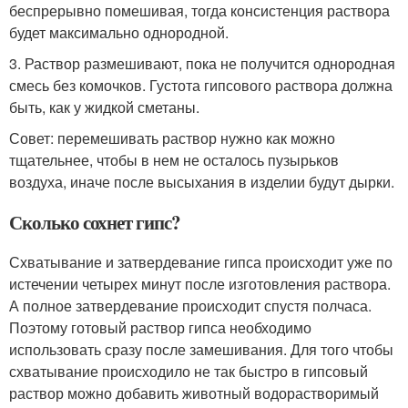
беспрерывно помешивая, тогда консистенция раствора
будет максимально однородной.
3. Раствор размешивают, пока не получится однородная
смесь без комочков. Густота гипсового раствора должна
быть, как у жидкой сметаны.
Совет: перемешивать раствор нужно как можно
тщательнее, чтобы в нем не осталось пузырьков
воздуха, иначе после высыхания в изделии будут дырки.
Сколько сохнет гипс?
Схватывание и затвердевание гипса происходит уже по
истечении четырех минут после изготовления раствора.
А полное затвердевание происходит спустя полчаса.
Поэтому готовый раствор гипса необходимо
использовать сразу после замешивания. Для того чтобы
схватывание происходило не так быстро в гипсовый
раствор можно добавить животный водорастворимый