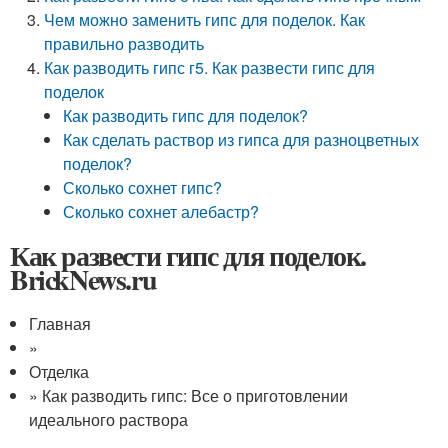
Чем можно заменить гипс для поделок. Как
правильно разводить
Как разводить гипс г5. Как развести гипс для
поделок
Как разводить гипс для поделок?
Как сделать раствор из гипса для разноцветных
поделок?
Сколько сохнет гипс?
Сколько сохнет алебастр?
Как развести гипс для поделок.
BrickNews.ru
Главная
»
Отделка
» Как разводить гипс: Все о приготовлении
идеального раствора