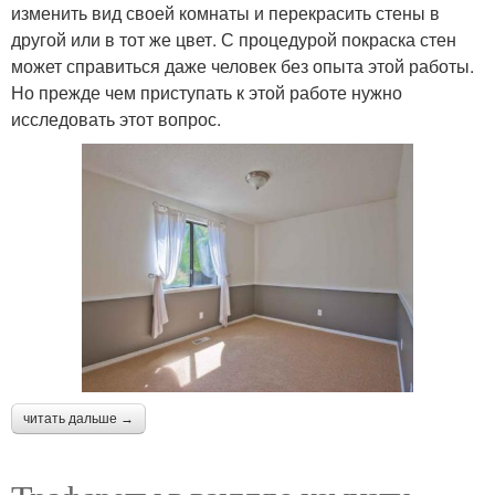
изменить вид своей комнаты и перекрасить стены в
другой или в тот же цвет. С процедурой покраска стен
может справиться даже человек без опыта этой работы.
Но прежде чем приступать к этой работе нужно
исследовать этот вопрос.
читать дальше →