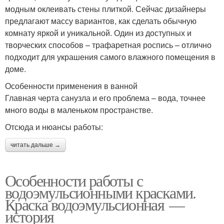
модным оклеивать стены плиткой. Сейчас дизайнеры
предлагают массу вариантов, как сделать обычную
комнату яркой и уникальной. Один из доступных и
творческих способов – трафаретная роспись – отлично
подходит для украшения самого влажного помещения в
доме.
Особенности применения в ванной
Главная черта санузла и его проблема – вода, точнее
много воды в маленьком пространстве.
Отсюда и нюансы работы:
читать дальше →
Особенности работы с
водоэмульсионными красками.
Краска водоэмульсионная —
история