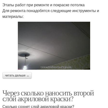
Этапы работ при ремонте и покраске потолка
Для ремонта понадобятся следующие инструменты и
материалы:
читать дальше →
Через сколько наносить второй
слой акриловой краски?
Сколько сохнет слой акриловой краски?