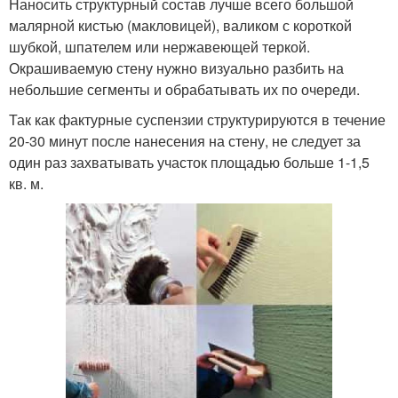
Наносить структурный состав лучше всего большой
малярной кистью (макловицей), валиком с короткой
шубкой, шпателем или нержавеющей теркой.
Окрашиваемую стену нужно визуально разбить на
небольшие сегменты и обрабатывать их по очереди.
Так как фактурные суспензии структурируются в течение
20-30 минут после нанесения на стену, не следует за
один раз захватывать участок площадью больше 1-1,5
кв. м.