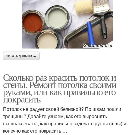
читать дальше →
Сколько раз красить потолок и
стены. Ремонт потолка своими
руками, или как правильно его
покрасить
Потолок не радует своей белизной? По швам пошли
трещины? Давайте узнаем, как его выровнять
(зашпаклевать), как правильно заделать русты (швы) и
конечно как его покрасить …