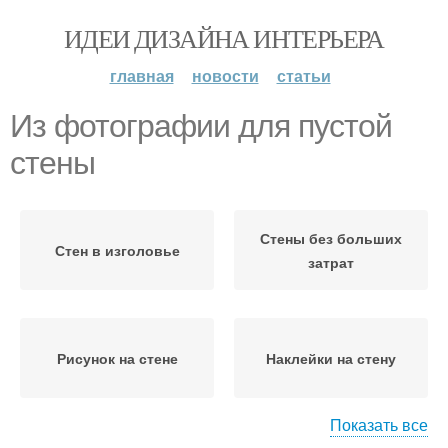
ИДЕИ ДИЗАЙНА ИНТЕРЬЕРА
главная
новости
статьи
Из фотографии для пустой
стены
Стены без больших
Стен в изголовье
затрат
Рисунок на стене
Наклейки на стену
Показать все