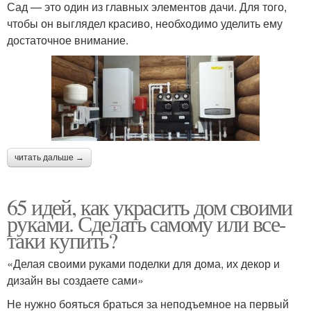
Сад — это один из главных элементов дачи. Для того,
чтобы он выглядел красиво, необходимо уделить ему
достаточное внимание.
читать дальше →
65 идей, как украсить дом своими
руками. Сделать самому или все-
таки купить?
«Делая своими руками поделки для дома, их декор и
дизайн вы создаете сами»
Не нужно бояться браться за неподъемное на первый