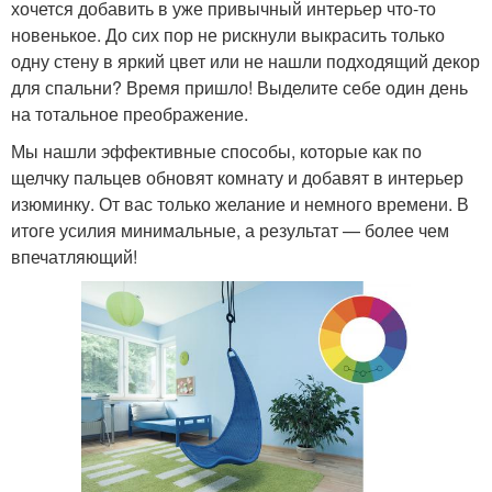
хочется добавить в уже привычный интерьер что-то
новенькое. До сих пор не рискнули выкрасить только
одну стену в яркий цвет или не нашли подходящий декор
для спальни? Время пришло! Выделите себе один день
на тотальное преображение.
Мы нашли эффективные способы, которые как по
щелчку пальцев обновят комнату и добавят в интерьер
изюминку. От вас только желание и немного времени. В
итоге усилия минимальные, а результат — более чем
впечатляющий!