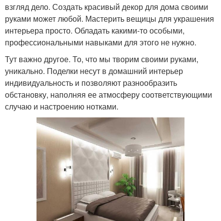
взгляд дело. Создать красивый декор для дома своими
руками может любой. Мастерить вещицы для украшения
интерьера просто. Обладать какими-то особыми,
профессиональными навыками для этого не нужно.
Тут важно другое. То, что мы творим своими руками,
уникально. Поделки несут в домашний интерьер
индивидуальность и позволяют разнообразить
обстановку, наполняя ее атмосферу соответствующими
случаю и настроению нотками.