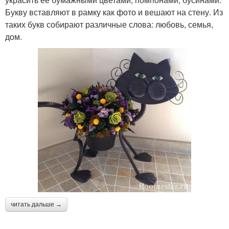
Букву вставляют в рамку как фото и вешают на стену. Из
таких букв собирают различные слова: любовь, семья,
дом.
читать дальше →