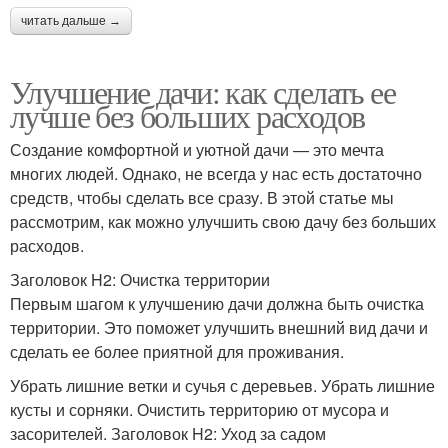
читать дальше →
Улучшение дачи: как сделать ее
лучше без больших расходов
Создание комфортной и уютной дачи — это мечта
многих людей. Однако, не всегда у нас есть достаточно
средств, чтобы сделать все сразу. В этой статье мы
рассмотрим, как можно улучшить свою дачу без больших
расходов.
Заголовок H2: Очистка территории
Первым шагом к улучшению дачи должна быть очистка
территории. Это поможет улучшить внешний вид дачи и
сделать ее более приятной для проживания.
Убрать лишние ветки и сучья с деревьев. Убрать лишние
кусты и сорняки. Очистить территорию от мусора и
засорителей. Заголовок H2: Уход за садом