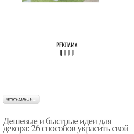
читать дальше →
Дешевые и быстрые идеи для
декора: 26 способов украсить свой