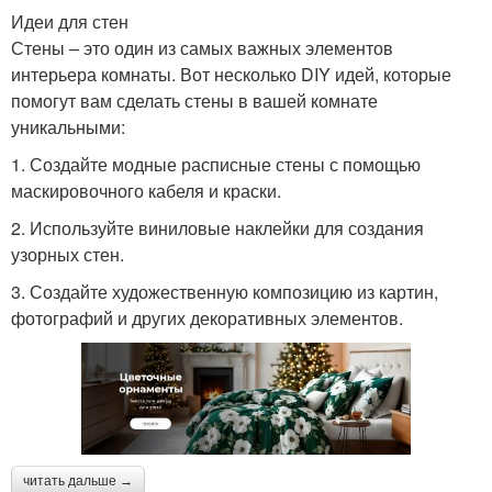
Идеи для стен
Стены – это один из самых важных элементов
интерьера комнаты. Вот несколько DIY идей, которые
помогут вам сделать стены в вашей комнате
уникальными:
1. Создайте модные расписные стены с помощью
маскировочного кабеля и краски.
2. Используйте виниловые наклейки для создания
узорных стен.
3. Создайте художественную композицию из картин,
фотографий и других декоративных элементов.
читать дальше →