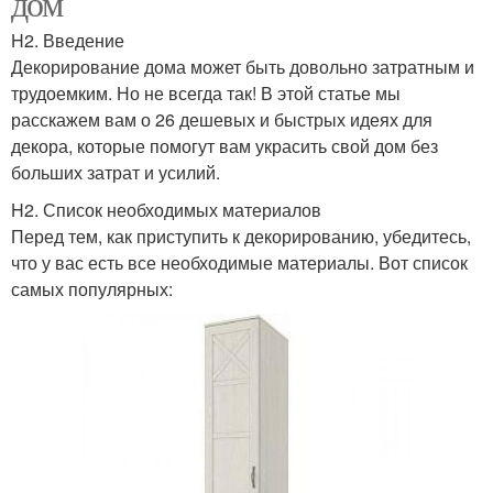
дом
H2. Введение
Декорирование дома может быть довольно затратным и
трудоемким. Но не всегда так! В этой статье мы
расскажем вам о 26 дешевых и быстрых идеях для
декора, которые помогут вам украсить свой дом без
больших затрат и усилий.
H2. Список необходимых материалов
Перед тем, как приступить к декорированию, убедитесь,
что у вас есть все необходимые материалы. Вот список
самых популярных: