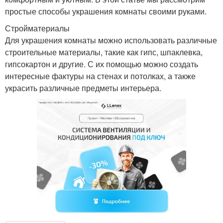
простые способы украшения комнаты своими руками.
Стройматериалы
Для украшения комнаты можно использовать различные
строительные материалы, такие как гипс, шпаклевка,
гипсокартон и другие. С их помощью можно создать
интересные фактуры на стенах и потолках, а также
украсить различные предметы интерьера.