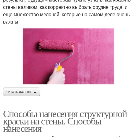
стены валиком, как корректно выбрать орудие труда, и
еще множество мелочей, которые на самом деле очень
важны.
читать дальше →
Способы нанесения структурной
краски на стены. Способы
нанесения