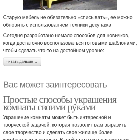
Старую мебель не обязательно «списывать», её можно
обновить с использованием техники декупажа
Сегодня разработано немало способов для новичков,
когда достаточно воспользоваться готовыми шаблонами,
чтобы сделать что-то на достойном уровне:
читать дальше →
Вас может заинтересовать
Простые способы украшения
комнаты своими руками
Украшение комнаты может быть интересной и
творческой задачей, которая позволит вам выразить
свое творчество и сделать свое жилище более
комфортным и уютным. В этой статье мы рассмотрим