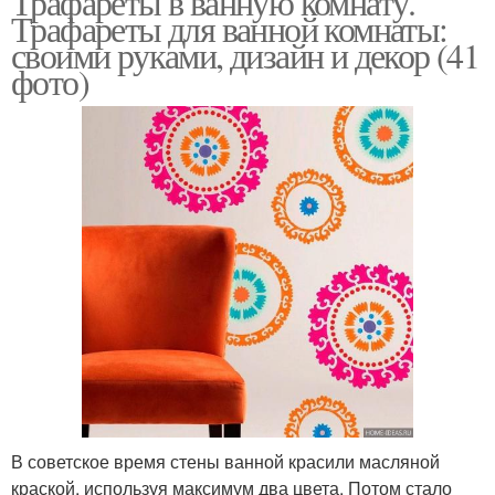
Трафареты в ванную комнату.
Трафареты для ванной комнаты:
своими руками, дизайн и декор (41
фото)
В советское время стены ванной красили масляной
краской, используя максимум два цвета. Потом стало