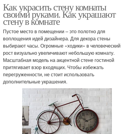
Как украсить стену комнаты
своими руками. Как украшают
стену в комнате
Пустое место в помещении – это полотно для
воплощения идей дизайнера. Для декора стены
выбирают часы. Огромные «ходики» в человеческий
рост визуально увеличивают небольшую комнату.
Масштабная модель на акцентной стене гостиной
притягивает взор входящих. Чтобы избежать
перегруженности, не стоит использовать
дополнительные украшения.