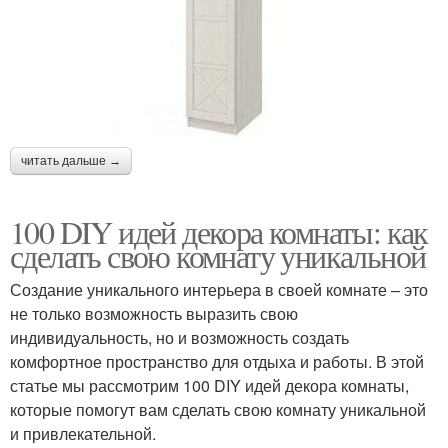
читать дальше →
100 DIY идей декора комнаты: как
сделать свою комнату уникальной
Создание уникального интерьера в своей комнате – это
не только возможность выразить свою
индивидуальность, но и возможность создать
комфортное пространство для отдыха и работы. В этой
статье мы рассмотрим 100 DIY идей декора комнаты,
которые помогут вам сделать свою комнату уникальной
и привлекательной.