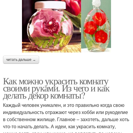
читать дальше →
Как можно украсить комнату
своими руками. Из чего и как
делать декор комнаты?
Каждый человек уникален, и это правильно когда свою
индивидуальность отражают через хобби или рукоделие
в собственном жилище. Главное – захотеть, дальше хоть
что-то начать делать. А идеи, как украсить комнату,