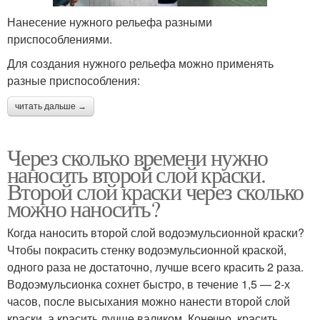
Нанесение нужного рельефа разными
приспособлениями.
Для создания нужного рельефа можно применять
разные приспособления:
читать дальше →
Через сколько времени нужно
наносить второй слой краски.
Второй слой краски через сколько
можно наносить?
Когда наносить второй слой водоэмульсионной краски?
Чтобы покрасить стенку водоэмульсионной краской,
одного раза не достаточно, лучше всего красить 2 раза.
Водоэмульсионка сохнет быстро, в течение 1,5 — 2-х
часов, после высыхания можно нанести второй слой
краски, а красить лучше валиком. Конечно, красить