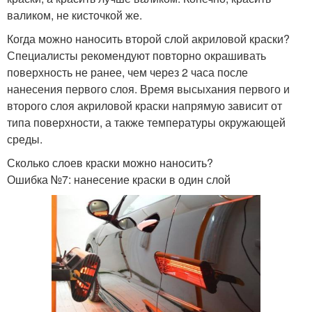
валиком, не кисточкой же.
Когда можно наносить второй слой акриловой краски?
Специалисты рекомендуют повторно окрашивать
поверхность не ранее, чем через 2 часа после
нанесения первого слоя. Время высыхания первого и
второго слоя акриловой краски напрямую зависит от
типа поверхности, а также температуры окружающей
среды.
Сколько слоев краски можно наносить?
Ошибка №7: нанесение краски в один слой