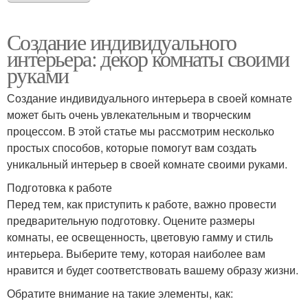
Создание индивидуального
интерьера: декор комнаты своими
руками
Создание индивидуального интерьера в своей комнате
может быть очень увлекательным и творческим
процессом. В этой статье мы рассмотрим несколько
простых способов, которые помогут вам создать
уникальный интерьер в своей комнате своими руками.
Подготовка к работе
Перед тем, как приступить к работе, важно провести
предварительную подготовку. Оцените размеры
комнаты, ее освещенность, цветовую гамму и стиль
интерьера. Выберите тему, которая наиболее вам
нравится и будет соответствовать вашему образу жизни.
Обратите внимание на такие элементы, как: