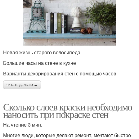
Новая жизнь старого велосипеда
Большие часы на стене в кухне
Варианты декорирования стен с помощью часов
читать дальше →
Сколько слоев краски необходимо
наносить при покраске стен
На чтение 3 мин.
Многие люди, которые делают ремонт, мечтают быстро