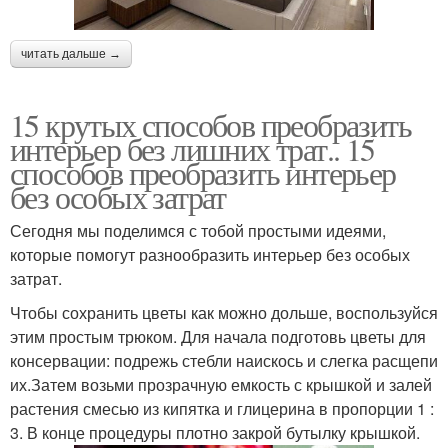
читать дальше →
15 крутых способов преобразить
интерьер без лишних трат.. 15
способов преобразить интерьер
без особых затрат
Сегодня мы поделимся с тобой простыми идеями,
которые помогут разнообразить интерьер без особых
затрат.
Чтобы сохранить цветы как можно дольше, воспользуйся
этим простым трюком. Для начала подготовь цветы для
консервации: подрежь стебли наискось и слегка расщепи
их.Затем возьми прозрачную емкость с крышкой и залей
растения смесью из кипятка и глицерина в пропорции 1 :
3. В конце процедуры плотно закрой бутылку крышкой.