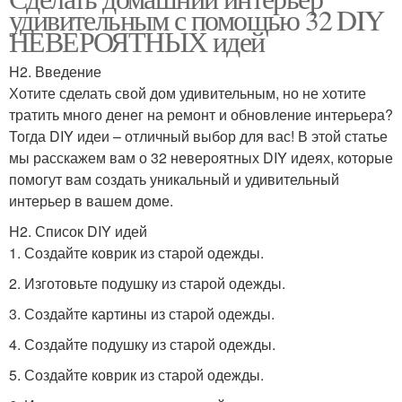
удивительным с помощью 32 DIY
НЕВЕРОЯТНЫХ идей
H2. Введение
Хотите сделать свой дом удивительным, но не хотите
тратить много денег на ремонт и обновление интерьера?
Тогда DIY идеи – отличный выбор для вас! В этой статье
мы расскажем вам о 32 невероятных DIY идеях, которые
помогут вам создать уникальный и удивительный
интерьер в вашем доме.
H2. Список DIY идей
1. Создайте коврик из старой одежды.
2. Изготовьте подушку из старой одежды.
3. Создайте картины из старой одежды.
4. Создайте подушку из старой одежды.
5. Создайте коврик из старой одежды.