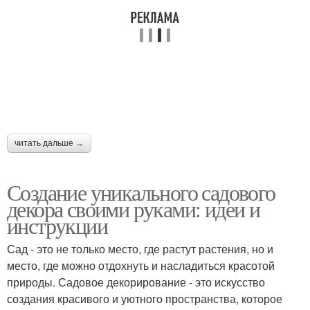
читать дальше →
Создание уникального садового
декора своими руками: идеи и
инструкции
Сад - это не только место, где растут растения, но и
место, где можно отдохнуть и насладиться красотой
природы. Садовое декорирование - это искусство
создания красивого и уютного пространства, которое