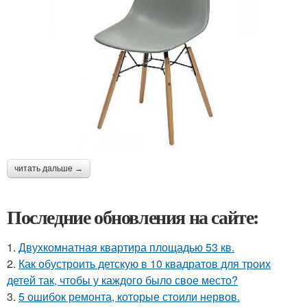
читать дальше →
Последние обновления на сайте:
1.
Двухкомнатная квартира площадью 53 кв.
2.
Как обустроить детскую в 10 квадратов для троих
детей так, чтобы у каждого было свое место?
3.
5 ошибок ремонта, которые стоили нервов.