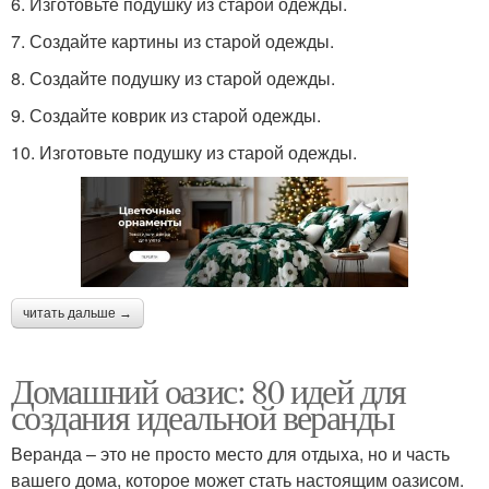
6. Изготовьте подушку из старой одежды.
7. Создайте картины из старой одежды.
8. Создайте подушку из старой одежды.
9. Создайте коврик из старой одежды.
10. Изготовьте подушку из старой одежды.
читать дальше →
Домашний оазис: 80 идей для
создания идеальной веранды
Веранда – это не просто место для отдыха, но и часть
вашего дома, которое может стать настоящим оазисом.