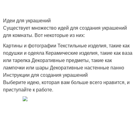
Идеи для украшений
Существует множество идей для создания украшений
для комнаты. Вот некоторые из них:
Картины и фотографии Текстильные изделия, такие как
подушки и одеяла Керамические изделия, такие как ваза
или тарелка Декоративные предметы, такие как
лампочки или шары Декоративные настенные панно
Инструкции для создания украшений
Выберите идею, которая вам больше всего нравится, и
приступайте к работе.