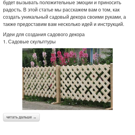
будет вызывать положительные эмоции и приносить
радость. В этой статье мы расскажем вам о том, как
создать уникальный садовый декора своими руками, а
также предоставим вам несколько идей и инструкций.
Идеи для создания садового декора
1. Садовые скульптуры
читать дальше →