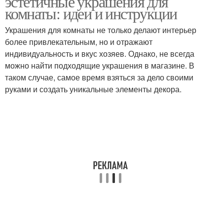
эстетичные украшения для
комнаты: идеи и инструкции
Украшения для комнаты не только делают интерьер
более привлекательным, но и отражают
индивидуальность и вкус хозяев. Однако, не всегда
можно найти подходящие украшения в магазине. В
таком случае, самое время взяться за дело своими
руками и создать уникальные элементы декора.