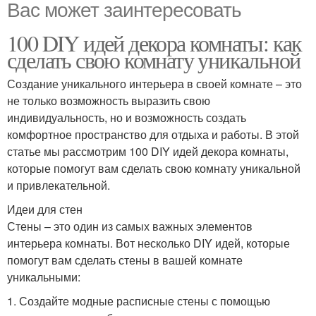
Вас может заинтересовать
100 DIY идей декора комнаты: как
сделать свою комнату уникальной
Создание уникального интерьера в своей комнате – это
не только возможность выразить свою
индивидуальность, но и возможность создать
комфортное пространство для отдыха и работы. В этой
статье мы рассмотрим 100 DIY идей декора комнаты,
которые помогут вам сделать свою комнату уникальной
и привлекательной.
Идеи для стен
Стены – это один из самых важных элементов
интерьера комнаты. Вот несколько DIY идей, которые
помогут вам сделать стены в вашей комнате
уникальными:
1. Создайте модные расписные стены с помощью