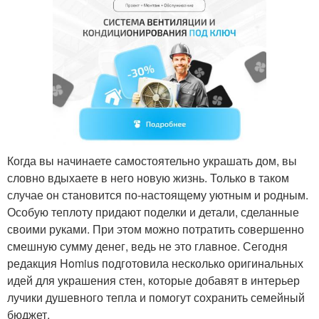
Когда вы начинаете самостоятельно украшать дом, вы
словно вдыхаете в него новую жизнь. Только в таком
случае он становится по-настоящему уютным и родным.
Особую теплоту придают поделки и детали, сделанные
своими руками. При этом можно потратить совершенно
смешную сумму денег, ведь не это главное. Сегодня
редакция Homius подготовила несколько оригинальных
идей для украшения стен, которые добавят в интерьер
лучики душевного тепла и помогут сохранить семейный
бюджет.