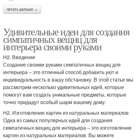
читать дальше →
Удивительные идеи для создания
симпатичных вещиц для
интерьера своими руками
H2. Введение
Создание своими руками симпатичных вещиц для
интерьера – это отличный способ добавить уют и
индивидуальность в вашу обстановку. В этой статье мы
рассмотрим несколько удивительных идей, которые
помогут вам создать уникальные предметы, которые
точно придадут особый шарм вашему дому.
H2. Изготовление картин из натуральных материалов
Одна из самых популярных идей для создания
симпатичных вещиц для интерьера – это изготовление
картин из натуральных материалов. Вы можете