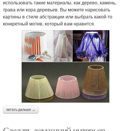
использовать такие материалы, как дерево, камень,
трава или кора деревьев. Вы можете нарисовать
картины в стиле абстракции или выбрать какой-то
конкретный мотив, который вам нравится.
читать дальше →
Сделать домашний интерьер