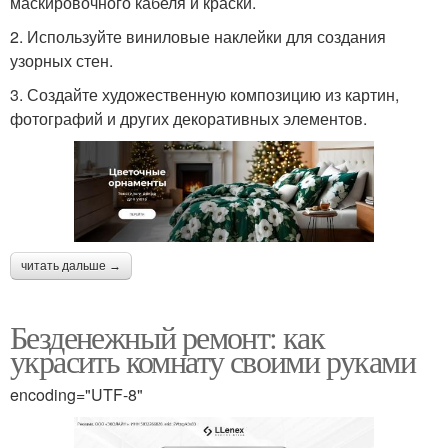
маскировочного кабеля и краски.
2. Используйте виниловые наклейки для создания
узорных стен.
3. Создайте художественную композицию из картин,
фотографий и других декоративных элементов.
читать дальше →
Безденежный ремонт: как
украсить комнату своими руками
encoding="UTF-8"