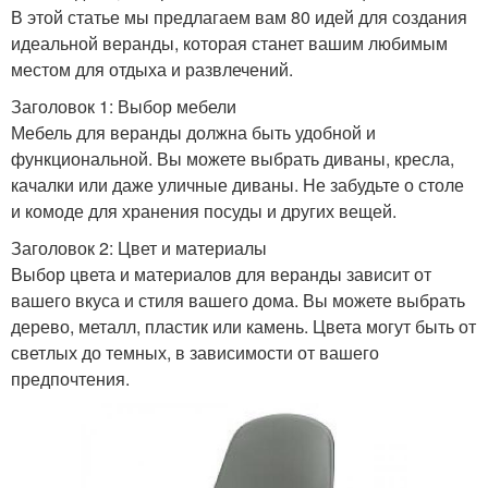
В этой статье мы предлагаем вам 80 идей для создания
идеальной веранды, которая станет вашим любимым
местом для отдыха и развлечений.
Заголовок 1: Выбор мебели
Мебель для веранды должна быть удобной и
функциональной. Вы можете выбрать диваны, кресла,
качалки или даже уличные диваны. Не забудьте о столе
и комоде для хранения посуды и других вещей.
Заголовок 2: Цвет и материалы
Выбор цвета и материалов для веранды зависит от
вашего вкуса и стиля вашего дома. Вы можете выбрать
дерево, металл, пластик или камень. Цвета могут быть от
светлых до темных, в зависимости от вашего
предпочтения.