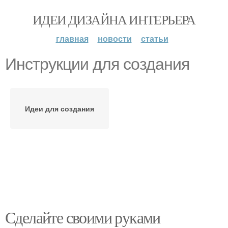
ИДЕИ ДИЗАЙНА ИНТЕРЬЕРА
главная
новости
статьи
Инструкции для создания
Идеи для создания
Сделайте своими руками