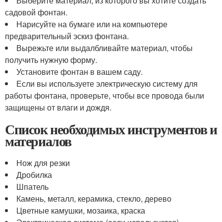
Выберите материал, из которого вы хотите создать
садовой фонтан.
Нарисуйте на бумаге или на компьютере
предварительный эскиз фонтана.
Вырежьте или выдалбливайте материал, чтобы
получить нужную форму.
Установите фонтан в вашем саду.
Если вы используете электрическую систему для
работы фонтана, проверьте, чтобы все провода были
защищены от влаги и дождя.
Список необходимых инструментов и
материалов
Нож для резки
Дробилка
Шпатель
Камень, металл, керамика, стекло, дерево
Цветные камушки, мозаика, краска