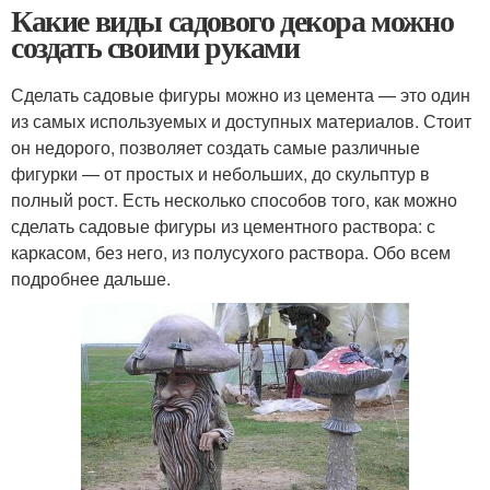
Какие виды садового декора можно
создать своими руками
Сделать садовые фигуры можно из цемента — это один
из самых используемых и доступных материалов. Стоит
он недорого, позволяет создать самые различные
фигурки — от простых и небольших, до скульптур в
полный рост. Есть несколько способов того, как можно
сделать садовые фигуры из цементного раствора: с
каркасом, без него, из полусухого раствора. Обо всем
подробнее дальше.