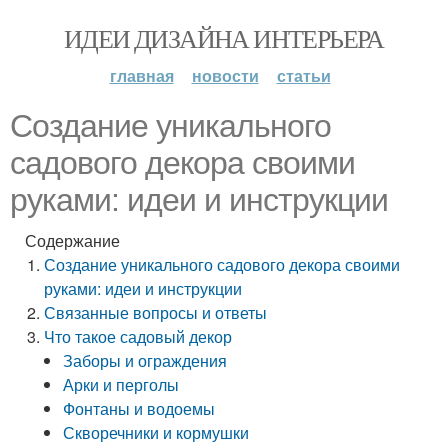
ИДЕИ ДИЗАЙНА ИНТЕРЬЕРА
главная
новости
статьи
Создание уникального
садового декора своими
руками: идеи и инструкции
Содержание
Создание уникального садового декора своими
руками: идеи и инструкции
Связанные вопросы и ответы
Что такое садовый декор
Заборы и ограждения
Арки и перголы
Фонтаны и водоемы
Скворечники и кормушки