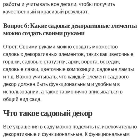
работы и учитывать все детали, чтобы получить
качественный и красивый результат.
Вопрос 6: Какие садовые декоративные элементы
можно создать своими руками
Ответ: Своими руками можно создать множество
садовых декоративных элементов, таких как цветочные
горшки, садовые статуэтки, арки, ворота, беседки,
садовые лавки, цветочные композиции, садовые лампы
и т.д. Важно учитывать, что каждый элемент садового
декор должен быть функциональным и удобным в
использовании, а также гармонично вписываться в
общий вид сада.
Что такое садовый декор
Все украшения в саду можно поделить на исключительно
декоративные и функциональные. К функциональным