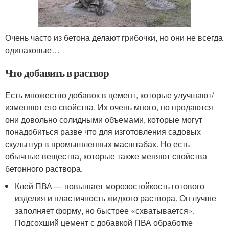
Очень часто из бетона делают грибочки, но они не всегда
одинаковые…
Что добавить в раствор
Есть множество добавок в цемент, которые улучшают/
изменяют его свойства. Их очень много, но продаются
они довольно солидными объемами, которые могут
понадобиться разве что для изготовления садовых
скульптур в промышленных масштабах. Но есть
обычные вещества, которые также меняют свойства
бетонного раствора.
Клей ПВА — повышает морозостойкость готового
изделия и пластичность жидкого раствора. Он лучше
заполняет форму, но быстрее «схватывается».
Подсохший цемент с добавкой ПВА обработке