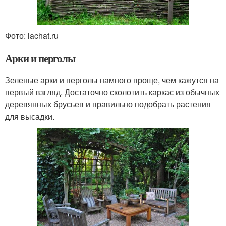
Фото: lachat.ru
Арки и перголы
Зеленые арки и перголы намного проще, чем кажутся на
первый взгляд. Достаточно сколотить каркас из обычных
деревянных брусьев и правильно подобрать растения
для высадки.