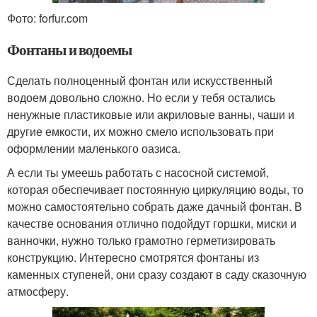
Фото: forfur.com
Фонтаны и водоемы
Сделать полноценный фонтан или искусственный
водоем довольно сложно. Но если у тебя остались
ненужные пластиковые или акриловые ванны, чаши и
другие емкости, их можно смело использовать при
оформлении маленького оазиса.
А если ты умеешь работать с насосной системой,
которая обеспечивает постоянную циркуляцию воды, то
можно самостоятельно собрать даже дачный фонтан. В
качестве основания отлично подойдут горшки, миски и
ванночки, нужно только грамотно герметизировать
конструкцию. Интересно смотрятся фонтаны из
каменных ступеней, они сразу создают в саду сказочную
атмосферу.