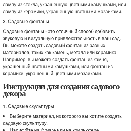
лампу из стекла, украшенную цветными камушками, или
лампу из керамики, украшенную цветными мозаиками.
3. Садовые фонтаны
Садовые фонтаны - это отличный способ добавить
звуковую и визуальную привлекательность в ваш сад.
Вы можете создать садовый фонтан из разных
материалов, таких как камень, металл или керамика.
Например, вы можете создать фонтан из камня,
украшенный цветными камушками, или фонтан из
керамики, украшенный цветными мозаиками.
Инструкции для создания садового
декора
1. Садовые скульптуры
Выберите материал, из которого вы хотите создать
садовую скульптуру.
Нарисуйте на бумаге или на компьютере