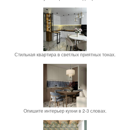
Стильная квартира в светлых приятных тонах.
Опишите интерьер кухни в 2-3 словах.