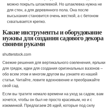
можно покрыть шпаклевкой. Но шпаклевка нужна не
для стен, а для деревянного пола. Она после
высыхания становится очень жесткой, а с бетоном
схватывается крепко.
Какие инструменты и оборудование
нужны для создания садового декора
своими руками
shutterstock.com
Свежие решения для вертикального озеленения, ярлыки
для грядок, идеи для создания оригинальных вазонов –
обо всем этом и многом другом вы узнаете из нашей
статьи. Читайте, ловите вдохновение и преображайте
свой сад.
Если вы тратите немало времени на уход за садом, вам
хочется, чтобы он был не просто красивым, но и с
изюминкой. Предлагаем 26 идей, которые под силу