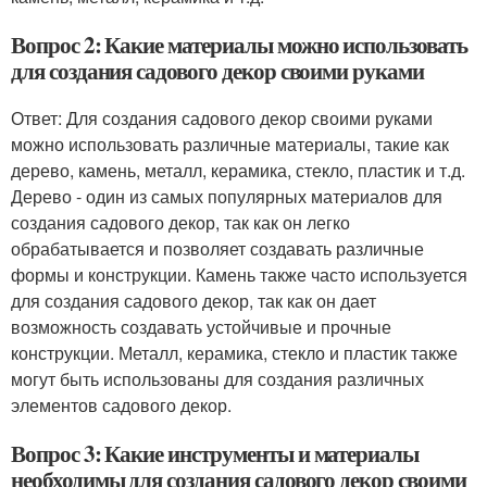
Вопрос 2: Какие материалы можно использовать
для создания садового декор своими руками
Ответ: Для создания садового декор своими руками
можно использовать различные материалы, такие как
дерево, камень, металл, керамика, стекло, пластик и т.д.
Дерево - один из самых популярных материалов для
создания садового декор, так как он легко
обрабатывается и позволяет создавать различные
формы и конструкции. Камень также часто используется
для создания садового декор, так как он дает
возможность создавать устойчивые и прочные
конструкции. Металл, керамика, стекло и пластик также
могут быть использованы для создания различных
элементов садового декор.
Вопрос 3: Какие инструменты и материалы
необходимы для создания садового декор своими