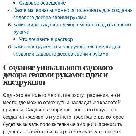
Садовое освещение
Какие материалы можно использовать для создания
садового декора своими руками
Какие виды садового декора можно создать своими
руками
Что добавить в раствор
Какие инструменты и оборудование нужны для
создания садового декора своими руками
Создание уникального садового
декора своими руками: идеи и
инструкции
Сад - это не только место, где растут растения, но и
место, где можно отдохнуть и насладиться красотой
природы. Садовое декорирование - это искусство
создания красивого и уютного пространства, которое
будет вызывать положительные эмоции и приносить
радость. В этой статье мы расскажем вам о том, как