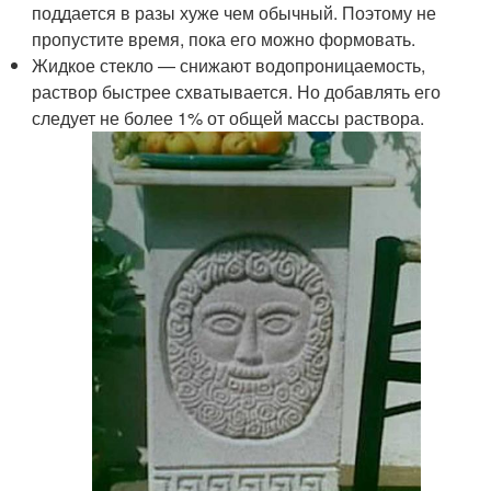
поддается в разы хуже чем обычный. Поэтому не
пропустите время, пока его можно формовать.
Жидкое стекло — снижают водопроницаемость,
раствор быстрее схватывается. Но добавлять его
следует не более 1% от общей массы раствора.