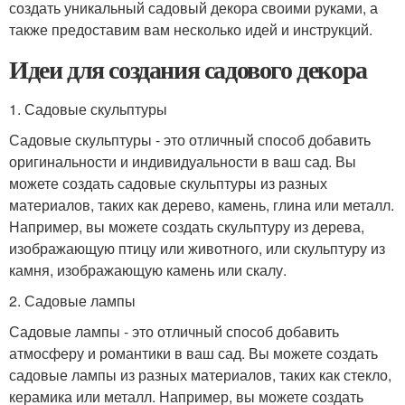
создать уникальный садовый декора своими руками, а
также предоставим вам несколько идей и инструкций.
Идеи для создания садового декора
1. Садовые скульптуры
Садовые скульптуры - это отличный способ добавить
оригинальности и индивидуальности в ваш сад. Вы
можете создать садовые скульптуры из разных
материалов, таких как дерево, камень, глина или металл.
Например, вы можете создать скульптуру из дерева,
изображающую птицу или животного, или скульптуру из
камня, изображающую камень или скалу.
2. Садовые лампы
Садовые лампы - это отличный способ добавить
атмосферу и романтики в ваш сад. Вы можете создать
садовые лампы из разных материалов, таких как стекло,
керамика или металл. Например, вы можете создать