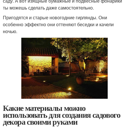
саду. А вот изящные бумажные и подвесные фонарики
ты можешь сделать даже самостоятельно.
Пригодятся и старые новогодние гирлянды. Они
особенно эффектно они оттеняют беседки и качели
ночью.
Какие материалы можно
использовать для создания садового
декора своими руками