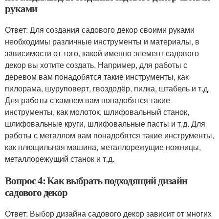
руками
Ответ: Для создания садового декор своими руками
необходимы различные инструменты и материалы, в
зависимости от того, какой именно элемент садового
декор вы хотите создать. Например, для работы с
деревом вам понадобятся такие инструменты, как
пилорама, шуруповерт, гвоздодёр, пилка, штабель и т.д.
Для работы с камнем вам понадобятся такие
инструменты, как молоток, шлифовальный станок,
шлифовальные круги, шлифовальные пасты и т.д. Для
работы с металлом вам понадобятся такие инструменты,
как плющильная машина, металлорежущие ножницы,
металлорежущий станок и т.д.
Вопрос 4: Как выбрать подходящий дизайн
садового декор
Ответ: Выбор дизайна садового декор зависит от многих