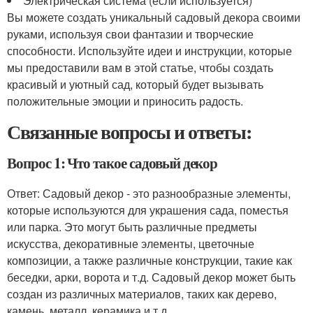
Электрическая система (если используется)
Вы можете создать уникальный садовый декора своими
руками, используя свои фантазии и творческие
способности. Используйте идеи и инструкции, которые
мы предоставили вам в этой статье, чтобы создать
красивый и уютный сад, который будет вызывать
положительные эмоции и приносить радость.
Связанные вопросы и ответы:
Вопрос 1: Что такое садовый декор
Ответ: Садовый декор - это разнообразные элементы,
которые используются для украшения сада, поместья
или парка. Это могут быть различные предметы
искусства, декоративные элементы, цветочные
композиции, а также различные конструкции, такие как
беседки, арки, ворота и т.д. Садовый декор может быть
создан из различных материалов, таких как дерево,
камень, металл, керамика и т.д.