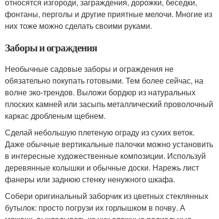
относятся изгороди, заграждения, дорожки, беседки,
фонтаны, перголы и другие приятные мелочи. Многие из
них тоже можно сделать своими руками.
Заборы и ограждения
Необычные садовые заборы и ограждения не
обязательно покупать готовыми. Тем более сейчас, на
волне эко-трендов. Выложи бордюр из натуральных
плоских камней или засыпь металлический проволочный
каркас дробленым щебнем.
Сделай небольшую плетеную ограду из сухих веток.
Даже обычные вертикальные палочки можно установить
в интересные художественные композиции. Используй
деревянные колышки и обычные доски. Нарежь лист
фанеры или заднюю стенку ненужного шкафа.
Собери оригинальный заборчик из цветных стеклянных
бутылок: просто погрузи их горлышком в почву. А