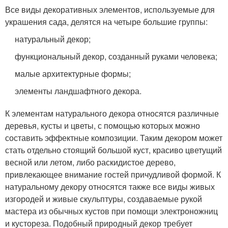
Все виды декоративных элементов, используемые для
украшения сада, делятся на четыре большие группы:
натуральный декор;
функциональный декор, созданный руками человека;
малые архитектурные формы;
элементы ландшафтного декора.
К элементам натурального декора относятся различные
деревья, кусты и цветы, с помощью которых можно
составить эффектные композиции. Таким декором может
стать отдельно стоящий большой куст, красиво цветущий
весной или летом, либо раскидистое дерево,
привлекающее внимание гостей причудливой формой. К
натуральному декору относятся также все виды живых
изгородей и живые скульптуры, создаваемые рукой
мастера из обычных кустов при помощи электроножниц
и кустореза. Подобный природный декор требует