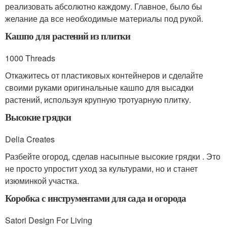
реализовать абсолютно каждому. Главное, было бы
желание да все необходимые материалы под рукой.
Кашпо для растений из плитки
1000 Threads
Откажитесь от пластиковых контейнеров и сделайте
своими руками оригинальные кашпо для высадки
растений, используя крупную тротуарную плитку.
Высокие грядки
Delia Creates
Разбейте огород, сделав насыпные высокие грядки . Это
не просто упростит уход за культурами, но и станет
изюминкой участка.
Коробка с инструментами для сада и огорода
Satori Design For Living