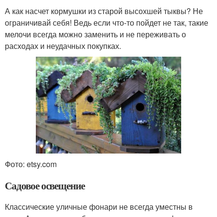
А как насчет кормушки из старой высохшей тыквы? Не
ограничивай себя! Ведь если что-то пойдет не так, такие
мелочи всегда можно заменить и не переживать о
расходах и неудачных покупках.
Фото: etsy.com
Садовое освещение
Классические уличные фонари не всегда уместны в