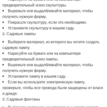
предварительный эскиз скульптуры.
Вырежьте или выдалбливайте материал, чтобы
получить нужную форму.
Покрасьте скульптуру, если это необходимо.
Установите скульптуру в вашем саду.
2. Садовые лампы
Выберите материал, из которого вы хотите создать
садовую лампу.
Нарисуйте на бумаге или на компьютере
предварительный эскиз лампы.
Вырежьте или выдалбливайте материал, чтобы
получить нужную форму.
Установите лампу в вашем саду.
Если вы используете электрическую лампу,
проверьте, чтобы все провода были защищены от влаги
и дождя.
3. Садовые фонтаны