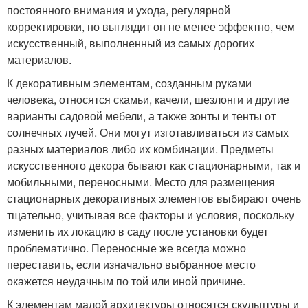
постоянного внимания и ухода, регулярной
корректировки, но выглядит он не менее эффектно, чем
искусственный, выполненный из самых дорогих
материалов.
К декоративным элементам, созданным руками
человека, относятся скамьи, качели, шезлонги и другие
варианты садовой мебели, а также зонты и тенты от
солнечных лучей. Они могут изготавливаться из самых
разных материалов либо их комбинации. Предметы
искусственного декора бывают как стационарными, так и
мобильными, переносными. Место для размещения
стационарных декоративных элементов выбирают очень
тщательно, учитывая все факторы и условия, поскольку
изменить их локацию в саду после установки будет
проблематично. Переносные же всегда можно
переставить, если изначально выбранное место
окажется неудачным по той или иной причине.
К элементам малой архитектуры относятся скульптуры и