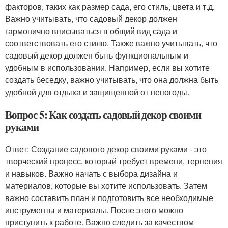
факторов, таких как размер сада, его стиль, цвета и т.д.
Важно учитывать, что садовый декор должен
гармонично вписываться в общий вид сада и
соответствовать его стилю. Также важно учитывать, что
садовый декор должен быть функциональным и
удобным в использовании. Например, если вы хотите
создать беседку, важно учитывать, что она должна быть
удобной для отдыха и защищенной от непогоды.
Вопрос 5: Как создать садовый декор своими
руками
Ответ: Создание садового декор своими руками - это
творческий процесс, который требует времени, терпения
и навыков. Важно начать с выбора дизайна и
материалов, которые вы хотите использовать. Затем
важно составить план и подготовить все необходимые
инструменты и материалы. После этого можно
приступить к работе. Важно следить за качеством