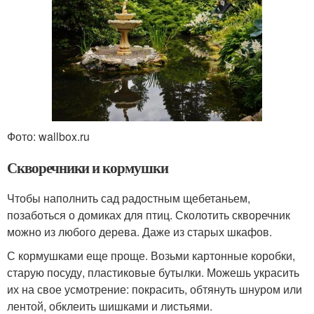
Фото: wallbox.ru
Скворечники и кормушки
Чтобы наполнить сад радостным щебетаньем,
позаботься о домиках для птиц. Сколотить скворечник
можно из любого дерева. Даже из старых шкафов.
С кормушками еще проще. Возьми картонные коробки,
старую посуду, пластиковые бутылки. Можешь украсить
их на свое усмотрение: покрасить, обтянуть шнуром или
лентой, обклеить шишками и листьями.