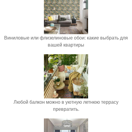
Виниловые или флизелиновые обои: какие выбрать для
вашей квартиры
Любой балкон можно в уютную летнюю террасу
превратить.