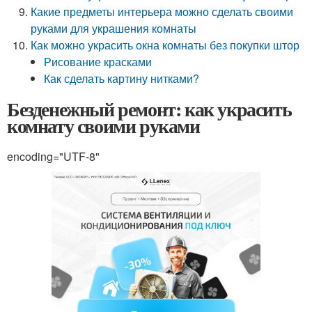
Какие предметы интерьера можно сделать своими
руками для украшения комнаты
Как можно украсить окна комнаты без покупки штор
Рисование красками
Как сделать картину нитками?
Безденежный ремонт: как украсить
комнату своими руками
encoding="UTF-8"