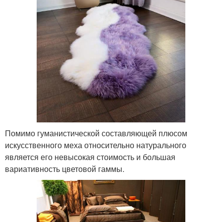
Помимо гуманистической составляющей плюсом
искусственного меха относительно натурального
является его невысокая стоимость и большая
вариативность цветовой гаммы.