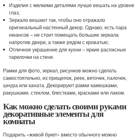
Изделия с мелкими деталями лучше вешать на уровне
глаз;
Зеркало вешают так, чтобы оно отражало
оригинальный настенный декор. Однако, есть пара
нюансов – не стоит помещать большие зеркала
напротив двери, а также рядом с кроватью;
Отличное украшение для кухни – яркие расписные
тарелочки на стене.
Рамки для фото, зеркал, рисунков можно сделать
самостоятельно, из прищепок, реек, веточек, палочек,
шнура или каната. Декорируют рамки камешками,
ракушками, стеклом, блестками, красками или лаком.
Как можно сделать своими руками
декоративные элементы для
комнаты
Подарить «живой букет» вместо обычного можно