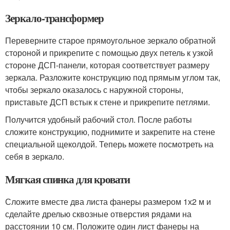
Зеркало-трансформер
Переверните старое прямоугольное зеркало обратной
стороной и прикрепите с помощью двух петель к узкой
стороне ДСП-панели, которая соответствует размеру
зеркала. Разложите конструкцию под прямым углом так,
чтобы зеркало оказалось с наружной стороны,
приставьте ДСП встык к стене и прикрепите петлями.
Получится удобный рабочий стол. После работы
сложите конструкцию, поднимите и закрепите на стене
специальной щеколдой. Теперь можете посмотреть на
себя в зеркало.
Мягкая спинка для кровати
Сложите вместе два листа фанеры размером 1х2 м и
сделайте дрелью сквозные отверстия рядами на
расстоянии 10 см. Положите один лист фанеры на