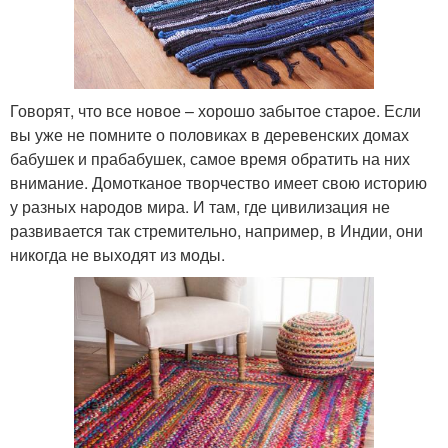
Говорят, что все новое – хорошо забытое старое. Если
вы уже не помните о половиках в деревенских домах
бабушек и прабабушек, самое время обратить на них
внимание. Домотканое творчество имеет свою историю
у разных народов мира. И там, где цивилизация не
развивается так стремительно, например, в Индии, они
никогда не выходят из моды.