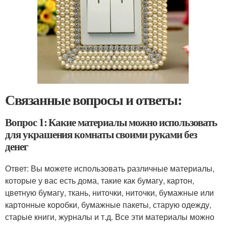
Связанные вопросы и ответы:
Вопрос 1: Какие материалы можно использовать
для украшения комнаты своими руками без
денег
Ответ: Вы можете использовать различные материалы,
которые у вас есть дома, такие как бумагу, картон,
цветную бумагу, ткань, ниточки, ниточки, бумажные или
картонные коробки, бумажные пакеты, старую одежду,
старые книги, журналы и т.д. Все эти материалы можно