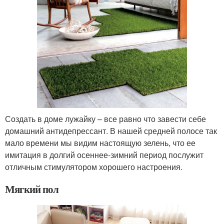
Создать в доме лужайку – все равно что завести себе
домашний антидепрессант. В нашей средней полосе так
мало времени мы видим настоящую зелень, что ее
имитация в долгий осеннее-зимний период послужит
отличным стимулятором хорошего настроения.
Мягкий пол