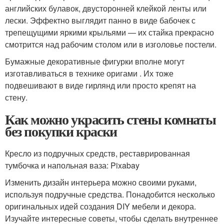
английских булавок, двусторонней клейкой ленты или
лески. Эффектно выглядит панно в виде бабочек с
трепещущими яркими крыльями — их стайка прекрасно
смотрится над рабочим столом или в изголовье постели.
Бумажные декоративные фигурки вполне могут
изготавливаться в технике оригами . Их тоже
подвешивают в виде гирлянд или просто крепят на
стену.
Как можно украсить стены комнаты
без покупки краски
Кресло из подручных средств, реставрированная
тумбочка и напольная ваза: Pixabay
Изменить дизайн интерьера можно своими руками,
используя подручные средства. Понадобится несколько
оригинальных идей создания DIY мебели и декора.
Изучайте интересные советы, чтобы сделать внутреннее