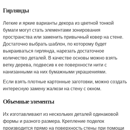
Гирлянды
Легкие и яркие варианты декора из цветной тонкой
бумаги могут стать элементами зонирования
пространства или заменить привычный ковер на стене.
Достаточно выбрать шаблон, по которому будет
выкраиваться гирлянда, нарезать достаточное
количество деталей. В качестве основы можно взять
ветку дерева, подвесив к ее поверхности нити с
нанизанными на них бумажными украшениями.
Если взять плотные картонные заготовки, можно создать
интересную замену жалюзи на стену с окном.
Объемные элементы
Их изготавливают из нескольких деталей одинаковой
формы и разного размера. Крепление поделок
производится прямо на поверхность стены при помощи