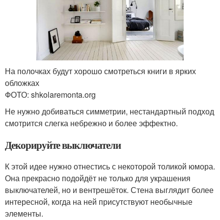
На полочках будут хорошо смотреться книги в ярких
обложках
ФОТО: shkolaremonta.org
Не нужно добиваться симметрии, нестандартный подход
смотрится слегка небрежно и более эффектно.
Декорируйте выключатели
К этой идее нужно отнестись с некоторой толикой юмора.
Она прекрасно подойдёт не только для украшения
выключателей, но и вентрешёток. Стена выглядит более
интересной, когда на ней присутствуют необычные
элементы.