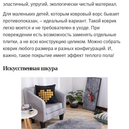
эластичный, упругий, экологически чистый материал.
Для маленьких детей, которым ковровый ворс бывает
противопоказан, – идеальный вариант. Такой коврик
легко моется и не требователен в уходе. При
повреждении есть возможность заменять отдельные
плитки, а не всю конструкцию целиком. Можно собрать
коврик любого размера и разных конфигураций. И,
важно, такое покрытие имеет эффект теплого пола!
Искусственная шкура