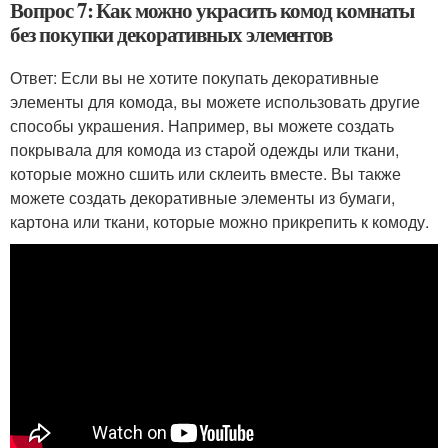
Вопрос 7: Как можно украсить комод комнаты
без покупки декоративных элементов
Ответ: Если вы не хотите покупать декоративные
элементы для комода, вы можете использовать другие
способы украшения. Например, вы можете создать
покрывала для комода из старой одежды или ткани,
которые можно сшить или склеить вместе. Вы также
можете создать декоративные элементы из бумаги,
картона или ткани, которые можно прикрепить к комоду.