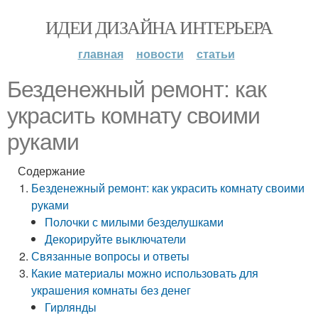
ИДЕИ ДИЗАЙНА ИНТЕРЬЕРА
главная
новости
статьи
Безденежный ремонт: как
украсить комнату своими
руками
Содержание
Безденежный ремонт: как украсить комнату своими
руками
Полочки с милыми безделушками
Декорируйте выключатели
Связанные вопросы и ответы
Какие материалы можно использовать для
украшения комнаты без денег
Гирлянды