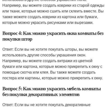
Например, вы можете создать коврики из старой одежды
или ткани, которые можно сшить или склеить вместе. Вы
также можете создать коврики из картона или бумаги,
которые можно украсить рисунками или вырезами.
Вопрос 4: Как можно украсить окна комнаты без
покупки штор
Ответ: Если вы не хотите покупать шторы, вы можете
использовать другие способы украшения окон.
Например, вы можете создать витражи из цветной
бумаги или картона, которые можно прикрепить к окну с
помощью скотча или клея. Вы также можете создать
постера или картины, которые можно прикрепить к окну.
Вопрос 5: Как можно украсить мебель комнаты
без покупки декоративных элементов
Ответ: Если вы не хотите покупать декоративные