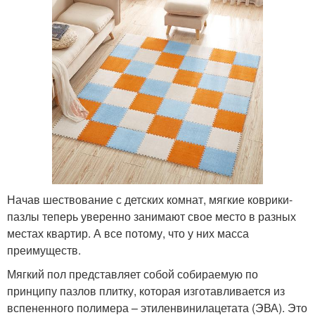
Начав шествование с детских комнат, мягкие коврики-
пазлы теперь уверенно занимают свое место в разных
местах квартир. А все потому, что у них масса
преимуществ.
Мягкий пол представляет собой собираемую по
принципу пазлов плитку, которая изготавливается из
вспененного полимера – этиленвинилацетата (ЭВА). Это