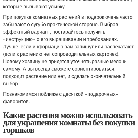
которые вызывают улыбку.
При покупке комнатных растений в подарок очень часто
забывают о сугубо практической стороне. Выбрав
эффектный вариант, постарайтесь получить
«инструкцию» о его выращивании и требованиях.
Лучше, если информацию вам запишут или распечатают
(если к растению нет сопроводительных карточек).
Новому хозяину не придется уточнять разные мелочи
самому. А вы всегда сможете сориентироваться,
подходит растение или нет, и сделать окончательный
выбор.
Познакомимся поближе с десяткой «подарочных»
фаворитов.
Какие растения можно использовать
для украшения комнаты без покупки
горшков