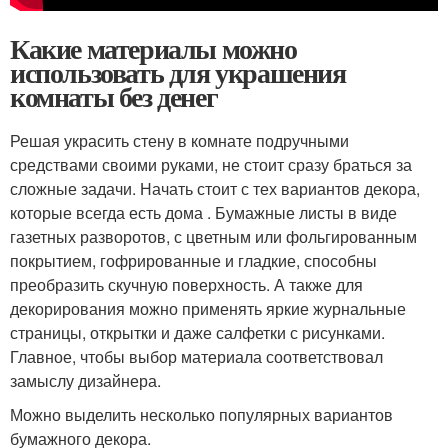
Какие материалы можно
использовать для украшения
комнаты без денег
Решая украсить стену в комнате подручными
средствами своими руками, не стоит сразу браться за
сложные задачи. Начать стоит с тех вариантов декора,
которые всегда есть дома . Бумажные листы в виде
газетных разворотов, с цветным или фольгированным
покрытием, гофрированные и гладкие, способны
преобразить скучную поверхность. А также для
декорирования можно применять яркие журнальные
страницы, открытки и даже салфетки с рисунками.
Главное, чтобы выбор материала соответствовал
замыслу дизайнера.
Можно выделить несколько популярных вариантов
бумажного декора.