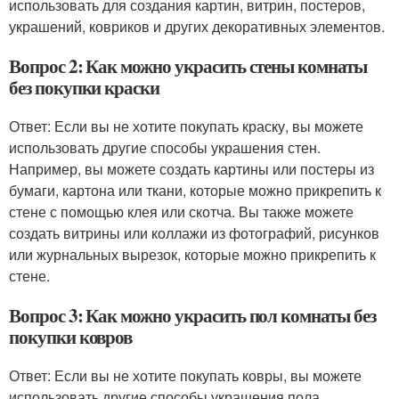
использовать для создания картин, витрин, постеров,
украшений, ковриков и других декоративных элементов.
Вопрос 2: Как можно украсить стены комнаты
без покупки краски
Ответ: Если вы не хотите покупать краску, вы можете
использовать другие способы украшения стен.
Например, вы можете создать картины или постеры из
бумаги, картона или ткани, которые можно прикрепить к
стене с помощью клея или скотча. Вы также можете
создать витрины или коллажи из фотографий, рисунков
или журнальных вырезок, которые можно прикрепить к
стене.
Вопрос 3: Как можно украсить пол комнаты без
покупки ковров
Ответ: Если вы не хотите покупать ковры, вы можете
использовать другие способы украшения пола.