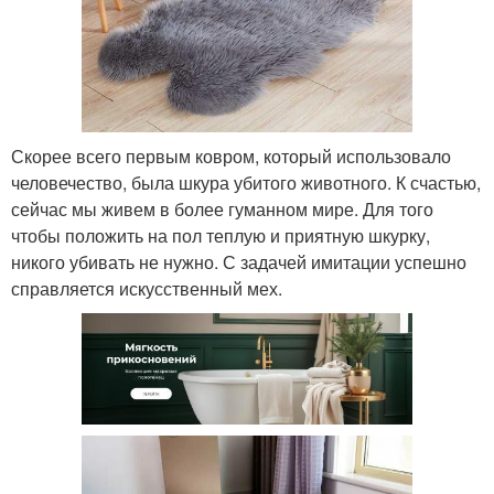
Скорее всего первым ковром, который использовало
человечество, была шкура убитого животного. К счастью,
сейчас мы живем в более гуманном мире. Для того
чтобы положить на пол теплую и приятную шкурку,
никого убивать не нужно. С задачей имитации успешно
справляется искусственный мех.