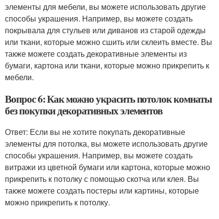
элементы для мебели, вы можете использовать другие
способы украшения. Например, вы можете создать
покрывала для стульев или диванов из старой одежды
или ткани, которые можно сшить или склеить вместе. Вы
также можете создать декоративные элементы из
бумаги, картона или ткани, которые можно прикрепить к
мебели.
Вопрос 6: Как можно украсить потолок комнаты
без покупки декоративных элементов
Ответ: Если вы не хотите покупать декоративные
элементы для потолка, вы можете использовать другие
способы украшения. Например, вы можете создать
витражи из цветной бумаги или картона, которые можно
прикрепить к потолку с помощью скотча или клея. Вы
также можете создать постеры или картины, которые
можно прикрепить к потолку.