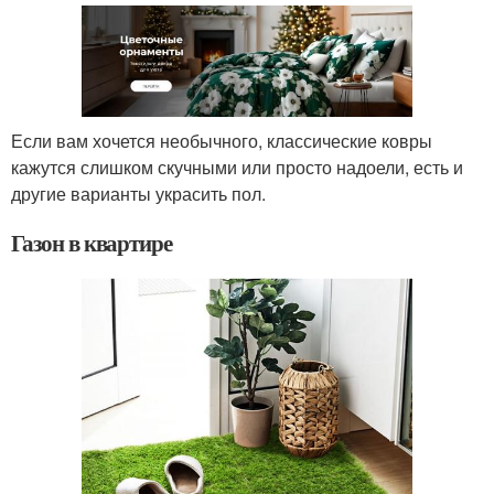
Если вам хочется необычного, классические ковры
кажутся слишком скучными или просто надоели, есть и
другие варианты украсить пол.
Газон в квартире