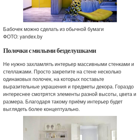
Бабочек можно сделать из обычной бумаги
ФОТО: yandex.by
Полочки с милыми безделушками
Не нужно захламлять интерьер массивными стенками и
стеллажами. Просто закрепите на стене несколько
одинаковых полочек, на которых поставьте
выразительные украшения и предметы декора. Гораздо
интереснее смотрятся элементы разной высоты, цвета и
размера. Благодаря такому приёму интерьер будет
выглядеть более концептуально.