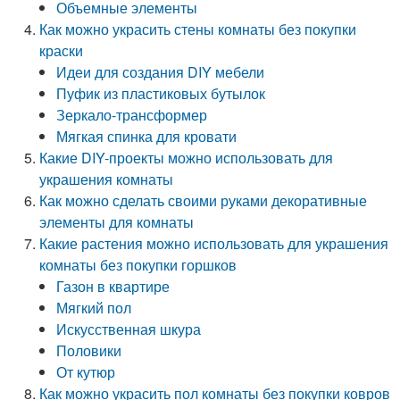
Объемные элементы
Как можно украсить стены комнаты без покупки
краски
Идеи для создания DIY мебели
Пуфик из пластиковых бутылок
Зеркало-трансформер
Мягкая спинка для кровати
Какие DIY-проекты можно использовать для
украшения комнаты
Как можно сделать своими руками декоративные
элементы для комнаты
Какие растения можно использовать для украшения
комнаты без покупки горшков
Газон в квартире
Мягкий пол
Искусственная шкура
Половики
От кутюр
Как можно украсить пол комнаты без покупки ковров