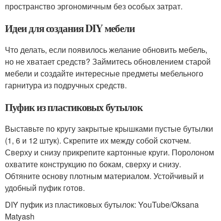
пространство эргономичным без особых затрат.
Идеи для создания DIY мебели
Что делать, если появилось желание обновить мебель,
но не хватает средств? Займитесь обновлением старой
мебели и создайте интересные предметы мебельного
гарнитура из подручных средств.
Пуфик из пластиковых бутылок
Выставьте по кругу закрытые крышками пустые бутылки
(1, 6 и 12 штук). Скрепите их между собой скотчем.
Сверху и снизу прикрепите картонные круги. Поролоном
охватите конструкцию по бокам, сверху и снизу.
Обтяните основу плотным материалом. Устойчивый и
удобный пуфик готов.
DIY пуфик из пластиковых бутылок: YouTube/Oksana
Matyash