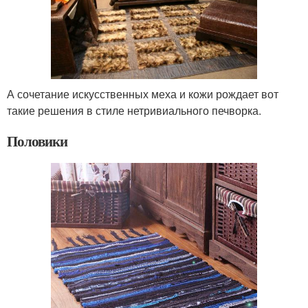
А сочетание искусственных меха и кожи рождает вот
такие решения в стиле нетривиального печворка.
Половики