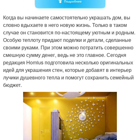
Когда вы начинаете самостоятельно украшать дом, вы
словно вдыхаете в него новую жизнь. Только в таком
случае он становится по-настоящему уютным и родным.
Особую теплоту придают поделки и детали, сделанные
своими руками. При этом можно потратить совершенно
смешную сумму денег, ведь не это главное. Сегодня
редакция Homius подготовила несколько оригинальных
идей для украшения стен, которые добавят в интерьер
лучики душевного тепла и помогут сохранить семейный
бюджет.