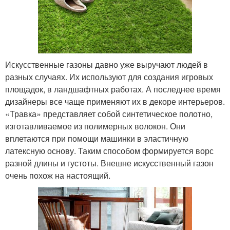
Искусственные газоны давно уже выручают людей в
разных случаях. Их используют для создания игровых
площадок, в ландшафтных работах. А последнее время
дизайнеры все чаще применяют их в декоре интерьеров.
«Травка» представляет собой синтетическое полотно,
изготавливаемое из полимерных волокон. Они
вплетаются при помощи машинки в эластичную
латексную основу. Таким способом формируется ворс
разной длины и густоты. Внешне искусственный газон
очень похож на настоящий.