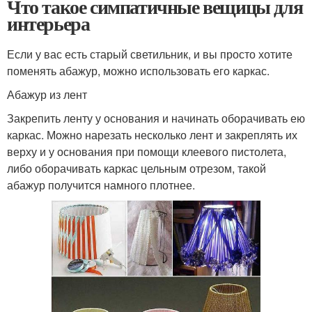
Что такое симпатичные вещицы для
интерьера
Если у вас есть старый светильник, и вы просто хотите
поменять абажур, можно использовать его каркас.
Абажур из лент
Закрепить ленту у основания и начинать оборачивать ею
каркас. Можно нарезать несколько лент и закреплять их
верху и у основания при помощи клеевого пистолета,
либо оборачивать каркас цельным отрезом, такой
абажур получится намного плотнее.