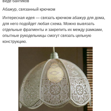
виде бантиков
Абажур, связанный крючком
Интересная идея — связать крючком абажур для дома,
для него подойдет любая схема. Можно вывязать
отдельные фрагменты и закрепить их между рамками,
опытные рукодельницы смогут связать цельную
конструкцию.