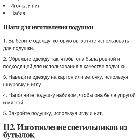
Иголка и нит
Набив
Шаги для изготовления подушки
1. Выберите одежду, которую вы хотите использовать
для подушки.
2. Обрежьте одежду так, чтобы она была ровной и
подходящей для использования в качестве подушки.
3. Наведите одежду на картон или веточку, используя
шнуровку и иглу.
4. Наполните подушку набивом, чтобы она была упругой
и мягкой.
5. Закройте подушку, используя иглу и нит.
H2. Изготовление светильников из
бутылок