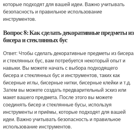
которые подходят для вашей идеи. Важно учитывать
безопасность и правильное использование
инструментов.
Вопрос 8: Как сделать декоративные предметы из
бисера и стеклянных бус
Ответ: Чтобы сделать декоративные предметы из бисера
и стеклянных бус, вам потребуется некоторый опыт и
навыки. Вы можете начать с выбора подходящего
бисера и стеклянных бус и инструментов, таких как
бисерные иглы, бисерные нитки, бисерные клейки и т.д.
Затем вы можете создать предварительный эскиз или
макет вашего предмета. После этого вы можете
соединять бисер и стеклянные бусы, используя
инструменты и приёмы, которые подходят для вашей
идеи. Важно учитывать безопасность и правильное
использование инструментов.