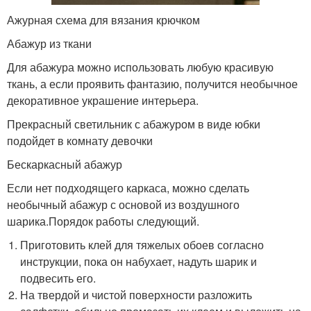
Ажурная схема для вязания крючком
Абажур из ткани
Для абажура можно использовать любую красивую
ткань, а если проявить фантазию, получится необычное
декоративное украшение интерьера.
Прекрасный светильник с абажуром в виде юбки
подойдет в комнату девочки
Бескаркасный абажур
Если нет подходящего каркаса, можно сделать
необычный абажур с основой из воздушного
шарика.Порядок работы следующий.
Приготовить клей для тяжелых обоев согласно
инструкции, пока он набухает, надуть шарик и
подвесить его.
На твердой и чистой поверхности разложить