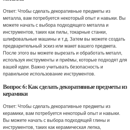
Ответ: Чтобы сделать декоративные предметы из
металла, вам потребуется некоторый опыт и навыки. Вы
можете начать с выбора подходящего металла и
инструментов, таких как пилы, токарные станки,
шлифовальные машины и т.д. Затем вы можете создать
предварительный эскиз или макет вашего предмета.
После этого вы можете вырезать и обработать металл,
используя инструменты и приёмы, которые подходят для
вашей идеи. Важно учитывать безопасность и
правильное использование инструментов.
Вопрос 6: Как сделать декоративные предметы из
керамики
Ответ: Чтобы сделать декоративные предметы из
керамики, вам потребуется некоторый опыт и навыки.
Вы можете начать с выбора подходящей глины и
инструментов, таких как керамическая лепка,