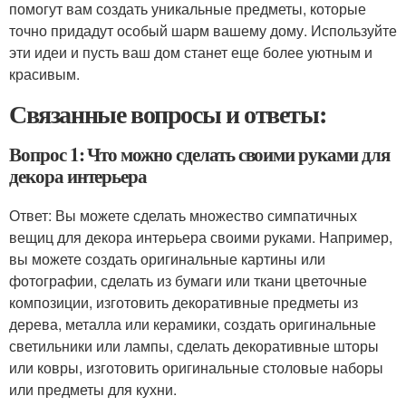
помогут вам создать уникальные предметы, которые
точно придадут особый шарм вашему дому. Используйте
эти идеи и пусть ваш дом станет еще более уютным и
красивым.
Связанные вопросы и ответы:
Вопрос 1: Что можно сделать своими руками для
декора интерьера
Ответ: Вы можете сделать множество симпатичных
вещиц для декора интерьера своими руками. Например,
вы можете создать оригинальные картины или
фотографии, сделать из бумаги или ткани цветочные
композиции, изготовить декоративные предметы из
дерева, металла или керамики, создать оригинальные
светильники или лампы, сделать декоративные шторы
или ковры, изготовить оригинальные столовые наборы
или предметы для кухни.