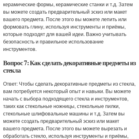
керамические формы, керамические станки и т.д. Затем
вы можете создать предварительный эскиз или макет
вашего предмета. После этого вы можете лепить или
формовать глину, используя инструменты и приёмы,
которые подходят для вашей идеи. Важно учитывать
безопасность и правильное использование
инструментов.
Вопрос 7: Как сделать декоративные предметы из
стекла
Ответ: Чтобы сделать декоративные предметы из стекла,
вам потребуется некоторый опыт и навыки. Вы можете
начать с выбора подходящего стекла и инструментов,
таких как стекольные ножницы, стекольные пилки,
стекольные шлифовальные машины и т.д. Затем вы
можете создать предварительный эскиз или макет
вашего предмета. После этого вы можете вырезать и
обработать стекло, используя инструменты и приёмы,