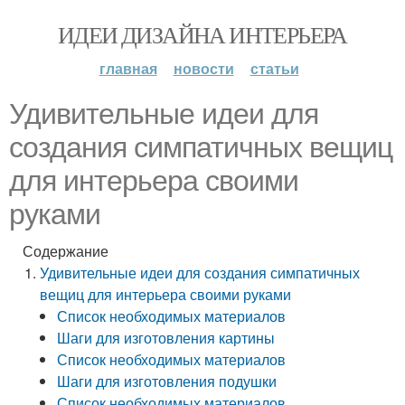
ИДЕИ ДИЗАЙНА ИНТЕРЬЕРА
главная
новости
статьи
Удивительные идеи для
создания симпатичных вещиц
для интерьера своими
руками
Содержание
Удивительные идеи для создания симпатичных
вещиц для интерьера своими руками
Список необходимых материалов
Шаги для изготовления картины
Список необходимых материалов
Шаги для изготовления подушки
Список необходимых материалов