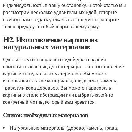
индивидуальность в вашу обстановку. В этой статье мы
рассмотрим несколько удивительных идей, которые
помогут вам создать уникальные предметы, которые
точно придадут особый шарм вашему дому.
H2. Изготовление картин из
натуральных материалов
Одна из самых популярных идей для создания
симпатичных вещиц для интерьера – это изготовление
картин из натуральных материалов. Вы можете
использовать такие материалы, как дерево, камень,
трава или кора деревьев. Вы можете нарисовать
картины в стиле абстракции или выбрать какой-то
конкретный мотив, который вам нравится.
Список необходимых материалов
Натуральные материалы (дерево, камень, трава,