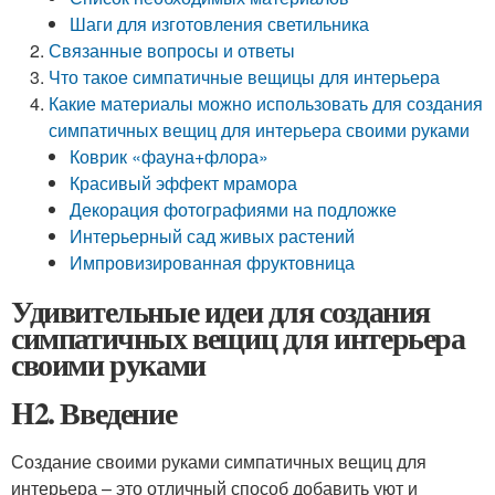
Шаги для изготовления светильника
Связанные вопросы и ответы
Что такое симпатичные вещицы для интерьера
Какие материалы можно использовать для создания
симпатичных вещиц для интерьера своими руками
Коврик «фауна+флора»
Красивый эффект мрамора
Декорация фотографиями на подложке
Интерьерный сад живых растений
Импровизированная фруктовница
Удивительные идеи для создания
симпатичных вещиц для интерьера
своими руками
H2. Введение
Создание своими руками симпатичных вещиц для
интерьера – это отличный способ добавить уют и