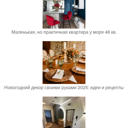
Маленькая, но практичная квартира у моря 48 кв.
Новогодний декор своими руками 2025: идеи и рецепты