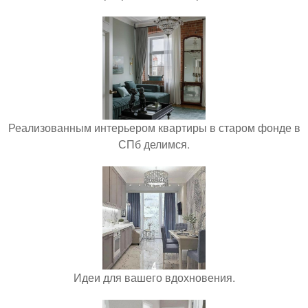
Реализованным интерьером квартиры в старом фонде в
СПб делимся.
Идеи для вашего вдохновения.