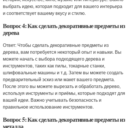
выбрать идею, которая подходит для вашего интерьера
и соответствует вашему вкусу и стилю.
Вопрос 4: Как сделать декоративные предметы из
дерева
Ответ: Чтобы сделать декоративные предметы из
дерева, вам потребуется некоторый опыт и навыки. Вы
можете начать с выбора подходящего дерева и
инструментов, таких как пилы, токарные станки,
шлифовальные машины и т.д. Затем вы можете создать
предварительный эскиз или макет вашего предмета.
После этого вы можете вырезать и обработать дерево,
используя инструменты и приёмы, которые подходят для
вашей идеи. Важно учитывать безопасность и
правильное использование инструментов.
Вопрос 5: Как сделать декоративные предметы из
металла