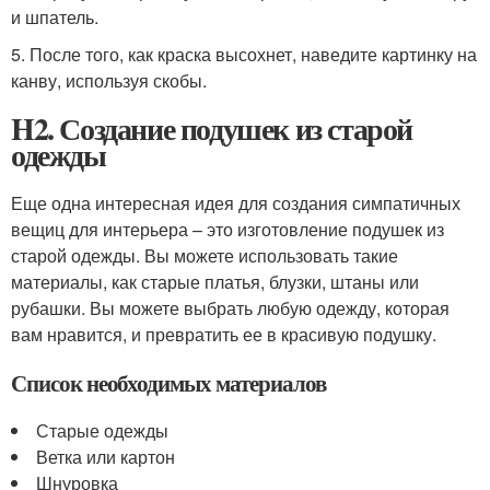
и шпатель.
5. После того, как краска высохнет, наведите картинку на
канву, используя скобы.
H2. Создание подушек из старой
одежды
Еще одна интересная идея для создания симпатичных
вещиц для интерьера – это изготовление подушек из
старой одежды. Вы можете использовать такие
материалы, как старые платья, блузки, штаны или
рубашки. Вы можете выбрать любую одежду, которая
вам нравится, и превратить ее в красивую подушку.
Список необходимых материалов
Старые одежды
Ветка или картон
Шнуровка