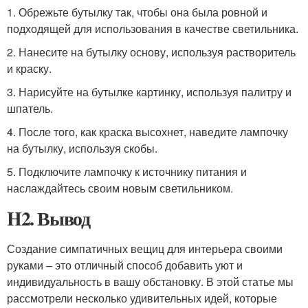
1. Обрежьте бутылку так, чтобы она была ровной и
подходящей для использования в качестве светильника.
2. Нанесите на бутылку основу, используя растворитель
и краску.
3. Нарисуйте на бутылке картинку, используя палитру и
шпатель.
4. После того, как краска высохнет, наведите лампочку
на бутылку, используя скобы.
5. Подключите лампочку к источнику питания и
наслаждайтесь своим новым светильником.
H2. Вывод
Создание симпатичных вещиц для интерьера своими
руками – это отличный способ добавить уют и
индивидуальность в вашу обстановку. В этой статье мы
рассмотрели несколько удивительных идей, которые