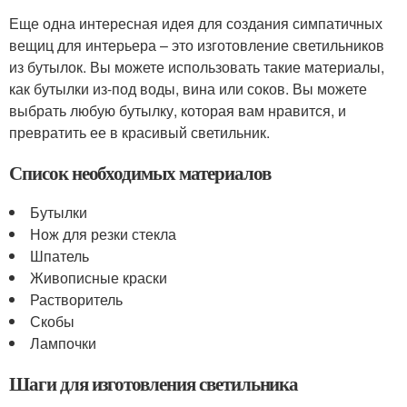
Еще одна интересная идея для создания симпатичных
вещиц для интерьера – это изготовление светильников
из бутылок. Вы можете использовать такие материалы,
как бутылки из-под воды, вина или соков. Вы можете
выбрать любую бутылку, которая вам нравится, и
превратить ее в красивый светильник.
Список необходимых материалов
Бутылки
Нож для резки стекла
Шпатель
Живописные краски
Растворитель
Скобы
Лампочки
Шаги для изготовления светильника