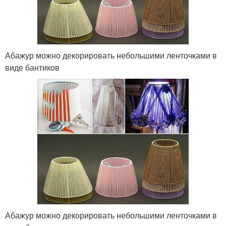
Абажур можно декорировать небольшими ленточками в
виде бантиков
Абажур можно декорировать небольшими ленточками в