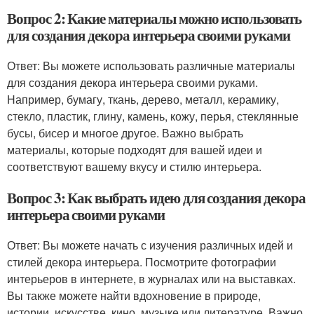
Вопрос 2: Какие материалы можно использовать
для создания декора интерьера своими руками
Ответ: Вы можете использовать различные материалы
для создания декора интерьера своими руками.
Например, бумагу, ткань, дерево, металл, керамику,
стекло, пластик, глину, камень, кожу, перья, стеклянные
бусы, бисер и многое другое. Важно выбрать
материалы, которые подходят для вашей идеи и
соответствуют вашему вкусу и стилю интерьера.
Вопрос 3: Как выбрать идею для создания декора
интерьера своими руками
Ответ: Вы можете начать с изучения различных идей и
стилей декора интерьера. Посмотрите фотографии
интерьеров в интернете, в журналах или на выставках.
Вы также можете найти вдохновение в природе,
истории, искусстве, кино, музыке или литературе. Важно