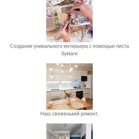
Создание уникального интерьера с помощью листа
бумаги
Наш свеженький ремонт.