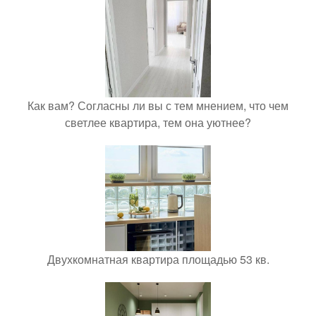
Как вам? Согласны ли вы с тем мнением, что чем
светлее квартира, тем она уютнее?
Двухкомнатная квартира площадью 53 кв.