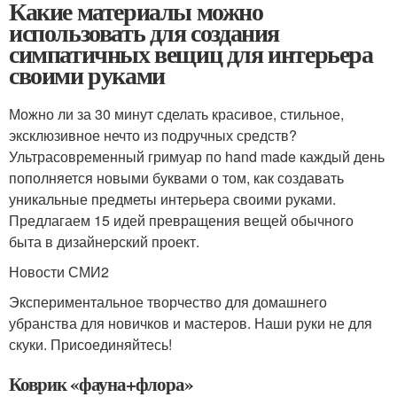
Какие материалы можно
использовать для создания
симпатичных вещиц для интерьера
своими руками
Можно ли за 30 минут сделать красивое, стильное,
эксклюзивное нечто из подручных средств?
Ультрасовременный гримуар по hand made каждый день
пополняется новыми буквами о том, как создавать
уникальные предметы интерьера своими руками.
Предлагаем 15 идей превращения вещей обычного
быта в дизайнерский проект.
Новости СМИ2
Экспериментальное творчество для домашнего
убранства для новичков и мастеров. Наши руки не для
скуки. Присоединяйтесь!
Коврик «фауна+флора»