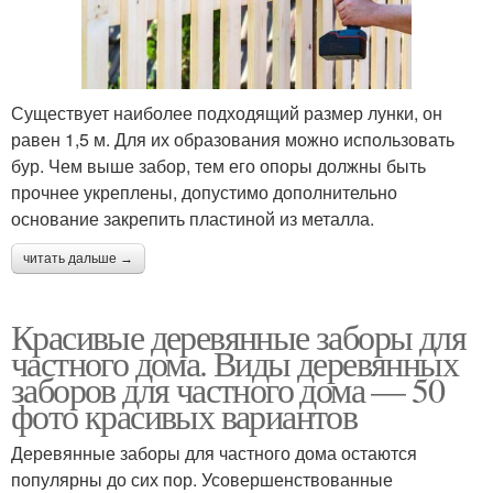
Существует наиболее подходящий размер лунки, он
равен 1,5 м. Для их образования можно использовать
бур. Чем выше забор, тем его опоры должны быть
прочнее укреплены, допустимо дополнительно
основание закрепить пластиной из металла.
читать дальше →
Красивые деревянные заборы для
частного дома. Виды деревянных
заборов для частного дома — 50
фото красивых вариантов
Деревянные заборы для частного дома остаются
популярны до сих пор. Усовершенствованные