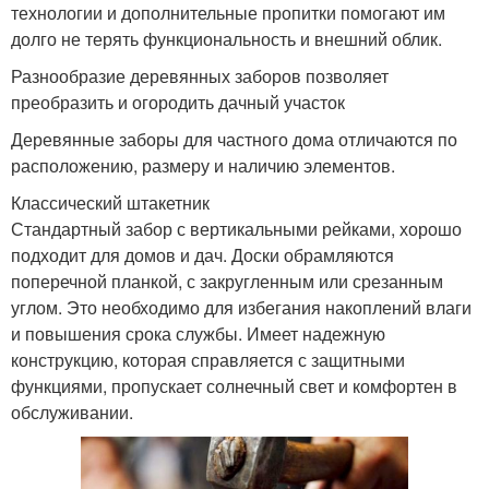
технологии и дополнительные пропитки помогают им
долго не терять функциональность и внешний облик.
Разнообразие деревянных заборов позволяет
преобразить и огородить дачный участок
Деревянные заборы для частного дома отличаются по
расположению, размеру и наличию элементов.
Классический штакетник
Стандартный забор с вертикальными рейками, хорошо
подходит для домов и дач. Доски обрамляются
поперечной планкой, с закругленным или срезанным
углом. Это необходимо для избегания накоплений влаги
и повышения срока службы. Имеет надежную
конструкцию, которая справляется с защитными
функциями, пропускает солнечный свет и комфортен в
обслуживании.