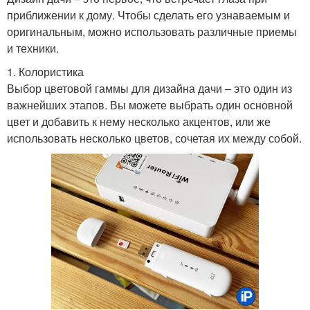
приближении к дому. Чтобы сделать его узнаваемым и
оригинальным, можно использовать различные приемы
и техники.
1. Колористика
Выбор цветовой гаммы для дизайна дачи – это один из
важнейших этапов. Вы можете выбрать один основной
цвет и добавить к нему несколько акцентов, или же
использовать несколько цветов, сочетая их между собой.