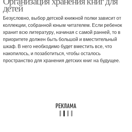
Организация хранения книг для
детей
Безусловно, выбор детской книжной полки зависит от
коллекции, собранной юным читателем. Если ребенок
хранит всю литературу, начиная с самой ранней, то в
приоритете должен быть большой и вместительный
шкаф. В него необходимо будет вместить все, что
накопилось, и позаботиться, чтобы осталось
пространство для хранения детских книг на будущее.