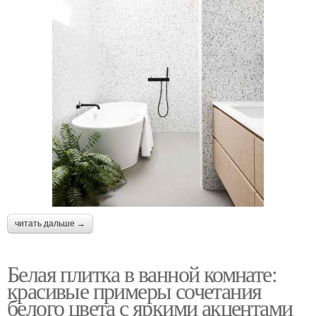
читать дальше →
Белая плитка в ванной комнате:
красивые примеры сочетания
белого цвета с яркими акцентами