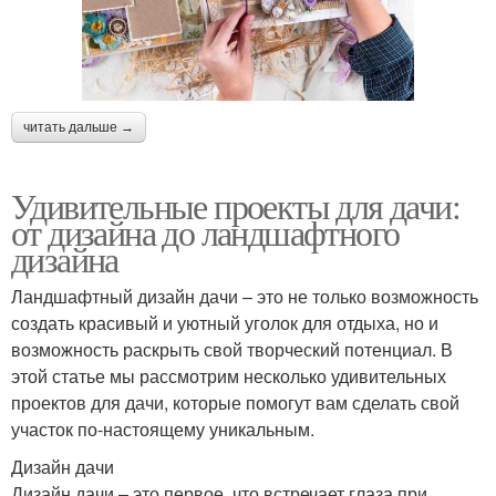
читать дальше →
Удивительные проекты для дачи:
от дизайна до ландшафтного
дизайна
Ландшафтный дизайн дачи – это не только возможность
создать красивый и уютный уголок для отдыха, но и
возможность раскрыть свой творческий потенциал. В
этой статье мы рассмотрим несколько удивительных
проектов для дачи, которые помогут вам сделать свой
участок по-настоящему уникальным.
Дизайн дачи
Дизайн дачи – это первое, что встречает глаза при