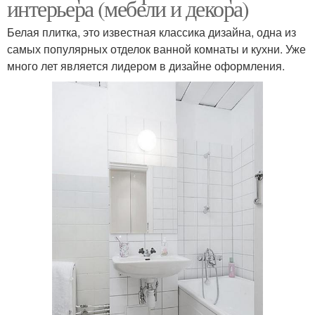
интерьера (мебели и декора)
Белая плитка, это известная классика дизайна, одна из
самых популярных отделок ванной комнаты и кухни. Уже
много лет является лидером в дизайне оформления.