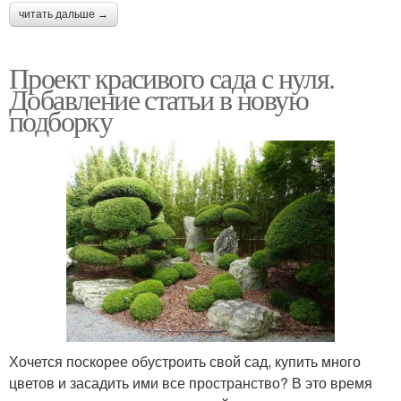
читать дальше →
Проект красивого сада с нуля.
Добавление статьи в новую
подборку
Хочется поскорее обустроить свой сад, купить много
цветов и засадить ими все пространство? В это время