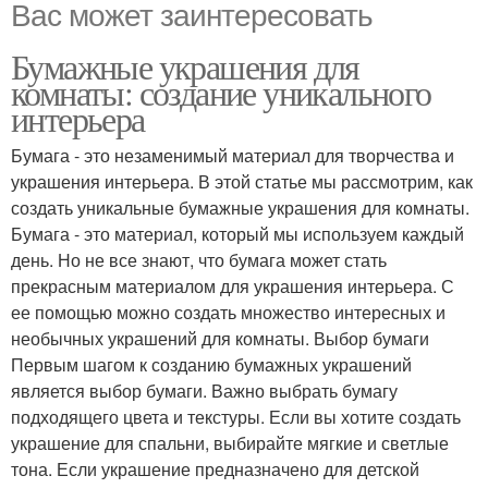
Вас может заинтересовать
Бумажные украшения для
комнаты: создание уникального
интерьера
Бумага - это незаменимый материал для творчества и
украшения интерьера. В этой статье мы рассмотрим, как
создать уникальные бумажные украшения для комнаты.
Бумага - это материал, который мы используем каждый
день. Но не все знают, что бумага может стать
прекрасным материалом для украшения интерьера. С
ее помощью можно создать множество интересных и
необычных украшений для комнаты. Выбор бумаги
Первым шагом к созданию бумажных украшений
является выбор бумаги. Важно выбрать бумагу
подходящего цвета и текстуры. Если вы хотите создать
украшение для спальни, выбирайте мягкие и светлые
тона. Если украшение предназначено для детской