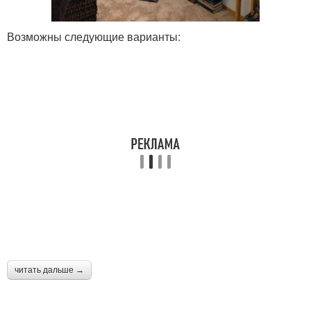
Возможны следующие варианты:
читать дальше →