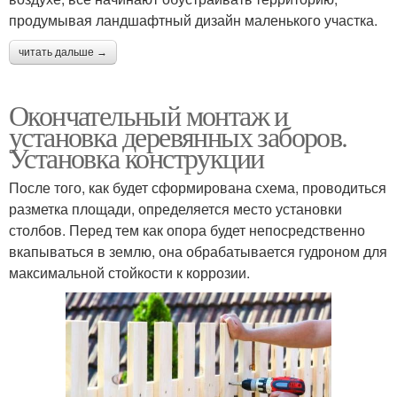
продумывая ландшафтный дизайн маленького участка.
читать дальше →
Окончательный монтаж и
установка деревянных заборов.
Установка конструкции
После того, как будет сформирована схема, проводиться
разметка площади, определяется место установки
столбов. Перед тем как опора будет непосредственно
вкапываться в землю, она обрабатывается гудроном для
максимальной стойкости к коррозии.