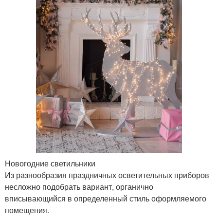
Новогодние светильники
Из разнообразия праздничных осветительных приборов
несложно подобрать вариант, органично
вписывающийся в определенный стиль оформляемого
помещения.