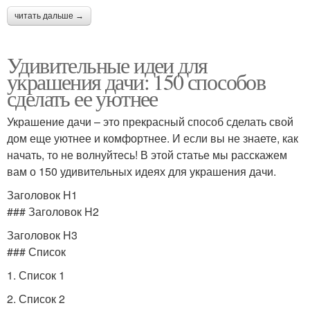
читать дальше →
Удивительные идеи для
украшения дачи: 150 способов
сделать ее уютнее
Украшение дачи – это прекрасный способ сделать свой
дом еще уютнее и комфортнее. И если вы не знаете, как
начать, то не волнуйтесь! В этой статье мы расскажем
вам о 150 удивительных идеях для украшения дачи.
Заголовок H1
### Заголовок H2
Заголовок H3
### Список
1. Список 1
2. Список 2