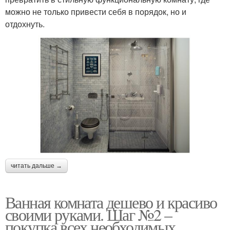
можно не только привести себя в порядок, но и
отдохнуть.
читать дальше →
Ванная комната дешево и красиво
своими руками. Шаг №2 –
покупка всех необходимых