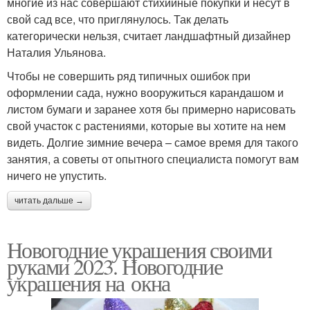
многие из нас совершают стихийные покупки и несут в
свой сад все, что приглянулось. Так делать
категорически нельзя, считает ландшафтный дизайнер
Наталия Ульянова.
Чтобы не совершить ряд типичных ошибок при
оформлении сада, нужно вооружиться карандашом и
листом бумаги и заранее хотя бы примерно нарисовать
свой участок с растениями, которые вы хотите на нем
видеть. Долгие зимние вечера – самое время для такого
занятия, а советы от опытного специалиста помогут вам
ничего не упустить.
читать дальше →
Новогодние украшения своими
руками 2023. Новогодние
украшения на окна