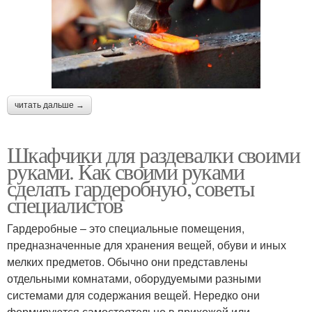
читать дальше →
Шкафчики для раздевалки своими
руками. Как своими руками
сделать гардеробную, советы
специалистов
Гардеробные – это специальные помещения,
предназначенные для хранения вещей, обуви и иных
мелких предметов. Обычно они представлены
отдельными комнатами, оборудуемыми разными
системами для содержания вещей. Нередко они
формируются самостоятельно в прихожей или