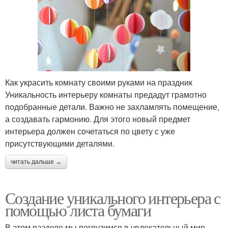
Как украсить комнату своими руками на праздник
Уникальность интерьеру комнаты предадут грамотно
подобранные детали. Важно не захламлять помещение,
а создавать гармонию. Для этого новый предмет
интерьера должен сочетаться по цвету с уже
присутствующими деталями.
читать дальше →
Создание уникального интерьера с
помощью листа бумаги
В этом разделе мы погрузимся в увлекательный мир