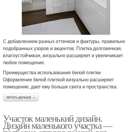
С добавлением разных оттенков и фактуры, правильно
подобранных узоров и акцентов. Плитка долговечная,
влагоустойчивая, визуально расширяет и увеличивает
любое помещение.
Преимущества использования белой плитки
Оформление белой плиткой визуально расширяет
помещение, дает ему больше света и пространства.
читать дальше →
Участок маленький дизайн.
Дизайн маленького участка —