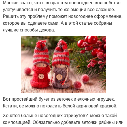
Многие знают, что с возрастом новогоднее волшебство
улетучивается и получить те же эмоции все сложнее.
Решить эту проблему поможет новогоднее оформление,
которое вы сделаете сами. А в этой статье собраны
лучшие способы декора.
Вот простейший букет из веточек и елочных игрушек.
Кстати, ее можно покрасить белой акриловой краской.
Хочется больше новогодних атрибутов? можно такой
композицией. Обязательно добавьте веточки рябины или