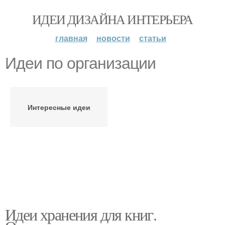
ИДЕИ ДИЗАЙНА ИНТЕРЬЕРА
главная
новости
статьи
Идеи по организации
Интересные идеи
Идеи хранения для книг.