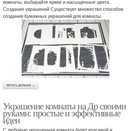
комнаты, выбирайте яркие и насыщенные цвета.
Создание украшений Существует множество способов
создания бумажных украшений для комнаты.
читать дальше →
Украшение комнаты на Др своими
руками: простые и эффективные
идеи
С любовью украшенная комната будет красивой и