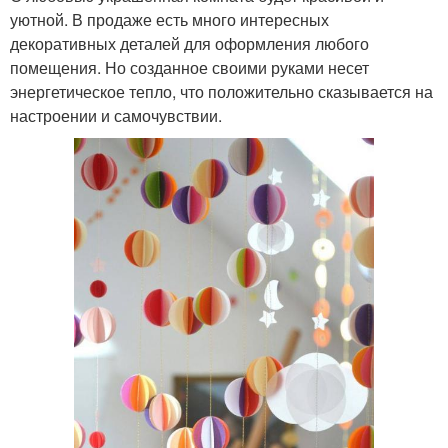
уютной. В продаже есть много интересных
декоративных деталей для оформления любого
помещения. Но созданное своими руками несет
энергетическое тепло, что положительно сказывается на
настроении и самочувствии.