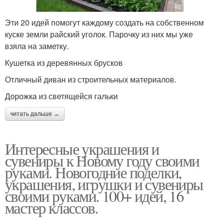
Эти 20 идей помогут каждому создать на собственном
куске земли райский уголок. Парочку из них мы уже
взяла на заметку.
Кушетка из деревянных брусков
Отличный диван из строительных материалов.
Дорожка из светящейся гальки
читать дальше →
Интересные украшения и
сувениры к Новому году своими
руками. Новогодние поделки,
украшения, игрушки и сувениры
своими руками. 100+ идей, 16
мастер классов.