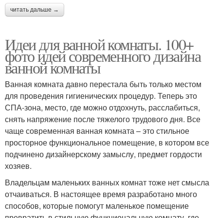
читать дальше →
Идеи для ванной комнаты. 100+
фото идей современного дизайна
ванной комнаты
Ванная комната давно перестала быть только местом
для проведения гигиенических процедур. Теперь это
СПА-зона, место, где можно отдохнуть, расслабиться,
снять напряжение после тяжелого трудового дня. Все
чаще современная ванная комната – это стильное
просторное функциональное помещение, в котором все
подчинено дизайнерскому замыслу, предмет гордости
хозяев.
Владельцам маленьких ванных комнат тоже нет смысла
отчаиваться. В настоящее время разработано много
способов, которые помогут маленькое помещение
превратить в стильную функциональную комнату, где