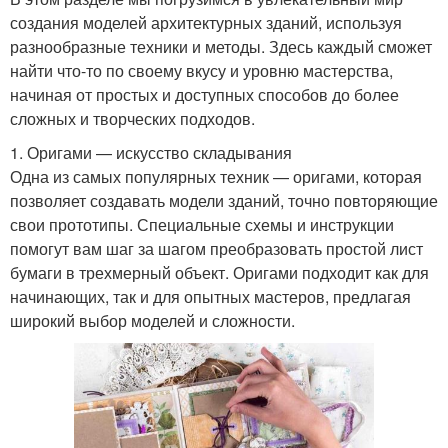
создания моделей архитектурных зданий, используя
разнообразные техники и методы. Здесь каждый сможет
найти что-то по своему вкусу и уровню мастерства,
начиная от простых и доступных способов до более
сложных и творческих подходов.
1. Оригами — искусство складывания
Одна из самых популярных техник — оригами, которая
позволяет создавать модели зданий, точно повторяющие
свои прототипы. Специальные схемы и инструкции
помогут вам шаг за шагом преобразовать простой лист
бумаги в трехмерный объект. Оригами подходит как для
начинающих, так и для опытных мастеров, предлагая
широкий выбор моделей и сложности.