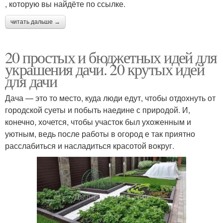
, которую вы найдёте по ссылке.
читать дальше →
20 простых и бюджетных идей для
украшения дачи. 20 крутых идей
для дачи
Дача — это то место, куда люди едут, чтобы отдохнуть от
городской суеты и побыть наедине с природой. И,
конечно, хочется, чтобы участок был ухоженным и
уютным, ведь после работы в огород е так приятно
расслабиться и насладиться красотой вокруг.