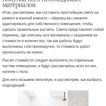
материалов
Итак, рассмотрим, как составить простейшую смету на
ремонт в ванной комнате – образец вы сможете
адаптировать для собственного помещения, чтобы
сделать правильные расчеты. Смета представляет собой
перечень, где описаны все материалы с указанием их
стоимости и количества, так как работы будут
выполнены собственноручно, то стоимость работ
прописывать не нужно.
Расчет стоимости следует выполнять по отдельным
частям помещения, и будут рассмотрены всех из них,
начнем с пола.
Для него возьмем линолеум, и рассмотрим, как выбрать
подходящий: