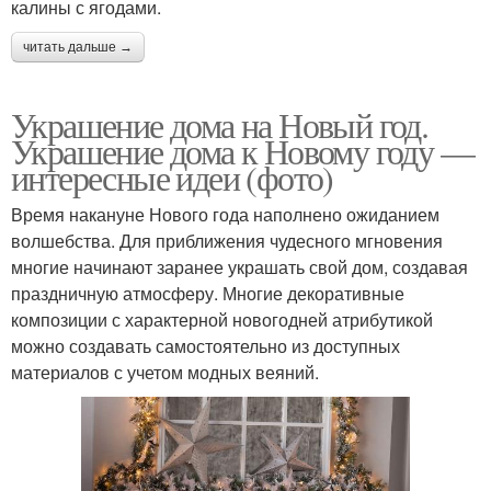
калины с ягодами.
читать дальше →
Украшение дома на Новый год.
Украшение дома к Новому году —
интересные идеи (фото)
Время накануне Нового года наполнено ожиданием
волшебства. Для приближения чудесного мгновения
многие начинают заранее украшать свой дом, создавая
праздничную атмосферу. Многие декоративные
композиции с характерной новогодней атрибутикой
можно создавать самостоятельно из доступных
материалов с учетом модных веяний.