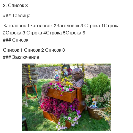
3. Список 3
### Таблица
Заголовок 1Заголовок 2Заголовок 3 Строка 1Строка
2Строка 3 Строка 4Строка 5Строка 6
### Список
Список 1 Список 2 Список 3
### Заключение