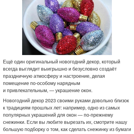
Ещё один оригинальный новогодний декор, который
всегда выглядит выигрышно и безусловно создаёт
праздничную атмосферу и настроение, делая
помещение по‑особому нарядным
и привлекательным, — украшение окон.
Новогодний декор 2023 своими руками довольно близок
к традициям прошлых лет: например, одно из самых
популярных украшений для окон — по‑прежнему
снежинки. Если вы любите вырезать их, смотрите нашу
большую подборку о том, как сделать снежинку из бумаги