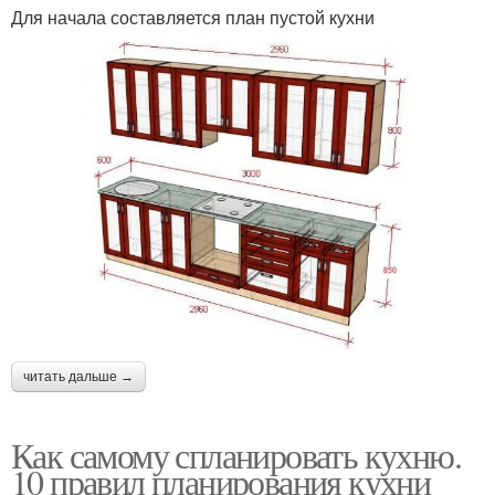
Для начала составляется план пустой кухни
читать дальше →
Как самому спланировать кухню.
10 правил планирования кухни