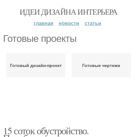
ИДЕИ ДИЗАЙНА ИНТЕРЬЕРА
главная
новости
статьи
Готовые проекты
Готовый дизайн-проект
Готовые чертежи
15 соток обустройство.