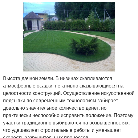
Высота дачной земли. В низинах скапливаются
атмосферные осадки, негативно сказывающиеся на
целостности конструкций. Осуществление искусственной
подсыпки по современным технологиям забирает
довольно значительное количество денег, но
практически неспособно исправить положение. Поэтому
участки традиционно выбираются на возвышенностях,
что удешевляет строительные работы и уменьшает
скорость разрушительных процессов.