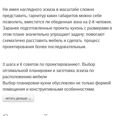
Не имея наглядного эскиза в масштабе сложно
представить, гарнитур каких габаритов можно себе
позволить, вместится ли обеденная зона на 2-8 человек.
Заранее подготовленные проекты кухонь с размерами в
этом плане значительно упрощают задачу: помогают
схематично расставить мебель и сделать процесс
проектирования более последовательным.
3 шага и 6 советов по проектированию1. Выбор
оптимальной планировки и заготовка эскиза по
расположению мебели
Выбор планировки кухни обусловлен не только формой
помещения и конструктивными особенностями.
читать дальше →