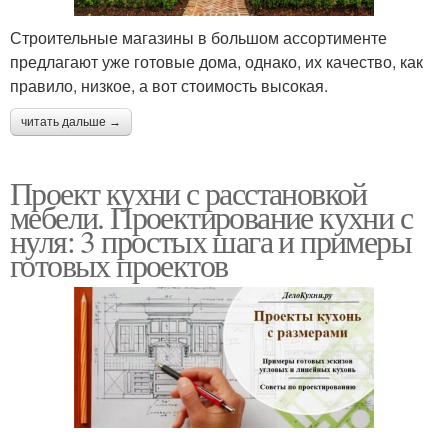
Строительные магазины в большом ассортименте
предлагают уже готовые дома, однако, их качество, как
правило, низкое, а вот стоимость высокая.
читать дальше →
Проект кухни с расстановкой
мебели. Проектирование кухни с
нуля: 3 простых шага и примеры
готовых проектов