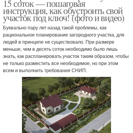
15 соток — пошаговая
инструкция, как обустроить свой
участок под ключ! (фото и видео)
Буквально пару лет назад такой проблемы, как
рациональное планирование загородного участка, для
людей в принципе не существовало. При размере
меньше, чем в десять соток необходимо было лишь
знать, как распланировать участок таким образом, чтобы
не только разместить все необходимое, но при этом
всем и выполнить требования СНИП.