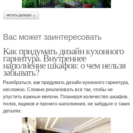
читать дальше →
Вас может заинтересовать
Как придумать дизайн кухонного
гарнитура. Внутреннее
наполнение шкафов: о чем нельзя
забывать?
Разобраться, как придумать дизайн кухонного гарнитура,
несложно. Сложно реализовать все так, чтобы не
упустить важные мелочи. Планируя количество шкафов,
полок, ящиков и прочего наполнения, не забудьте о таких
деталях: