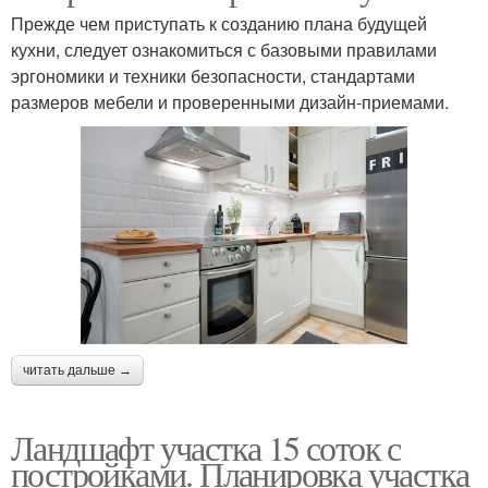
Прежде чем приступать к созданию плана будущей
кухни, следует ознакомиться с базовыми правилами
эргономики и техники безопасности, стандартами
размеров мебели и проверенными дизайн-приемами.
читать дальше →
Ландшафт участка 15 соток с
постройками. Планировка участка