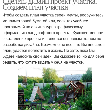
Сделать дизайн проект участка.
Создаём план участка
Чтобы создать план участка своей мечты, вооружитесь
миллиметровой бумагой или, если так удобнее,
программой по архитектурно графическому
оформлению ландшафтного проекта. Художественное
составление проекта и является основным этапом по
разработке дизайна. Возможно не все, что Вы внесете в
план, удастся воплотить в жизнь. Но зато, пока Вы
будете наносить свои идеи, Вы сможете точно для себя
решить, что хотите видеть у себя на участке.