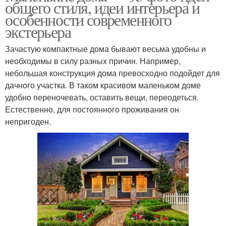
общего стиля, идеи интерьера и
особенности современного
экстерьера
Зачастую компактные дома бывают весьма удобны и
необходимы в силу разных причин. Например,
небольшая конструкция дома превосходно подойдет для
дачного участка. В таком красивом маленьком доме
удобно переночевать, оставить вещи, переодеться.
Естественно, для постоянного проживания он
непригоден.