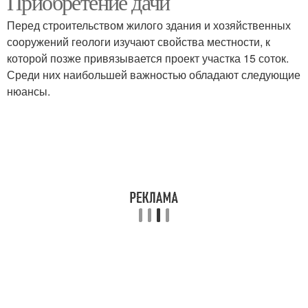
Приобретение дачи
Перед строительством жилого здания и хозяйственных
сооружений геологи изучают свойства местности, к
которой позже привязывается проект участка 15 соток.
Среди них наибольшей важностью обладают следующие
нюансы.