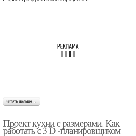
читать дальше →
Проект кухни с размерами. Как
работать с 3 D -планировщиком