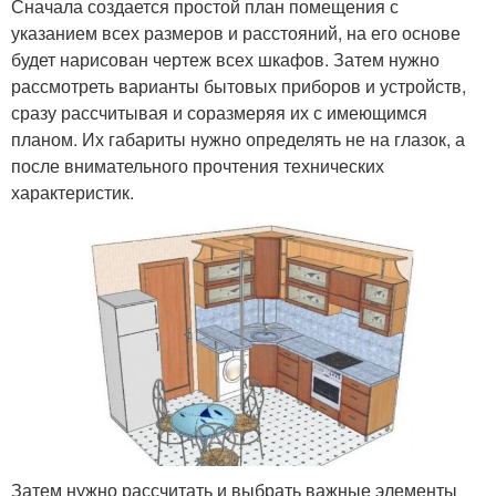
Сначала создается простой план помещения с
указанием всех размеров и расстояний, на его основе
будет нарисован чертеж всех шкафов. Затем нужно
рассмотреть варианты бытовых приборов и устройств,
сразу рассчитывая и соразмеряя их с имеющимся
планом. Их габариты нужно определять не на глазок, а
после внимательного прочтения технических
характеристик.
Затем нужно рассчитать и выбрать важные элементы