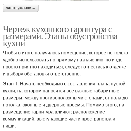
читать дальше →
Чертеж кухонного гарнитура с
размерами. Этапы обустройства
кухни
Чтобы в итоге получилось помещение, которое не только
удобно использовать по прямому назначению, но и где
просто приятно находиться, следует отнестись к отделке
и выбору обстановки ответственно.
Этап 1. Начать необходимо с составления плана пустой
кухни, на котором наносятся все важные габаритные
размеры: между противоположными стенами, от пола до
потолка, оконные и дверные проемы. Помимо этого, на
размещение гарнитура влияют: расположение
коммуникаций, выступающие части пространства и
ниши.