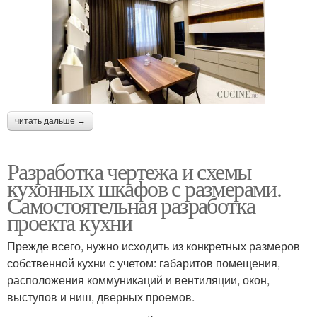
читать дальше →
Разработка чертежа и схемы
кухонных шкафов с размерами.
Самостоятельная разработка
проекта кухни
Прежде всего, нужно исходить из конкретных размеров
собственной кухни с учетом: габаритов помещения,
расположения коммуникаций и вентиляции, окон,
выступов и ниш, дверных проемов.