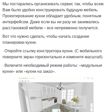
Мы постарались организовать сервис так, чтобы всем
Вам было удобно конструировать будущую мебель.
Проектирование кухни обладает удобным, понятным
интерфейсом. Даже если вы ни разу не занимались
расстановкой мебели – все непременно получится.
Вот что нужно сделать, чтобы начать создание
планировки кухни.
· Откройте ссылку конструктора кухни. (С мобильного
поверните экран горизонтально и измените масштаб)
· Включите необходимый режим работы: «модульные
кухни» или «кухни на заказ».