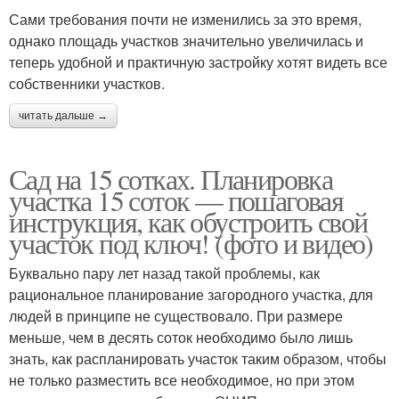
Сами требования почти не изменились за это время,
однако площадь участков значительно увеличилась и
теперь удобной и практичную застройку хотят видеть все
собственники участков.
читать дальше →
Сад на 15 сотках. Планировка
участка 15 соток — пошаговая
инструкция, как обустроить свой
участок под ключ! (фото и видео)
Буквально пару лет назад такой проблемы, как
рациональное планирование загородного участка, для
людей в принципе не существовало. При размере
меньше, чем в десять соток необходимо было лишь
знать, как распланировать участок таким образом, чтобы
не только разместить все необходимое, но при этом