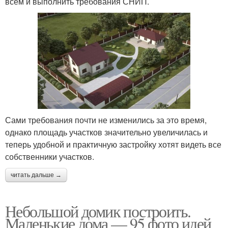
всем и выполнить требования СНИП.
Сами требования почти не изменились за это время,
однако площадь участков значительно увеличилась и
теперь удобной и практичную застройку хотят видеть все
собственники участков.
читать дальше →
Небольшой домик построить.
Маленькие дома — 95 фото идей