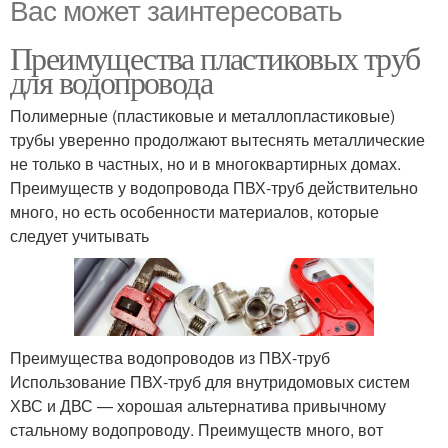
Вас может заинтересовать
Преимущества пластиковых труб
для водопровода
Полимерные (пластиковые и металлопластиковые)
трубы уверенно продолжают вытеснять металлические
не только в частных, но и в многоквартирных домах.
Преимуществ у водопровода ПВХ-труб действительно
много, но есть особенности материалов, которые
следует учитывать
Преимущества водопроводов из ПВХ-труб
Использование ПВХ-труб для внутридомовых систем
ХВС и ДВС — хорошая альтернатива привычному
стальному водопроводу. Преимуществ много, вот