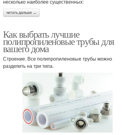
несколько наиболее существенных:
читать дальше →
Как выбрать лучшие
полипропиленовые трубы для
вашего дома
Строение. Все полипропиленовые трубы можно
разделить на три типа.