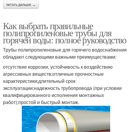
читать дальше →
Как выбрать правильные
полипропиленовые трубы для
горячей воды: полное руководство
Трубы полипропиленовые для горячего водоснабжения
обладают следующими важными преимуществами:
отсутствие коррозии, устойчивость к воздействию
агрессивных веществ;отличные прочностные
характеристики;длительный срок
эксплуатации;надежность трубопровода (при условии
квалифицированного исполнения монтажных
работ);простой и быстрый монтаж.