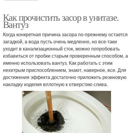
Как прочистить засор в унитазе.
Вантуз
Когда конкретная причина засора по-прежнему остается
загадкой, а вода пусть очень медленно, но все-таки
уходит в канализационный сток, можно попробовать
избавиться от пробки старым проверенным способом, а
именно использовать вантуз. Как работать с этим
нехитрым приспособлением, знают, наверное, все. Для
достижения эффекта достаточно приложить резиновую
накладку изделия вплотную к отверстию слива.