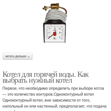
читать дальше →
Котел для горячей воды. Как
выбрать нужный котел
Первое, что необходимо определить при выборе котла
— это количество контуров.Одноконтурный котел
Одноконтурный котел, вне зависимости от того,
напольный он или настенный, предполагает, что подача