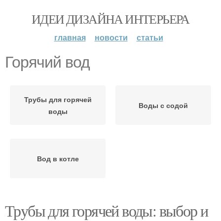
ИДЕИ ДИЗАЙНА ИНТЕРЬЕРА
главная
новости
статьи
Горячий вод
Трубы для горячей
Воды с содой
воды
Вод в котле
Трубы для горячей воды: выбор и