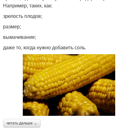
Например, таких, как:
зрелость плодов;
размер;
вымачивание;
даже то, когда нужно добавить соль.
читать дальше →