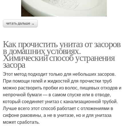
читать дальше →
Как прочистить унитаз от засоров
в домашних условиях.
Химический способ устранения
засора
Этот метод подходит только для небольших засоров.
При помощи гелей и жидкостей для прочистки труб
можно растворить пробки из волос, пищевых отходов и
непрочной бумаги — в самом спуске или в отводе,
который соединяет унитаз с канализационной трубой.
Лучше всего этот способ работает с отложениями в
сифоне раковины, а не в унитазе, но и для унитаза
может сработать.