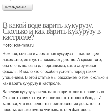
читать дальше →
В какой воде варить кукурузу.
Сколько и как варить кукурузу в
кастрюле?
Фото: eda-mira.ru
Нежная, сочная и ароматная кукуруза — настоящее
лакомство, ее вкус напоминает детство. А кроме того,
она очень полезна для организма, как и стручковая
фасоль . И мало кто способен устоять перед таким
угощением. В этой статье мы расскажем о том, сколько и
как варить кукурузу в кастрюле.
Вареную кукурузу очень важно приготовить правильно.
От этого зависят вкус и полезность готового блюда. И
кажется, что все рецепты приготовления достаточно
просты, однако нужно учитывать ряд факторов.