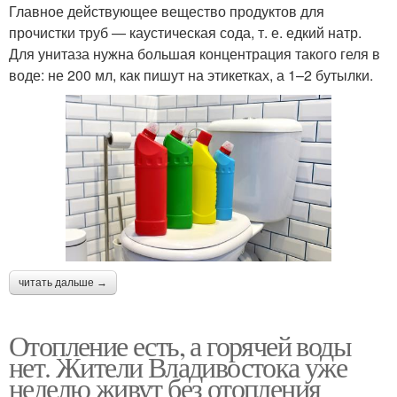
Главное действующее вещество продуктов для
прочистки труб — каустическая сода, т. е. едкий натр.
Для унитаза нужна большая концентрация такого геля в
воде: не 200 мл, как пишут на этикетках, а 1–2 бутылки.
читать дальше →
Отопление есть, а горячей воды
нет. Жители Владивостока уже
неделю живут без отопления