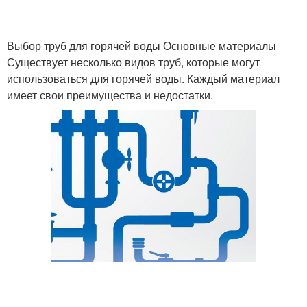
Выбор труб для горячей воды Основные материалы
Существует несколько видов труб, которые могут
использоваться для горячей воды. Каждый материал
имеет свои преимущества и недостатки.