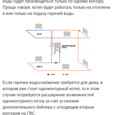
воды будет производиться только по одному контуру.
Проще говоря, котел будет работать только на отоплени
е или только на подачу горячей воды.
Если горячее водоснабжение требуется для дома, в
котором уже стоит одноконтурный котел, то в этом
случае потребуется расширение возможностей
одноконтурного котла за счет установки
дополнительного бойлера с отходящим вторым
контуром на ГВС.