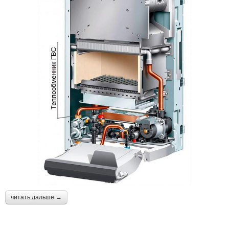
читать дальше →