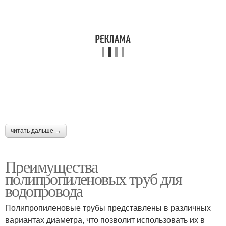
читать дальше →
Преимущества
полипропиленовых труб для
водопровода
Полипропиленовые трубы представлены в различных
вариантах диаметра, что позволит использовать их в