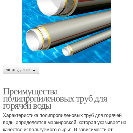
читать дальше →
Преимущества
полипропиленовых труб для
горячей воды
Характеристика полипропиленовых труб для горячей
воды определяется маркировкой, которая указывает на
качество используемого сырья. В зависимости от