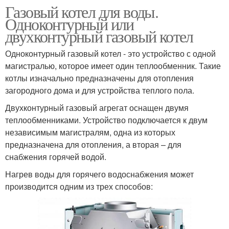
Газовый котел для воды.
Одноконтурный или
двухконтурный газовый котел
Одноконтурный газовый котел - это устройство с одной
магистралью, которое имеет один теплообменник. Такие
котлы изначально предназначены для отопления
загородного дома и для устройства теплого пола.
Двухконтурный газовый агрегат оснащен двумя
теплообменниками. Устройство подключается к двум
независимым магистралям, одна из которых
предназначена для отопления, а вторая – для
снабжения горячей водой.
Нагрев воды для горячего водоснабжения может
производится одним из трех способов: