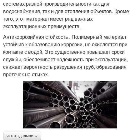
системах разной производительности как для
водоснабжения, так и для отопления объектов. Кроме
того, этот материал имеет ряд важных
эксплуатационных преимуществ.
Антикоррозийная стойкость . Полимерный материал
устойчив к образованию коррозии, не окисляется при
контакте с водой. Это существенно повышает сроки
службы, обеспечивает надежность при эксплуатации,
снижает вероятность разрушения труб, образования
протечек на стыках.
читать дальше →