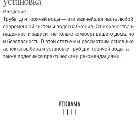
установка
Введение
Трубы для горячей воды — это важнейшая часть любой
современной системы водоснабжения. От их качества и
надежности зависит не только комфорт вашего дома, но
и безопасность. В этой статье мы рассмотрим основные
аспекты выбора и установки труб для горячей воды, а
также поделимся практическими рекомендациями.