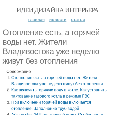
ИДЕИ ДИЗАЙНА ИНТЕРЬЕРА
главная
новости
статьи
Отопление есть, а горячей
воды нет. Жители
Владивостока уже неделю
живут без отопления
Содержание
Отопление есть, а горячей воды нет. Жители
Владивостока уже неделю живут без отопления
Как включить горячую воду в котле. Как устранить
тактование газового котла в режиме ГВС
При включении горячей воды включается
отопление. Заполнение труб водой
Ariston clas 24 ff нет горячей воды. Особенности