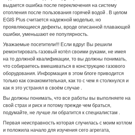
выдается ошибка после переключения на систему
отопления после пользования горячей водой . В целом
EGIS Plus считается надежной моделью, но
проявляющиеся дефекты, вроде описанной плавающей
ошибки, уменьшают ее популярность.
Уважаемые посетители!!! Если вдруг Вы решили
ремонтировать газовый котёл своими руками, не имея
на то должной квалификации, то вы должны понимать,
что собираетесь вмешиваться в конструкцию газового
оборудования. Информация в этом блоге приводится
только как ознакомительная, как то с чем я столкнулся и
как я это устранял в своём случае .
Вы должны понимать, что все работы вы выполняете на
свой страх и риск и потому прежде чем браться,
подумайте, не лучше ли обратится к специалистам .
Первая неисправность которая случилась с моим котлом
и положила начало для изучения сего агрегата,