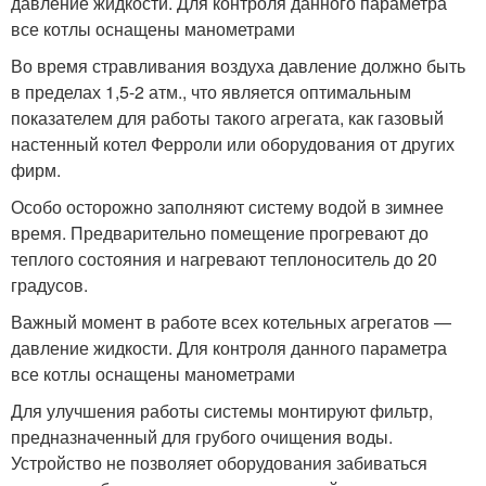
давление жидкости. Для контроля данного параметра
все котлы оснащены манометрами
Во время стравливания воздуха давление должно быть
в пределах 1,5-2 атм., что является оптимальным
показателем для работы такого агрегата, как газовый
настенный котел Ферроли или оборудования от других
фирм.
Особо осторожно заполняют систему водой в зимнее
время. Предварительно помещение прогревают до
теплого состояния и нагревают теплоноситель до 20
градусов.
Важный момент в работе всех котельных агрегатов —
давление жидкости. Для контроля данного параметра
все котлы оснащены манометрами
Для улучшения работы системы монтируют фильтр,
предназначенный для грубого очищения воды.
Устройство не позволяет оборудования забиваться