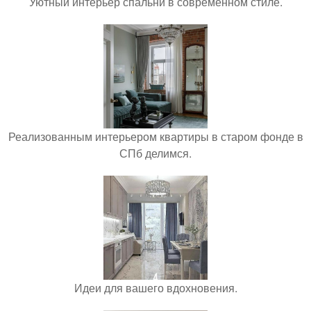
Уютный интерьер спальни в современном стиле.
Реализованным интерьером квартиры в старом фонде в
СПб делимся.
Идеи для вашего вдохновения.