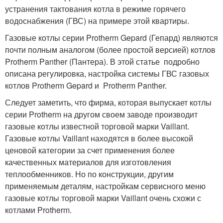
устранения тактования котла в режиме горячего
водоснабжения (ГВС) на примере этой квартиры.
Газовые котлы серии Protherm Gepard (Гепард) являются
почти полным аналогом (более простой версией) котлов
Protherm Panther (Пантера). В этой статье подробно
описана регулировка, настройка системы ГВС газовых
котлов Protherm Gepard и Protherm Panther.
Следует заметить, что фирма, которая выпускает котлы
серии Protherm на другом своем заводе производит
газовые котлы известной торговой марки Vaillant.
Газовые котлы Vaillant находятся в более высокой
ценовой категории за счет применения более
качественных материалов для изготовления
теплообменников. Но по конструкции, другим
применяемым деталям, настройкам сервисного меню
газовые котлы торговой марки Vaillant очень схожи с
котлами Protherm.