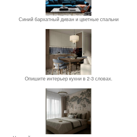
Синий бархатный диван и цветные спальни
Опишите интерьер кухни в 2-3 словах.