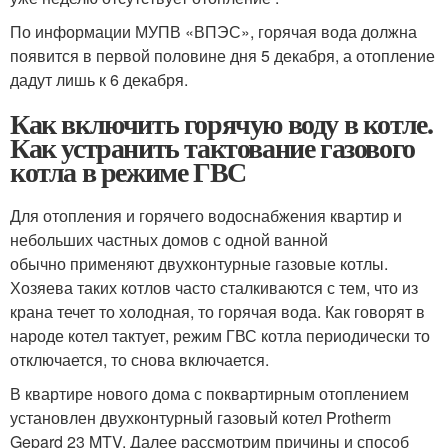
По информации МУПВ «ВПЭС», горячая вода должна
появится в первой половине дня 5 декабря, а отопление
дадут лишь к 6 декабря.
Как включить горячую воду в котле.
Как устранить тактование газового
котла в режиме ГВС
Для отопления и горячего водоснабжения квартир и
небольших частных домов с одной ванной
обычно применяют двухконтурные газовые котлы.
Хозяева таких котлов часто сталкиваются с тем, что из
крана течет то холодная, то горячая вода. Как говорят в
народе котел тактует, режим ГВС котла периодически то
отключается, то снова включается.
В квартире нового дома с поквартирным отоплением
установлен двухконтурный газовый котел Protherm
Gepard 23 MTV. Далее рассмотрим причины и способ