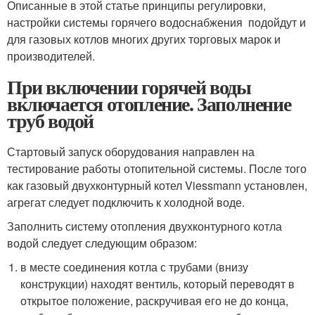
Описанные в этой статье принципы регулировки,
настройки системы горячего водоснабжения подойдут и
для газовых котлов многих других торговых марок и
производителей.
При включении горячей воды
включается отопление. Заполнение
труб водой
Стартовый запуск оборудования направлен на
тестирование работы отопительной системы. После того
как газовый двухконтурный котел Viessmann установлен,
агрегат следует подключить к холодной воде.
Заполнить систему отопления двухконтурного котла
водой следует следующим образом:
в месте соединения котла с трубами (внизу
конструкции) находят вентиль, который переводят в
открытое положение, раскручивая его не до конца,