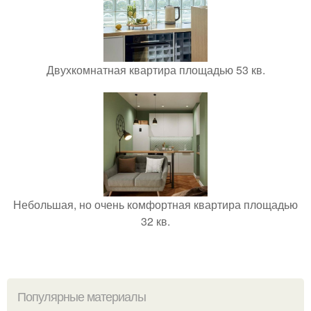
Двухкомнатная квартира площадью 53 кв.
Небольшая, но очень комфортная квартира площадью
32 кв.
Популярные материалы