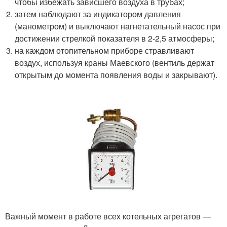
чтобы избежать зависшего воздуха в трубах;
затем наблюдают за индикатором давления
(манометром) и выключают нагнетательный насос при
достижении стрелкой показателя в 2-2,5 атмосферы;
на каждом отопительном приборе стравливают
воздух, используя краны Маевского (вентиль держат
открытым до момента появления воды и закрывают).
Важный момент в работе всех котельных агрегатов —