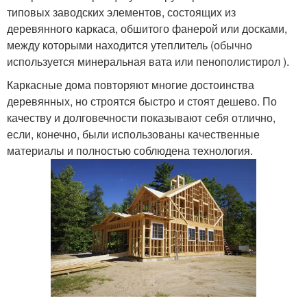
типовых заводских элементов, состоящих из
деревянного каркаса, обшитого фанерой или досками,
между которыми находится утеплитель (обычно
используется минеральная вата или пенополистирол ).
Каркасные дома повторяют многие достоинства
деревянных, но строятся быстро и стоят дешево. По
качеству и долговечности показывают себя отлично,
если, конечно, были использованы качественные
материалы и полностью соблюдена технология.