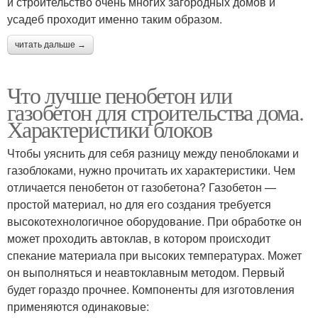
и строительство очень многих загородных домов и
усадеб проходит именно таким образом.
читать дальше →
Что лучше пенобетон или
газобетон для строительства дома.
Характеристики блоков
Чтобы уяснить для себя разницу между пеноблоками и
газоблоками, нужно прочитать их характеристики. Чем
отличается пенобетон от газобетона? Газобетон —
простой материал, но для его создания требуется
высокотехнологичное оборудование. При обработке он
может проходить автоклав, в котором происходит
спекание материала при высоких температурах. Может
он выполняться и неавтоклавным методом. Первый
будет гораздо прочнее. Компоненты для изготовления
применяются одинаковые: