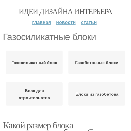
ИДЕИ ДИЗАЙНА ИНТЕРЬЕРА
главная
новости
статьи
Газосиликатные блоки
Газосиликатный блок
Газобетонные блоки
Блок для
Блоки из газобетона
строительства
Какой размер блока