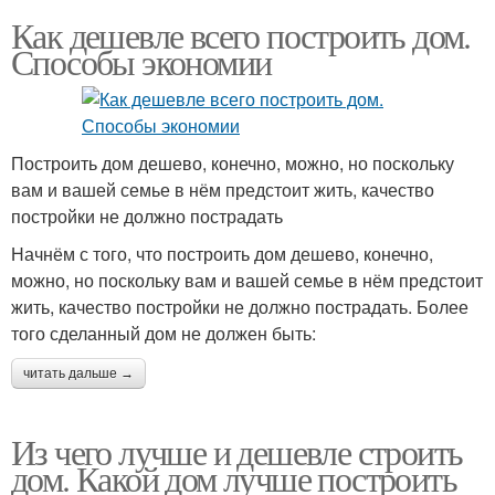
Как дешевле всего построить дом.
Способы экономии
Построить дом дешево, конечно, можно, но поскольку
вам и вашей семье в нём предстоит жить, качество
постройки не должно пострадать
Начнём с того, что построить дом дешево, конечно,
можно, но поскольку вам и вашей семье в нём предстоит
жить, качество постройки не должно пострадать. Более
того сделанный дом не должен быть:
читать дальше →
Из чего лучше и дешевле строить
дом. Какой дом лучше построить