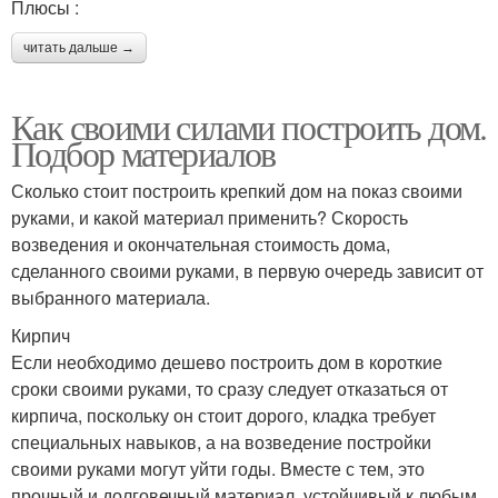
Плюсы :
читать дальше →
Как своими силами построить дом.
Подбор материалов
Сколько стоит построить крепкий дом на показ своими
руками, и какой материал применить? Скорость
возведения и окончательная стоимость дома,
сделанного своими руками, в первую очередь зависит от
выбранного материала.
Кирпич
Если необходимо дешево построить дом в короткие
сроки своими руками, то сразу следует отказаться от
кирпича, поскольку он стоит дорого, кладка требует
специальных навыков, а на возведение постройки
своими руками могут уйти годы. Вместе с тем, это
прочный и долговечный материал, устойчивый к любым