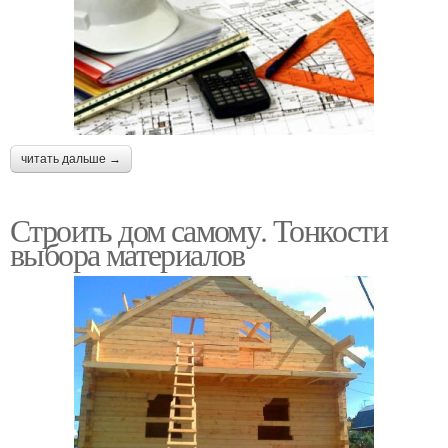
читать дальше →
Строить дом самому. Тонкости
выбора материалов