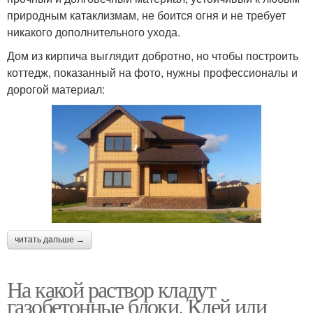
природным катаклизмам, не боится огня и не требует
никакого дополнительного ухода.
Дом из кирпича выглядит добротно, но чтобы построить
коттедж, показанный на фото, нужны профессионалы и
дорогой материал:
читать дальше →
На какой раствор кладут
газобетонные блоки. Клей или