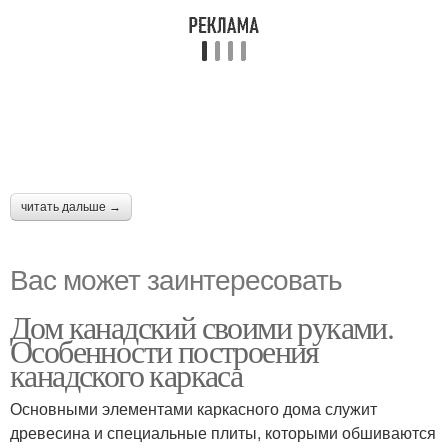
читать дальше →
Вас может заинтересовать
Дом канадский своими руками.
Особенности построения
канадского каркаса
Основными элементами каркасного дома служит
древесина и специальные плиты, которыми обшиваются