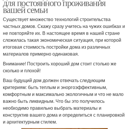
для постоянного проживания
вашей семьи
Существует множество технологий строительства
частных домов. Скажу сразу учитесь на чужих ошибках и
не повторяйте их. В настоящее время в нашей стране
сложилась такая экономическая ситуация, при которой
итоговая стоимость постройки дома из различных
материалов примерно одинаковая.
Внимание! Построить хороший дом стоит столько же
сколько и плохой!
Ваш будущий дом должен отвечать следующим
критериям: быть теплым и эноргоэффективным,
комфортным и максимально экологичным и что не мало
важно быть ликвидным. Что бы это получилось
необходимо правильно выбрать материалы и
конструктив вашего дома и определиться с планировкой
и архитектурным стилем.