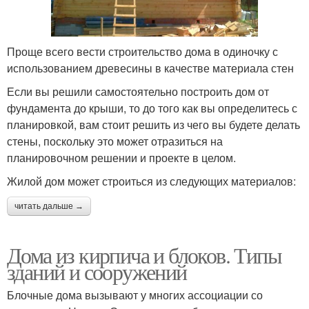
Проще всего вести строительство дома в одиночку с
использованием древесины в качестве материала стен
Если вы решили самостоятельно построить дом от
фундамента до крыши, то до того как вы определитесь с
планировкой, вам стоит решить из чего вы будете делать
стены, поскольку это может отразиться на
планировочном решении и проекте в целом.
Жилой дом может строиться из следующих материалов:
читать дальше →
Дома из кирпича и блоков. Типы
зданий и сооружений
Блочные дома вызывают у многих ассоциации со