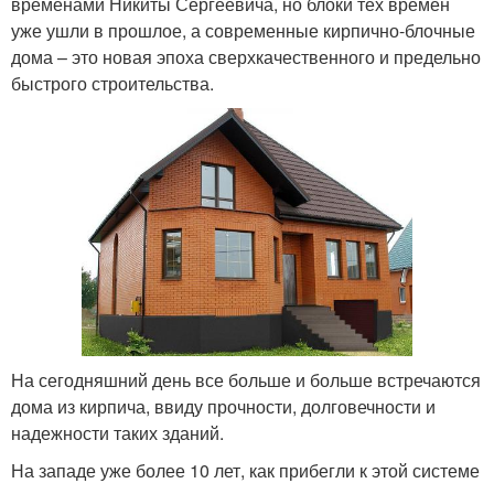
временами Никиты Сергеевича, но блоки тех времен
уже ушли в прошлое, а современные кирпично-блочные
дома – это новая эпоха сверхкачественного и предельно
быстрого строительства.
На сегодняшний день все больше и больше встречаются
дома из кирпича, ввиду прочности, долговечности и
надежности таких зданий.
На западе уже более 10 лет, как прибегли к этой системе