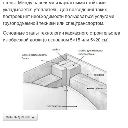
стены. Между панелями и каркасными стойками
укладывается утеплитель. Для возведения таких
построек нет необходимости пользоваться услугами
грузоподъемной техники или спецтранспортом.
Основные этапы технологии каркасного строительства
из обрезной доски (в основном 5×15 или 5×20 см):
читать дальше →