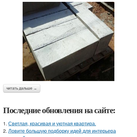
читать дальше →
Последние обновления на сайте:
1.
Светлая, красивая и уютная квартира.
2.
Ловите большую подборку идей для интерьера