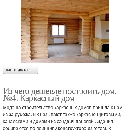
читать дальше →
Из чего дешевле построить дом.
№4. Каркасный дом
Мода на строительство каркасных домов пришла к нам
из-за рубежа. Их называют также каркасно-щитовыми,
канадскими и домами из сэндвич-панелей . Здания
собираются по принципу конструктора из готовых