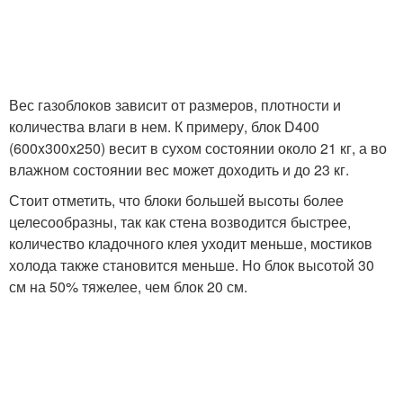
Вес газоблоков зависит от размеров, плотности и
количества влаги в нем. К примеру, блок D400
(600x300x250) весит в сухом состоянии около 21 кг, а во
влажном состоянии вес может доходить и до 23 кг.
Стоит отметить, что блоки большей высоты более
целесообразны, так как стена возводится быстрее,
количество кладочного клея уходит меньше, мостиков
холода также становится меньше. Но блок высотой 30
см на 50% тяжелее, чем блок 20 см.