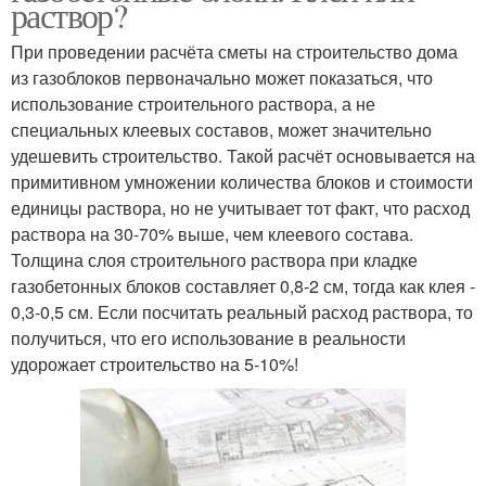
раствор?
При проведении расчёта сметы на строительство дома
из газоблоков первоначально может показаться, что
использование строительного раствора, а не
специальных клеевых составов, может значительно
удешевить строительство. Такой расчёт основывается на
примитивном умножении количества блоков и стоимости
единицы раствора, но не учитывает тот факт, что расход
раствора на 30-70% выше, чем клеевого состава.
Толщина слоя строительного раствора при кладке
газобетонных блоков составляет 0,8-2 см, тогда как клея -
0,3-0,5 см. Если посчитать реальный расход раствора, то
получиться, что его использование в реальности
удорожает строительство на 5-10%!