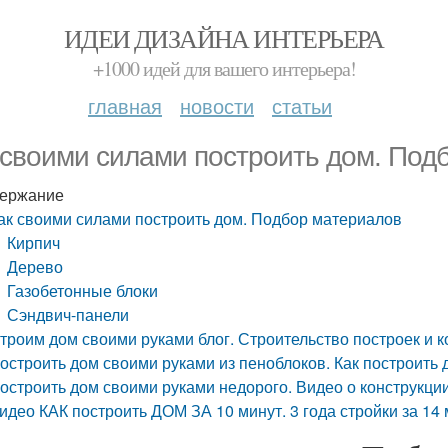
ИДЕИ ДИЗАЙНА ИНТЕРЬЕРА
+1000 идей для вашего интерьера!
главная
новости
статьи
 своими силами построить дом. Под
ержание
ак своими силами построить дом. Подбор материалов
Кирпич
Дерево
Газобетонные блоки
Сэндвич-панели
троим дом своими руками блог. Строительство построек и 
остроить дом своими руками из пеноблоков. Как построить
остроить дом своими руками недорого. Видео о конструкци
идео КАК построить ДОМ ЗА 10 минут. 3 года стройки за 14 