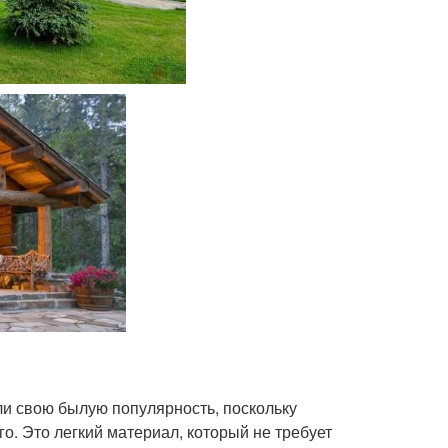
ли свою былую популярность, поскольку
го. Это легкий материал, который не требует