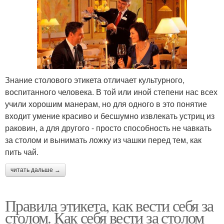
Знание столового этикета отличает культурного,
воспитанного человека. В той или иной степени нас всех
учили хорошим манерам, но для одного в это понятие
входит умение красиво и бесшумно извлекать устриц из
раковин, а для другого - просто способность не чавкать
за столом и вынимать ложку из чашки перед тем, как
пить чай.
читать дальше →
Правила этикета, как вести себя за
столом. Как себя вести за столом