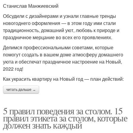
Станислав Манжиевский
Обсудили с дизайнерами и узнали главные тренды
новогоднего оформления — в этом году ими стали
традиционность, домашний уют, любовь к природе и
праздничное мерцание во всех его проявлениях.
Делимся профессиональными советами, которые
помогут создать в вашем доме атмосферу домашнего
уюта и обеспечат праздничное настроение на Новый,
2022 год!
Как украсить квартиру на Новый год — план действий:
читать дальше →
5 правил поведения за столом. 15
правил этикета за столом, которые
должен знать каждый