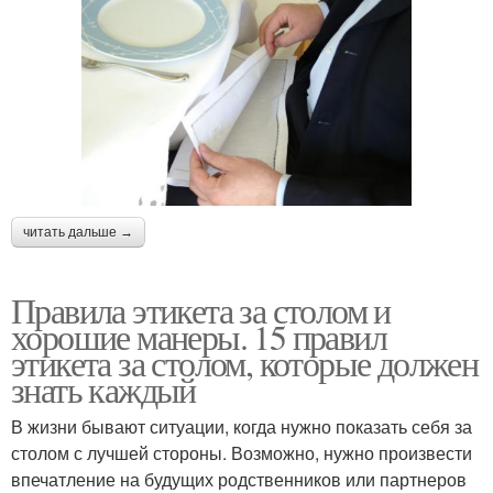
читать дальше →
Правила этикета за столом и
хорошие манеры. 15 правил
этикета за столом, которые должен
знать каждый
В жизни бывают ситуации, когда нужно показать себя за
столом с лучшей стороны. Возможно, нужно произвести
впечатление на будущих родственников или партнеров