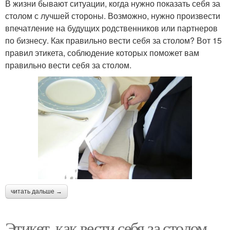
В жизни бывают ситуации, когда нужно показать себя за
столом с лучшей стороны. Возможно, нужно произвести
впечатление на будущих родственников или партнеров
по бизнесу. Как правильно вести себя за столом? Вот 15
правил этикета, соблюдение которых поможет вам
правильно вести себя за столом.
читать дальше →
Этикет, как вести себя за столом.