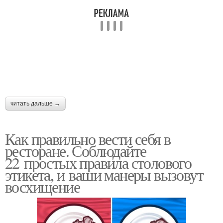
читать дальше →
Как правильно вести себя в
ресторане. Соблюдайте
22 простых правила столового
этикета, и ваши манеры вызовут
восхищение