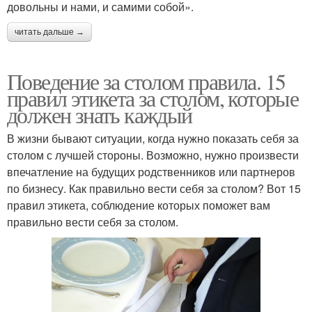
довольны и нами, и самими собой».
читать дальше →
Поведение за столом правила. 15
правил этикета за столом, которые
должен знать каждый
В жизни бывают ситуации, когда нужно показать себя за
столом с лучшей стороны. Возможно, нужно произвести
впечатление на будущих родственников или партнеров
по бизнесу. Как правильно вести себя за столом? Вот 15
правил этикета, соблюдение которых поможет вам
правильно вести себя за столом.