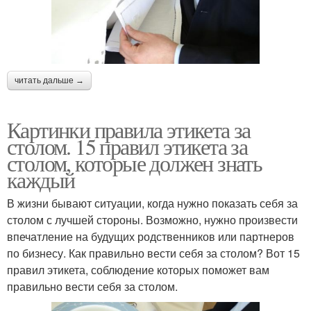
читать дальше →
Картинки правила этикета за
столом. 15 правил этикета за
столом, которые должен знать
каждый
В жизни бывают ситуации, когда нужно показать себя за
столом с лучшей стороны. Возможно, нужно произвести
впечатление на будущих родственников или партнеров
по бизнесу. Как правильно вести себя за столом? Вот 15
правил этикета, соблюдение которых поможет вам
правильно вести себя за столом.