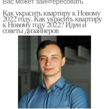
Вас может заинтересовать
Как украсить квартиру к Новому
2022 году. Как украсить квартиру
к Новому году 2022? Идеи и
советы дизайнеров