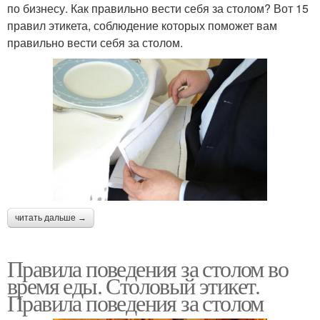
по бизнесу. Как правильно вести себя за столом? Вот 15
правил этикета, соблюдение которых поможет вам
правильно вести себя за столом.
читать дальше →
Правила поведения за столом во
время еды. Столовый этикет.
Правила поведения за столом