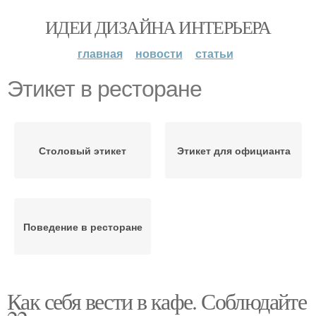
ИДЕИ ДИЗАЙНА ИНТЕРЬЕРА
главная
новости
статьи
Этикет в ресторане
Столовый этикет
Этикет для официанта
Поведение в ресторане
Как себя вести в кафе. Соблюдайте