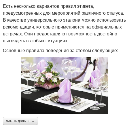
Есть несколько вариантов правил этикета,
предусмотренных для мероприятий различного статуса.
В качестве универсального эталона можно использовать
рекомендации, которые применяются на официальных
встречах. Они предоставляют возможность достойно
выглядеть в любых ситуациях.
Основные правила поведения за столом следующие:
читать дальше →