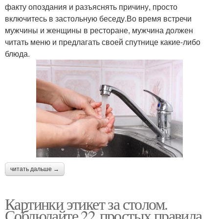
факту опоздания и разъяснять причину, просто
включитесь в застольную беседу.Во время встречи
мужчины и женщины в ресторане, мужчина должен
читать меню и предлагать своей спутнице какие-либо
блюда.
читать дальше →
Картинки этикет за столом.
Соблюдайте 22 простых правила