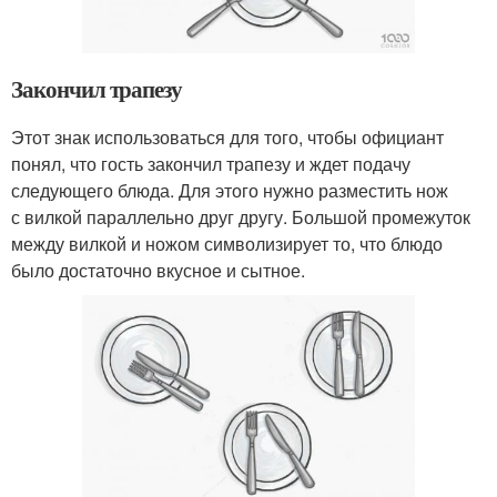
Закончил трапезу
Этот знак использоваться для того, чтобы официант
понял, что гость закончил трапезу и ждет подачу
следующего блюда. Для этого нужно разместить нож
с вилкой параллельно друг другу. Большой промежуток
между вилкой и ножом символизирует то, что блюдо
было достаточно вкусное и сытное.