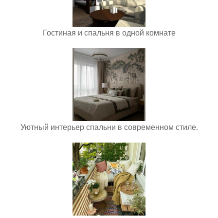
Гостиная и спальня в одной комнате
Уютный интерьер спальни в современном стиле.