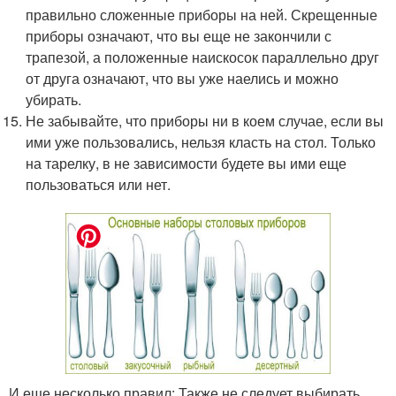
правильно сложенные приборы на ней. Скрещенные
приборы означают, что вы еще не закончили с
трапезой, а положенные наискосок параллельно друг
от друга означают, что вы уже наелись и можно
убирать.
Не забывайте, что приборы ни в коем случае, если вы
ими уже пользовались, нельзя класть на стол. Только
на тарелку, в не зависимости будете вы ими еще
пользоваться или нет.
И еще несколько правил: Также не следует выбирать