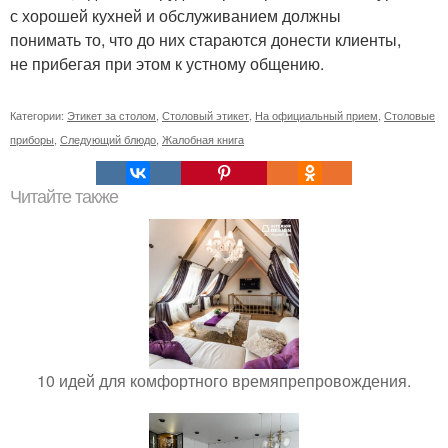
с хорошей кухней и обслуживанием должны
понимать то, что до них стараются донести клиенты,
не прибегая при этом к устному общению.
Категории:
Этикет за столом
,
Столовый этикет
,
На официальный прием
,
Столовые
приборы
,
Следующий блюдо
,
Жалобная книга
Читайте также
10 идей для комфортного времяпрепровождения.