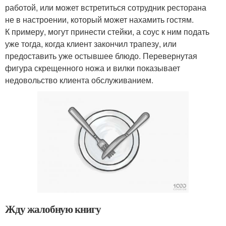
работой, или может встретиться сотрудник ресторана
не в настроении, который может нахамить гостям.
К примеру, могут принести стейки, а соус к ним подать
уже тогда, когда клиент закончил трапезу, или
предоставить уже остывшее блюдо. Перевернутая
фигура скрещенного ножа и вилки показывает
недовольство клиента обслуживанием.
Жду жалобную книгу