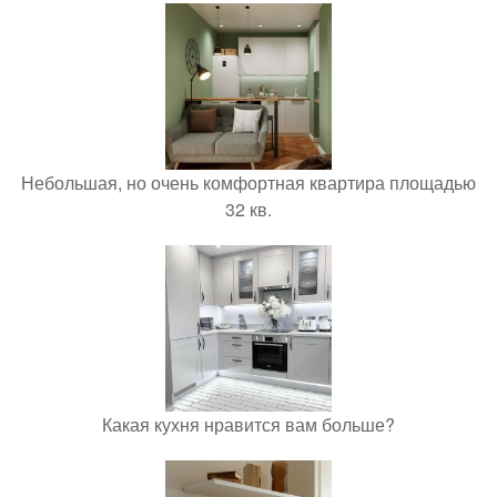
Небольшая, но очень комфортная квартира площадью
32 кв.
Какая кухня нравится вам больше?