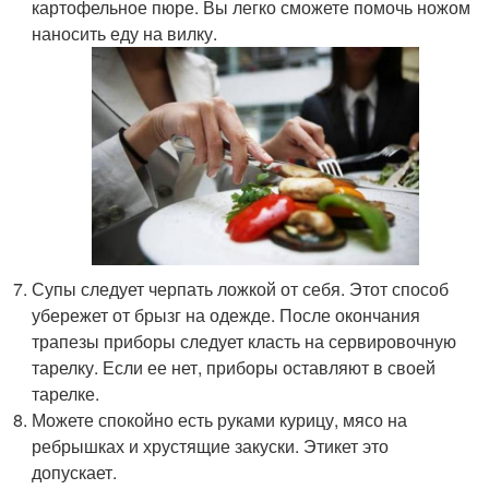
картофельное пюре. Вы легко сможете помочь ножом
наносить еду на вилку.
Супы следует черпать ложкой от себя. Этот способ
убережет от брызг на одежде. После окончания
трапезы приборы следует класть на сервировочную
тарелку. Если ее нет, приборы оставляют в своей
тарелке.
Можете спокойно есть руками курицу, мясо на
ребрышках и хрустящие закуски. Этикет это
допускает.