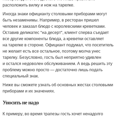
расположить вилку и нож на тарелке.
Иногда знаки официанту столовыми приборами могут
быть незаменимы. Например, в ресторан пришел
человек и заказал блюдо с королевскими креветками.
Оставив деликатес "на десерт", клиент сперва съедает
все другие компоненты блюда, а креветки оставляет
на тарелке в стороне. Официант подумал, что посетитель
не желает есть все остальное, поэтому молча унес
тарелку. Безусловно, гость был неприятно удивлен
и остался недоволен обслуживанием. А ведь решить эту
проблему можно просто — достаточно лишь подать
специальный знак.
Ниже вы сможете узнать об основных жестах столовыми
приборами и их значениях.
Уносить не надо
К примеру, во время трапезы гость хочет ненадолго