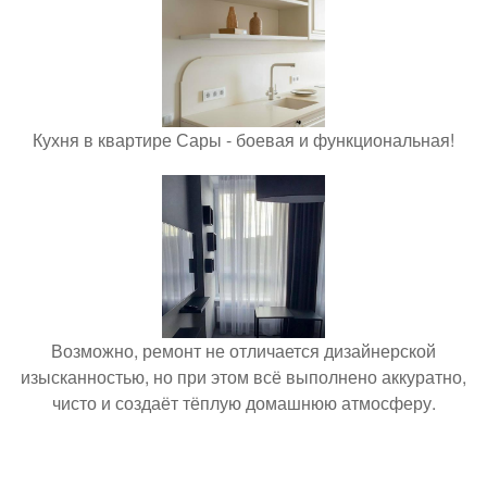
Кухня в квартире Сары - боевая и функциональная!
Возможно, ремонт не отличается дизайнерской
изысканностью, но при этом всё выполнено аккуратно,
чисто и создаёт тёплую домашнюю атмосферу.