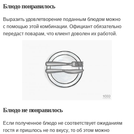
Блюдо понравилось
Выразить удовлетворение поданным блюдом можно
с помощью этой комбинации. Официант обязательно
передаст поварам, что клиент доволен их работой.
Блюдо не понравилось
Если полученное блюдо не соответствует ожиданиям
гостя и пришлось не по вкусу, то об этом можно