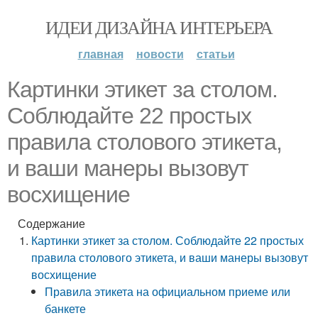
ИДЕИ ДИЗАЙНА ИНТЕРЬЕРА
главная
новости
статьи
Картинки этикет за столом.
Соблюдайте 22 простых
правила столового этикета,
и ваши манеры вызовут
восхищение
Содержание
Картинки этикет за столом. Соблюдайте 22 простых
правила столового этикета, и ваши манеры вызовут
восхищение
Правила этикета на официальном приеме или
банкете