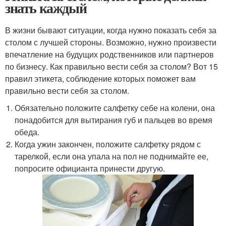
знать каждый
В жизни бывают ситуации, когда нужно показать себя за
столом с лучшей стороны. Возможно, нужно произвести
впечатление на будущих родственников или партнеров
по бизнесу. Как правильно вести себя за столом? Вот 15
правил этикета, соблюдение которых поможет вам
правильно вести себя за столом.
Обязательно положите салфетку себе на колени, она
понадобится для вытирания губ и пальцев во время
обеда.
Когда ужин закончен, положите салфетку рядом с
тарелкой, если она упала на пол не поднимайте ее,
попросите официанта принести другую.