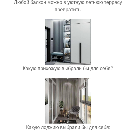
Любой балкон можно в уютную летнюю террасу
превратить.
Какую прихожую выбрали бы для себя?
Какую лоджию выбрали бы для себя: