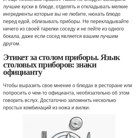
лучшие куски в блюде, отделять и откладывать мелкие
ингредиенты которые вы не любите, нюхать блюдо
перед едой, облизывать приборы. Не перекладывайте
ничего из своей тарелки соседу и не пейте из одного
бокала, даже если сосед является вашим лучшим
другом.
Этикет за столом приборы. Язык
столовых приборов: знаки
официанту
Чтобы выразить свое мнение о блюдах в ресторане или
попросить о чем-то официанта, необязательно об этом
говорить вслух. Достаточно запомнить несколько
простых комбинаций из ножа и вилки.