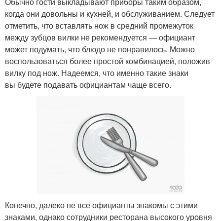
Обычно гости выкладывают приборы таким образом,
когда они довольны и кухней, и обслуживанием. Следует
отметить, что вставлять нож в средний промежуток
между зубцов вилки не рекомендуется — официант
может подумать, что блюдо не понравилось. Можно
воспользоваться более простой комбинацией, положив
вилку под нож. Надеемся, что именно такие знаки
вы будете подавать официантам чаще всего.
Конечно, далеко не все официанты знакомы с этими
знаками, однако сотрудники ресторана высокого уровня