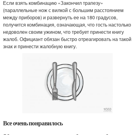
Если взять комбинацию «Закончил трапезу»
(параллельные нож с вилкой с большим расстоянием
между приборов) и развернуть ее на 180 градусов,
получится комбинация, означающая, что гость настолько
недоволен своим ужином, что требует принести книгу
жалоб. Официант обязан быстро отреагировать на такой
знак и принести жалобную книгу.
Все очень понравилось