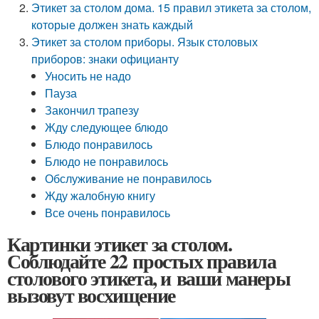
Этикет за столом дома. 15 правил этикета за столом,
которые должен знать каждый
Этикет за столом приборы. Язык столовых
приборов: знаки официанту
Уносить не надо
Пауза
Закончил трапезу
Жду следующее блюдо
Блюдо понравилось
Блюдо не понравилось
Обслуживание не понравилось
Жду жалобную книгу
Все очень понравилось
Картинки этикет за столом.
Соблюдайте 22 простых правила
столового этикета, и ваши манеры
вызовут восхищение