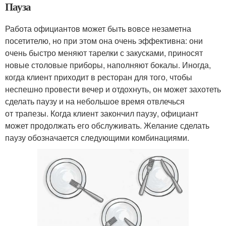
Пауза
Работа официантов может быть вовсе незаметна
посетителю, но при этом она очень эффективна: они
очень быстро меняют тарелки с закусками, приносят
новые столовые приборы, наполняют бокалы. Иногда,
когда клиент приходит в ресторан для того, чтобы
неспешно провести вечер и отдохнуть, он может захотеть
сделать паузу и на небольшое время отвлечься
от трапезы. Когда клиент закончил паузу, официант
может продолжать его обслуживать. Желание сделать
паузу обозначается следующими комбинациями.