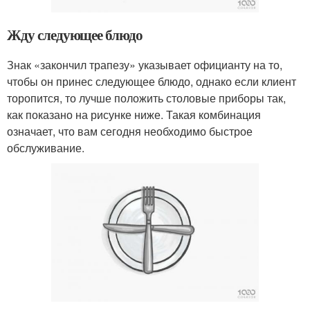
Жду следующее блюдо
Знак «закончил трапезу» указывает официанту на то,
чтобы он принес следующее блюдо, однако если клиент
торопится, то лучше положить столовые приборы так,
как показано на рисунке ниже. Такая комбинация
означает, что вам сегодня необходимо быстрое
обслуживание.