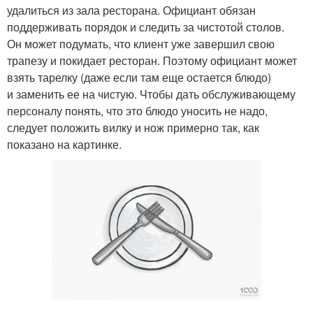
удалиться из зала ресторана. Официант обязан
поддерживать порядок и следить за чистотой столов.
Он может подумать, что клиент уже завершил свою
трапезу и покидает ресторан. Поэтому официант может
взять тарелку (даже если там еще остается блюдо)
и заменить ее на чистую. Чтобы дать обслуживающему
персоналу понять, что это блюдо уносить не надо,
следует положить вилку и нож примерно так, как
показано на картинке.