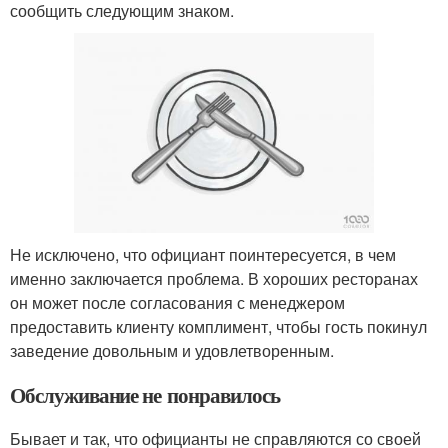
сообщить следующим знаком.
Не исключено, что официант поинтересуется, в чем
именно заключается проблема. В хороших ресторанах
он может после согласования с менеджером
предоставить клиенту комплимент, чтобы гость покинул
заведение довольным и удовлетворенным.
Обслуживание не понравилось
Бывает и так, что официанты не справляются со своей