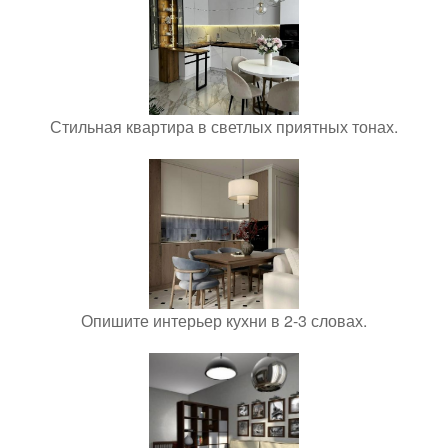
Стильная квартира в светлых приятных тонах.
Опишите интерьер кухни в 2-3 словах.