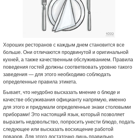
Хороших ресторанов с каждым днем становится все
больше. Они отличаются продвинутой и оригинальной
кухней, а также качественным обслуживанием. Правила
поведения гостей должны соответвовать уровню такого
заведения — для этого необходимо соблюдать
определенные правила этикета.
Бывает, что неудобно высказать мнение о блюде и
качестве обсуживания официанту напрямую, именно
для этого и придумали определенные знаки столовыми
приборами! Это настоящий язык, который позволяет
выразить недовольство, попросить унести блюдо, подать
следующее или высказать восхищение работой
поваров. Для этого достаточно лишь правильно