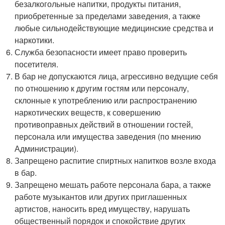
безалкогольные напитки, продукты питания,
приобретенные за пределами заведения, а также
любые сильнодействующие медицинские средства и
наркотики.
Служба безопасности имеет право проверить
посетителя.
В бар не допускаются лица, агрессивно ведущие себя
по отношению к другим гостям или персоналу,
склонные к употреблению или распространению
наркотических веществ, к совершению
противоправных действий в отношении гостей,
персонала или имущества заведения (по мнению
Администрации).
Запрещено распитие спиртных напитков возле входа
в бар.
Запрещено мешать работе персонала бара, а также
работе музыкантов или других приглашенных
артистов, наносить вред имуществу, нарушать
общественный порядок и спокойствие других