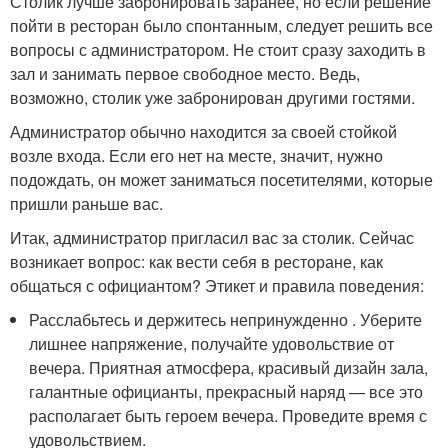
Столик лучше забронировать заранее, но если решение
пойти в ресторан было спонтанным, следует решить все
вопросы с администратором. Не стоит сразу заходить в
зал и занимать первое свободное место. Ведь,
возможно, столик уже забронирован другими гостями.
Администратор обычно находится за своей стойкой
возле входа. Если его нет на месте, значит, нужно
подождать, он может заниматься посетителями, которые
пришли раньше вас.
Итак, администратор пригласил вас за столик. Сейчас
возникает вопрос: как вести себя в ресторане, как
общаться с официантом? Этикет и правила поведения:
Расслабьтесь и держитесь непринужденно . Уберите
лишнее напряжение, получайте удовольствие от
вечера. Приятная атмосфера, красивый дизайн зала,
галантные официанты, прекрасный наряд — все это
располагает быть героем вечера. Проведите время с
удовольствием.