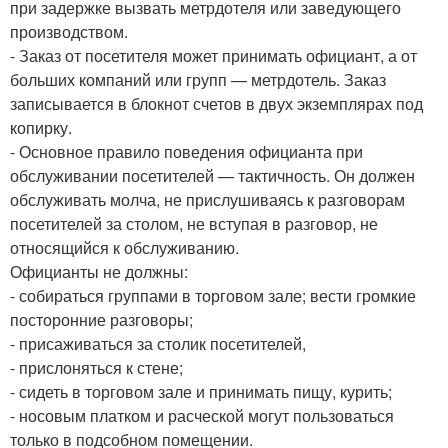
при задержке вызвать метрдотеля или заведующего
производством.
- Заказ от посетителя может принимать официант, а от
больших компаний или групп — метрдотель. Заказ
записывается в блокнот счетов в двух экземплярах под
копирку.
- Основное правило поведения официанта при
обслуживании посетителей — тактичность. Он должен
обслуживать молча, не прислушиваясь к разговорам
посетителей за столом, не вступая в разговор, не
относящийся к обслуживанию.
Официанты не должны:
- собираться группами в торговом зале; вести громкие
посторонние разговоры;
- присаживаться за столик посетителей,
- прислоняться к стене;
- сидеть в торговом зале и принимать пищу, курить;
- носовым платком и расческой могут пользоваться
только в подсобном помещении.