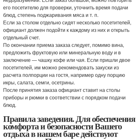
его посетителю для проверки, уточнить время подачи
блюд, степень поджаривания мяса и т. п.
Если за столом отдельно сидят несколько посетителей,
официант должен подойти к каждому из них и открыть
отдельный счет.
По окончании приема заказа следует, помимо вина,
предложить фруктовую или минеральную воду и в
заключение — чашку кофе или чая. Если пришли двое
посетителей, им можно рекомендовать закуски из
расчета полпорции на гостя, например одну порцию
икры, салата, семги, осетрины.
После принятия заказа официант ставит на столы
приборы и рюмки в соответствии с порядком подачи
блюд.
Правила заведения. Для обеспечения
комфорта и безопасности Вашего
отдыха в нашем баре действуют