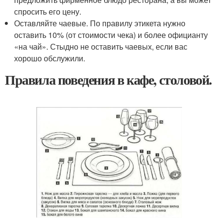
спросить его цену.
Оставляйте чаевые. По правилу этикета нужно
оставить 10% (от стоимости чека) и более официанту
«на чай». Стыдно не оставить чаевых, если вас
хорошо обслужили.
Правила поведения в кафе, столовой.