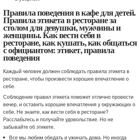
Правила поведения в кафе для детей.
Правила этикета в ресторане за
столом для девушки, мужчины и
женщины. Как вести себя в
ресторане, как кушать, как общаться
с официантом: этикет, правила
поведения
Каждый человек должен соблюдать правила этикета в
ресторане, чтобы произвести хорошее впечатление о
себе.
Соблюдение правил этикета поможет отлично провести
вечер, и оставить хорошие впечатления у окружающих о
себе. Не знаете, как вести себя в ресторане?
Расслабьтесь и получайте удовольствие. Но не
забывайте об этикете.
Все мы любим обедать и ужинать дома. Но иногда