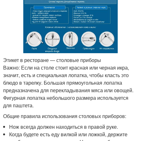
Этикет в ресторане — столовые приборы
Важно: Если на столе стоит красная или черная икра,
значит, есть и специальная лопатка, чтобы класть это
блюдо в тарелку. Большая прямоугольная лопатка
предназначена для перекладывания мяса или овощей.
Фигурная лопатка небольшого размера используется
для паштета.
Общие правила использования столовых приборов:
Нож всегда должен находиться в правой руке.
Когда будете есть еду вилкой или ложкой, держите