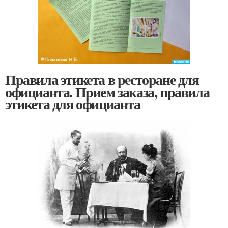
Правила этикета в ресторане для
официанта. Прием заказа, правила
этикета для официанта