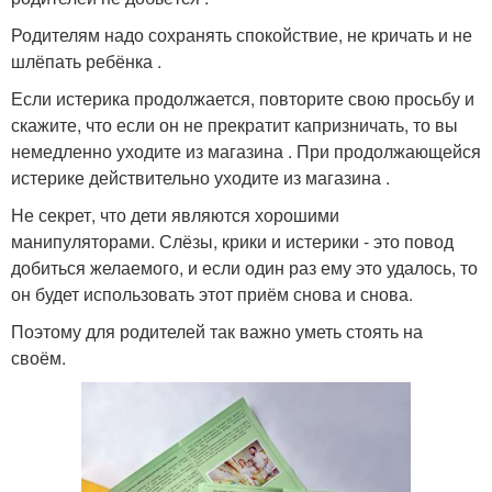
Родителям надо сохранять спокойствие, не кричать и не
шлёпать ребёнка .
Если истерика продолжается, повторите свою просьбу и
скажите, что если он не прекратит капризничать, то вы
немедленно уходите из магазина . При продолжающейся
истерике действительно уходите из магазина .
Не секрет, что дети являются хорошими
манипуляторами. Слёзы, крики и истерики - это повод
добиться желаемого, и если один раз ему это удалось, то
он будет использовать этот приём снова и снова.
Поэтому для родителей так важно уметь стоять на
своём.