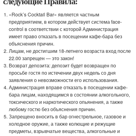
следующие Правила:
«Rock’s Cocktail Bar» является частным
предприятием, в котором действует система face-
control в соответствии с которой Администрация
имеет право отказать в посещении кафе-бара без
объяснения причин.
Лицам, не достигшим 18-летнего возраста вход после
22.00 запрещен — это закон!
Возврат депозита: депозит будет возвращен по
просьбе гостя по истечении двух недель со дня
заявления о невозможности его использования.
Администрация вправе отказать в посещении кафе-
бара лицам, находящимся в состоянии алкогольного,
токсического и наркотического опьянения, а также
любому гостю без объяснения причин.
Запрещено вносить в бар огнестрельное, газовое и
холодное оружие, а также колющие и режущие
предметы, взрывчатые вещества, алкогольные и