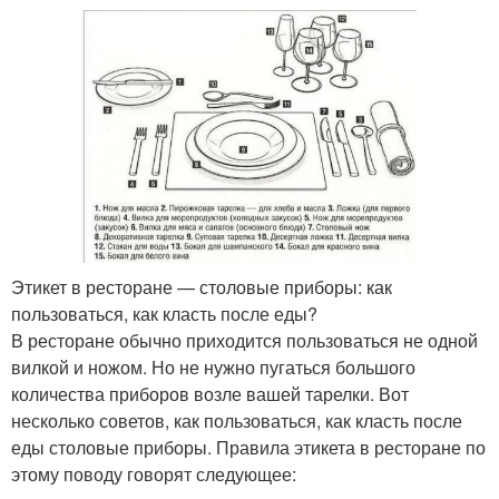
Этикет в ресторане — столовые приборы: как
пользоваться, как класть после еды?
В ресторане обычно приходится пользоваться не одной
вилкой и ножом. Но не нужно пугаться большого
количества приборов возле вашей тарелки. Вот
несколько советов, как пользоваться, как класть после
еды столовые приборы. Правила этикета в ресторане по
этому поводу говорят следующее: