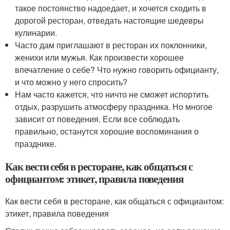
такое постоянство надоедает, и хочется сходить в
дорогой ресторан, отведать настоящие шедевры
кулинарии.
Часто дам приглашают в ресторан их поклонники,
женихи или мужья. Как произвести хорошее
впечатление о себе? Что нужно говорить официанту,
и что можно у него спросить?
Нам часто кажется, что ничто не сможет испортить
отдых, разрушить атмосферу праздника. Но многое
зависит от поведения. Если все соблюдать
правильно, останутся хорошие воспоминания о
празднике.
Как вести себя в ресторане, как общаться с
официантом: этикет, правила поведения
Как вести себя в ресторане, как общаться с официантом:
этикет, правила поведения