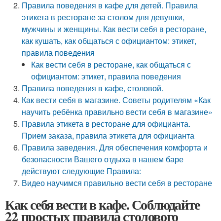
Правила поведения в кафе для детей. Правила
этикета в ресторане за столом для девушки,
мужчины и женщины. Как вести себя в ресторане,
как кушать, как общаться с официантом: этикет,
правила поведения
Как вести себя в ресторане, как общаться с
официантом: этикет, правила поведения
Правила поведения в кафе, столовой.
Как вести себя в магазине. Советы родителям «Как
научить ребёнка правильно вести себя в магазине»
Правила этикета в ресторане для официанта.
Прием заказа, правила этикета для официанта
Правила заведения. Для обеспечения комфорта и
безопасности Вашего отдыха в нашем баре
действуют следующие Правила:
Видео научимся правильно вести себя в ресторане
Как себя вести в кафе. Соблюдайте
22 простых правила столового