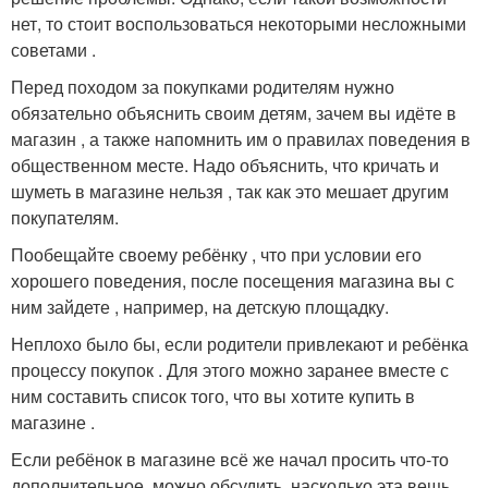
нет, то стоит воспользоваться некоторыми несложными
советами .
Перед походом за покупками родителям нужно
обязательно объяснить своим детям, зачем вы идёте в
магазин , а также напомнить им о правилах поведения в
общественном месте. Надо объяснить, что кричать и
шуметь в магазине нельзя , так как это мешает другим
покупателям.
Пообещайте своему ребёнку , что при условии его
хорошего поведения, после посещения магазина вы с
ним зайдете , например, на детскую площадку.
Неплохо было бы, если родители привлекают и ребёнка
процессу покупок . Для этого можно заранее вместе с
ним составить список того, что вы хотите купить в
магазине .
Если ребёнок в магазине всё же начал просить что-то
дополнительное, можно обсудить, насколько эта вещь