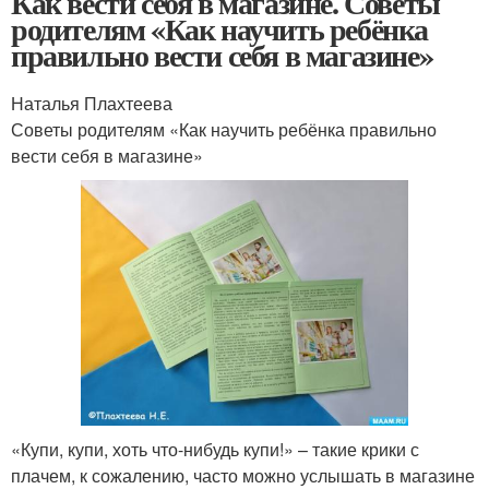
Как вести себя в магазине. Советы
родителям «Как научить ребёнка
правильно вести себя в магазине»
Наталья Плахтеева
Советы родителям «Как научить ребёнка правильно
вести себя в магазине»
«Купи, купи, хоть что-нибудь купи!» – такие крики с
плачем, к сожалению, часто можно услышать в магазине