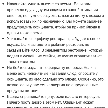
Начинайте кушать вместе со всеми . Если вам
принесли еду, а другим людям из вашей компании
еще нет, не нужно сразу хвататься за вилку с ножом и
использовать их по назначению. Вы можете заранее
предупредить официанта, чтобы он принес блюда в
одно и то же время.
Учитывайте специфику ресторана, забудьте о своих
вкусах. Если вы идете в рыбный ресторан, не
заказывайте мясо. В знаменитом ресторане, который
подает вкуснейшие стейки, не нужно ограничиваться
только салатом.
Не бойтесь задавать официанту вопросы. Если в
меню есть непонятные названия блюд, спросите у
официанта, из чего сделано это блюдо. Особенно, это
важно, если у вас есть аллергия на определенные
продукты питания.
Всегда спрашивайте цену, если вас это интересует.
Ничего постыдного в этом нет. Официант может
предложить фирменное блюдо ресторана, а вы может