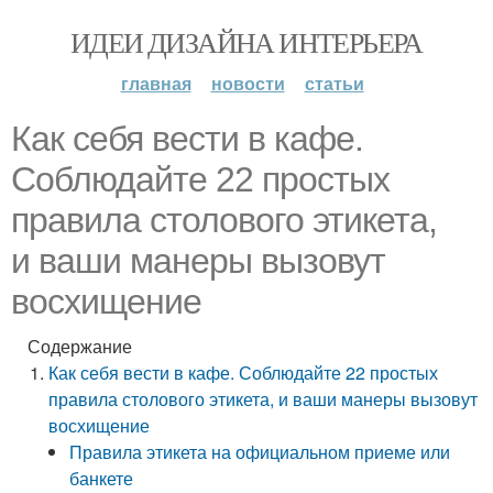
ИДЕИ ДИЗАЙНА ИНТЕРЬЕРА
главная
новости
статьи
Как себя вести в кафе.
Соблюдайте 22 простых
правила столового этикета,
и ваши манеры вызовут
восхищение
Содержание
Как себя вести в кафе. Соблюдайте 22 простых
правила столового этикета, и ваши манеры вызовут
восхищение
Правила этикета на официальном приеме или
банкете