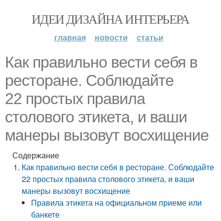
ИДЕИ ДИЗАЙНА ИНТЕРЬЕРА
главная
новости
статьи
Как правильно вести себя в
ресторане. Соблюдайте
22 простых правила
столового этикета, и ваши
манеры вызовут восхищение
Содержание
Как правильно вести себя в ресторане. Соблюдайте
22 простых правила столового этикета, и ваши
манеры вызовут восхищение
Правила этикета на официальном приеме или
банкете