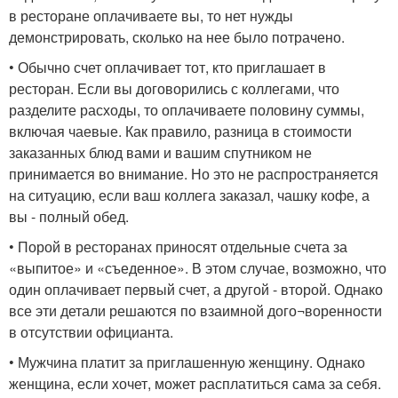
в ресторане оплачиваете вы, то нет нужды
демонстрировать, сколько на нее было потрачено.
• Обычно счет оплачивает тот, кто приглашает в
ресторан. Если вы договорились с коллегами, что
разделите расходы, то оплачиваете половину суммы,
включая чаевые. Как правило, разница в стоимости
заказанных блюд вами и вашим спутником не
принимается во внимание. Но это не распространяется
на ситуацию, если ваш коллега заказал, чашку кофе, а
вы - полный обед.
• Порой в ресторанах приносят отдельные счета за
«выпитое» и «съеденное». В этом случае, возможно, что
один оплачивает первый счет, а другой - второй. Однако
все эти детали решаются по взаимной дого¬воренности
в отсутствии официанта.
• Мужчина платит за приглашенную женщину. Однако
женщина, если хочет, может расплатиться сама за себя.