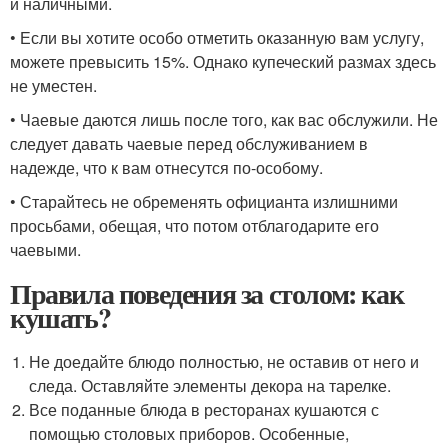
и наличными.
• Если вы хотите особо отметить оказанную вам услугу,
можете превысить 15%. Однако купеческий размах здесь
не уместен.
• Чаевые даются лишь после того, как вас обслужили. Не
следует давать чаевые перед обслуживанием в
надежде, что к вам отнесутся по-особому.
• Старайтесь не обременять официанта излишними
просьбами, обещая, что потом отблагодарите его
чаевыми.
Правила поведения за столом: как
кушать?
Не доедайте блюдо полностью, не оставив от него и
следа. Оставляйте элементы декора на тарелке.
Все поданные блюда в ресторанах кушаются с
помощью столовых приборов. Особенные,