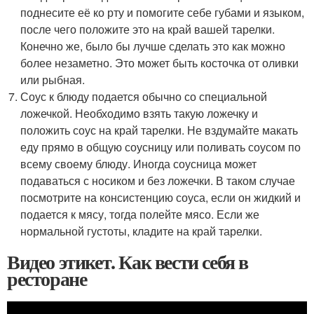
поднесите её ко рту и помогите себе губами и языком,
после чего положите это на край вашей тарелки.
Конечно же, было бы лучше сделать это как можно
более незаметно. Это может быть косточка от оливки
или рыбная.
Соус к блюду подается обычно со специальной
ложечкой. Необходимо взять такую ложечку и
положить соус на край тарелки. Не вздумайте макать
еду прямо в общую соусницу или поливать соусом по
всему своему блюду. Иногда соусница может
подаваться с носиком и без ложечки. В таком случае
посмотрите на консистенцию соуса, если он жидкий и
подается к мясу, тогда полейте мясо. Если же
нормальной густоты, кладите на край тарелки.
Видео этикет. Как вести себя в
ресторане