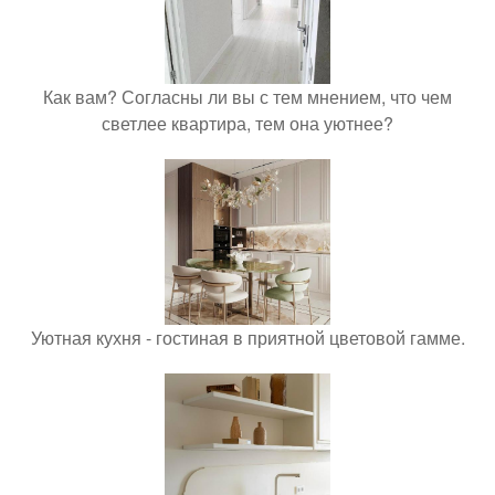
Как вам? Согласны ли вы с тем мнением, что чем
светлее квартира, тем она уютнее?
Уютная кухня - гостиная в приятной цветовой гамме.