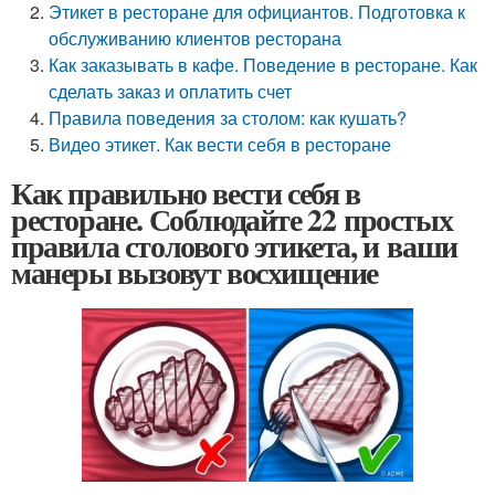
Этикет в ресторане для официантов. Подготовка к
обслуживанию клиентов ресторана
Как заказывать в кафе. Поведение в ресторане. Как
сделать заказ и оплатить счет
Правила поведения за столом: как кушать?
Видео этикет. Как вести себя в ресторане
Как правильно вести себя в
ресторане. Соблюдайте 22 простых
правила столового этикета, и ваши
манеры вызовут восхищение