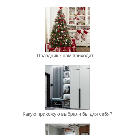
Праздник к нам приходит…
Какую прихожую выбрали бы для себя?