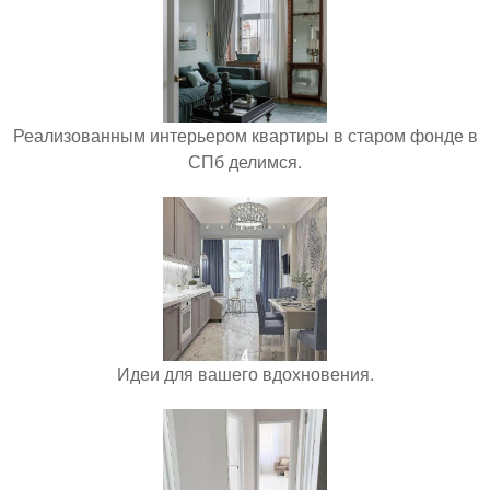
Реализованным интерьером квартиры в старом фонде в
СПб делимся.
Идеи для вашего вдохновения.