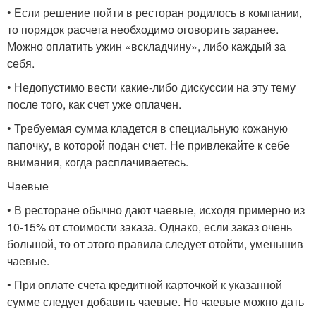
• Если решение пойти в ресторан родилось в компании,
то порядок расчета необходимо оговорить заранее.
Можно оплатить ужин «вскладчину», либо каждый за
себя.
• Недопустимо вести какие-либо дискуссии на эту тему
после того, как счет уже оплачен.
• Требуемая сумма кладется в специальную кожаную
папочку, в которой подан счет. Не привлекайте к себе
внимания, когда расплачиваетесь.
Чаевые
• В ресторане обычно дают чаевые, исходя примерно из
10-15% от стоимости заказа. Однако, если заказ очень
большой, то от этого правила следует отойти, уменьшив
чаевые.
• При оплате счета кредитной карточкой к указанной
сумме следует добавить чаевые. Но чаевые можно дать