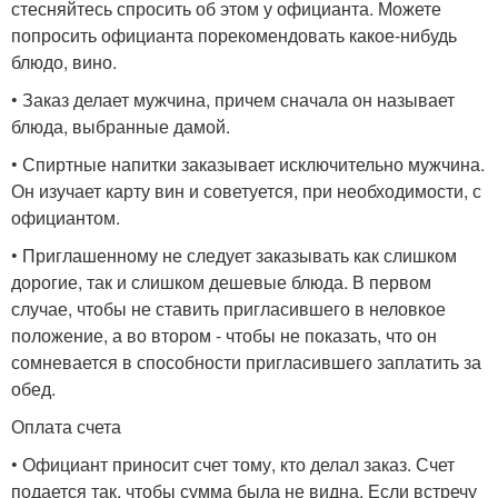
стесняйтесь спросить об этом у официанта. Можете
попросить официанта порекомендовать какое-нибудь
блюдо, вино.
• Заказ делает мужчина, причем сначала он называет
блюда, выбранные дамой.
• Спиртные напитки заказывает исключительно мужчина.
Он изучает карту вин и советуется, при необходимости, с
официантом.
• Приглашенному не следует заказывать как слишком
дорогие, так и слишком дешевые блюда. В первом
случае, чтобы не ставить пригласившего в неловкое
положение, а во втором - чтобы не показать, что он
сомневается в способности пригласившего заплатить за
обед.
Оплата счета
• Официант приносит счет тому, кто делал заказ. Счет
подается так, чтобы сумма была не видна. Если встречу