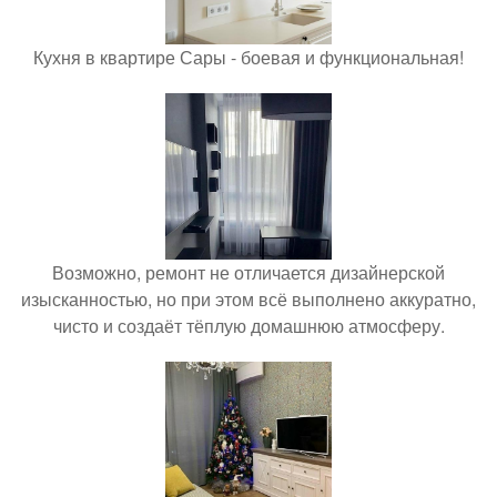
Кухня в квартире Сары - боевая и функциональная!
Возможно, ремонт не отличается дизайнерской
изысканностью, но при этом всё выполнено аккуратно,
чисто и создаёт тёплую домашнюю атмосферу.