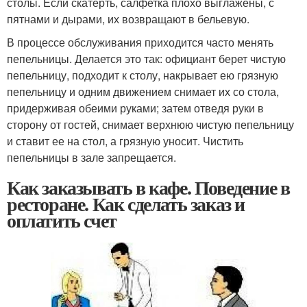
столы. Если скатерть, салфетка плохо выглажены, с
пятнами и дырами, их возвращают в бельевую.
В процессе обслуживания приходится часто менять
пепельницы. Делается это так: официант берет чистую
пепельницу, подходит к столу, накрывает ею грязную
пепельницу и одним движением снимает их со стола,
придерживая обеими руками; затем отведя руки в
сторону от гостей, снимает верхнюю чистую пепельницу
и ставит ее на стол, а грязную уносит. Чистить
пепельницы в зале запрещается.
Как заказывать в кафе. Поведение в
ресторане. Как сделать заказ и
оплатить счет