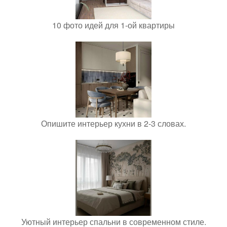
10 фото идей для 1-ой квартиры
Опишите интерьер кухни в 2-3 словах.
Уютный интерьер спальни в современном стиле.