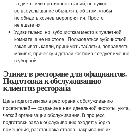
за диеты или противопоказаний, не нужно
во всеуслышание объявлять об этом, чтобы
не обидеть хозяев мероприятия. Просто
не ешьте их.
Удивительно, но зубочисткам место в туалетной
комнате, а не на столе . Пользоваться зубочисткой,
закапывать капли, принимать таблетки, поправлять
макияж, прическу и детали костюма следует именно
в уборной.
Этикет в ресторане для официантов.
Подготовка к обслуживанию
клиентов ресторана
Цель подготовки зала ресторана к обслуживанию
посетителей — создание в нем идеальной чистоты, уюта,
четкой организации обслуживания. В процесс
подготовки зала к обслуживанию входят: уборка
помещения, расстановка столов, накрывание их