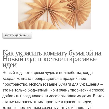
читать дальше →
Как украсить комнату бумагой на
Новый год: простые и красивые
идеи
Новый год – это время чудес и волшебства, когда
каждая комната превращается в праздничное
пространство. Использование бумаги для украшения –
это не только бюджетный, но и очень творческий способ
добавить праздничной атмосферы вашему дому. В этой
статье мы рассмотрим простые и красивые идеи,
которые помогут вам создать уютную и нарядную