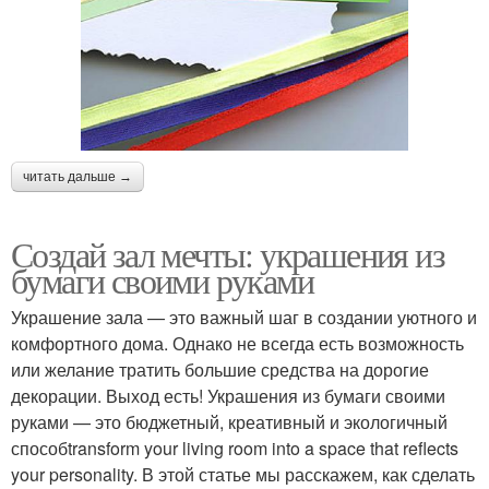
читать дальше →
Создай зал мечты: украшения из
бумаги своими руками
Украшение зала — это важный шаг в создании уютного и
комфортного дома. Однако не всегда есть возможность
или желание тратить большие средства на дорогие
декорации. Выход есть! Украшения из бумаги своими
руками — это бюджетный, креативный и экологичный
способtransform your living room into a space that reflects
your personality. В этой статье мы расскажем, как сделать