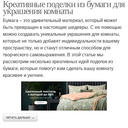
Креативные поделки из бумаги для
украшения комнаты
Бумага – это удивительный материал, который может
быть превращен в настоящие шедевры. С ее помощью
можно создавать уникальные украшения для комнаты,
которые не только добавят индивидуальности вашему
пространству, но и станут отличным способом для
творческого самовыражения. В этой статье мы
рассмотрим несколько креативных идей поделок из
бумаги, которые помогут вам сделать вашу комнату
красивее и уютнее.
читать дальше →