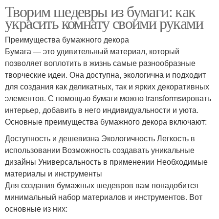
Творим шедевры из бумаги: как
украсить комнату своими руками
Преимущества бумажного декора
Бумага — это удивительный материал, который
позволяет воплотить в жизнь самые разнообразные
творческие идеи. Она доступна, экологична и подходит
для создания как деликатных, так и ярких декоративных
элементов. С помощью бумаги можно transformsировать
интерьер, добавить в него индивидуальности и уюта.
Основные преимущества бумажного декора включают:
Доступность и дешевизна Экологичность Легкость в
использовании Возможность создавать уникальные
дизайны Универсальность в применении Необходимые
материалы и инструменты
Для создания бумажных шедевров вам понадобится
минимальный набор материалов и инструментов. Вот
основные из них: