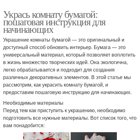
Укрась комнату бумагой:
пошаговая инструкция для
начинающих
Украшение комнаты бумагой — это оригинальный и
доступный способ обновить интерьер. Бумага — это
универсальный материал, который позволяет воплотить
в жизнь множество творческих идей. Она экологична,
легко обрабатывается и подходит для создания
различных декоративных элементов. В этой статье мы
рассмотрим, как украсить комнату бумагой, и
предоставим пошаговую инструкцию для начинающих.
Необходимые материалы
Перед тем как приступить к украшению, необходимо
подготовить все нужные материалы. Вот список того, что
вам понадобится: