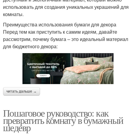
использовать для создания уникальных украшений для
комнаты.
Преимущества использования бумаги для декора
Перед тем как приступить к самим идеям, давайте
рассмотрим, почему бумага – это идеальный материал
для бюджетного декора:
читать дальше →
Пошаговое руководство: как
превратить комнату в бумажный
шедевр