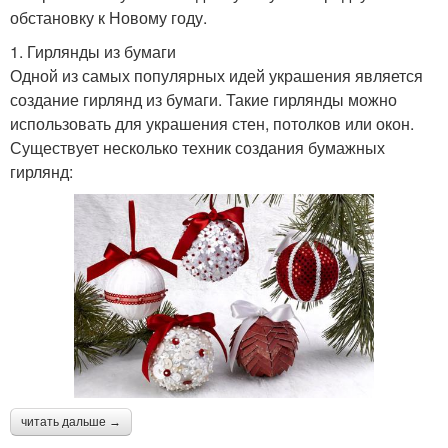
обстановку к Новому году.
1. Гирлянды из бумаги
Одной из самых популярных идей украшения является
создание гирлянд из бумаги. Такие гирлянды можно
использовать для украшения стен, потолков или окон.
Существует несколько техник создания бумажных
гирлянд:
читать дальше →