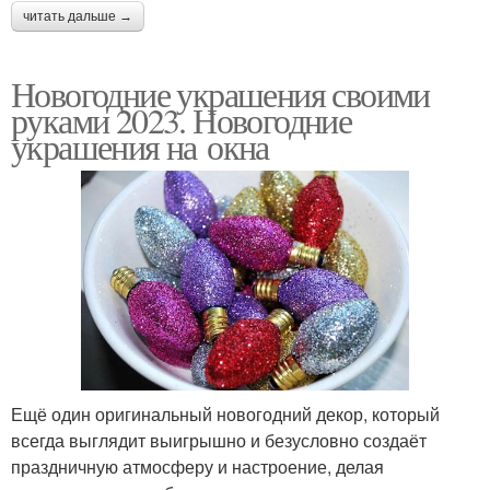
читать дальше →
Новогодние украшения своими
руками 2023. Новогодние
украшения на окна
Ещё один оригинальный новогодний декор, который
всегда выглядит выигрышно и безусловно создаёт
праздничную атмосферу и настроение, делая