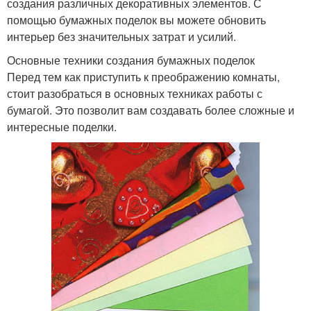
создания различных декоративных элементов. С
помощью бумажных поделок вы можете обновить
интерьер без значительных затрат и усилий.
Основные техники создания бумажных поделок
Перед тем как приступить к преображению комнаты,
стоит разобраться в основных техниках работы с
бумагой. Это позволит вам создавать более сложные и
интересные поделки.