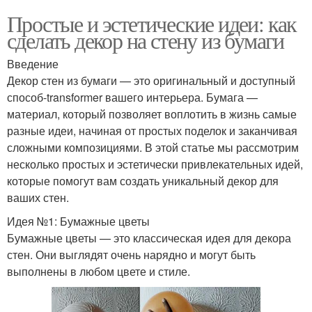
Простые и эстетические идеи: как
сделать декор на стену из бумаги
Введение
Декор стен из бумаги — это оригинальный и доступный
способ-transformer вашего интерьера. Бумага —
материал, который позволяет воплотить в жизнь самые
разные идеи, начиная от простых поделок и заканчивая
сложными композициями. В этой статье мы рассмотрим
несколько простых и эстетически привлекательных идей,
которые помогут вам создать уникальный декор для
ваших стен.
Идея №1: Бумажные цветы
Бумажные цветы — это классическая идея для декора
стен. Они выглядят очень нарядно и могут быть
выполнены в любом цвете и стиле.