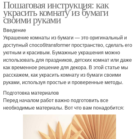
Пошаговая инструкция: как
украсить комнату из бумаги
своими руками
Введение
Украшение комнаты из бумаги — это оригинальный и
доступный способtransformer пространство, сделать его
уютным и красивым. Бумажные украшения можно
использовать для праздников, детских комнат или даже
как временное решение для декора. В этой статье мы
расскажем, как украсить комнату из бумаги своими
руками, используя простые и проверенные методы.
Подготовка материалов
Перед началом работ важно подготовить все
необходимые материалы. Вот что вам понадобится: