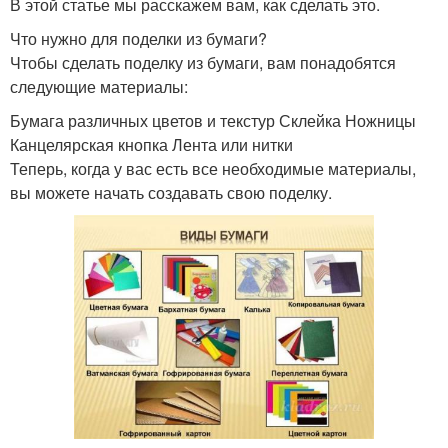
В этой статье мы расскажем вам, как сделать это.
Что нужно для поделки из бумаги?
Чтобы сделать поделку из бумаги, вам понадобятся
следующие материалы:
Бумага различных цветов и текстур Склейка Ножницы
Канцелярская кнопка Лента или нитки
Теперь, когда у вас есть все необходимые материалы,
вы можете начать создавать свою поделку.