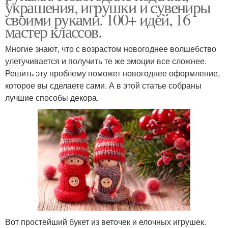
украшения, игрушки и сувениры
своими руками. 100+ идей, 16
мастер классов.
Многие знают, что с возрастом новогоднее волшебство
улетучивается и получить те же эмоции все сложнее.
Решить эту проблему поможет новогоднее оформление,
которое вы сделаете сами. А в этой статье собраны
лучшие способы декора.
Вот простейший букет из веточек и елочных игрушек.