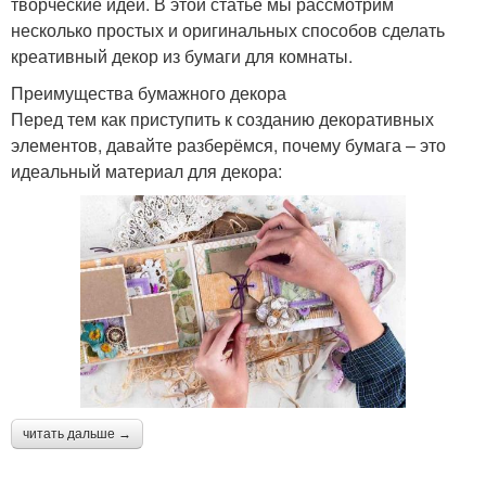
творческие идеи. В этой статье мы рассмотрим
несколько простых и оригинальных способов сделать
креативный декор из бумаги для комнаты.
Преимущества бумажного декора
Перед тем как приступить к созданию декоративных
элементов, давайте разберёмся, почему бумага – это
идеальный материал для декора:
читать дальше →