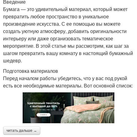
Введение
Бумага — это удивительный материал, который может
превратить любое пространство в уникальное
произведение искусства. С ее помощью вы можете
создать уютную атмосферу, добавить оригинальности
интерьеру или даже организовать тематическое
мероприятие. В этой статье мы рассмотрим, как шаг за
шагом превратить вашу комнату в настоящий бумажный
шедевр.
Подготовка материалов
Перед началом работы убедитесь, что у вас под рукой
есть все необходимые материалы. Вот основной список:
читать дальше →