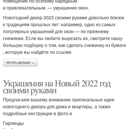
помещение по‑особому нарядным
и привлекательным, — украшение окон.
Новогодний декор 2023 своими руками довольно близок
к традициям прошлых лет: например, одно из самых
популярных украшений для окон — по‑прежнему
снежинки. Если вы любите вырезать их, смотрите нашу
большую подборку о том, как сделать снежинку из бумаги
, которую вы найдёте по ссылке.
читать дальше →
Украшения на Новый 2022 год
своими руками
Предлагаем вашему вниманию оригинальные идеи
новогоднего декора для дома и квартиры, а также
подробные инструкции в фото и
Гирлянды