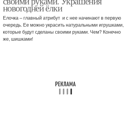
своими руками. Украшения
новогодней ёлки
Елочка – главный атрибут и с нее начинают в первую
очередь. Ее можно украсить натуральными игрушками,
которые будут сделаны своими руками. Чем? Конечно
же, шишками!