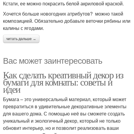
Кстати, ее можно покрасить белой акриловой краской.
Хочется больше новогодних атрибутов? можно такой
композицией. Обязательно добавьте веточки рябины или
калины с ягодами.
читать дальше →
Вас может заинтересовать
Как сделать креативный декор из
бумаги для комнаты: советы и
идеи
Бумага – это универсальный материал, который может
превратиться в удивительные декоративные элементы
для вашего дома. С помощью неё вы сможете создать
уникальный и экологичный декор, который не только
обновит интерьер, но и позволит реализовать ваши