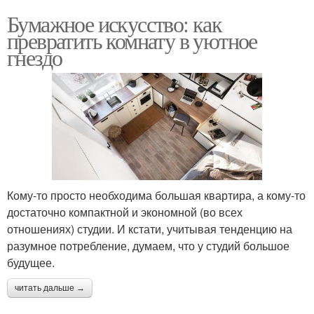
Бумажное искусство: как
превратить комнату в уютное
гнездо
Кому-то просто необходима большая квартира, а кому-то
достаточно компактной и экономной (во всех
отношениях) студии. И кстати, учитывая тенденцию на
разумное потребление, думаем, что у студий большое
будущее.
читать дальше →