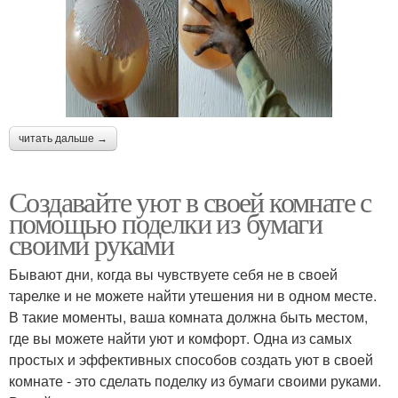
читать дальше →
Создавайте уют в своей комнате с
помощью поделки из бумаги
своими руками
Бывают дни, когда вы чувствуете себя не в своей
тарелке и не можете найти утешения ни в одном месте.
В такие моменты, ваша комната должна быть местом,
где вы можете найти уют и комфорт. Одна из самых
простых и эффективных способов создать уют в своей
комнате - это сделать поделку из бумаги своими руками.