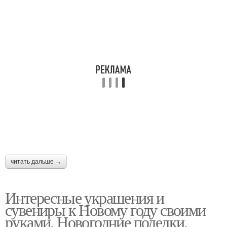
читать дальше →
Интересные украшения и
сувениры к Новому году своими
руками. Новогодние поделки,