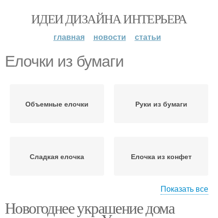
ИДЕИ ДИЗАЙНА ИНТЕРЬЕРА
главная
новости
статьи
Елочки из бумаги
Объемные елочки
Руки из бумаги
Сладкая елочка
Елочка из конфет
Показать все
Новогоднее украшение дома
Поделки из бумаги