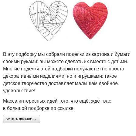
В эту подборку мы собрали поделки из картона и бумаги
своими руками: вы можете сделать их вместе с детьми.
Многие поделки этой подборки получаются не просто
декоративными изделиями, но и игрушками: такое
детское творчество доставляет малышам двойное
удовольствие!
Масса интересных идей того, что ещё, ждёт вас
в большой подборке по ссылке.
читать дальше →