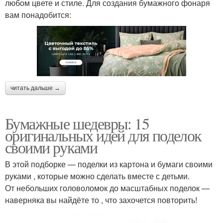
любом цвете и стиле. Для создания бумажного фонаря
вам понадобится:
читать дальше →
Бумажные шедевры: 15
оригинальных идей для поделок
своими руками
В этой подборке — поделки из картона и бумаги своими
руками , которые можно сделать вместе с детьми.
От небольших головоломок до масштабных поделок —
наверняка вы найдёте то , что захочется повторить!