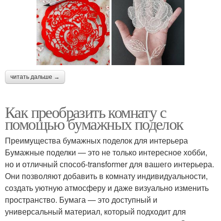
читать дальше →
Как преобразить комнату с
помощью бумажных поделок
Преимущества бумажных поделок для интерьера
Бумажные поделки — это не только интересное хобби,
но и отличный способ-transformer для вашего интерьера.
Они позволяют добавить в комнату индивидуальности,
создать уютную атмосферу и даже визуально изменить
пространство. Бумага — это доступный и
универсальный материал, который подходит для