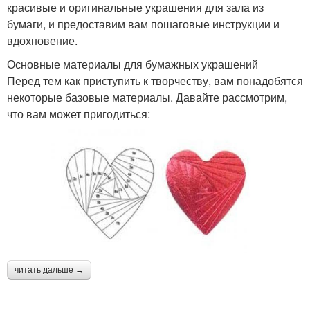
красивые и оригинальные украшения для зала из
бумаги, и предоставим вам пошаговые инструкции и
вдохновение.
Основные материалы для бумажных украшений
Перед тем как приступить к творчеству, вам понадобятся
некоторые базовые материалы. Давайте рассмотрим,
что вам может пригодиться:
читать дальше →