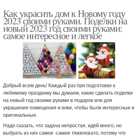
Как украсить дом к Новому году
2023 своими руками. Поделки на
новый 2023 год своими руками:
самое интересное и легкое
Добрый всем день! Каждый раз при подготовке к
любимому празднику мы думаем, какие сделать поделки
на новый год своими руками в подарок или для
украшения помещения и елки, чтобы были интересные и
оригинальные.
Надо сказать, что задача непростая, идей много, но
выбрать из них самое -самое тяжеловато, потому что