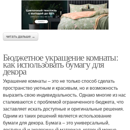
читать дальше →
Бюджетное украшение комнаты:
как использовать бумагу для
декора
Украшение комнаты – это не только способ сделать
пространство уютным и красивым, но и возможность
выразить свою индивидуальность. Однако многие из нас
сталкиваются с проблемой ограниченного бюджета, что
заставляет искать доступные и оригинальные решения.
Одним из таких решений является использование
бумаги для декора. Бумага – это универсальный,
доступный и экологичный материал, который можно