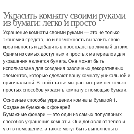
Украсить комнату своими руками
из бумаги: легко и просто
Украшение комнаты своими руками — это не только
экономия средств, но и возможность выразить свою
креативность и добавить в пространство личный штрих.
Одним из самых доступных и простых материалов для
украшения является бумага. Она может быть
использована для создания различных декоративных
элементов, которые сделают вашу комнату уникальной и
оригинальной. В этой статье мы рассмотрим несколько
простых способов украсить комнату с помощью бумаги.
Основные способы украшения комнаты бумагой 1.
Создание бумажных фонарей
Бумажные фонари — это один из самых популярных
способов украшения комнаты. Они добавляют тепло и
уют в помещение, а также могут быть выполнены в