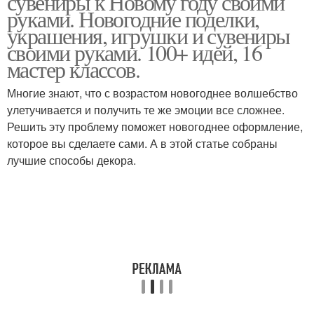
сувениры к Новому году своими
руками. Новогодние поделки,
украшения, игрушки и сувениры
своими руками. 100+ идей, 16
мастер классов.
Многие знают, что с возрастом новогоднее волшебство
улетучивается и получить те же эмоции все сложнее.
Решить эту проблему поможет новогоднее оформление,
которое вы сделаете сами. А в этой статье собраны
лучшие способы декора.