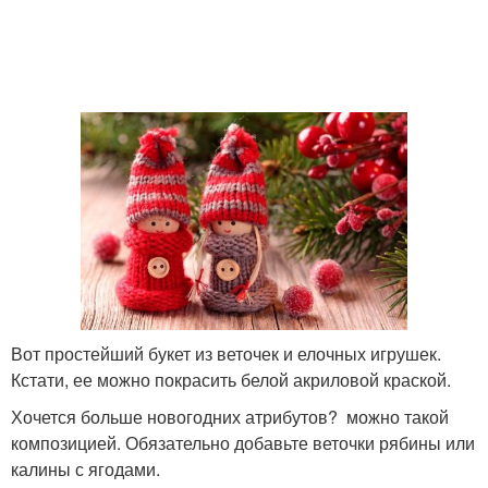
Вот простейший букет из веточек и елочных игрушек.
Кстати, ее можно покрасить белой акриловой краской.
Хочется больше новогодних атрибутов? можно такой
композицией. Обязательно добавьте веточки рябины или
калины с ягодами.