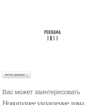
читать дальше →
Вас может заинтересовать
Новогоднее украшение дома