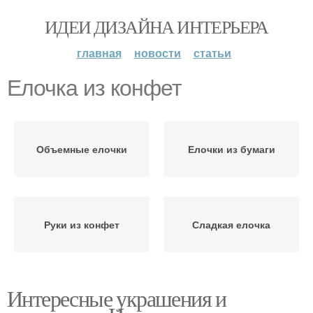
ИДЕИ ДИЗАЙНА ИНТЕРЬЕРА
главная
новости
статьи
Елочка из конфет
Объемные елочки
Елочки из бумаги
Руки из конфет
Сладкая елочка
Интересные украшения и