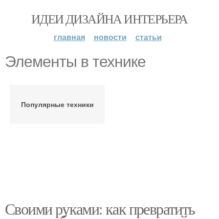
ИДЕИ ДИЗАЙНА ИНТЕРЬЕРА
главная
новости
статьи
Элементы в технике
Популярные техники
Своими руками: как превратить