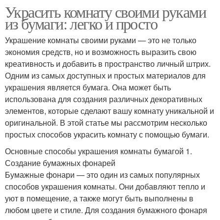
Украсить комнату своими руками
из бумаги: легко и просто
Украшение комнаты своими руками — это не только
экономия средств, но и возможность выразить свою
креативность и добавить в пространство личный штрих.
Одним из самых доступных и простых материалов для
украшения является бумага. Она может быть
использована для создания различных декоративных
элементов, которые сделают вашу комнату уникальной и
оригинальной. В этой статье мы рассмотрим несколько
простых способов украсить комнату с помощью бумаги.
Основные способы украшения комнаты бумагой 1.
Создание бумажных фонарей
Бумажные фонари — это один из самых популярных
способов украшения комнаты. Они добавляют тепло и
уют в помещение, а также могут быть выполнены в
любом цвете и стиле. Для создания бумажного фонаря