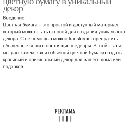
цветную бумагу в уникальный
декор
Введение
Цветная бумага – это простой и доступный материал,
который может стать основой для создания уникального
декора. С ее помощью можно-transformer превратить
обыденные вещи в настоящие шедевры. В этой статье
мы расскажем, как из обычной цветной бумаги создать
красивый и оригинальный декор для вашего дома или
подарков.