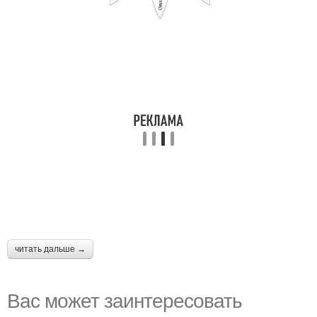
читать дальше →
Вас может заинтересовать