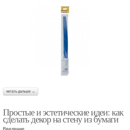
читать дальше →
Простые и эстетические идеи: как
сделать декор на стену из бумаги
Введение