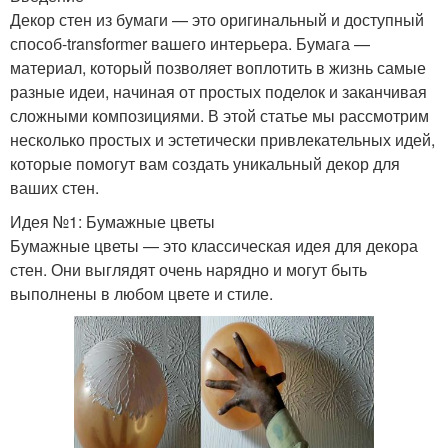
Декор стен из бумаги — это оригинальный и доступный
способ-transformer вашего интерьера. Бумага —
материал, который позволяет воплотить в жизнь самые
разные идеи, начиная от простых поделок и заканчивая
сложными композициями. В этой статье мы рассмотрим
несколько простых и эстетически привлекательных идей,
которые помогут вам создать уникальный декор для
ваших стен.
Идея №1: Бумажные цветы
Бумажные цветы — это классическая идея для декора
стен. Они выглядят очень нарядно и могут быть
выполнены в любом цвете и стиле.