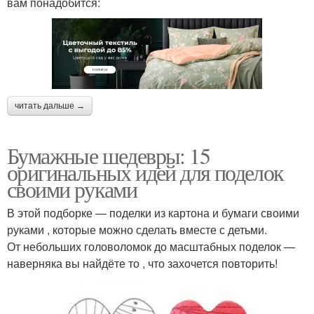
вам понадобится:
читать дальше →
Бумажные шедевры: 15
оригинальных идей для поделок
своими руками
В этой подборке — поделки из картона и бумаги своими
руками , которые можно сделать вместе с детьми.
От небольших головоломок до масштабных поделок —
наверняка вы найдёте то , что захочется повторить!