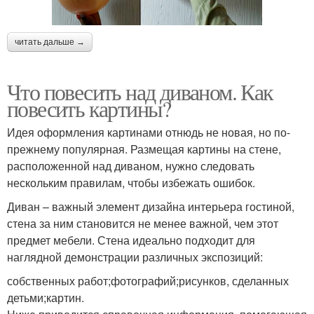
читать дальше →
Что повесить над диваном. Как
повесить картины?
Идея оформления картинами отнюдь не новая, но по-
прежнему популярная. Размещая картины на стене,
расположенной над диваном, нужно следовать
нескольким правилам, чтобы избежать ошибок.
Диван – важный элемент дизайна интерьера гостиной,
стена за ним становится не менее важной, чем этот
предмет мебели. Стена идеально подходит для
наглядной демонстрации различных экспозиций:
собственных работ;фотографий;рисунков, сделанных
детьми;картин.