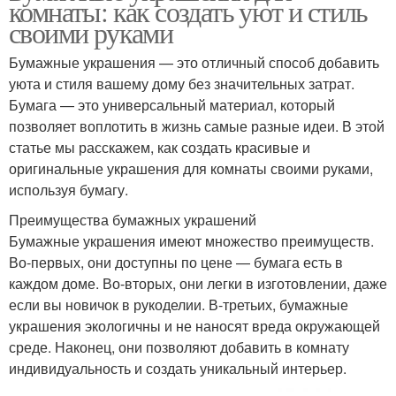
комнаты: как создать уют и стиль
своими руками
Бумажные украшения — это отличный способ добавить
уюта и стиля вашему дому без значительных затрат.
Бумага — это универсальный материал, который
позволяет воплотить в жизнь самые разные идеи. В этой
статье мы расскажем, как создать красивые и
оригинальные украшения для комнаты своими руками,
используя бумагу.
Преимущества бумажных украшений
Бумажные украшения имеют множество преимуществ.
Во-первых, они доступны по цене — бумага есть в
каждом доме. Во-вторых, они легки в изготовлении, даже
если вы новичок в рукоделии. В-третьих, бумажные
украшения экологичны и не наносят вреда окружающей
среде. Наконец, они позволяют добавить в комнату
индивидуальность и создать уникальный интерьер.