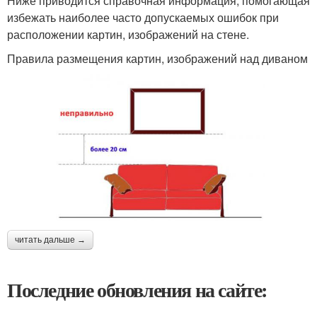
Ниже приводится справочная информация, помогающая
избежать наиболее часто допускаемых ошибок при
расположении картин, изображений на стене.
Правила размещения картин, изображений над диваном
читать дальше →
Последние обновления на сайте: