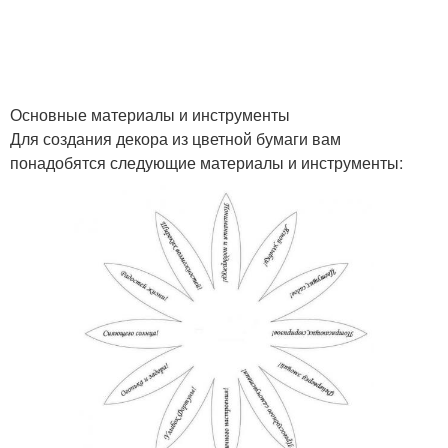
Основные материалы и инструменты
Для создания декора из цветной бумаги вам
понадобятся следующие материалы и инструменты: