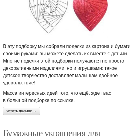
В эту подборку мы собрали поделки из картона и бумаги
своими руками: вы можете сделать их вместе с детьми.
Многие поделки этой подборки получаются не просто
декоративными изделиями, но и игрушками: такое
детское творчество доставляет малышам двойное
удовольствие!
Масса интересных идей того, что ещё, ждёт вас
в большой подборке по ссылке.
читать дальше →
Бумажные украшения для