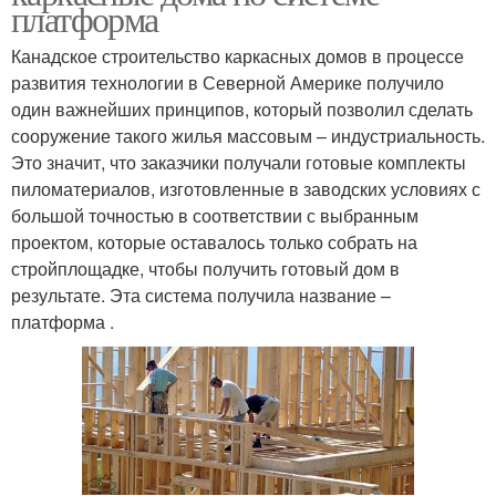
платформа
Канадское строительство каркасных домов в процессе
развития технологии в Северной Америке получило
один важнейших принципов, который позволил сделать
сооружение такого жилья массовым – индустриальность.
Это значит, что заказчики получали готовые комплекты
пиломатериалов, изготовленные в заводских условиях с
большой точностью в соответствии с выбранным
проектом, которые оставалось только собрать на
стройплощадке, чтобы получить готовый дом в
результате. Эта система получила название –
платформа .