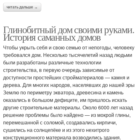
читать дальше →
Глинобитный дом своими руками.
История саманных домов
Чтобы укрыть себя и свою семью от непогоды, человеку
требовался дом. Несколько тысячелетий назад людьми
были разработаны различные технологии
строительства, в первую очередь зависимые от
доступности простейших стройматериалов — камня и
дерева. Для многих народов, населявших до нашей эры
Землю по периметру экватора, древесина и камень
оказались в большом дефиците, им пришлось искать
другие строительные материалы. Около 6000 лет назад
решение проблемы было найдено — из мокрой глины,
перемешанной с соломой, создавались кирпичи,
сушились на солнцепёке и из этого нехитрого
конструкционного материала возводились здания.