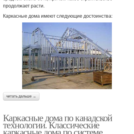
продолжает расти.
Каркасные дома имеют следующие достоинства:
читать дальше →
Каркасные дома по канадской
технологии. Классические
каркасные дома по системе