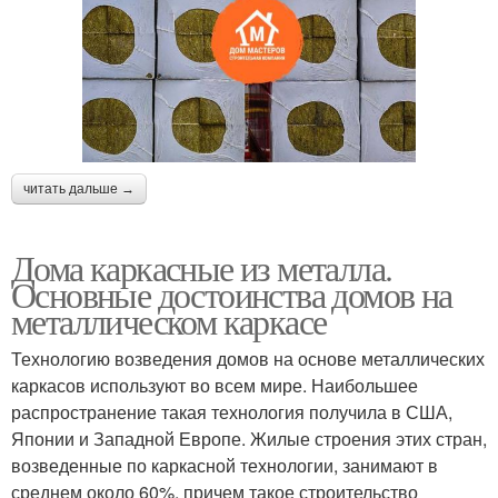
читать дальше →
Дома каркасные из металла.
Основные достоинства домов на
металлическом каркасе
Технологию возведения домов на основе металлических
каркасов используют во всем мире. Наибольшее
распространение такая технология получила в США,
Японии и Западной Европе. Жилые строения этих стран,
возведенные по каркасной технологии, занимают в
среднем около 60%, причем такое строительство