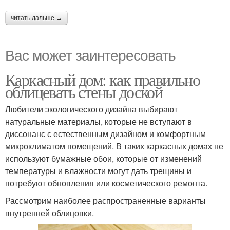
читать дальше →
Вас может заинтересовать
Каркасный дом: как правильно
облицевать стены доской
Любители экологического дизайна выбирают
натуральные материалы, которые не вступают в
диссонанс с естественным дизайном и комфортным
микроклиматом помещений. В таких каркасных домах не
используют бумажные обои, которые от изменений
температуры и влажности могут дать трещины и
потребуют обновления или косметического ремонта.
Рассмотрим наиболее распространенные варианты
внутренней облицовки.