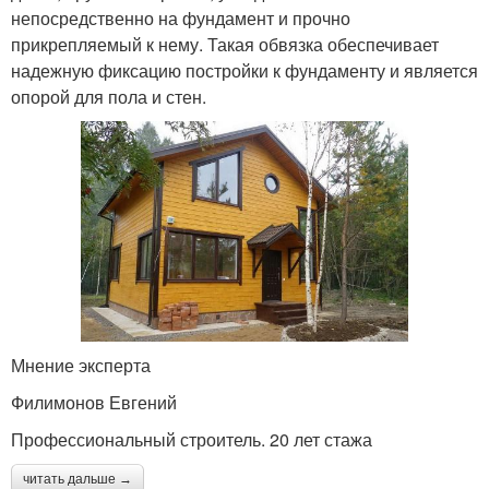
непосредственно на фундамент и прочно
прикрепляемый к нему. Такая обвязка обеспечивает
надежную фиксацию постройки к фундаменту и является
опорой для пола и стен.
Мнение эксперта
Филимонов Евгений
Профессиональный строитель. 20 лет стажа
читать дальше →