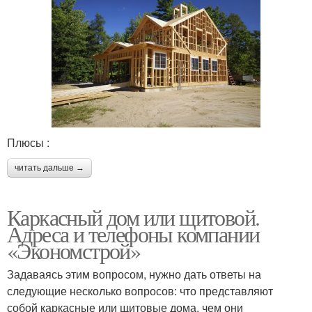
Плюсы :
читать дальше →
Каркасный дом или щитовой.
Адреса и телефоны компании
«Экономстрой»
Задаваясь этим вопросом, нужно дать ответы на
следующие несколько вопросов: что представляют
собой каркасные или щитовые дома, чем они