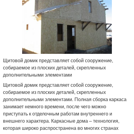
Щитовой домик представляет собой сооружение,
собираемое из плоских деталей, скрепленных
дополнительными элементами
Щитовой домик представляет собой сооружение,
собираемое из плоских деталей, скрепленных
дополнительными элементами. Полная сборка каркаса
занимает немного времени, после чего можно
приступать к отделочным работам внутреннего и
внешнего характера. Каркасные дома – технология,
которая широко распространена во многих странах