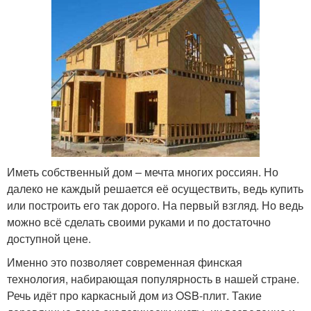
Иметь собственный дом – мечта многих россиян. Но
далеко не каждый решается её осуществить, ведь купить
или построить его так дорого. На первый взгляд. Но ведь
можно всё сделать своими руками и по достаточно
доступной цене.
Именно это позволяет современная финская
технология, набирающая популярность в нашей стране.
Речь идёт про каркасный дом из OSB-плит. Такие