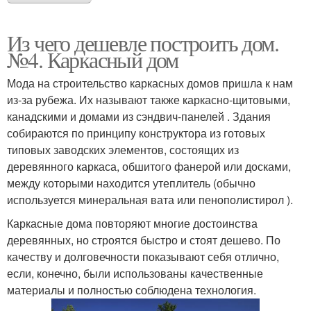
Из чего дешевле построить дом.
№4. Каркасный дом
Мода на строительство каркасных домов пришла к нам
из-за рубежа. Их называют также каркасно-щитовыми,
канадскими и домами из сэндвич-панелей . Здания
собираются по принципу конструктора из готовых
типовых заводских элементов, состоящих из
деревянного каркаса, обшитого фанерой или досками,
между которыми находится утеплитель (обычно
используется минеральная вата или пенополистирол ).
Каркасные дома повторяют многие достоинства
деревянных, но строятся быстро и стоят дешево. По
качеству и долговечности показывают себя отлично,
если, конечно, были использованы качественные
материалы и полностью соблюдена технология.