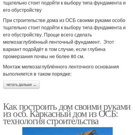
тщательно стоит подойти к выбору типа фундамента и
его обустройству
При строительстве дома из ОСБ своими руками особо
тщательно стоит подойти к выбору типа фундамента и
его обустройству. Проще всего сделать
мелкозаглублённый ленточный фундамент. Этот
вариант подойдёт в том случае, если глубина
промерзания почвы не более 80 см.
Монтаж мелкозаглублённого ленточного основания
выполняется в таком порядке:
читать дальше →
Как построить дом своими руками
из осб. Каркасный дом из ОСБ:
технология строительства