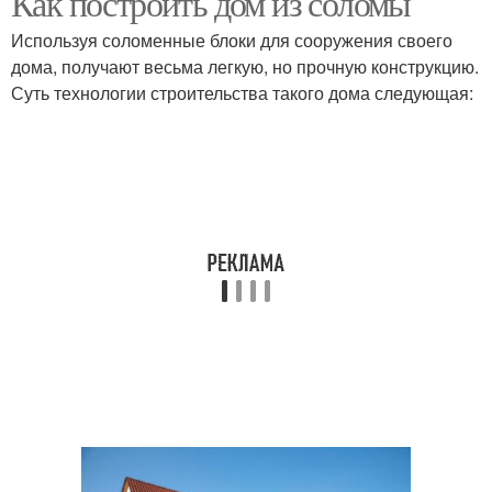
Как построить дом из соломы
Используя соломенные блоки для сооружения своего
дома, получают весьма легкую, но прочную конструкцию.
Суть технологии строительства такого дома следующая: