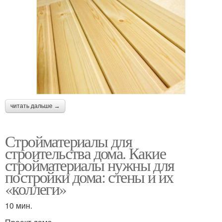
читать дальше →
Стройматериалы для
строительства дома. Какие
стройматериалы нужны для
постройки дома: стены и их
«коллеги»
10 мин.