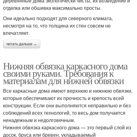
деревянные дома экологически чисты, их возведение и
отделка или обшивка максимально просты.
Они идеально подходят для северного климата,
несмотря на то, что толщина их стен совсем не
впечатляет.
читать дальше →
Нижняя обвязка каркасного дома
своими руками. Требования к
материалам для нижней обвязки
Все каркасные дома имеют верхнюю и нижнюю обвязки,
которые обеспечивают их прочность и крепость всей
конструкции. Если они выполняются неправильно и без
соблюдений всех технологий, то весь дом получается
ненадежным и недолговечным.
Нижняя обвязка каркасного дома — это первый слой из
досок, бруса или бревен, укладываемый