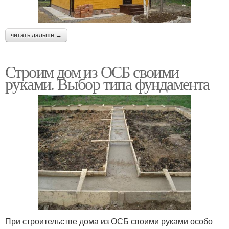
читать дальше →
Строим дом из ОСБ своими
руками. Выбор типа фундамента
При строительстве дома из ОСБ своими руками особо