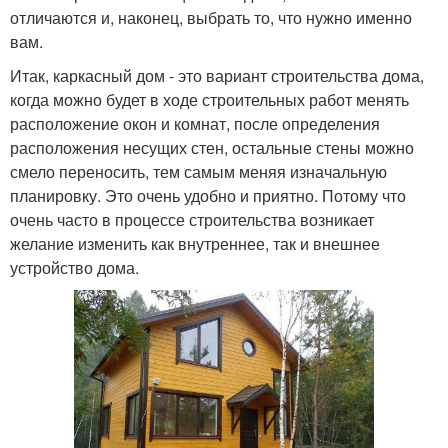
отличаются и, наконец, выбрать то, что нужно именно
вам.
Итак, каркасный дом - это вариант строительства дома,
когда можно будет в ходе строительных работ менять
расположение окон и комнат, после определения
расположения несущих стен, остальные стены можно
смело переносить, тем самым меняя изначальную
планировку. Это очень удобно и приятно. Потому что
очень часто в процессе строительства возникает
желание изменить как внутреннее, так и внешнее
устройство дома.