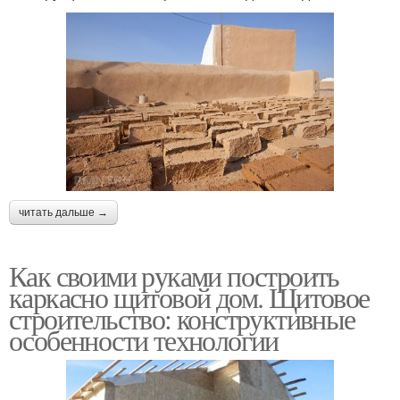
читать дальше →
Как своими руками построить
каркасно щитовой дом. Щитовое
строительство: конструктивные
особенности технологии