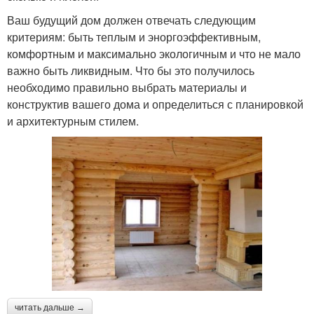
Ваш будущий дом должен отвечать следующим
критериям: быть теплым и эноргоэффективным,
комфортным и максимально экологичным и что не мало
важно быть ликвидным. Что бы это получилось
необходимо правильно выбрать материалы и
конструктив вашего дома и определиться с планировкой
и архитектурным стилем.
читать дальше →