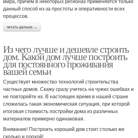
мира, причем в некоторых регионах применяется только
данный способ из-за простоты и оперативности всех
процессов.
читать дальше →
Из чего лучше и дешевле строить
дом. Какой дом лучше построить
для постоянного проживания
вашей семьи
Существует множество технологий строительства
частных домов. Скажу сразу учитесь на чужих ошибках и
не повторяйте их. В настоящее время в нашей стране
сложилась такая экономическая ситуация, при которой
итоговая стоимость постройки дома из различных
материалов примерно одинаковая.
Внимание! Построить хороший дом стоит столько же
сколько и плохой!