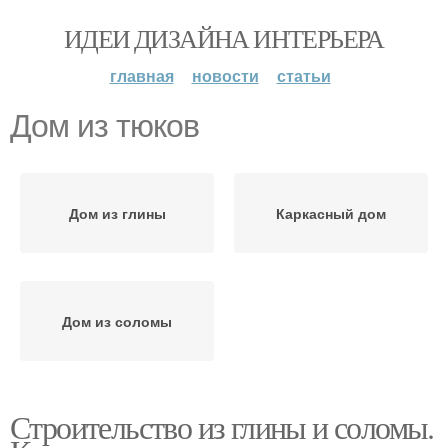
ИДЕИ ДИЗАЙНА ИНТЕРЬЕРА
главная
новости
статьи
Дом из тюков
Дом из глины
Каркасный дом
Дом из соломы
Строительство из глины и соломы.