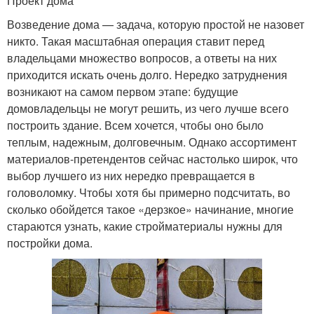
Проект дома
Возведение дома — задача, которую простой не назовет
никто. Такая масштабная операция ставит перед
владельцами множество вопросов, а ответы на них
приходится искать очень долго. Нередко затруднения
возникают на самом первом этапе: будущие
домовладельцы не могут решить, из чего лучше всего
построить здание. Всем хочется, чтобы оно было
теплым, надежным, долговечным. Однако ассортимент
материалов-претендентов сейчас настолько широк, что
выбор лучшего из них нередко превращается в
головоломку. Чтобы хотя бы примерно подсчитать, во
сколько обойдется такое «дерзкое» начинание, многие
стараются узнать, какие стройматериалы нужны для
постройки дома.