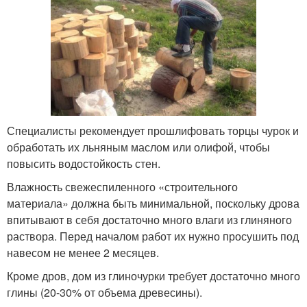
Специалисты рекомендует прошлифовать торцы чурок и
обработать их льняным маслом или олифой, чтобы
повысить водостойкость стен.
Влажность свежеспиленного «строительного
материала» должна быть минимальной, поскольку дрова
впитывают в себя достаточно много влаги из глиняного
раствора. Перед началом работ их нужно просушить под
навесом не менее 2 месяцев.
Кроме дров, дом из глиночурки требует достаточно много
глины (20-30% от объема древесины).