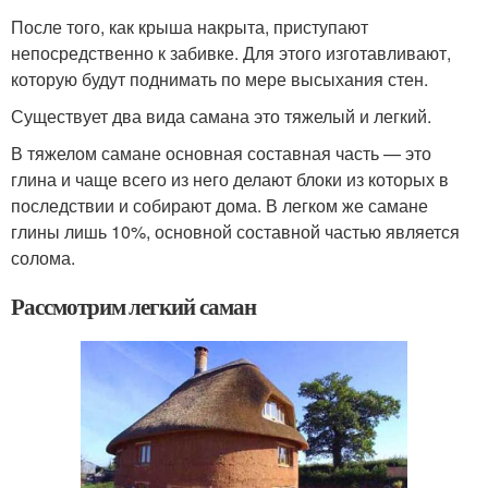
После того, как крыша накрыта, приступают
непосредственно к забивке. Для этого изготавливают,
которую будут поднимать по мере высыхания стен.
Существует два вида самана это тяжелый и легкий.
В тяжелом самане основная составная часть — это
глина и чаще всего из него делают блоки из которых в
последствии и собирают дома. В легком же самане
глины лишь 10%, основной составной частью является
солома.
Рассмотрим легкий саман