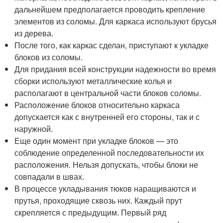
дальнейшем предполагается проводить крепление
элементов из соломы. Для каркаса используют брусья
из дерева.
После того, как каркас сделан, приступают к укладке
блоков из соломы.
Для придания всей конструкции надежности во время
сборки используют металлические колья и
располагают в центральной части блоков соломы.
Расположение блоков относительно каркаса
допускается как с внутренней его стороны, так и с
наружной.
Еще один момент при укладке блоков — это
соблюдение определенной последовательности их
расположения. Нельзя допускать, чтобы блоки не
совпадали в швах.
В процессе укладывания тюков наращиваются и
прутья, проходящие сквозь них. Каждый прут
скрепляется с предыдущим. Первый ряд