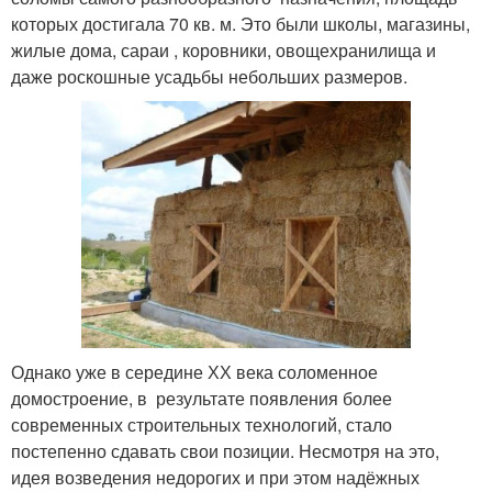
которых достигала 70 кв. м. Это были школы, магазины,
жилые дома, сараи , коровники, овощехранилища и
даже роскошные усадьбы небольших размеров.
Однако уже в середине ХХ века соломенное
домостроение, в результате появления более
современных строительных технологий, стало
постепенно сдавать свои позиции. Несмотря на это,
идея возведения недорогих и при этом надёжных