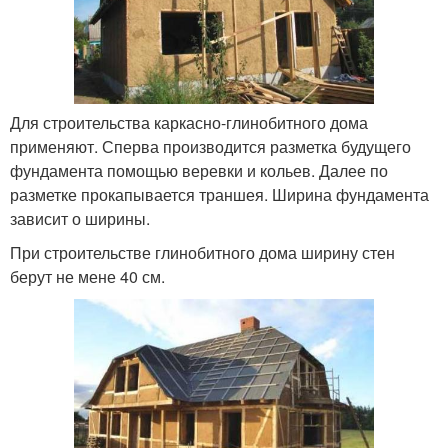
Для строительства каркасно-глинобитного дома
применяют. Сперва производится разметка будущего
фундамента помощью веревки и кольев. Далее по
разметке прокапывается траншея. Ширина фундамента
зависит о ширины.
При строительстве глинобитного дома ширину стен
берут не мене 40 см.