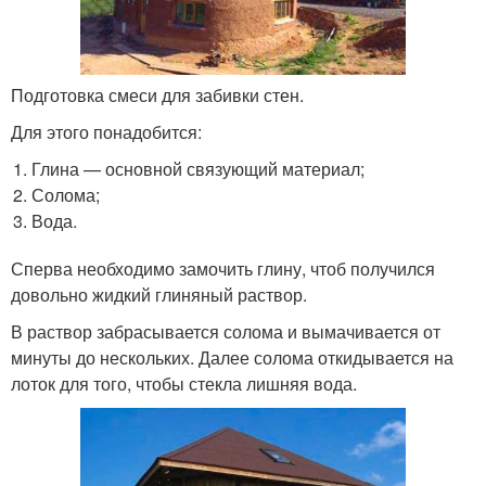
Подготовка смеси для забивки стен.
Для этого понадобится:
Глина — основной связующий материал;
Солома;
Вода.
Сперва необходимо замочить глину, чтоб получился
довольно жидкий глиняный раствор.
В раствор забрасывается солома и вымачивается от
минуты до нескольких. Далее солома откидывается на
лоток для того, чтобы стекла лишняя вода.