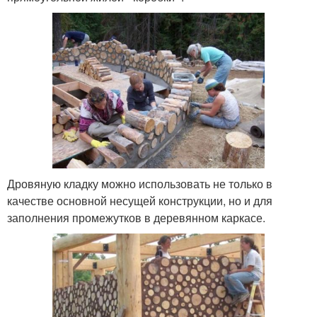
Дровяную кладку можно использовать не только в
качестве основной несущей конструкции, но и для
заполнения промежутков в деревянном каркасе.