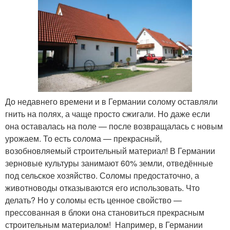
До недавнего времени и в Германии солому оставляли
гнить на полях, а чаще просто сжигали. Но даже если
она оставалась на поле — после возвращалась с новым
урожаем. То есть солома — прекрасный,
возобновляемый строительный материал! В Германии
зерновые культуры занимают 60% земли, отведённые
под сельское хозяйство. Соломы предостаточно, а
животноводы отказываются его использовать. Что
делать? Но у соломы есть ценное свойство —
прессованная в блоки она становиться прекрасным
строительным материалом! Например, в Германии