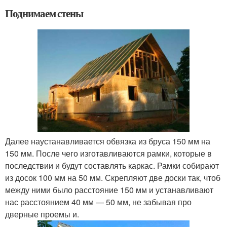
Поднимаем стены
Далее наустанавливается обвязка из бруса 150 мм на
150 мм. После чего изготавливаются рамки, которые в
последствии и будут составлять каркас. Рамки собирают
из досок 100 мм на 50 мм. Скрепляют две доски так, чтоб
между ними было расстояние 150 мм и устанавливают
нас расстоянием 40 мм — 50 мм, не забывая про
дверные проемы и.