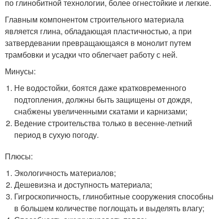
по глинобитной технологии, более огнестойкие и легкие.
Главным компонентом строительного материала
является глина, обладающая пластичностью, а при
затвердевании превращающаяся в монолит путем
трамбовки и усадки что облегчает работу с ней.
Минусы:
Не водостойки, боятся даже кратковременного
подтопления, должны быть защищены от дождя,
снабжены увеличенными скатами и карнизами;
Ведение строительства только в весенне-летний
период в сухую погоду.
Плюсы:
Экологичность материалов;
Дешевизна и доступность материала;
Гигроскопичность, глинобитные сооружения способны
в большем количестве поглощать и выделять влагу;