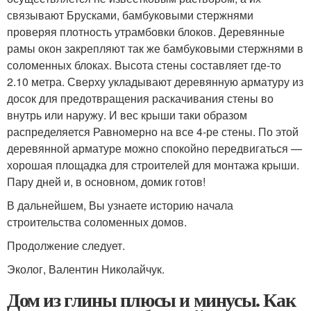
связывают Брусками, бамбуковыми стержнями
проверяя плотность утрамбовки блоков. Деревянные
рамы окон закрепляют так же бамбуковыми стержнями в
соломенных блоках. Высота стены составляет где-то
2.10 метра. Сверху укладывают деревянную арматуру из
досок для предотвращения раскачивания стены во
внутрь или наружу. И вес крыши таки образом
распределяется Равномерно на все 4-ре стены. По этой
деревянной арматуре можно спокойно передвигаться —
хорошая площадка для строителей для монтажа крыши.
Пару дней и, в основном, домик готов!
В дальнейшем, Вы узнаете историю начала
строительства соломенных домов.
Продолжение следует.
Эколог, Валентин Николайчук.
Дом из глины плюсы и минусы. Как