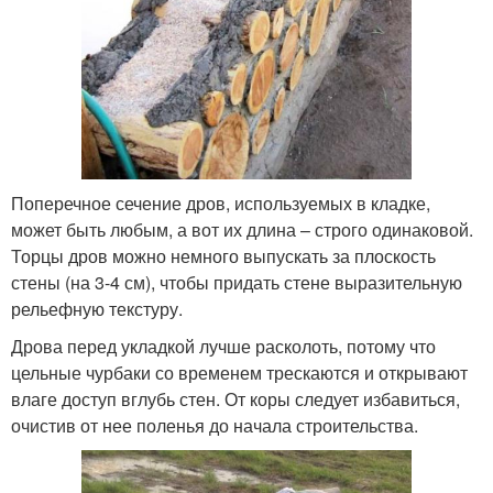
Поперечное сечение дров, используемых в кладке,
может быть любым, а вот их длина – строго одинаковой.
Торцы дров можно немного выпускать за плоскость
стены (на 3-4 см), чтобы придать стене выразительную
рельефную текстуру.
Дрова перед укладкой лучше расколоть, потому что
цельные чурбаки со временем трескаются и открывают
влаге доступ вглубь стен. От коры следует избавиться,
очистив от нее поленья до начала строительства.