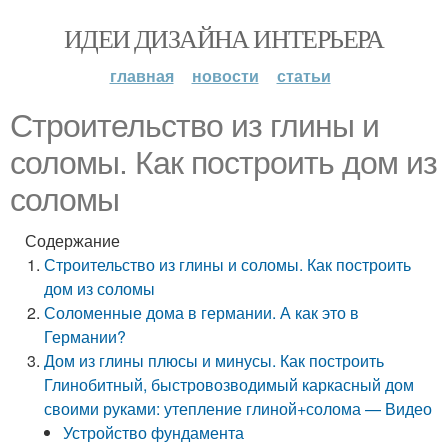
ИДЕИ ДИЗАЙНА ИНТЕРЬЕРА
главная
новости
статьи
Строительство из глины и
соломы. Как построить дом из
соломы
Содержание
Строительство из глины и соломы. Как построить
дом из соломы
Соломенные дома в германии. А как это в
Германии?
Дом из глины плюсы и минусы. Как построить
Глинобитный, быстровозводимый каркасный дом
своими руками: утепление глиной+солома — Видео
Устройство фундамента