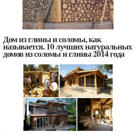
Дом из глины и соломы, как
называется. 10 лучших натуральных
домов из соломы и глины 2014 года