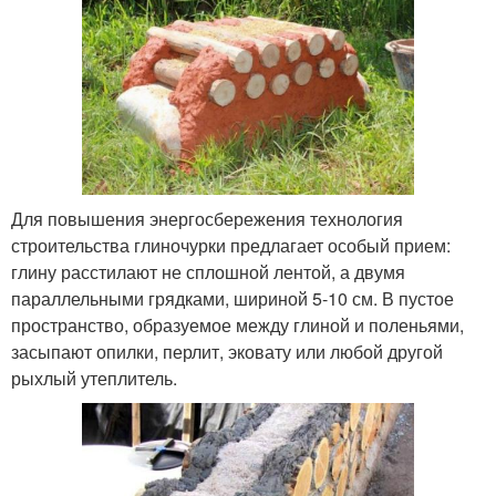
Для повышения энергосбережения технология
строительства глиночурки предлагает особый прием:
глину расстилают не сплошной лентой, а двумя
параллельными грядками, шириной 5-10 см. В пустое
пространство, образуемое между глиной и поленьями,
засыпают опилки, перлит, эковату или любой другой
рыхлый утеплитель.