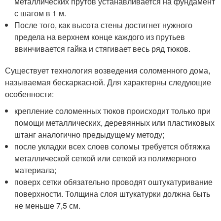
металлических прутов устанавливается на фундамент
с шагом в 1 м.
После того, как высота стены достигнет нужного
предела на верхнем конце каждого из прутьев
ввинчивается гайка и стягивает весь ряд тюков.
Существует технология возведения соломенного дома,
называемая бескаркасной. Для характерны следующие
особенности:
крепление соломенных тюков происходит только при
помощи металлических, деревянных или пластиковых
штанг аналогично предыдущему методу;
после укладки всех слоев соломы требуется обтяжка
металлической сеткой или сеткой из полимерного
материала;
поверх сетки обязательно проводят оштукатуривание
поверхности. Толщина слоя штукатурки должна быть
не меньше 7,5 см.