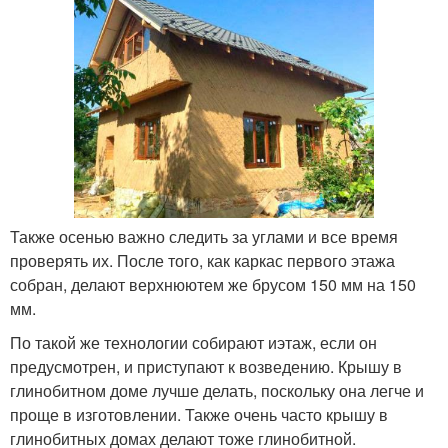
Также осенью важно следить за углами и все время
проверять их. После того, как каркас первого этажа
собран, делают верхнюютем же брусом 150 мм на 150
мм.
По такой же технологии собирают иэтаж, если он
предусмотрен, и приступают к возведению. Крышу в
глинобитном доме лучше делать, поскольку она легче и
проще в изготовлении. Также очень часто крышу в
глинобитных домах делают тоже глинобитной.