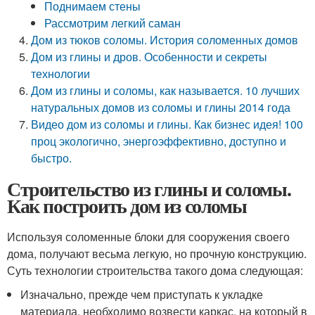
Поднимаем стены
Рассмотрим легкий саман
Дом из тюков соломы. История соломенных домов
Дом из глины и дров. Особенности и секреты
технологии
Дом из глины и соломы, как называется. 10 лучших
натуральных домов из соломы и глины 2014 года
Видео дом из соломы и глины. Как бизнес идея! 100
проц экологично, энергоэффективно, доступно и
быстро.
Строительство из глины и соломы.
Как построить дом из соломы
Используя соломенные блоки для сооружения своего
дома, получают весьма легкую, но прочную конструкцию.
Суть технологии строительства такого дома следующая:
Изначально, прежде чем приступать к укладке
материала, необходимо возвести каркас, на который в