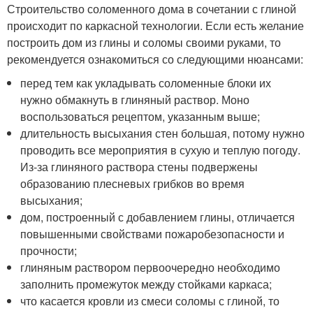
Строительство соломенного дома в сочетании с глиной
происходит по каркасной технологии. Если есть желание
построить дом из глины и соломы своими руками, то
рекомендуется ознакомиться со следующими нюансами:
перед тем как укладывать соломенные блоки их
нужно обмакнуть в глиняный раствор. Моно
воспользоваться рецептом, указанным выше;
длительность высыхания стен большая, потому нужно
проводить все мероприятия в сухую и теплую погоду.
Из-за глиняного раствора стены подвержены
образованию плесневых грибков во время
высыхания;
дом, построенный с добавлением глины, отличается
повышенными свойствами пожаробезопасности и
прочности;
глиняным раствором первоочередно необходимо
заполнить промежуток между стойками каркаса;
что касается кровли из смеси соломы с глиной, то