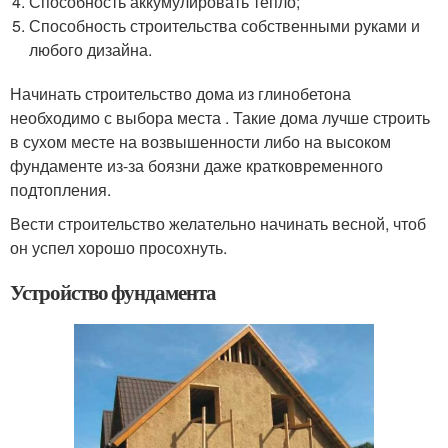
Способность аккумулировать тепло;
Способность строительства собственными руками и
любого дизайна.
Начинать строительство дома из глинобетона
необходимо с выбора места . Такие дома лучше строить
в сухом месте на возвышенности либо на высоком
фундаменте из-за боязни даже кратковременного
подтопления.
Вести строительство желательно начинать весной, чтоб
он успел хорошо просохнуть.
Устройство фундамента