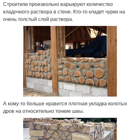
Строители произвольно варьируют количество
кладочного раствора в стене. Кто-то кладет чурки на
очень толстый слой раствора.
А кому-то больше нравится плотная укладка колотых
дров на относительно тонкие швы.