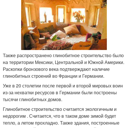
Также распространено глинобитное строительство было
на территории Мексики, Центральной и Южной Америки.
Раскопки бронзового века подтверждают наличие
глинобитных строений во Франции и Германии.
Уже в 20 столетии после первой и второй мировых воин
из-за нехватки ресурсов в Германии были построены
тысячи глинобитных домов.
Глинобитное строительство считается экологичным и
недорогим . Считается, что в таком доме зимой будет
тепло, а летом прохладно. Также здания, построенные