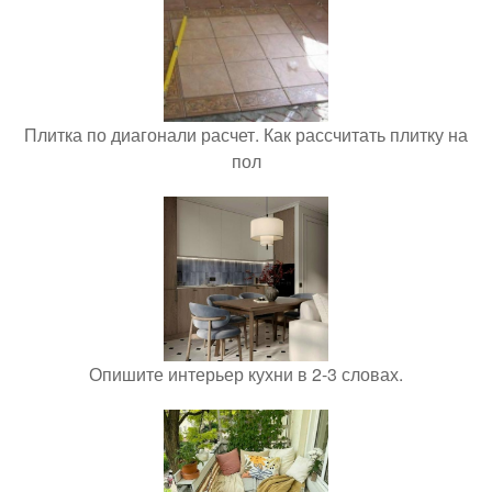
Плитка по диагонали расчет. Как рассчитать плитку на
пол
Опишите интерьер кухни в 2-3 словах.