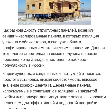
Как разновидность структурных панелей, возникли
сендвич-изолированные панели, в которых изоляция
уложена с обеих сторон, а снаружи обшита
профилированными металлическими панелями. Данная
технология строительства домов получила широкое
применение на Западе и постепенно набирает
популярность в России.
К преимуществам сэндвичных конструкций относятся:
простота установки, низкая себестоимость, высокое
значение коэффициента R. Деревянные панели,
используемые в сочетании с изоляцией из закрытой
ячейки или полиуретана, могут также оказаться хорошим
решением для эффективной и недорогой постройки
частного дома.