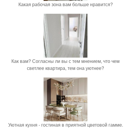
Какая рабочая зона вам больше нравится?
Как вам? Согласны ли вы с тем мнением, что чем
светлее квартира, тем она уютнее?
Уютная кухня - гостиная в приятной цветовой гамме.