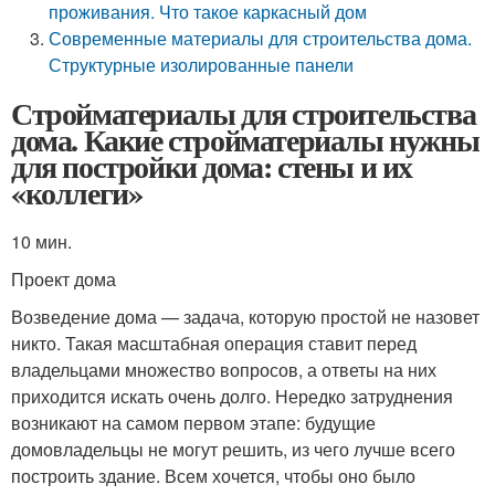
проживания. Что такое каркасный дом
Современные материалы для строительства дома.
Структурные изолированные панели
Стройматериалы для строительства
дома. Какие стройматериалы нужны
для постройки дома: стены и их
«коллеги»
10 мин.
Проект дома
Возведение дома — задача, которую простой не назовет
никто. Такая масштабная операция ставит перед
владельцами множество вопросов, а ответы на них
приходится искать очень долго. Нередко затруднения
возникают на самом первом этапе: будущие
домовладельцы не могут решить, из чего лучше всего
построить здание. Всем хочется, чтобы оно было