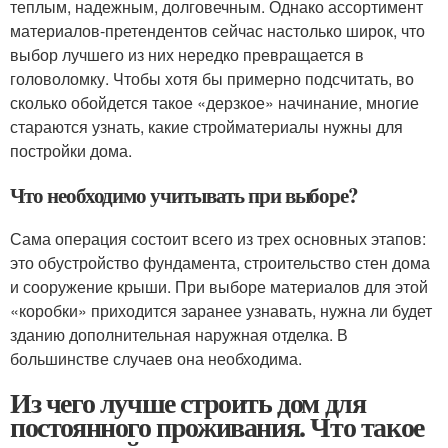
теплым, надежным, долговечным. Однако ассортимент
материалов-претендентов сейчас настолько широк, что
выбор лучшего из них нередко превращается в
головоломку. Чтобы хотя бы примерно подсчитать, во
сколько обойдется такое «дерзкое» начинание, многие
стараются узнать, какие стройматериалы нужны для
постройки дома.
Что необходимо учитывать при выборе?
Сама операция состоит всего из трех основных этапов:
это обустройство фундамента, строительство стен дома
и сооружение крыши. При выборе материалов для этой
«коробки» приходится заранее узнавать, нужна ли будет
зданию дополнительная наружная отделка. В
большинстве случаев она необходима.
Из чего лучше строить дом для
постоянного проживания. Что такое