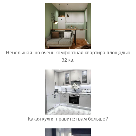
Небольшая, но очень комфортная квартира площадью
32 кв.
Какая кухня нравится вам больше?