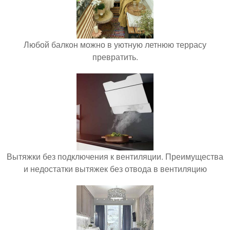
Любой балкон можно в уютную летнюю террасу
превратить.
Вытяжки без подключения к вентиляции. Преимущества
и недостатки вытяжек без отвода в вентиляцию