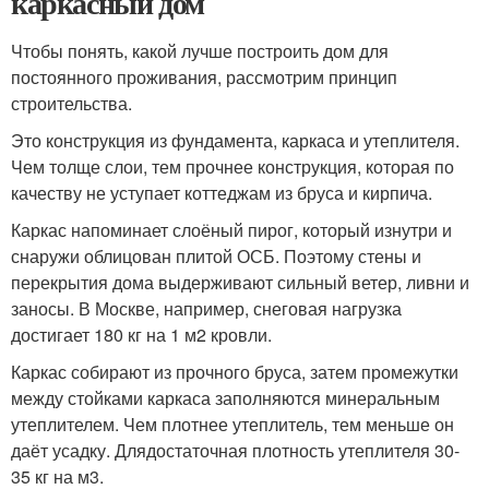
каркасный дом
Чтобы понять, какой лучше построить дом для
постоянного проживания, рассмотрим принцип
строительства.
Это конструкция из фундамента, каркаса и утеплителя.
Чем толще слои, тем прочнее конструкция, которая по
качеству не уступает коттеджам из бруса и кирпича.
Каркас напоминает слоёный пирог, который изнутри и
снаружи облицован плитой ОСБ. Поэтому стены и
перекрытия дома выдерживают сильный ветер, ливни и
заносы. В Москве, например, снеговая нагрузка
достигает 180 кг на 1 м2 кровли.
Каркас собирают из прочного бруса, затем промежутки
между стойками каркаса заполняются минеральным
утеплителем. Чем плотнее утеплитель, тем меньше он
даёт усадку. Длядостаточная плотность утеплителя 30-
35 кг на м3.