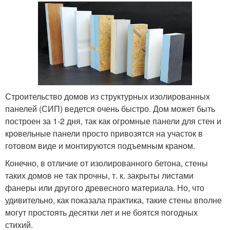
Строительство домов из структурных изолированных
панелей (СИП) ведется очень быстро. Дом может быть
построен за 1-2 дня, так как огромные панели для стен и
кровельные панели просто привозятся на участок в
готовом виде и монтируются подъемным краном.
Конечно, в отличие от изолированного бетона, стены
таких домов не так прочны, т. к. закрыты листами
фанеры или другого древесного материала. Но, что
удивительно, как показала практика, такие стены вполне
могут простоять десятки лет и не боятся погодных
стихий.