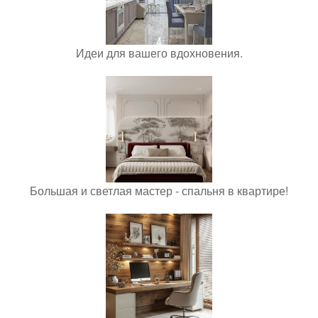
Идеи для вашего вдохновения.
Большая и светлая мастер - спальня в квартире!