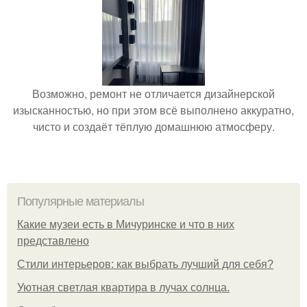
Возможно, ремонт не отличается дизайнерской
изысканностью, но при этом всё выполнено аккуратно,
чисто и создаёт тёплую домашнюю атмосферу.
Популярные материалы
Какие музеи есть в Мичуринске и что в них
представлено
Стили интерьеров: как выбрать лучший для себя?
Уютная светлая квартира в лучах солнца.