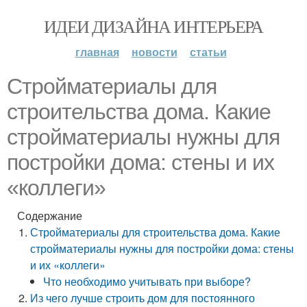
ИДЕИ ДИЗАЙНА ИНТЕРЬЕРА
главная
новости
статьи
Стройматериалы для
строительства дома. Какие
стройматериалы нужны для
постройки дома: стены и их
«коллеги»
Содержание
Стройматериалы для строительства дома. Какие
стройматериалы нужны для постройки дома: стены
и их «коллеги»
Что необходимо учитывать при выборе?
Из чего лучше строить дом для постоянного