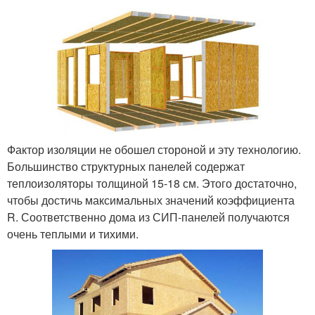
Фактор изоляции не обошел стороной и эту технологию.
Большинство структурных панелей содержат
теплоизоляторы толщиной 15-18 см. Этого достаточно,
чтобы достичь максимальных значений коэффициента
R. Соответственно дома из СИП-панелей получаются
очень теплыми и тихими.