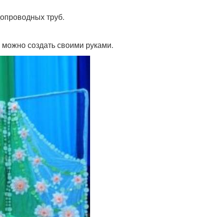
допроводных труб.
 можно создать своими руками.