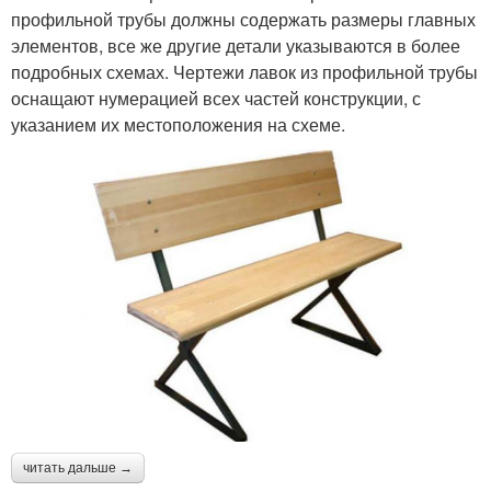
профильной трубы должны содержать размеры главных
элементов, все же другие детали указываются в более
подробных схемах. Чертежи лавок из профильной трубы
оснащают нумерацией всех частей конструкции, с
указанием их местоположения на схеме.
читать дальше →