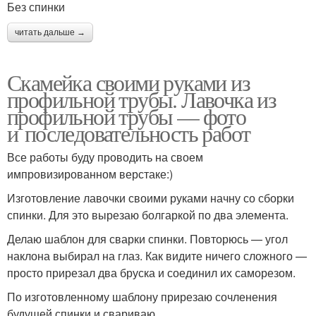
Без спинки
читать дальше →
Скамейка своими руками из
профильной трубы. Лавочка из
профильной трубы — фото
и последовательность работ
Все работы буду проводить на своем
импровизированном верстаке:)
Изготовление лавочки своими руками начну со сборки
спинки. Для это вырезаю болгаркой по два элемента.
Делаю шаблон для сварки спинки. Повторюсь — угол
наклона выбирал на глаз. Как видите ничего сложного —
просто прирезал два бруска и соединил их саморезом.
По изготовленному шаблону прирезаю сочленения
будущей спинки и свариваю.