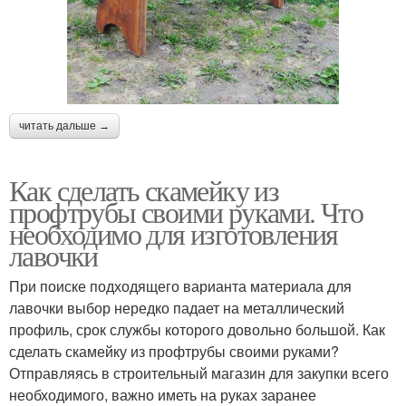
читать дальше →
Как сделать скамейку из
профтрубы своими руками. Что
необходимо для изготовления
лавочки
При поиске подходящего варианта материала для
лавочки выбор нередко падает на металлический
профиль, срок службы которого довольно большой. Как
сделать скамейку из профтрубы своими руками?
Отправляясь в строительный магазин для закупки всего
необходимого, важно иметь на руках заранее