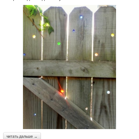
читать дальше →