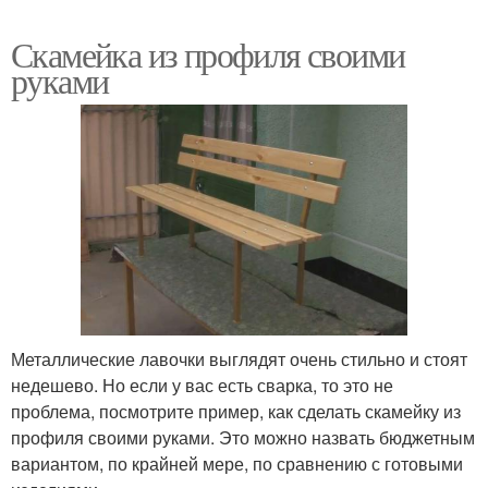
Скамейка из профиля своими
руками
Металлические лавочки выглядят очень стильно и стоят
недешево. Но если у вас есть сварка, то это не
проблема, посмотрите пример, как сделать скамейку из
профиля своими руками. Это можно назвать бюджетным
вариантом, по крайней мере, по сравнению с готовыми