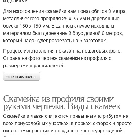
изделиями.
Для изготовления скамейки вам понадобится 3 метра
металлического профиля 25 х 25 мм и деревянные
бруски 150 х 150 мм. В данном случае исходным
материалом был деревянный брус длиной 6 метров,
который надо будет разрезать на 5 заготовок.
Процесс изготовления показан на пошаговых фото.
Справа на фото чертеж скамейки из профиля с
размерами и распиловкой.
читать дальше →
Скамейка из профиля своими
руками чертежи. Виды скамеек
Скамейки и лавки считаются привычным атрибутом на
всех приусадебных участках, в парках, скверах и просто
около коммерческих и государственных учреждений.