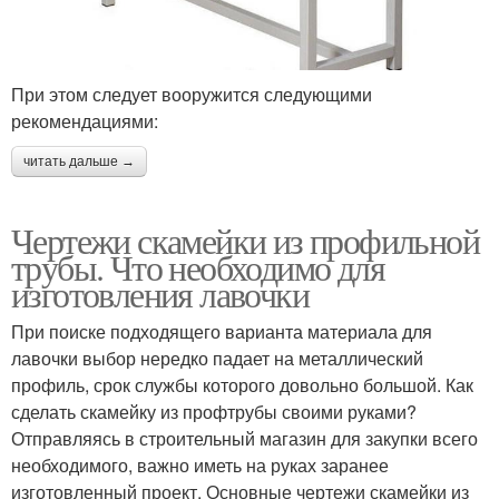
При этом следует вооружится следующими
рекомендациями:
читать дальше →
Чертежи скамейки из профильной
трубы. Что необходимо для
изготовления лавочки
При поиске подходящего варианта материала для
лавочки выбор нередко падает на металлический
профиль, срок службы которого довольно большой. Как
сделать скамейку из профтрубы своими руками?
Отправляясь в строительный магазин для закупки всего
необходимого, важно иметь на руках заранее
изготовленный проект. Основные чертежи скамейки из