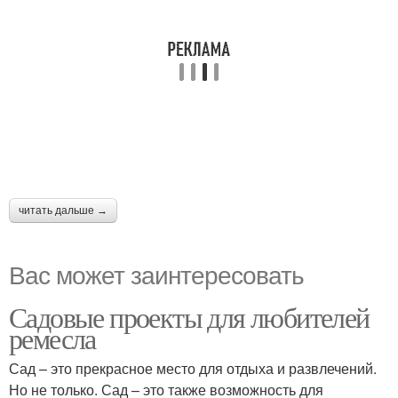
читать дальше →
Вас может заинтересовать
Садовые проекты для любителей
ремесла
Сад – это прекрасное место для отдыха и развлечений.
Но не только. Сад – это также возможность для