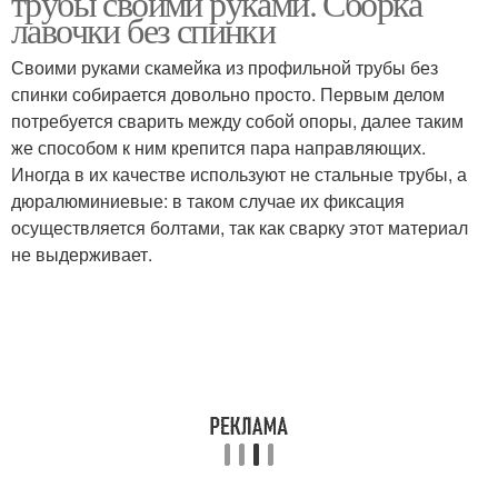
трубы своими руками. Сборка
лавочки без спинки
Своими руками скамейка из профильной трубы без
спинки собирается довольно просто. Первым делом
потребуется сварить между собой опоры, далее таким
же способом к ним крепится пара направляющих.
Иногда в их качестве используют не стальные трубы, а
дюралюминиевые: в таком случае их фиксация
осуществляется болтами, так как сварку этот материал
не выдерживает.