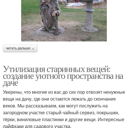
читать дальше →
Утилизация старинных вещей:
создание уютного пространства на
даче
Уверены, что многие из вас до сих пор отвозят ненужные
вещи на дачу, где они остаются лежать до скончания
веков. Мы рассказываем, как могут послужить на
загородном участке старый чайный сервиз, покрышки,
тёрки, виниловые пластинки и другие вещи. Интересные
лайфхаки для садового участка.