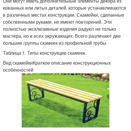
Они могут иметь дополнительные элементы декора из
кованных или литых деталей, которые устанавливаются
в различных местах конструкции. Скамейки, сделанные
собственными руками, не имеют повторений. Эти
полностью эксклюзивные изделия радуют не только
мастера, но и всех окружающих. Всего различают две
большие группы скамеек из профильной трубы.
Таблица 1. Типы конструкции скамеек.
Вид скамейкиКраткое описание конструкционных
особенностей