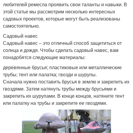
любителей ремесла проявить свои таланты и навыки. В
этой статье мы рассмотрим несколько интересных
садовых проектов, которые могут быть реализованы
самостоятельно.
Садовый навес
Садовый навес – это отличный способ защититься от
солнца и дождя. Чтобы сделать садовый навес, вам
понадобятся следующие материалы:
деревянные брусья; пластиковые или металлические
трубы; тент или палатка; гвозди и шурупы.
Сначала нужно поставить брусья в землю и закрепить их
гвоздями. Затем натянуть трубы между брусьями и
закрепить их шурупами. В конце концов, натяните тент
или палатку на трубы и закрепите ее гвоздями.