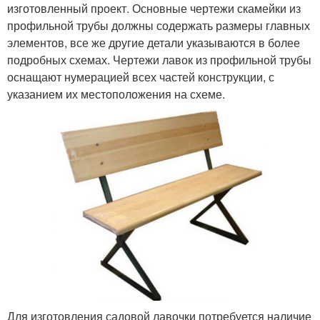
изготовленный проект. Основные чертежи скамейки из
профильной трубы должны содержать размеры главных
элементов, все же другие детали указываются в более
подробных схемах. Чертежи лавок из профильной трубы
оснащают нумерацией всех частей конструкции, с
указанием их местоположения на схеме.
Для изготовления садовой лавочки потребуется наличие