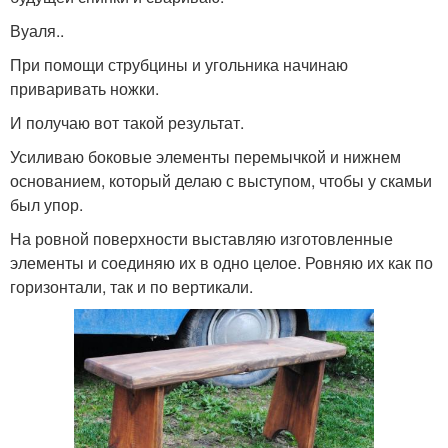
Вуаля..
При помощи струбцины и угольника начинаю
приваривать ножки.
И получаю вот такой результат.
Усиливаю боковые элементы перемычкой и нижнем
основанием, который делаю с выступом, чтобы у скамьи
был упор.
На ровной поверхности выставляю изготовленные
элементы и соединяю их в одно целое. Ровняю их как по
горизонтали, так и по вертикали.