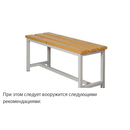
При этом следует вооружится следующими
рекомендациями: