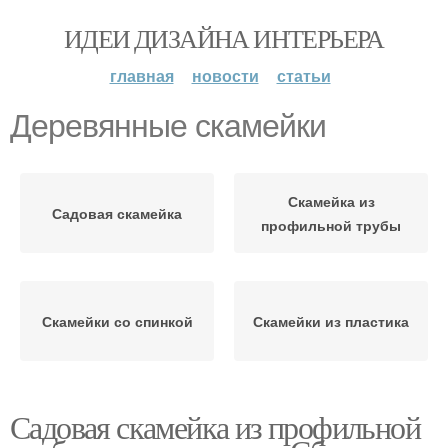
ИДЕИ ДИЗАЙНА ИНТЕРЬЕРА
главная
новости
статьи
Деревянные скамейки
Скамейка из
Садовая скамейка
профильной трубы
Скамейки со спинкой
Скамейки из пластика
Садовая скамейка из профильной