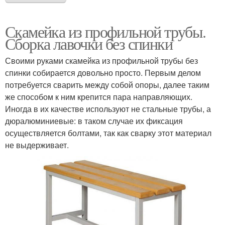
Скамейка из профильной трубы.
Сборка лавочки без спинки
Своими руками скамейка из профильной трубы без
спинки собирается довольно просто. Первым делом
потребуется сварить между собой опоры, далее таким
же способом к ним крепится пара направляющих.
Иногда в их качестве используют не стальные трубы, а
дюралюминиевые: в таком случае их фиксация
осуществляется болтами, так как сварку этот материал
не выдерживает.