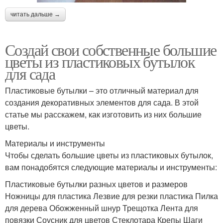
читать дальше →
Создай свои собственные большие
цветы из пластиковых бутылок
для сада
Пластиковые бутылки – это отличный материал для
создания декоративных элементов для сада. В этой
статье мы расскажем, как изготовить из них большие
цветы.
Материалы и инструменты
Чтобы сделать большие цветы из пластиковых бутылок,
вам понадобятся следующие материалы и инструменты:
Пластиковые бутылки разных цветов и размеров
Ножницы для пластика Лезвие для резки пластика Пилка
для дерева Обожженный шнур Трещотка Лента для
повязки Соусник для цветов Стеклотара Крепы Шаги