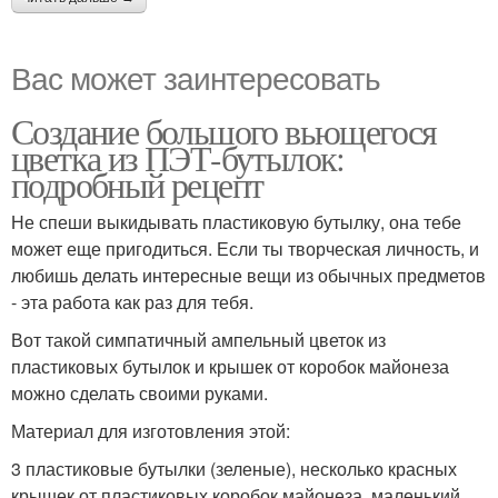
Вас может заинтересовать
Создание большого вьющегося
цветка из ПЭТ-бутылок:
подробный рецепт
Не спеши выкидывать пластиковую бутылку, она тебе
может еще пригодиться. Если ты творческая личность, и
любишь делать интересные вещи из обычных предметов
- эта работа как раз для тебя.
Вот такой симпатичный ампельный цветок из
пластиковых бутылок и крышек от коробок майонеза
можно сделать своими руками.
Материал для изготовления этой:
3 пластиковые бутылки (зеленые), несколько красных
крышек от пластиковых коробок майонеза, маленький,