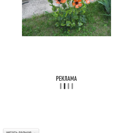
читать дальше →