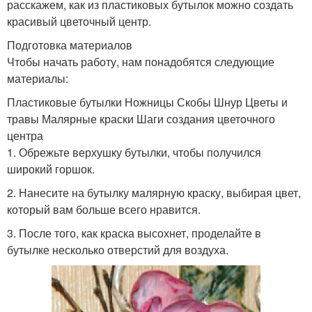
расскажем, как из пластиковых бутылок можно создать
красивый цветочный центр.
Подготовка материалов
Чтобы начать работу, нам понадобятся следующие
материалы:
Пластиковые бутылки Ножницы Скобы Шнур Цветы и
травы Малярные краски Шаги создания цветочного
центра
1. Обрежьте верхушку бутылки, чтобы получился
широкий горшок.
2. Нанесите на бутылку малярную краску, выбирая цвет,
который вам больше всего нравится.
3. После того, как краска высохнет, проделайте в
бутылке несколько отверстий для воздуха.