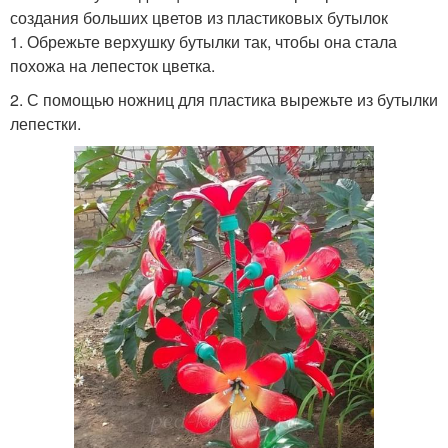
создания больших цветов из пластиковых бутылок
1. Обрежьте верхушку бутылки так, чтобы она стала
похожа на лепесток цветка.
2. С помощью ножниц для пластика вырежьте из бутылки
лепестки.