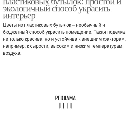
пластиковых бутылок: простой и
экологичный способ украсить
интерьер
Цветы из пластиковых бутылок – необычный и
бюджетный способ украсить помещение. Такая поделка
не только красива, но и устойчива к внешним факторам,
например, к сырости, высоким и низким температурам
воздуха.