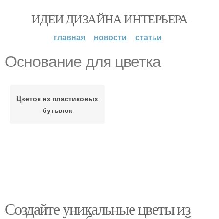
ИДЕИ ДИЗАЙНА ИНТЕРЬЕРА
главная
новости
статьи
Основание для цветка
Цветок из пластиковых
бутылок
Создайте уникальные цветы из