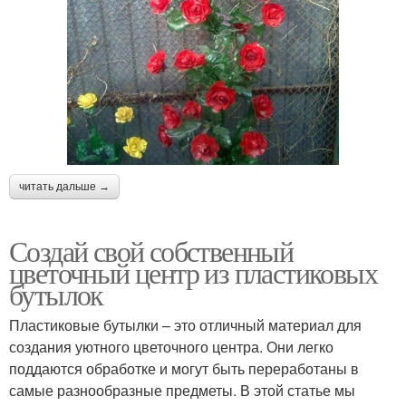
читать дальше →
Создай свой собственный
цветочный центр из пластиковых
бутылок
Пластиковые бутылки – это отличный материал для
создания уютного цветочного центра. Они легко
поддаются обработке и могут быть переработаны в
самые разнообразные предметы. В этой статье мы