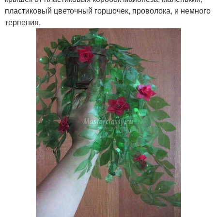
пластиковый цветочный горшочек, проволока, и немного
терпения.