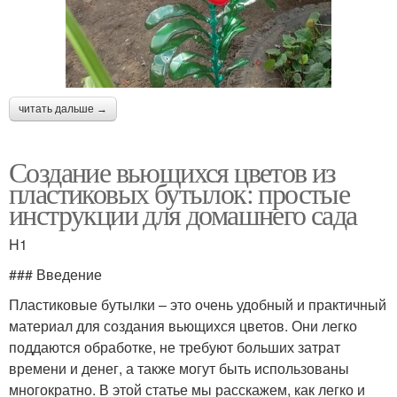
читать дальше →
Создание вьющихся цветов из
пластиковых бутылок: простые
инструкции для домашнего сада
H1
### Введение
Пластиковые бутылки – это очень удобный и практичный
материал для создания вьющихся цветов. Они легко
поддаются обработке, не требуют больших затрат
времени и денег, а также могут быть использованы
многократно. В этой статье мы расскажем, как легко и