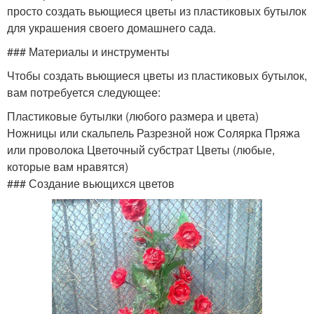
просто создать вьющиеся цветы из пластиковых бутылок
для украшения своего домашнего сада.
### Материалы и инструменты
Чтобы создать вьющиеся цветы из пластиковых бутылок,
вам потребуется следующее:
Пластиковые бутылки (любого размера и цвета)
Ножницы или скальпель Разрезной нож Солярка Пряжа
или проволока Цветочный субстрат Цветы (любые,
которые вам нравятся)
### Создание вьющихся цветов