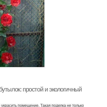
бутылок: простой и экологичный
украсить помещение. Такая поделка не только