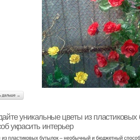
ь дальше →
дайте уникальные цветы из пластиковых 
соб украсить интерьер
 из пластиковых бутылок – необычный и бюджетный способ 