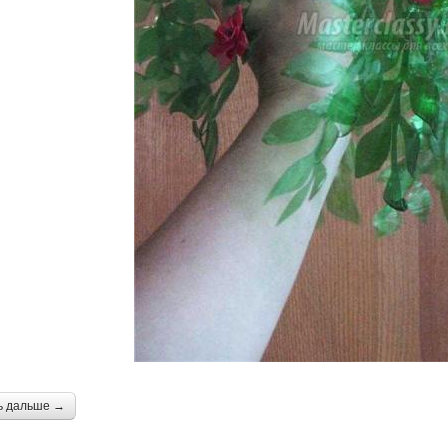
ь дальше →